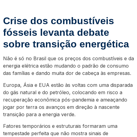
Crise dos combustíveis
fósseis levanta debate
sobre transição energética
Não é só no Brasil que os preços dos combustíveis e da
energia elétrica estão mudando o padrão de consumo
das famílias e dando muita dor de cabeça às empresas.
Europa, Ásia e EUA estão às voltas com uma disparada
do gás natural e do petróleo, colocando em risco a
recuperação econômica pós-pandemia e ameaçando
jogar por terra os avanços em direção à nascente
transição para a energia verde.
Fatores temporários e estruturais formaram uma
tempestade perfeita que não mostra sinais de