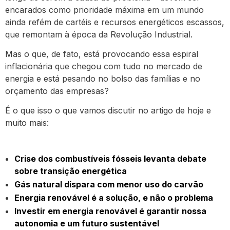
encarados como prioridade máxima em um mundo
ainda refém de cartéis e recursos energéticos escassos,
que remontam à época da Revolução Industrial.
Mas o que, de fato, está provocando essa espiral
inflacionária que chegou com tudo no mercado de
energia e está pesando no bolso das famílias e no
orçamento das empresas?
É o que isso o que vamos discutir no artigo de hoje e
muito mais:
Crise dos combustíveis fósseis levanta debate
sobre transição energética
Gás natural dispara com menor uso do carvão
Energia renovável é a solução, e não o problema
Investir em energia renovável é garantir nossa
autonomia e um futuro sustentável