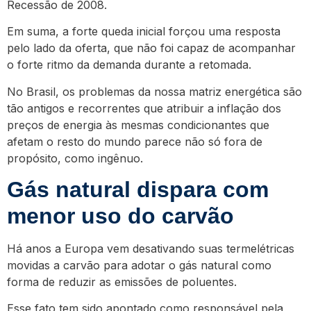
Recessão de 2008.
Em suma, a forte queda inicial forçou uma resposta
pelo lado da oferta, que não foi capaz de acompanhar
o forte ritmo da demanda durante a retomada.
No Brasil, os problemas da nossa matriz energética são
tão antigos e recorrentes que atribuir a inflação dos
preços de energia às mesmas condicionantes que
afetam o resto do mundo parece não só fora de
propósito, como ingênuo.
Gás natural dispara com
menor uso do carvão
Há anos a Europa vem desativando suas termelétricas
movidas a carvão para adotar o gás natural como
forma de reduzir as emissões de poluentes.
Esse fato tem sido apontado como responsável pela