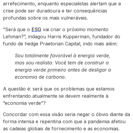
arrefecimento, enquanto especialistas alertam que a
crise pode ser duradoura e ter consequências
profundas sobre os mais vulneráveis.
“Será que o
ESG
vai criar o próximo momento
Lehman?”, indagou Harris Kupperman, fundador do
fundo de hedge Praetorian Capital, indo mais além:
Sou totalmente favorável à energia verde,
mas sou realista. Você tem de construir a
energia verde primeiro antes de desligar a
economia de carbono.
A questão é: será que os problemas que estamos
enfrentando atualmente se devem realmente à
“economia verde”?
Concordar com essa visão seria negar o óbvio diante da
forma intensa e repentina com que a pandemia afetou
as cadeias globais de fornecimento e as economias.