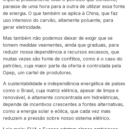
parasse de uma hora para a outra de utilizar essa fonte
de energia. O que também se aplica à China, que faz
uso intensivo do carvão, altamente poluente, para
gerar eletricidade.
Mas também não podemos deixar de exigir que se
tomem medidas veementes, ainda que graduais, para
reduzir nossa dependência a recursos escassos, que
muitas vezes são fonte de conflitos, como é o caso do
petróleo, cuja maior parte da oferta é controlada pela
Opep, um cartel de produtores.
A sustentabilidade e independência energética de países
como o Brasil, cuja matriz elétrica, apesar de limpa e
renovável, é altamente concentrada em hidrelétricas,
depende de incentivos crescentes a fontes alternativas,
como a energia solar e eólica, que cada vez mais
reduzem a pressão sobre nosso sistema elétrico.