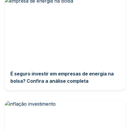
É seguro investir em empresas de energia na
bolsa? Confira a análise completa