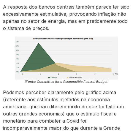
A resposta dos bancos centrais também parece ter sido
excessivamente estimulativa, provocando inflação não
apenas no setor de energia, mas em praticamente todo
o sistema de preços.
(Fonte: Committee for a Responsible Federal Budget)
Podemos perceber claramente pelo gráfico acima
(referente aos estímulos injetados na economia
americana, que não diferem muito do que foi feito em
outras grandes economias) que o estímulo fiscal e
monetário para combater a Covid foi
incomparavelmente maior do que durante a Grande