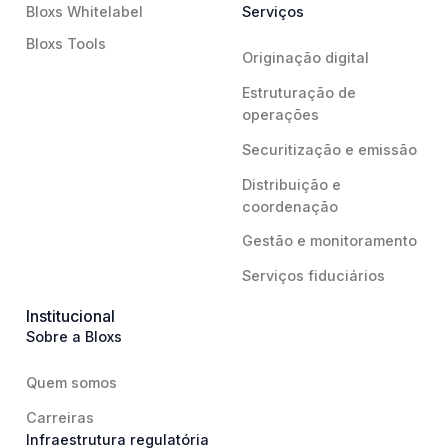
Bloxs Whitelabel
Serviços
Bloxs Tools
Originação digital
Estruturação de
operações
Securitização e emissão
Distribuição e
coordenação
Gestão e monitoramento
Serviços fiduciários
Institucional
Sobre a Bloxs
Quem somos
Carreiras
Infraestrutura regulatória