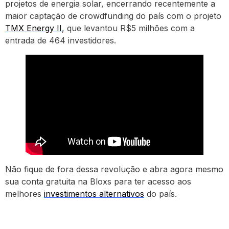
projetos de energia solar, encerrando recentemente a
maior captação de crowdfunding do país com o projeto
TMX Energy II
, que levantou R$5 milhões com a
entrada de 464 investidores.
Não fique de fora dessa revolução e abra agora mesmo
sua conta gratuita na Bloxs para ter acesso aos
melhores
investimentos alternativos
do país.