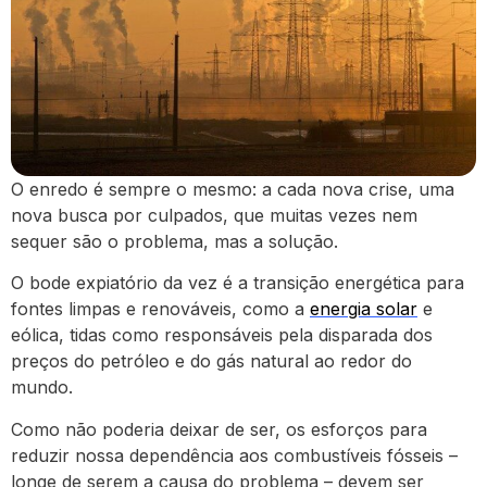
O enredo é sempre o mesmo: a cada nova crise, uma
nova busca por culpados, que muitas vezes nem
sequer são o problema, mas a solução.
O bode expiatório da vez é a transição energética para
fontes limpas e renováveis, como a
energia solar
e
eólica, tidas como responsáveis pela disparada dos
preços do petróleo e do gás natural ao redor do
mundo.
Como não poderia deixar de ser, os esforços para
reduzir nossa dependência aos combustíveis fósseis –
longe de serem a causa do problema – devem ser