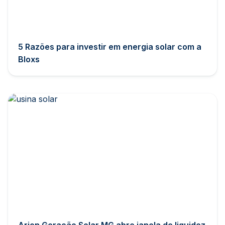
5 Razões para investir em energia solar com a
Bloxs