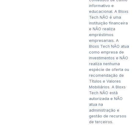
informativo e
educacional. A Bloxs
Tech NÃO é uma
instituição financeira
e NÃO realiza
empréstimos
empresariais. A
Bloxs Tech NÃO atua
como empresa de
investimentos e NÃO
realiza nenhuma
espécie de oferta ou
recomendação de
Títulos e Valores
Mobiliários. A Bloxs
Tech NÃO está
autorizada e NÃO
atua na
administração e
gestão de recursos
de terceiros.