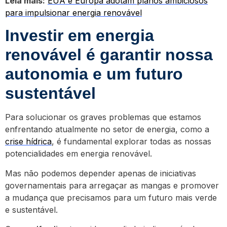
Leia mais:
EUA e Europa adotam planos ambiciosos
para impulsionar energia renovável
Investir em energia
renovável é garantir nossa
autonomia e um futuro
sustentável
Para solucionar os graves problemas que estamos
enfrentando atualmente no setor de energia, como a
crise hídrica
, é fundamental explorar todas as nossas
potencialidades em energia renovável.
Mas não podemos depender apenas de iniciativas
governamentais para arregaçar as mangas e promover
a mudança que precisamos para um futuro mais verde
e sustentável.