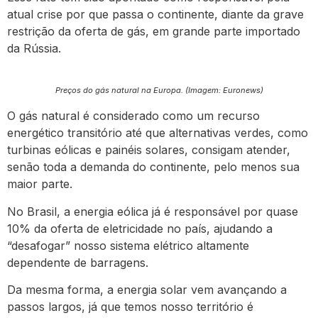
atual crise por que passa o continente, diante da grave
restrição da oferta de gás, em grande parte importado
da Rússia.
Preços do gás natural na Europa. (Imagem: Euronews)
O gás natural é considerado como um recurso
energético transitório até que alternativas verdes, como
turbinas eólicas e painéis solares, consigam atender,
senão toda a demanda do continente, pelo menos sua
maior parte.
No Brasil, a energia eólica já é responsável por quase
10% da oferta de eletricidade no país, ajudando a
“desafogar” nosso sistema elétrico altamente
dependente de barragens.
Da mesma forma, a energia solar vem avançando a
passos largos, já que temos nosso território é