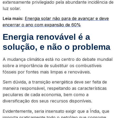
extensamente privilegiado pela abundante incidência de
luz solar.
Leia mais:
Energia solar não para de avançar e deve
encerrar o ano com expansão de 60%
Energia renovável é a
solução, e não o problema
A mudança climática está no centro do debate mundial
sobre a importância de substituir os combustíveis
fósseis por fontes mais limpas e renováveis.
Sem dúvida, a transição energética deve ser feita de
maneira responsável, respeitando as características
peculiares de cada economia, bem como a
diversificação dos seus recursos disponíveis.
Evidentemente, seria insensato exigir que a Índia, que
importa praticamente todo o petróleo que consome,