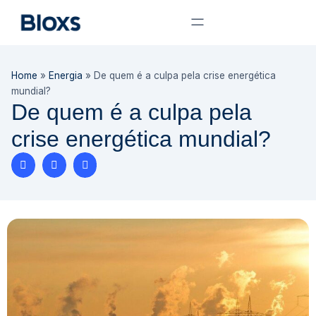
Home
»
Energia
»
De quem é a culpa pela crise energética
mundial?
De quem é a culpa pela
crise energética mundial?