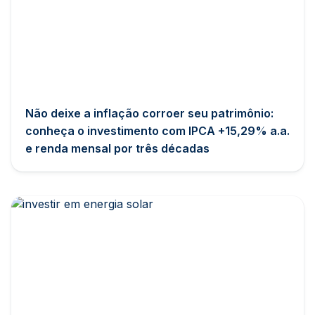
Não deixe a inflação corroer seu patrimônio:
conheça o investimento com IPCA +15,29% a.a.
e renda mensal por três décadas