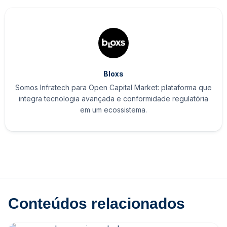
Bloxs
Somos Infratech para Open Capital Market: plataforma que
integra tecnologia avançada e conformidade regulatória
em um ecossistema.
Conteúdos relacionados