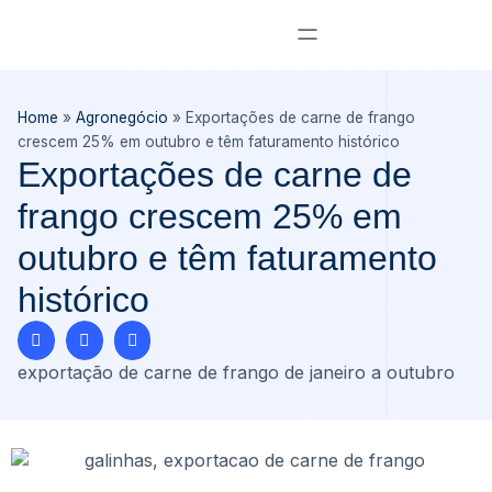
Home
»
Agronegócio
»
Exportações de carne de frango
crescem 25% em outubro e têm faturamento histórico
Exportações de carne de
frango crescem 25% em
outubro e têm faturamento
histórico
exportação de carne de frango de janeiro a outubro