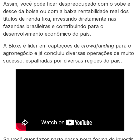
Assim, você pode ficar despreocupado com o sobe e
desce da bolsa ou com a baixa rentabilidade real dos
títulos de renda fixa, investindo diretamente nas
fazendas brasileiras e contribuindo para o
desenvolvimento econômico do país.
A Bloxs é líder em captações de
crowdfunding
para o
agronegócio e já concluiu diversas operações de muito
sucesso, espalhadas por diversas regiões do país.
Se você quer fazer parte dessa nova forma de investir,