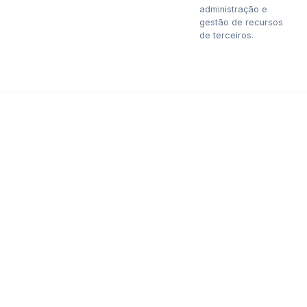
administração e
gestão de recursos
de terceiros.