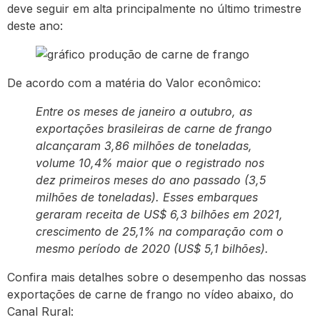
deve seguir em alta principalmente no último trimestre
deste ano:
De acordo com a matéria do Valor econômico:
Entre os meses de janeiro a outubro, as
exportações brasileiras de carne de frango
alcançaram 3,86 milhões de toneladas,
volume 10,4% maior que o registrado nos
dez primeiros meses do ano passado (3,5
milhões de toneladas). Esses embarques
geraram receita de US$ 6,3 bilhões em 2021,
crescimento de 25,1% na comparação com o
mesmo período de 2020 (US$ 5,1 bilhões).
Confira mais detalhes sobre o desempenho das nossas
exportações de carne de frango no vídeo abaixo, do
Canal Rural: