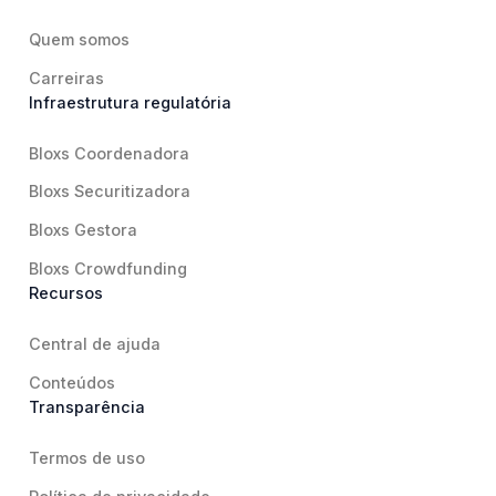
Quem somos
Carreiras
Infraestrutura regulatória
Bloxs Coordenadora
Bloxs Securitizadora
Bloxs Gestora
Bloxs Crowdfunding
Recursos
Central de ajuda
Conteúdos
Transparência
Termos de uso