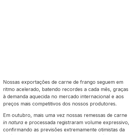
Nossas exportações de carne de frango seguem em
ritmo acelerado, batendo recordes a cada mês, graças
à demanda aquecida no mercado internacional e aos
preços mais competitivos dos nossos produtores.
Em outubro, mais uma vez nossas remessas de carne
in natura
e processada registraram volume expressivo,
confirmando as previsões extremamente otimistas da