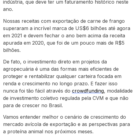
indústria, que deve ter um faturamento histórico neste
ano.
Nossas receitas com exportação de carne de frango
superaram a incrível marca de US$6 bilhões até agora
em 2021 e devem fechar o ano bem acima da receita
apurada em 2020, que foi de um pouco mais de R$5
bilhões.
De fato, o investimento direto em projetos da
agropecuária é uma das formas mais eficientes de
proteger e rentabilizar qualquer carteira focada em
renda e crescimento no longo prazo. E fazer isso
nunca foi tão fácil através do
crowdfunding
, modalidade
de investimento coletivo regulada pela CVM e que não
para de crescer no Brasil.
Vamos entender melhor o cenário de crescimento do
mercado avícola de exportação e as perspectivas para
a proteína animal nos próximos meses.