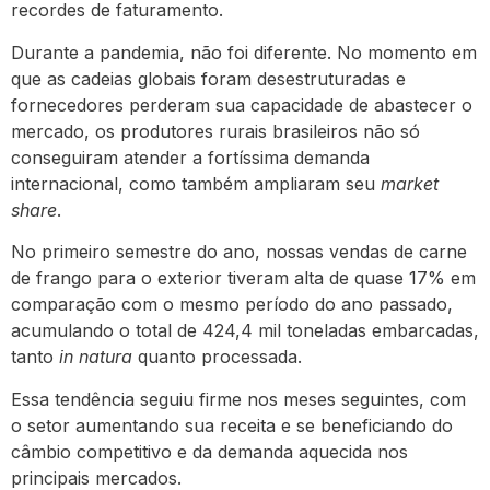
recordes de faturamento.
Durante a pandemia, não foi diferente. No momento em
que as cadeias globais foram desestruturadas e
fornecedores perderam sua capacidade de abastecer o
mercado, os produtores rurais brasileiros não só
conseguiram atender a fortíssima demanda
internacional, como também ampliaram seu
market
share
.
No primeiro semestre do ano, nossas vendas de carne
de frango para o exterior tiveram alta de quase 17% em
comparação com o mesmo período do ano passado,
acumulando o total de 424,4 mil toneladas embarcadas,
tanto
in natura
quanto processada.
Essa tendência seguiu firme nos meses seguintes, com
o setor aumentando sua receita e se beneficiando do
câmbio competitivo e da demanda aquecida nos
principais mercados.