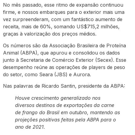
No mês passado, esse ritmo de expansão continuou
firme, e nossos embarques para o exterior mais uma
vez surpreenderam, com um fantástico aumento de
receita, mais de 60%, somando US$715,2 milhões,
graças à valorização dos preços médios.
Os números são da Associação Brasileira de Proteína
Animal (ABPA), que apurou e consolidou os dados
junto à Secretaria de Comércio Exterior (Secex). Esse
desempenho reúne as operações de players de peso
do setor, como Seara (JBS) e Aurora.
Nas palavras de Ricardo Santin, presidente da ABPA:
Houve crescimento generalizado nos
diversos destinos de exportações da carne
de frango do Brasil em outubro, mantendo as
projeções positivas feitas pela ABPA para o
ano de 2021.