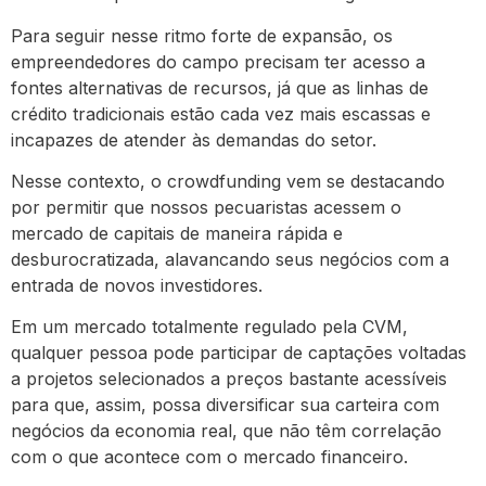
Para seguir nesse ritmo forte de expansão, os
empreendedores do campo precisam ter acesso a
fontes alternativas de recursos, já que as linhas de
crédito tradicionais estão cada vez mais escassas e
incapazes de atender às demandas do setor.
Nesse contexto, o crowdfunding vem se destacando
por permitir que nossos pecuaristas acessem o
mercado de capitais de maneira rápida e
desburocratizada, alavancando seus negócios com a
entrada de novos investidores.
Em um mercado totalmente regulado pela CVM,
qualquer pessoa pode participar de captações voltadas
a projetos selecionados a preços bastante acessíveis
para que, assim, possa diversificar sua carteira com
negócios da economia real, que não têm correlação
com o que acontece com o mercado financeiro.