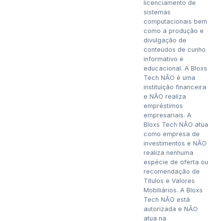
licenciamento de
sistemas
computacionais bem
como a produção e
divulgação de
conteúdos de cunho
informativo e
educacional. A Bloxs
Tech NÃO é uma
instituição financeira
e NÃO realiza
empréstimos
empresariais. A
Bloxs Tech NÃO atua
como empresa de
investimentos e NÃO
realiza nenhuma
espécie de oferta ou
recomendação de
Títulos e Valores
Mobiliários. A Bloxs
Tech NÃO está
autorizada e NÃO
atua na