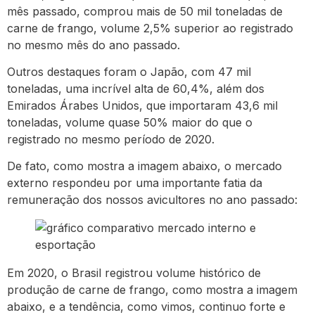
mês passado, comprou mais de 50 mil toneladas de
carne de frango, volume 2,5% superior ao registrado
no mesmo mês do ano passado.
Outros destaques foram o Japão, com 47 mil
toneladas, uma incrível alta de 60,4%, além dos
Emirados Árabes Unidos, que importaram 43,6 mil
toneladas, volume quase 50% maior do que o
registrado no mesmo período de 2020.
De fato, como mostra a imagem abaixo, o mercado
externo respondeu por uma importante fatia da
remuneração dos nossos avicultores no ano passado:
Em 2020, o Brasil registrou volume histórico de
produção de carne de frango, como mostra a imagem
abaixo, e a tendência, como vimos, continuo forte e