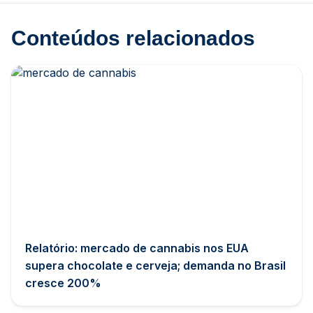
Conteúdos relacionados
Relatório: mercado de cannabis nos EUA
supera chocolate e cerveja; demanda no Brasil
cresce 200%