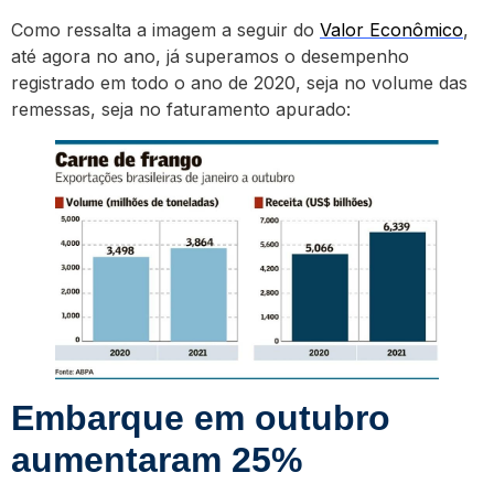
Como ressalta a imagem a seguir do
Valor Econômico
,
até agora no ano, já superamos o desempenho
registrado em todo o ano de 2020, seja no volume das
remessas, seja no faturamento apurado:
Embarque em outubro
aumentaram 25%