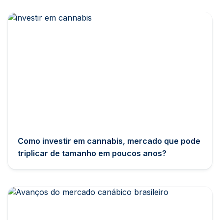
Como investir em cannabis, mercado que pode
triplicar de tamanho em poucos anos?