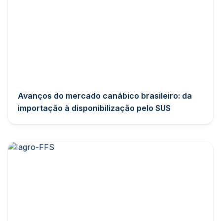
Avanços do mercado canábico brasileiro: da
importação à disponibilização pelo SUS