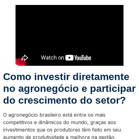
Como investir diretamente
no agronegócio e participar
do crescimento do setor?
O agronegócio brasileiro está entre os mais
competitivos e dinâmicos do mundo, graças aos
investimentos que os produtores têm feito em seu
aumento de produtividade e melhora na gestão.