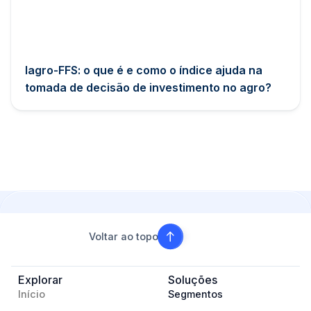
Iagro-FFS: o que é e como o índice ajuda na
tomada de decisão de investimento no agro?
Voltar ao topo
Explorar
Soluções
Início
Segmentos