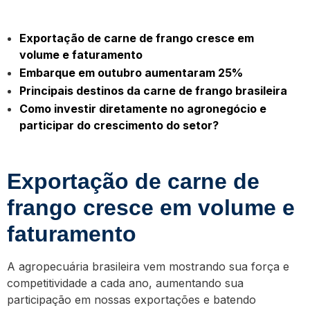
Exportação de carne de frango cresce em
volume e faturamento
Embarque em outubro aumentaram 25%
Principais destinos da carne de frango brasileira
Como investir diretamente no agronegócio e
participar do crescimento do setor?
Exportação de carne de
frango cresce em volume e
faturamento
A agropecuária brasileira vem mostrando sua força e
competitividade a cada ano, aumentando sua
participação em nossas exportações e batendo