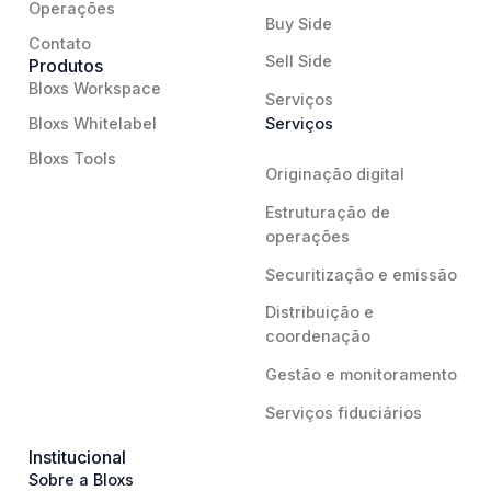
Operações
Buy Side
Contato
Sell Side
Produtos
Bloxs Workspace
Serviços
Bloxs Whitelabel
Serviços
Bloxs Tools
Originação digital
Estruturação de
operações
Securitização e emissão
Distribuição e
coordenação
Gestão e monitoramento
Serviços fiduciários
Institucional
Sobre a Bloxs