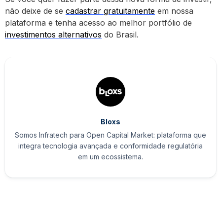
não deixe de se
cadastrar gratuitamente
em nossa
plataforma e tenha acesso ao melhor portfólio de
investimentos alternativos
do Brasil.
Bloxs
Somos Infratech para Open Capital Market: plataforma que
integra tecnologia avançada e conformidade regulatória
em um ecossistema.