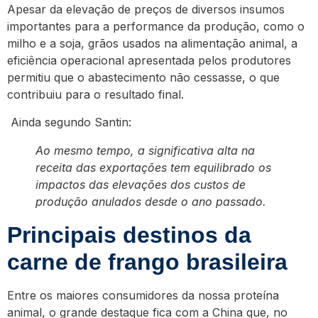
Apesar da elevação de preços de diversos insumos
importantes para a performance da produção, como o
milho e a soja, grãos usados na alimentação animal, a
eficiência operacional apresentada pelos produtores
permitiu que o abastecimento não cessasse, o que
contribuiu para o resultado final.
Ainda segundo Santin:
Ao mesmo tempo, a significativa alta na
receita das exportações tem equilibrado os
impactos das elevações dos custos de
produção anulados desde o ano passado.
Principais destinos da
carne de frango brasileira
Entre os maiores consumidores da nossa proteína
animal, o grande destaque fica com a China que, no