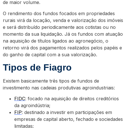
de maior volume.
O rendimento dos fundos focados em propriedades
rurais virá da locação, venda e valorização dos imóveis
e será distribuído periodicamente aos cotistas ou no
momento da sua liquidação. Já os fundos com atuação
na aquisição de títulos ligados ao agronegócio, o
retorno virá dos pagamentos realizados pelos papéis e
do ganho de capital com a sua valorização.
Tipos de Fiagro
Existem basicamente três tipos de fundos de
investimento nas cadeias produtivas agroindustriais:
FIDC
: focado na aquisição de direitos creditórios
da agroindústria;
FIP
: destinado a investir em participações em
empresas de capital aberto, fechado e sociedades
limitadas;