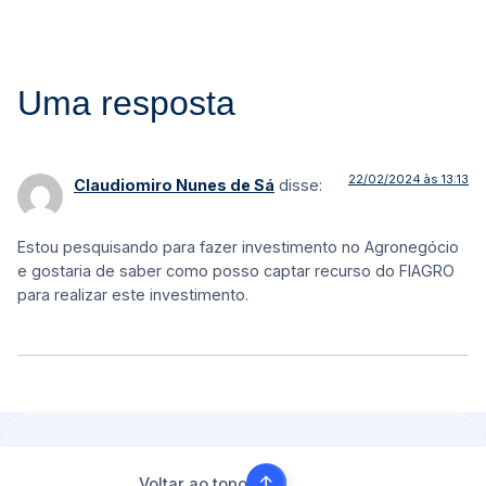
Uma resposta
22/02/2024 às 13:13
Claudiomiro Nunes de Sá
disse:
Estou pesquisando para fazer investimento no Agronegócio
e gostaria de saber como posso captar recurso do FIAGRO
para realizar este investimento.
Voltar ao topo