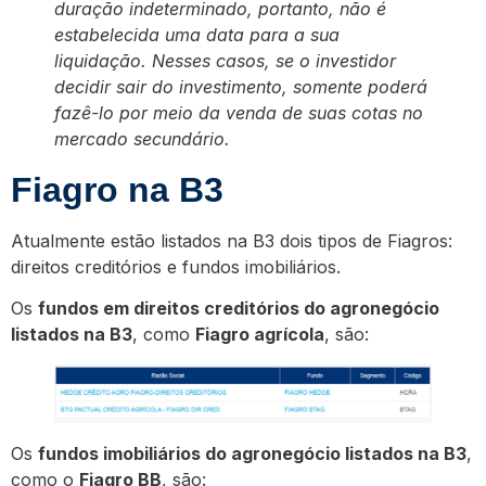
duração indeterminado, portanto, não é
estabelecida uma data para a sua
liquidação. Nesses casos, se o investidor
decidir sair do investimento, somente poderá
fazê-lo por meio da venda de suas cotas no
mercado secundário.
Fiagro na B3
Atualmente estão listados na B3 dois tipos de Fiagros:
direitos creditórios e fundos imobiliários.
Os
fundos em direitos creditórios do agronegócio
listados na B3
, como
Fiagro agrícola
, são:
Os
fundos imobiliários do agronegócio listados na B3
,
como o
Fiagro BB
, são: