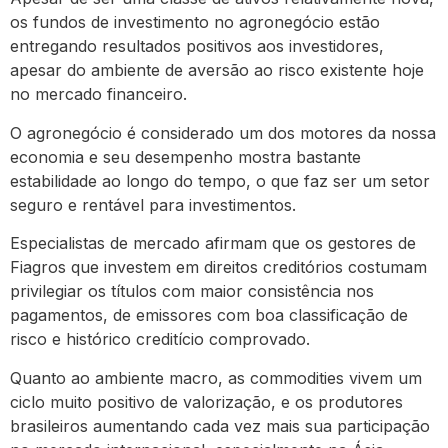
os fundos de investimento no agronegócio estão
entregando resultados positivos aos investidores,
apesar do ambiente de aversão ao risco existente hoje
no mercado financeiro.
O agronegócio é considerado um dos motores da nossa
economia e seu desempenho mostra bastante
estabilidade ao longo do tempo, o que faz ser um setor
seguro e rentável para investimentos.
Especialistas de mercado afirmam que os gestores de
Fiagros que investem em direitos creditórios costumam
privilegiar os títulos com maior consistência nos
pagamentos, de emissores com boa classificação de
risco e histórico creditício comprovado.
Quanto ao ambiente macro, as commodities vivem um
ciclo muito positivo de valorização, e os produtores
brasileiros aumentando cada vez mais sua participação