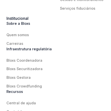
Serviços fiduciários
Institucional
Sobre a Bloxs
Quem somos
Carreiras
Infraestrutura regulatória
Bloxs Coordenadora
Bloxs Securitizadora
Bloxs Gestora
Bloxs Crowdfunding
Recursos
Central de ajuda