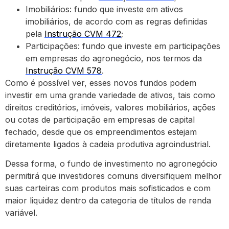
Imobiliários: fundo que investe em ativos
imobiliários, de acordo com as regras definidas
pela
Instrução CVM 472
;
Participações: fundo que investe em participações
em empresas do agronegócio, nos termos da
Instrução CVM 578
.
Como é possível ver, esses novos fundos podem
investir em uma grande variedade de ativos, tais como
direitos creditórios, imóveis, valores mobiliários, ações
ou cotas de participação em empresas de capital
fechado, desde que os empreendimentos estejam
diretamente ligados à cadeia produtiva agroindustrial.
Dessa forma, o fundo de investimento no agronegócio
permitirá que investidores comuns diversifiquem melhor
suas carteiras com produtos mais sofisticados e com
maior liquidez dentro da categoria de títulos de renda
variável.