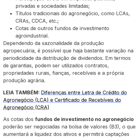
privadas e sociedades limitadas;
Títulos tradicionais do agronegócio, como LCAs,
CRAs, CDCA, etc.;
Cotas de outros fundos de investimento
agroindustrial.
Dependendo da sazonalidade da produção
agropecuária, é possível que haja bastante variação na
periodicidade da distribuição de dividendos. Em termos
de garantias, podem ser utilizados contratos,
propriedades rurais, fianças, recebíveis e a própria
produção agrária.
LEIA TAMBÉM:
Diferenças entre Letra de Crédito do
Agronegócio (LCA) e Certificado de Recebíveis do
Agronegócio (CRA)
As cotas dos
fundos de investimento no agronegócio
poderão ser negociadas na bolsa de valores (B3), o que
aumentará a liquidez dos ativos e permitirá captações