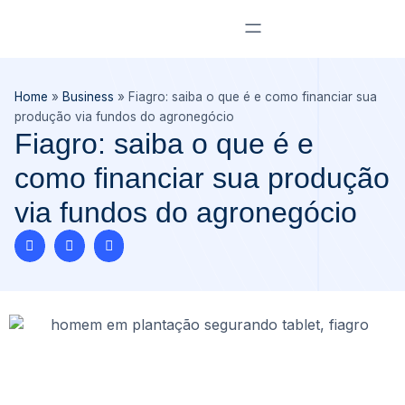
Home
»
Business
»
Fiagro: saiba o que é e como financiar sua
produção via fundos do agronegócio
Fiagro: saiba o que é e
como financiar sua produção
via fundos do agronegócio