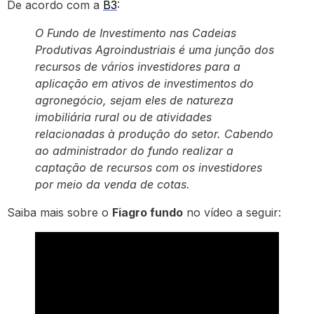
De acordo com a
B3
:
O Fundo de Investimento nas Cadeias
Produtivas Agroindustriais é uma junção dos
recursos de vários investidores para a
aplicação em ativos de investimentos do
agronegócio, sejam eles de natureza
imobiliária rural ou de atividades
relacionadas à produção do setor. Cabendo
ao administrador do fundo realizar a
captação de recursos com os investidores
por meio da venda de cotas.
Saiba mais sobre o
Fiagro fundo
no vídeo a seguir: