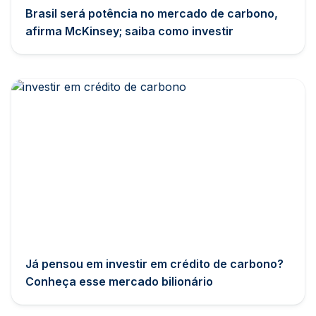
Brasil será potência no mercado de carbono,
afirma McKinsey; saiba como investir
Já pensou em investir em crédito de carbono?
Conheça esse mercado bilionário