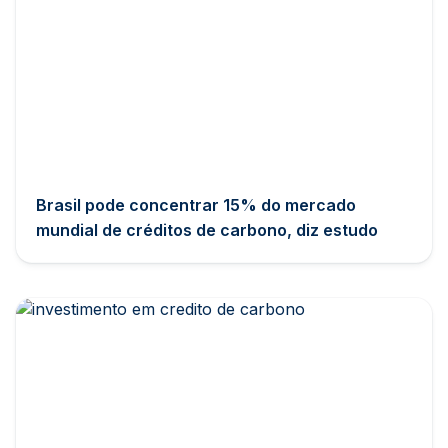
Brasil pode concentrar 15% do mercado
mundial de créditos de carbono, diz estudo