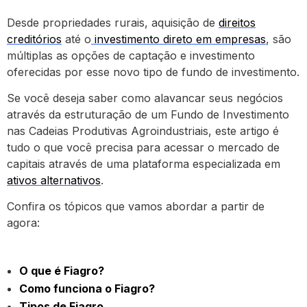
Desde propriedades rurais, aquisição de
direitos
creditórios
até o
investimento direto em empresas
, são
múltiplas as opções de captação e investimento
oferecidas por esse novo tipo de fundo de investimento.
Se você deseja saber como alavancar seus negócios
através da estruturação de um Fundo de Investimento
nas Cadeias Produtivas Agroindustriais, este artigo é
tudo o que você precisa para acessar o mercado de
capitais através de uma plataforma especializada em
ativos alternativos
.
Confira os tópicos que vamos abordar a partir de
agora:
O que é Fiagro?
Como funciona o Fiagro?
Tipos de Fiagro