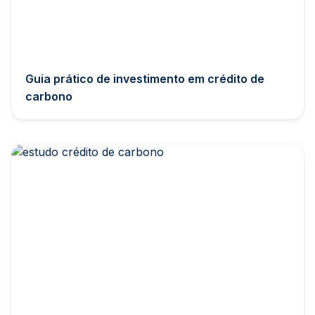
Guia prático de investimento em crédito de
carbono