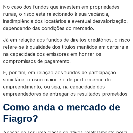
No caso dos fundos que investem em propriedades
rurais, o risco está relacionado à sua vacância,
inadimplência dos locatários e eventual desvalorização,
dependendo das condições do mercado.
Já em relação aos fundos de direitos creditórios, o risco
refere-se à qualidade dos títulos mantidos em carteira e
na capacidade dos emissores em honrar os
compromissos de pagamento.
E, por fim, em relação aos fundos de participação
societária, o risco maior é o de performance do
empreendimento, ou seja, na capacidade dos
empreendedores de entregar os resultados prometidos.
Como anda o mercado de
Fiagro?
Apesar de ser uma classe de ativos relativamente nova,