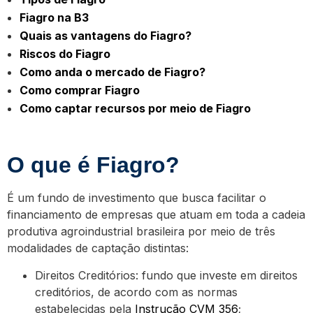
Fiagro na B3
Quais as vantagens do Fiagro?
Riscos do Fiagro
Como anda o mercado de Fiagro?
Como comprar Fiagro
Como captar recursos por meio de Fiagro
O que é Fiagro?
É um fundo de investimento que busca facilitar o
financiamento de empresas que atuam em toda a cadeia
produtiva agroindustrial brasileira por meio de três
modalidades de captação distintas:
Direitos Creditórios: fundo que investe em direitos
creditórios, de acordo com as normas
estabelecidas pela
Instrução CVM 356
;