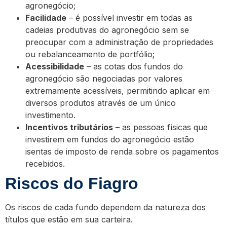
agronegócio;
Facilidade
– é possível investir em todas as
cadeias produtivas do agronegócio sem se
preocupar com a administração de propriedades
ou rebalanceamento de portfólio;
Acessibilidade
– as cotas dos fundos do
agronegócio são negociadas por valores
extremamente acessíveis, permitindo aplicar em
diversos produtos através de um único
investimento.
Incentivos tributários
– as pessoas físicas que
investirem em fundos do agronegócio estão
isentas de imposto de renda sobre os pagamentos
recebidos.
Riscos do Fiagro
Os riscos de cada fundo dependem da natureza dos
títulos que estão em sua carteira.