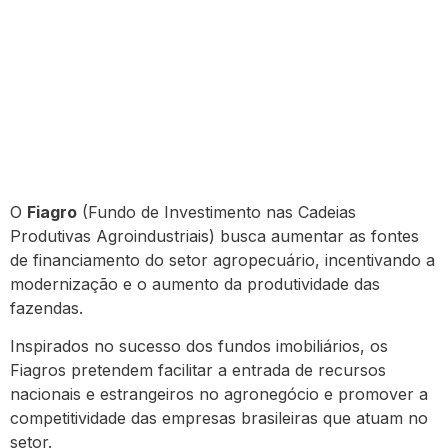
O
Fiagro
(Fundo de Investimento nas Cadeias
Produtivas Agroindustriais) busca aumentar as fontes
de financiamento do setor agropecuário, incentivando a
modernização e o aumento da produtividade das
fazendas.
Inspirados no sucesso dos fundos imobiliários, os
Fiagros pretendem facilitar a entrada de recursos
nacionais e estrangeiros no agronegócio e promover a
competitividade das empresas brasileiras que atuam no
setor.