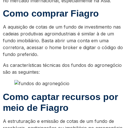
no mercado internacional, especialmente na Ásia.
Como comprar Fiagro
A aquisição de cotas de um fundo de investimento nas
cadeias produtivas agroindustriais é similar à de um
fundo imobiliário. Basta abrir uma conta em uma
corretora, acessar o home broker e digitar o código do
fundo preferido.
As características técnicas dos fundos do agronegócio
são as seguintes:
Como captar recursos por
meio de Fiagro
A estruturação e emissão de cotas de um fundo de