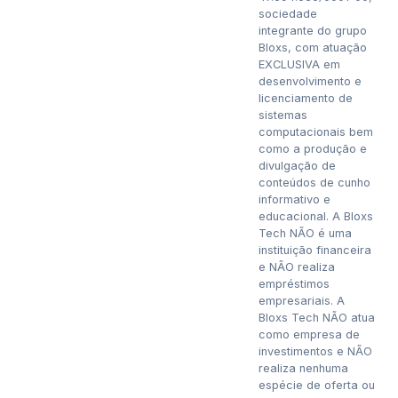
sociedade
integrante do grupo
Bloxs, com atuação
EXCLUSIVA em
desenvolvimento e
licenciamento de
sistemas
computacionais bem
como a produção e
divulgação de
conteúdos de cunho
informativo e
educacional. A Bloxs
Tech NÃO é uma
instituição financeira
e NÃO realiza
empréstimos
empresariais. A
Bloxs Tech NÃO atua
como empresa de
investimentos e NÃO
realiza nenhuma
espécie de oferta ou