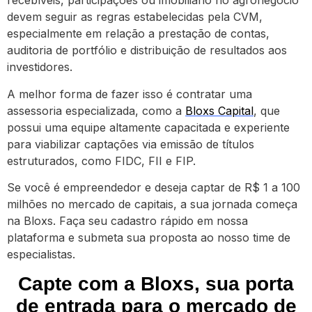
recebíveis, participações ou imobiliário no agronegócio
devem seguir as regras estabelecidas pela CVM,
especialmente em relação a prestação de contas,
auditoria de portfólio e distribuição de resultados aos
investidores.
A melhor forma de fazer isso é contratar uma
assessoria especializada, como a
Bloxs Capital
, que
possui uma equipe altamente capacitada e experiente
para viabilizar captações via emissão de títulos
estruturados, como FIDC, FII e FIP.
Se você é empreendedor e deseja captar de R$ 1 a 100
milhões no mercado de capitais, a sua jornada começa
na Bloxs. Faça seu cadastro rápido em nossa
plataforma e submeta sua proposta ao nosso time de
especialistas.