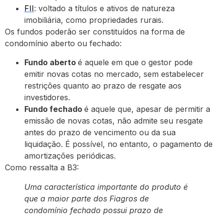
FII
: voltado a títulos e ativos de natureza
imobiliária, como propriedades rurais.
Os fundos poderão ser constituídos na forma de
condomínio aberto ou fechado:
Fundo aberto
é aquele em que o gestor pode
emitir novas cotas no mercado, sem estabelecer
restrições quanto ao prazo de resgate aos
investidores.
Fundo fechado
é aquele que, apesar de permitir a
emissão de novas cotas, não admite seu resgate
antes do prazo de vencimento ou da sua
liquidação. É possível, no entanto, o pagamento de
amortizações periódicas.
Como ressalta a B3:
Uma característica importante do produto é
que a maior parte dos Fiagros de
condomínio fechado possui prazo de