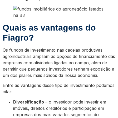
Quais as vantagens do
Fiagro?
Os fundos de investimento nas cadeias produtivas
agroindustriais ampliam as opções de financiamento das
empresas com atividades ligadas ao campo, além de
permitir que pequenos investidores tenham exposição a
um dos pilares mais sólidos da nossa economia.
Entre as vantagens desse tipo de investimento podemos
citar:
Diversificação
– o investidor pode investir em
imóveis, direitos creditórios e participação em
empresas dos mais variados segmentos do