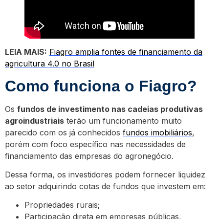
LEIA MAIS:
Fiagro amplia fontes de financiamento da
agricultura 4.0 no Brasil
Como funciona o Fiagro?
Os
fundos de investimento nas cadeias produtivas
agroindustriais
terão um funcionamento muito
parecido com os já conhecidos
fundos imobiliários
,
porém com foco específico nas necessidades de
financiamento das empresas do agronegócio.
Dessa forma, os investidores podem fornecer liquidez
ao setor adquirindo cotas de fundos que investem em:
Propriedades rurais;
Participação direta em empresas públicas,