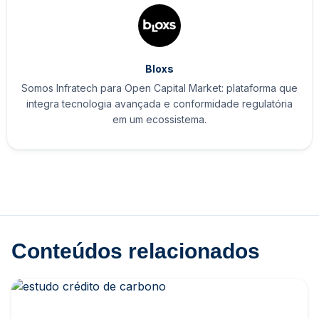
Bloxs
Somos Infratech para Open Capital Market: plataforma que
integra tecnologia avançada e conformidade regulatória
em um ecossistema.
Conteúdos relacionados