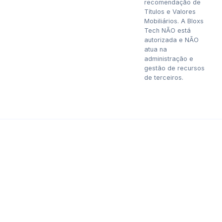
recomendação de
Títulos e Valores
Mobiliários. A Bloxs
Tech NÃO está
autorizada e NÃO
atua na
administração e
gestão de recursos
de terceiros.