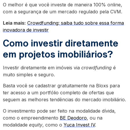
O melhor é que você investe de maneira 100% online,
com a segurança de um mercado regulado pela CVM.
Leia mais:
Crowdfunding: saiba tudo sobre essa forma
inovadora de investir
Como investir diretamente
em projetos imobiliários?
Investir diretamente em imóveis via
crowdfunding
é
muito simples e seguro.
Basta você se cadastrar gratuitamente na Bloxs para
ter acesso a um portfólio completo de ofertas que
seguem as melhores tendências do mercado imobiliário.
O investimento pode ser feito na modalidade dívida,
como o empreendimento
BE Deodoro
, ou na
modalidade
equity
, como o
Yuca Invest IV
.