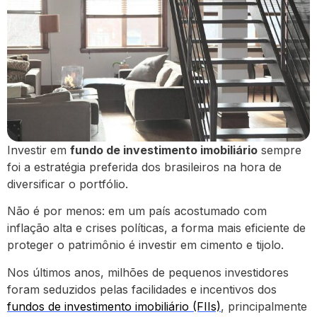
Investir em
fundo de investimento imobiliário
sempre
foi a estratégia preferida dos brasileiros na hora de
diversificar o portfólio.
Não é por menos: em um país acostumado com
inflação alta e crises políticas, a forma mais eficiente de
proteger o patrimônio é investir em cimento e tijolo.
Nos últimos anos, milhões de pequenos investidores
foram seduzidos pelas facilidades e incentivos dos
fundos de investimento imobiliário (FIIs)
, principalmente