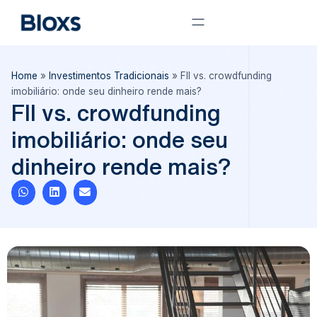
Home
»
Investimentos Tradicionais
»
FII vs. crowdfunding
imobiliário: onde seu dinheiro rende mais?
FII vs. crowdfunding
imobiliário: onde seu
dinheiro rende mais?