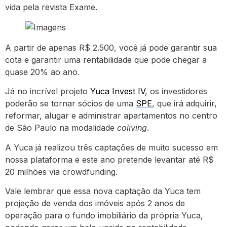
vida pela revista Exame.
A partir de apenas R$ 2.500, você já pode garantir sua
cota e garantir uma rentabilidade que pode chegar a
quase 20% ao ano.
Já no incrível projeto
Yuca Invest IV
, os investidores
poderão se tornar sócios de uma
SPE
, que irá adquirir,
reformar, alugar e administrar apartamentos no centro
de São Paulo na modalidade
coliving
.
A Yuca já realizou três captações de muito sucesso em
nossa plataforma e este ano pretende levantar até R$
20 milhões via crowdfunding.
Vale lembrar que essa nova captação da Yuca tem
projeção de venda dos imóveis após 2 anos de
operação para o fundo imobiliário da própria Yuca,