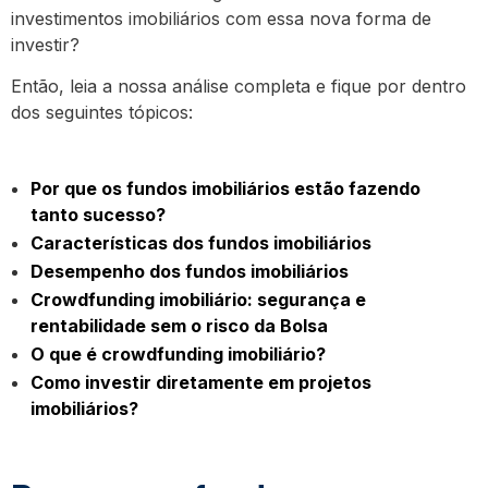
investimentos imobiliários com essa nova forma de
investir?
Então, leia a nossa análise completa e fique por dentro
dos seguintes tópicos:
Por que os fundos imobiliários estão fazendo
tanto sucesso?
Características dos fundos imobiliários
Desempenho dos fundos imobiliários
Crowdfunding imobiliário: segurança e
rentabilidade sem o risco da Bolsa
O que é crowdfunding imobiliário?
Como investir diretamente em projetos
imobiliários?