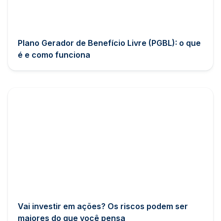
Plano Gerador de Benefício Livre (PGBL): o que
é e como funciona
Vai investir em ações? Os riscos podem ser
maiores do que você pensa