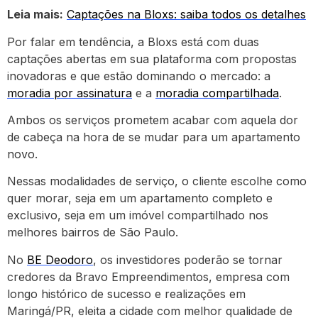
Leia mais:
Captações na Bloxs: saiba todos os detalhes
Por falar em tendência, a Bloxs está com duas
captações abertas em sua plataforma com propostas
inovadoras e que estão dominando o mercado: a
moradia por assinatura
e a
moradia compartilhada
.
Ambos os serviços prometem acabar com aquela dor
de cabeça na hora de se mudar para um apartamento
novo.
Nessas modalidades de serviço, o cliente escolhe como
quer morar, seja em um apartamento completo e
exclusivo, seja em um imóvel compartilhado nos
melhores bairros de São Paulo.
No
BE Deodoro
, os investidores poderão se tornar
credores da Bravo Empreendimentos, empresa com
longo histórico de sucesso e realizações em
Maringá/PR, eleita a cidade com melhor qualidade de