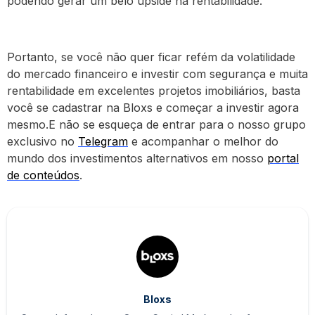
podendo gerar um belo upside na rentabilidade.
Portanto, se você não quer ficar refém da volatilidade
do mercado financeiro e investir com segurança e muita
rentabilidade em excelentes projetos imobiliários, basta
você se cadastrar na Bloxs e começar a investir agora
mesmo.E não se esqueça de entrar para o nosso grupo
exclusivo no
Telegram
e acompanhar o melhor do
mundo dos investimentos alternativos em nosso
portal
de conteúdos
.
Bloxs