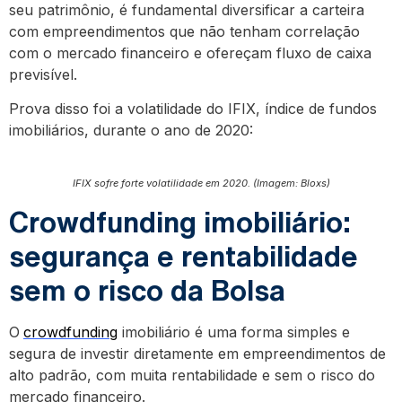
seu patrimônio, é fundamental diversificar a carteira
com empreendimentos que não tenham correlação
com o mercado financeiro e ofereçam fluxo de caixa
previsível.
Prova disso foi a volatilidade do IFIX, índice de fundos
imobiliários, durante o ano de 2020:
IFIX sofre forte volatilidade em 2020. (Imagem: Bloxs)
Crowdfunding imobiliário:
segurança e rentabilidade
sem o risco da Bolsa
O
crowdfunding
imobiliário é uma forma simples e
segura de investir diretamente em empreendimentos de
alto padrão, com muita rentabilidade e sem o risco do
mercado financeiro.