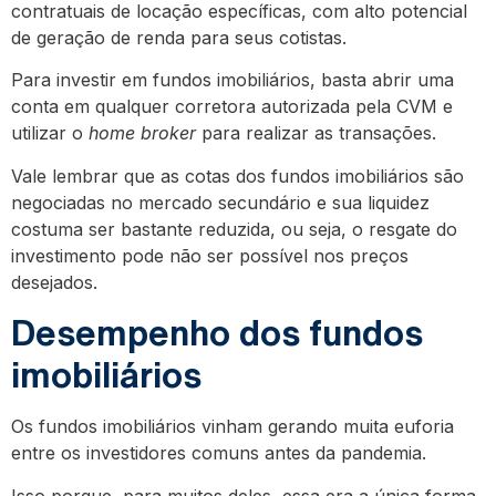
contratuais de locação específicas, com alto potencial
de geração de renda para seus cotistas.
Para investir em fundos imobiliários, basta abrir uma
conta em qualquer corretora autorizada pela CVM e
utilizar o
home broker
para realizar as transações.
Vale lembrar que as cotas dos fundos imobiliários são
negociadas no mercado secundário e sua liquidez
costuma ser bastante reduzida, ou seja, o resgate do
investimento pode não ser possível nos preços
desejados.
Desempenho dos fundos
imobiliários
Os fundos imobiliários vinham gerando muita euforia
entre os investidores comuns antes da pandemia.
Isso porque, para muitos deles, essa era a única forma