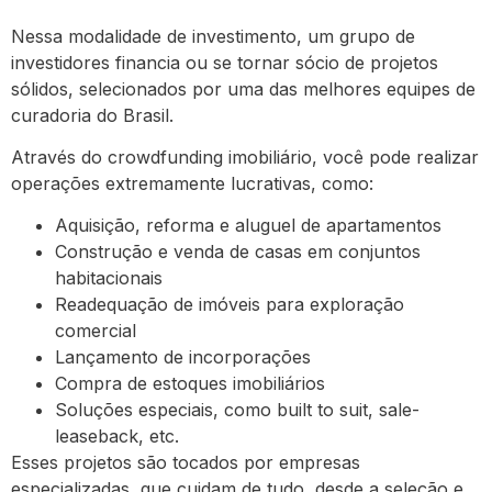
Nessa modalidade de investimento, um grupo de
investidores financia ou se tornar sócio de projetos
sólidos, selecionados por uma das melhores equipes de
curadoria do Brasil.
Através do crowdfunding imobiliário, você pode realizar
operações extremamente lucrativas, como:
Aquisição, reforma e aluguel de apartamentos
Construção e venda de casas em conjuntos
habitacionais
Readequação de imóveis para exploração
comercial
Lançamento de incorporações
Compra de estoques imobiliários
Soluções especiais, como built to suit, sale-
leaseback, etc.
Esses projetos são tocados por empresas
especializadas, que cuidam de tudo, desde a seleção e