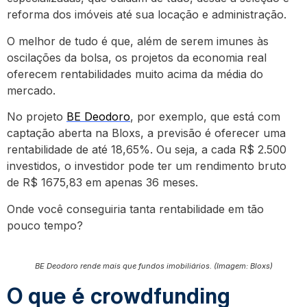
reforma dos imóveis até sua locação e administração.
O melhor de tudo é que, além de serem imunes às
oscilações da bolsa, os projetos da economia real
oferecem rentabilidades muito acima da média do
mercado.
No projeto
BE Deodoro
, por exemplo, que está com
captação aberta na Bloxs, a previsão é oferecer uma
rentabilidade de até 18,65%. Ou seja, a cada R$ 2.500
investidos, o investidor pode ter um rendimento bruto
de R$ 1675,83 em apenas 36 meses.
Onde você conseguiria tanta rentabilidade em tão
pouco tempo?
BE Deodoro rende mais que fundos imobiliários. (Imagem: Bloxs)
O que é crowdfunding