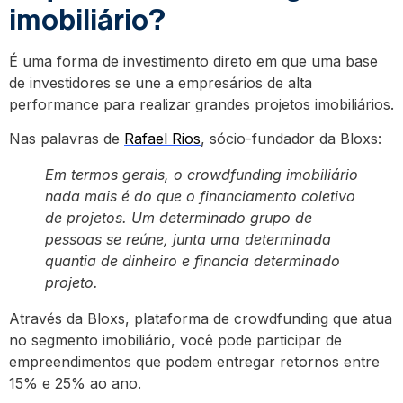
imobiliário?
É uma forma de investimento direto em que uma base
de investidores se une a empresários de alta
performance para realizar grandes projetos imobiliários.
Nas palavras de
Rafael Rios
, sócio-fundador da Bloxs:
Em termos gerais, o crowdfunding imobiliário
nada mais é do que o financiamento coletivo
de projetos. Um determinado grupo de
pessoas se reúne, junta uma determinada
quantia de dinheiro e financia determinado
projeto.
Através da Bloxs, plataforma de crowdfunding que atua
no segmento imobiliário, você pode participar de
empreendimentos que podem entregar retornos entre
15% e 25% ao ano.