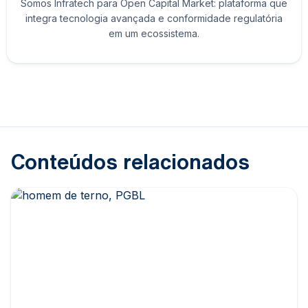
Somos Infratech para Open Capital Market: plataforma que
integra tecnologia avançada e conformidade regulatória
em um ecossistema.
Conteúdos relacionados