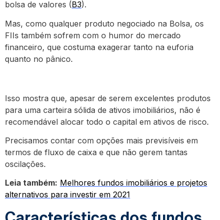
bolsa de valores (
B3
).
Mas, como qualquer produto negociado na Bolsa, os
FIIs também sofrem com o humor do mercado
financeiro, que costuma exagerar tanto na euforia
quanto no pânico.
Isso mostra que, apesar de serem excelentes produtos
para uma carteira sólida de ativos imobiliários, não é
recomendável alocar todo o capital em ativos de risco.
Precisamos contar com opções mais previsíveis em
termos de fluxo de caixa e que não gerem tantas
oscilações.
Leia também:
Melhores fundos imobiliários e projetos
alternativos para investir em 2021
Características dos fundos