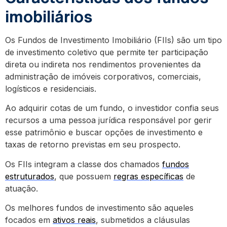
imobiliários
Os Fundos de Investimento Imobiliário (FIIs) são um tipo
de investimento coletivo que permite ter participação
direta ou indireta nos rendimentos provenientes da
administração de imóveis corporativos, comerciais,
logísticos e residenciais.
Ao adquirir cotas de um fundo, o investidor confia seus
recursos a uma pessoa jurídica responsável por gerir
esse patrimônio e buscar opções de investimento e
taxas de retorno previstas em seu prospecto.
Os FIIs integram a classe dos chamados
fundos
estruturados
, que possuem
regras específicas
de
atuação.
Os melhores fundos de investimento são aqueles
focados em
ativos reais
, submetidos a cláusulas