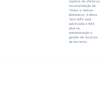
espécie de oferta ou
recomendação de
Títulos e Valores
Mobiliários. A Bloxs
Tech NÃO está
autorizada e NÃO
atua na
administração e
gestão de recursos
de terceiros.