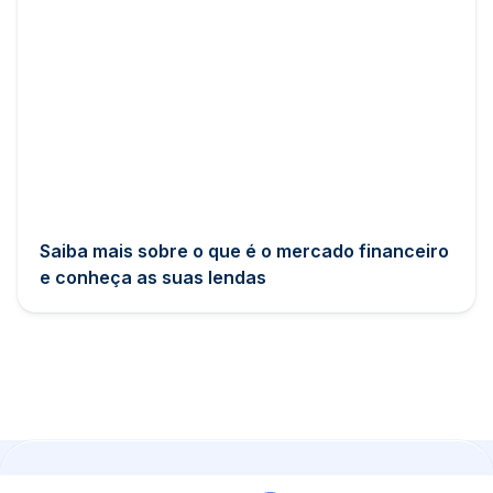
Saiba mais sobre o que é o mercado financeiro
e conheça as suas lendas