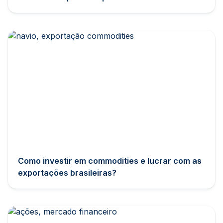
Como investir em commodities e lucrar com as
exportações brasileiras?