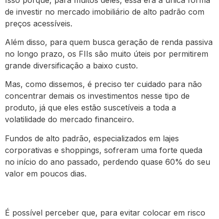
de investir no mercado imobiliário de alto padrão com
preços acessíveis.
Além disso, para quem busca geração de renda passiva
no longo prazo, os FIIs são muito úteis por permitirem
grande diversificação a baixo custo.
Mas, como dissemos, é preciso ter cuidado para não
concentrar demais os investimentos nesse tipo de
produto, já que eles estão suscetíveis a toda a
volatilidade do mercado financeiro.
Fundos de alto padrão, especializados em lajes
corporativas e shoppings, sofreram uma forte queda
no início do ano passado, perdendo quase 60% do seu
valor em poucos dias.
É possível perceber que, para evitar colocar em risco