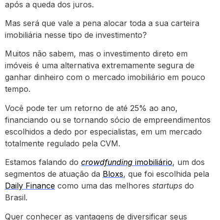
após a queda dos juros.
Mas será que vale a pena alocar toda a sua carteira
imobiliária nesse tipo de investimento?
Muitos não sabem, mas o investimento direto em
imóveis é uma alternativa extremamente segura de
ganhar dinheiro com o mercado imobiliário em pouco
tempo.
Você pode ter um retorno de até 25% ao ano,
financiando ou se tornando sócio de empreendimentos
escolhidos a dedo por especialistas, em um mercado
totalmente regulado pela CVM.
Estamos falando do
crowdfunding
imobiliário
, um dos
segmentos de atuação da
Bloxs
, que foi escolhida pela
Daily Finance
como uma das melhores
startups
do
Brasil.
Quer conhecer as vantagens de diversificar seus