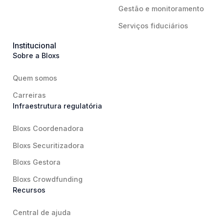
Gestão e monitoramento
Serviços fiduciários
Institucional
Sobre a Bloxs
Quem somos
Carreiras
Infraestrutura regulatória
Bloxs Coordenadora
Bloxs Securitizadora
Bloxs Gestora
Bloxs Crowdfunding
Recursos
Central de ajuda