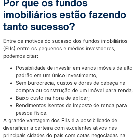
Por que os fundos
imobiliários estão fazendo
tanto sucesso?
Entre os motivos do sucesso dos fundos imobiliários
(FIIs) entre os pequenos e médios investidores,
podemos citar:
Possibilidade de investir em vários imóveis de alto
padrão em um único investimento;
Sem burocracia, custos e dores de cabeça na
compra ou construção de um imóvel para renda;
Baixo custo na hora de aplicar;
Rendimentos isentos de imposto de renda para
pessoa física.
A grande vantagem dos FIIs é a possibilidade de
diversificar a carteira com excelentes ativos nas
principais cidades do país com cotas negociadas na