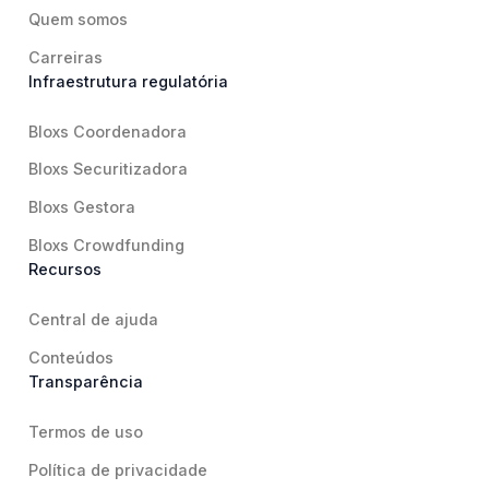
Quem somos
Carreiras
Infraestrutura regulatória
Bloxs Coordenadora
Bloxs Securitizadora
Bloxs Gestora
Bloxs Crowdfunding
Recursos
Central de ajuda
Conteúdos
Transparência
Termos de uso
Política de privacidade