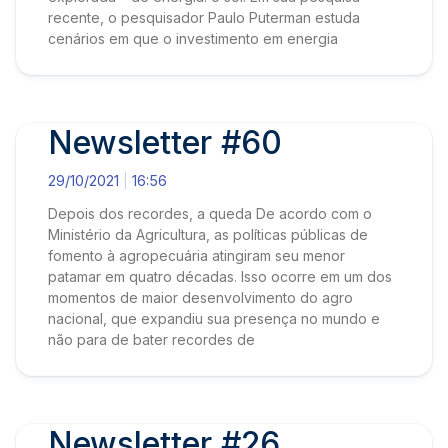
recente, o pesquisador Paulo Puterman estuda
cenários em que o investimento em energia
Newsletter #60
29/10/2021
16:56
Depois dos recordes, a queda De acordo com o
Ministério da Agricultura, as políticas públicas de
fomento à agropecuária atingiram seu menor
patamar em quatro décadas. Isso ocorre em um dos
momentos de maior desenvolvimento do agro
nacional, que expandiu sua presença no mundo e
não para de bater recordes de
Newsletter #26