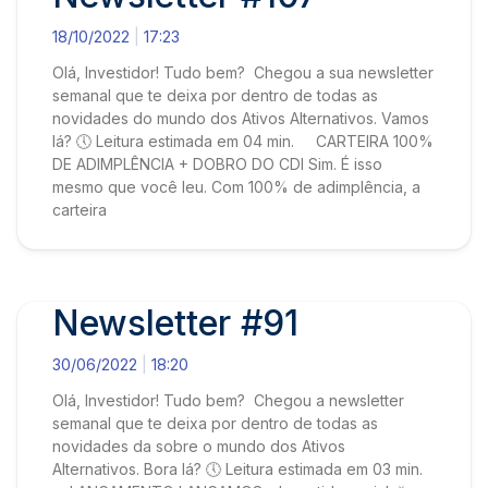
18/10/2022
17:23
Olá, Investidor! Tudo bem? Chegou a sua newsletter
semanal que te deixa por dentro de todas as
novidades do mundo dos Ativos Alternativos. Vamos
lá? 🕔 Leitura estimada em 04 min. CARTEIRA 100%
DE ADIMPLÊNCIA + DOBRO DO CDI Sim. É isso
mesmo que você leu. Com 100% de adimplência, a
carteira
Newsletter #91
30/06/2022
18:20
Olá, Investidor! Tudo bem? Chegou a newsletter
semanal que te deixa por dentro de todas as
novidades da sobre o mundo dos Ativos
Alternativos. Bora lá? 🕔 Leitura estimada em 03 min.