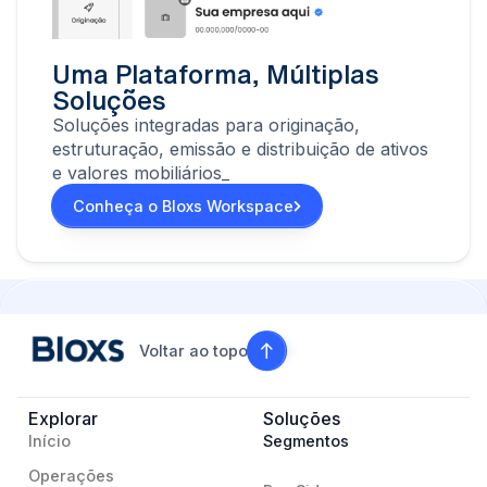
Uma Plataforma, Múltiplas
Soluções
Soluções integradas para originação,
estruturação, emissão e distribuição de ativos
e valores mobiliários_
Conheça o Bloxs Workspace
Voltar ao topo
Explorar
Soluções
Início
Segmentos
Operações