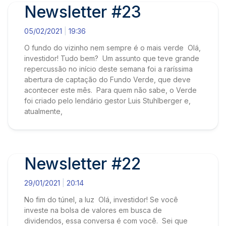
Newsletter #23
05/02/2021
19:36
O fundo do vizinho nem sempre é o mais verde Olá,
investidor! Tudo bem? Um assunto que teve grande
repercussão no início deste semana foi a raríssima
abertura de captação do Fundo Verde, que deve
acontecer este mês. Para quem não sabe, o Verde
foi criado pelo lendário gestor Luis Stuhlberger e,
atualmente,
Newsletter #22
29/01/2021
20:14
No fim do túnel, a luz Olá, investidor! Se você
investe na bolsa de valores em busca de
dividendos, essa conversa é com você. Sei que