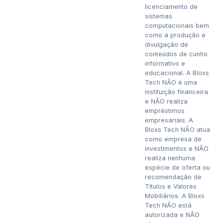
licenciamento de
sistemas
computacionais bem
como a produção e
divulgação de
conteúdos de cunho
informativo e
educacional. A Bloxs
Tech NÃO é uma
instituição financeira
e NÃO realiza
empréstimos
empresariais. A
Bloxs Tech NÃO atua
como empresa de
investimentos e NÃO
realiza nenhuma
espécie de oferta ou
recomendação de
Títulos e Valores
Mobiliários. A Bloxs
Tech NÃO está
autorizada e NÃO