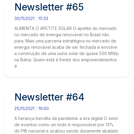
Newsletter #65
30/11/2021
15:33
AUMENTA O APETITE SOLAR O apetite do mercado
no mercado de energia renovável no Brasil não
para. Mais uma parceria estratégica no mercado de
energia renovável acaba de ser fechada e envolve
a construção de uma usina solar de quase 500 MWp
na Bahia. Quem está à frente dos empreendimentos
é
Newsletter #64
25/11/2021
19:00
A herança bendita da pandemia: a era digital O setor
de eventos como um todo é responsável por 13%
do PIB nacional e acabou sendo duramente abalado