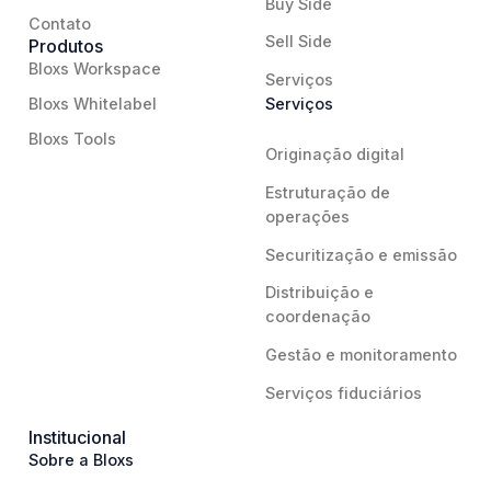
Buy Side
Contato
Sell Side
Produtos
Bloxs Workspace
Serviços
Bloxs Whitelabel
Serviços
Bloxs Tools
Originação digital
Estruturação de
operações
Securitização e emissão
Distribuição e
coordenação
Gestão e monitoramento
Serviços fiduciários
Institucional
Sobre a Bloxs