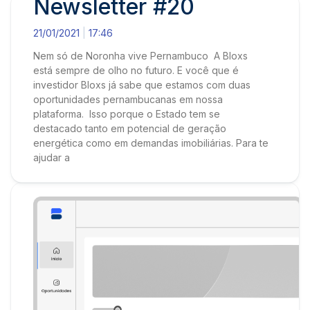
Newsletter #20
21/01/2021
17:46
Nem só de Noronha vive Pernambuco A Bloxs
está sempre de olho no futuro. E você que é
investidor Bloxs já sabe que estamos com duas
oportunidades pernambucanas em nossa
plataforma. Isso porque o Estado tem se
destacado tanto em potencial de geração
energética como em demandas imobiliárias. Para te
ajudar a