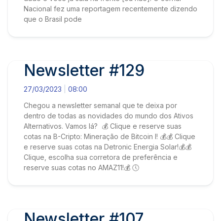
Nacional fez uma reportagem recentemente dizendo
que o Brasil pode
Newsletter #129
27/03/2023
08:00
Chegou a newsletter semanal que te deixa por
dentro de todas as novidades do mundo dos Ativos
Alternativos. Vamos lá? 💰 Clique e reserve suas
cotas na B-Cripto: Mineração de Bitcoin I! 💰💰 Clique
e reserve suas cotas na Detronic Energia Solar!💰💰
Clique, escolha sua corretora de preferência e
reserve suas cotas no AMAZ11!💰 🕔
Newsletter #107