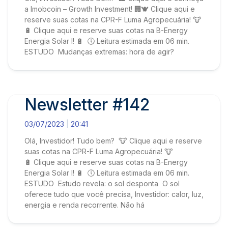
a Imobcoin – Growth Investment! 🏢🐮 Clique aqui e
reserve suas cotas na CPR-F Luma Agropecuária! 🐮
🔋 Clique aqui e reserve suas cotas na B-Energy
Energia Solar I! 🔋 🕔 Leitura estimada em 06 min.
ESTUDO Mudanças extremas: hora de agir?
Newsletter #142
03/07/2023
20:41
Olá, Investidor! Tudo bem? 🐮 Clique aqui e reserve
suas cotas na CPR-F Luma Agropecuária! 🐮
🔋 Clique aqui e reserve suas cotas na B-Energy
Energia Solar I! 🔋 🕔 Leitura estimada em 06 min.
ESTUDO Estudo revela: o sol desponta O sol
oferece tudo que você precisa, Investidor: calor, luz,
energia e renda recorrente. Não há