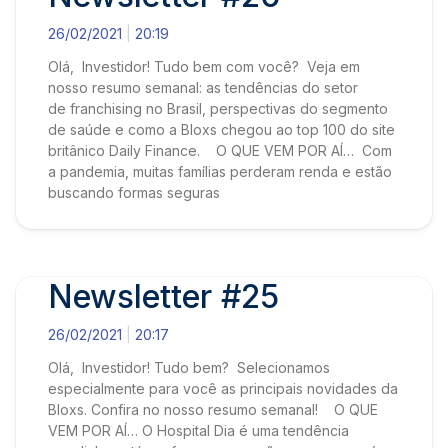
26/02/2021
20:19
Olá, Investidor! Tudo bem com você? Veja em
nosso resumo semanal: as tendências do setor
de franchising no Brasil, perspectivas do segmento
de saúde e como a Bloxs chegou ao top 100 do site
britânico Daily Finance. O QUE VEM POR AÍ… Com
a pandemia, muitas famílias perderam renda e estão
buscando formas seguras
Newsletter #25
26/02/2021
20:17
Olá, Investidor! Tudo bem? Selecionamos
especialmente para você as principais novidades da
Bloxs. Confira no nosso resumo semanal! O QUE
VEM POR AÍ… O Hospital Dia é uma tendência