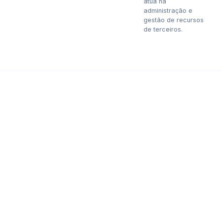
atua na
administração e
gestão de recursos
de terceiros.