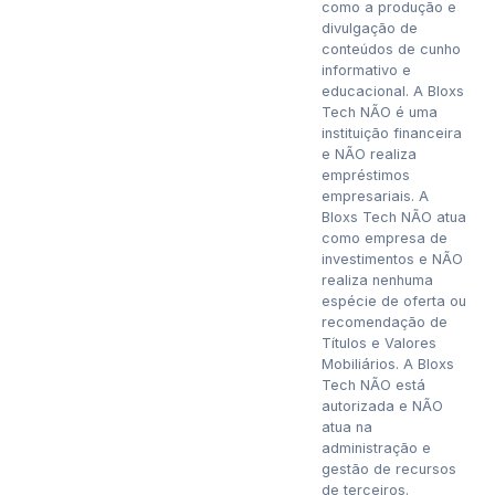
como a produção e
divulgação de
conteúdos de cunho
informativo e
educacional. A Bloxs
Tech NÃO é uma
instituição financeira
e NÃO realiza
empréstimos
empresariais. A
Bloxs Tech NÃO atua
como empresa de
investimentos e NÃO
realiza nenhuma
espécie de oferta ou
recomendação de
Títulos e Valores
Mobiliários. A Bloxs
Tech NÃO está
autorizada e NÃO
atua na
administração e
gestão de recursos
de terceiros.