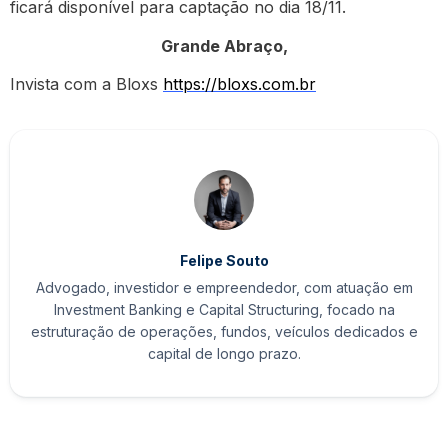
ficará disponível para captação no dia 18/11.
Grande Abraço,
Invista com a Bloxs
https://bloxs.com.br
Felipe Souto
Advogado, investidor e empreendedor, com atuação em
Investment Banking e Capital Structuring, focado na
estruturação de operações, fundos, veículos dedicados e
capital de longo prazo.