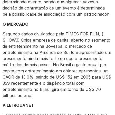
determinado evento, sendo que algumas vezes a
decisão de contratação de um evento é determinada
pela possibilidade de associação com um patrocinador.
O MERCADO
Segundo dados divulgados pela TIMES FOR FUN, (
SHOW3) única empresa de capital aberto no segmento
de entretenimento na Bovespa, o mercado de
entretenimento na América do Sul tem apresentado um
crescimento ainda mais forte do que o crescimento
médio dos demais países. No Brasil o gasto anual per
capita com entretenimento em dólares apresentou um
CAGR de 13,0%, saindo de US$ 152 em 2005 para US$
359 recentemente e o dispêndio total com
entretenimento no Brasil gira em torno de US$ 70
bilhões ao ano.
A LEI ROUANET