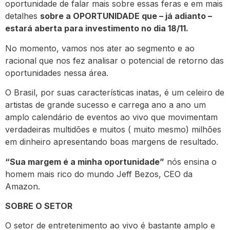
oportunidade de falar mais sobre essas feras e em mais
detalhes
sobre a OPORTUNIDADE que – já adianto –
estará aberta para investimento no dia 18/11.
No momento, vamos nos ater ao segmento e ao
racional que nos fez analisar o potencial de retorno das
oportunidades nessa área.
O Brasil, por suas características inatas, é um celeiro de
artistas de grande sucesso e carrega ano a ano um
amplo calendário de eventos ao vivo que movimentam
verdadeiras multidões e muitos ( muito mesmo) milhões
em dinheiro apresentando boas margens de resultado.
“Sua margem é a minha oportunidade”
nós ensina o
homem mais rico do mundo Jeff Bezos, CEO da
Amazon.
SOBRE O SETOR
O setor de entretenimento ao vivo é bastante amplo e