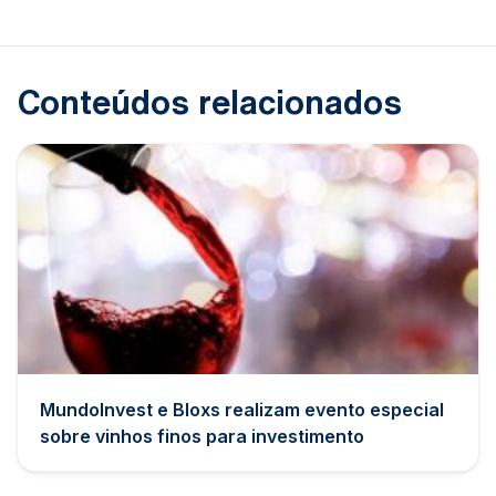
Conteúdos relacionados
MundoInvest e Bloxs realizam evento especial
sobre vinhos finos para investimento