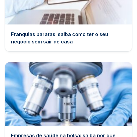
Franquias baratas: saiba como ter o seu
negócio sem sair de casa
Empresas de saúde na bolsa: saiba por que