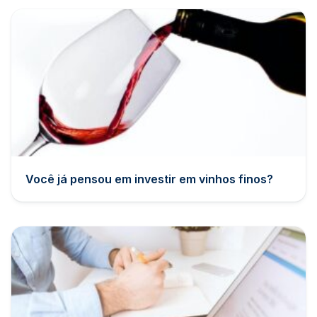
Você já pensou em investir em vinhos finos?