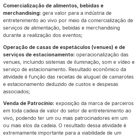
Comercialização de alimentos, bebidas e
merchandising:
gera valor para a indústria de
entretenimento ao vivo por meio da comercialização de
serviços de alimentação, bebidas e merchandising
durante a realização dos eventos;
Operação de casas de espetáculos (venues) e de
serviços de estacionamento:
operacionalização das
venues, incluindo sistemas de iluminação, som e vídeo e
serviço de estacionamento. Resultado econômico da
atividade é função das receitas de aluguel de camarotes
e estacionamento deduzido de custos e despesas
associados;
Venda de Patrocínio:
exposição da marca de parceiros
em toda cadeia de valor do setor de entretenimento ao
vivo, podendo ter um ou mais patrocinadores em um
ou mais elos da cadeia. O resultado dessa atividade é
extremamente importante para a viabilidade de um