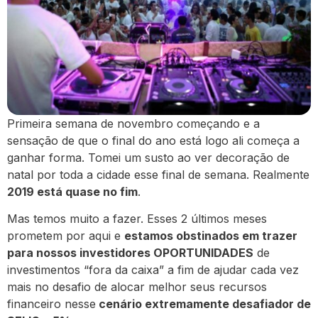
Primeira semana de novembro começando e a
sensação de que o final do ano está logo ali começa a
ganhar forma. Tomei um susto ao ver decoração de
natal por toda a cidade esse final de semana. Realmente
2019 está quase no fim
.
Mas temos muito a fazer. Esses 2 últimos meses
prometem por aqui e
estamos obstinados em trazer
para nossos investidores OPORTUNIDADES
de
investimentos “fora da caixa” a fim de ajudar cada vez
mais no desafio de alocar melhor seus recursos
financeiro nesse
cenário extremamente desafiador de