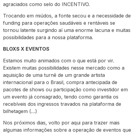
agraciados como selo do INCENTIVO.
Trocando em miúdos, a fonte secou e a necessidade de
funding para operações saudáveis e rentáveis se
tornou latente surgindo aí uma enorme lacuna e muitas
possibilidades para a nossa plataforma.
BLOXS X EVENTOS
Estamos muito animados com o que está por vir.
Existem muitas possibilidades nesse mercado como a
aquisição de uma turnê de um grande artista
internacional para o Brasil, compra antecipada de
pacotes de shows ou participação como investidor em
um evento já consagrado, tendo como garantia os
recebíveis dos ingressos travados na plataforma de
bilhetagem (…)
Nos próximos dias, volto por aqui para trazer mais
algumas informações sobre a operação de eventos que