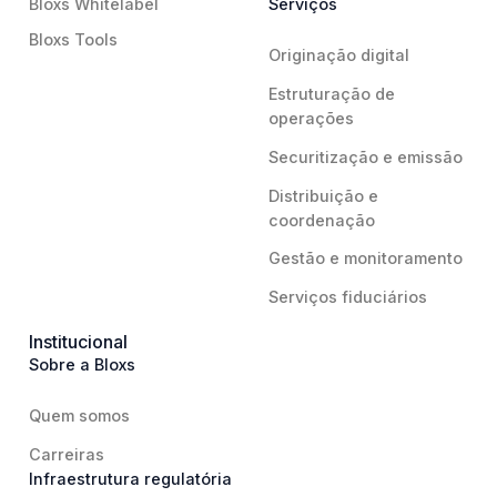
Bloxs Whitelabel
Serviços
Bloxs Tools
Originação digital
Estruturação de
operações
Securitização e emissão
Distribuição e
coordenação
Gestão e monitoramento
Serviços fiduciários
Institucional
Sobre a Bloxs
Quem somos
Carreiras
Infraestrutura regulatória