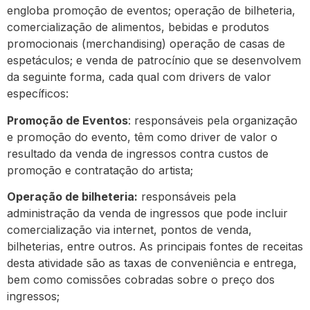
engloba promoção de eventos; operação de bilheteria,
comercialização de alimentos, bebidas e produtos
promocionais (merchandising) operação de casas de
espetáculos; e venda de patrocínio que se desenvolvem
da seguinte forma, cada qual com drivers de valor
específicos:
Promoção de Eventos
: responsáveis pela organização
e promoção do evento, têm como driver de valor o
resultado da venda de ingressos contra custos de
promoção e contratação do artista;
Operação de bilheteria:
responsáveis pela
administração da venda de ingressos que pode incluir
comercialização via internet, pontos de venda,
bilheterias, entre outros. As principais fontes de receitas
desta atividade são as taxas de conveniência e entrega,
bem como comissões cobradas sobre o preço dos
ingressos;