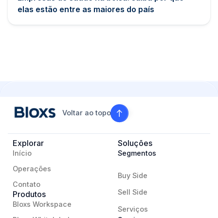
elas estão entre as maiores do país
Voltar ao topo
Explorar
Soluções
Início
Segmentos
Operações
Buy Side
Contato
Sell Side
Produtos
Bloxs Workspace
Serviços