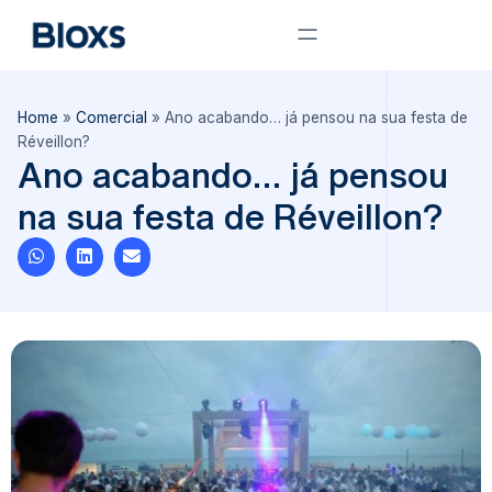
Home
»
Comercial
»
Ano acabando… já pensou na sua festa de
Réveillon?
Ano acabando… já pensou
na sua festa de Réveillon?