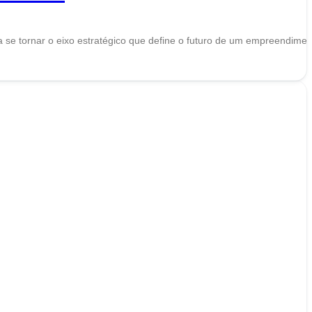
a se tornar o eixo estratégico que define o futuro de um empreendimen