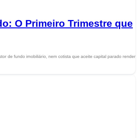
do: O Primeiro Trimestre que
tor de fundo imobiliário, nem cotista que aceite capital parado renden