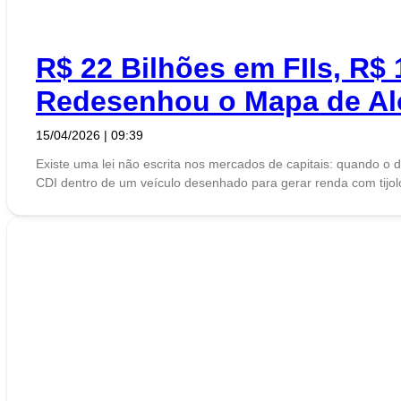
R$ 22 Bilhões em FIIs, R$
Redesenhou o Mapa de Alo
15/04/2026
09:39
Existe uma lei não escrita nos mercados de capitais: quando o d
CDI dentro de um veículo desenhado para gerar renda com tijol