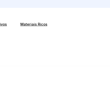
ivos
Materiais Ricos