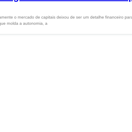
tamente o mercado de capitais deixou de ser um detalhe financeiro par
 que molda a autonomia, a