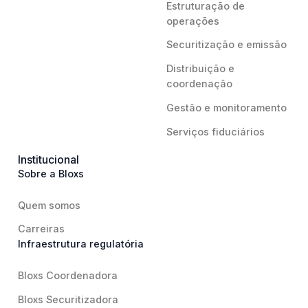
Estruturação de
operações
Securitização e emissão
Distribuição e
coordenação
Gestão e monitoramento
Serviços fiduciários
Institucional
Sobre a Bloxs
Quem somos
Carreiras
Infraestrutura regulatória
Bloxs Coordenadora
Bloxs Securitizadora