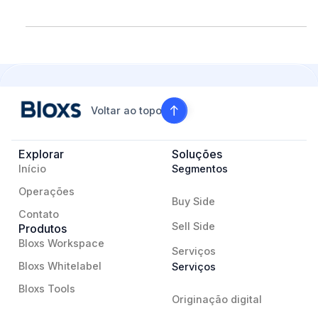
Voltar ao topo
Explorar
Soluções
Início
Segmentos
Operações
Buy Side
Contato
Sell Side
Produtos
Bloxs Workspace
Serviços
Bloxs Whitelabel
Serviços
Bloxs Tools
Originação digital