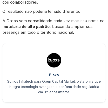
dos colaboradores.
O resultado não poderia ter sido diferente.
A Drops vem consolidando cada vez mais seu nome na
motelaria de alto padrão
, buscando ampliar sua
presença em todo o território nacional.
Bloxs
Somos Infratech para Open Capital Market: plataforma que
integra tecnologia avançada e conformidade regulatória
em um ecossistema.