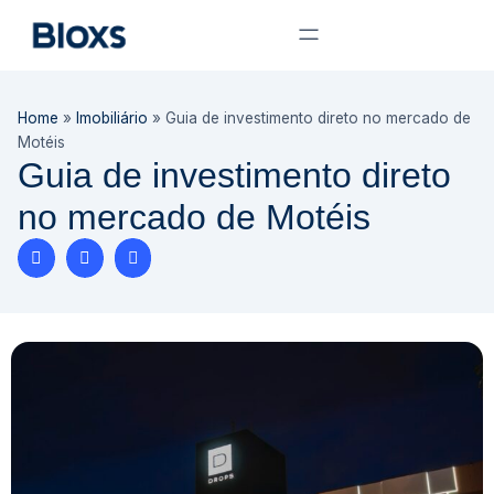
Home
»
Imobiliário
»
Guia de investimento direto no mercado de
Motéis
Guia de investimento direto
no mercado de Motéis