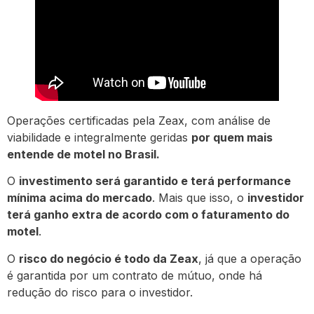
Operações certificadas pela Zeax, com análise de
viabilidade e integralmente geridas
por quem mais
entende de motel no Brasil.
O
investimento será garantido e terá performance
mínima acima do mercado
. Mais que isso, o
investidor
terá ganho extra de acordo com o faturamento do
motel
.
O
risco do negócio é todo da Zeax
, já que a operação
é garantida por um contrato de mútuo, onde há
redução do risco para o investidor.