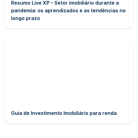
Resumo Live XP – Setor imobiliário durante a
pandemia: os aprendizados e as tendências no
longo prazo
Guia de Investimento Imobiliário para renda