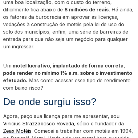
uma boa localização, com o custo do terreno,
dificilmente fica abaixo de
8 milhões de reais
. Há ainda,
os fatores da burocracia em aprovar as licenças,
vedações à construção de motéis pela lei de uso do
solo dos municípios, enfim, uma série de barreiras de
entrada para que não seja um negócio para qualquer
um ingressar.
Um
motel lucrativo, implantado de forma correta,
pode render no mínimo 1% a.m. sobre o investimento
efetuado.
Mas como acessar esse tipo de rendimento
com baixo risco?
De onde surgiu isso?
Agora, peço sua licença para me apresentar, sou
Vinicius Strazzabosco Roveda
, sócio e fundador da
Zeax Motéis
. Comecei a trabalhar com motéis em 1994,