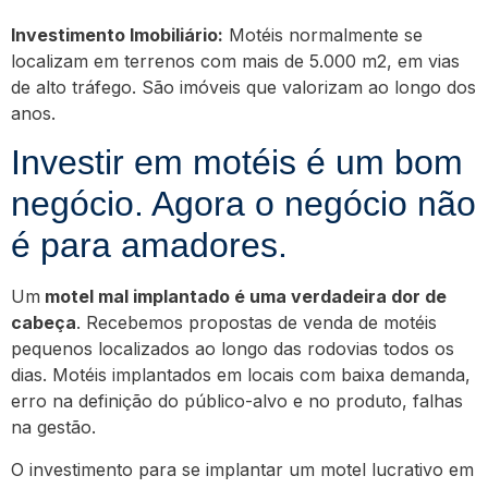
Investimento Imobiliário:
Motéis normalmente se
localizam em terrenos com mais de 5.000 m2, em vias
de alto tráfego. São imóveis que valorizam ao longo dos
anos.
Investir em motéis é um bom
negócio. Agora o negócio não
é para amadores.
Um
motel mal implantado é uma verdadeira dor de
cabeça
. Recebemos propostas de venda de motéis
pequenos localizados ao longo das rodovias todos os
dias. Motéis implantados em locais com baixa demanda,
erro na definição do público-alvo e no produto, falhas
na gestão.
O investimento para se implantar um motel lucrativo em