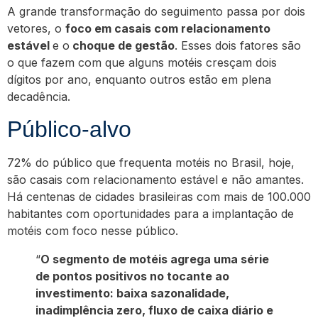
A grande transformação do seguimento passa por dois
vetores, o
foco em casais com relacionamento
estável
e o
choque de gestão
. Esses dois fatores são
o que fazem com que alguns motéis cresçam dois
dígitos por ano, enquanto outros estão em plena
decadência.
Público-alvo
72% do público que frequenta motéis no Brasil, hoje,
são casais com relacionamento estável e não amantes.
Há centenas de cidades brasileiras com mais de 100.000
habitantes com oportunidades para a implantação de
motéis com foco nesse público.
“
O segmento de motéis agrega uma série
de pontos positivos no tocante ao
investimento: baixa sazonalidade,
inadimplência zero, fluxo de caixa diário e