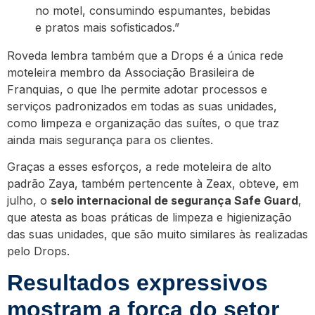
no motel, consumindo espumantes, bebidas
e pratos mais sofisticados.”
Roveda lembra também que a Drops é a única rede
moteleira membro da Associação Brasileira de
Franquias, o que lhe permite adotar processos e
serviços padronizados em todas as suas unidades,
como limpeza e organização das suítes, o que traz
ainda mais segurança para os clientes.
Graças a esses esforços, a rede moteleira de alto
padrão Zaya, também pertencente à Zeax, obteve, em
julho, o
selo internacional de segurança Safe Guard
,
que atesta as boas práticas de limpeza e higienização
das suas unidades, que são muito similares às realizadas
pelo Drops.
Resultados expressivos
mostram a força do setor