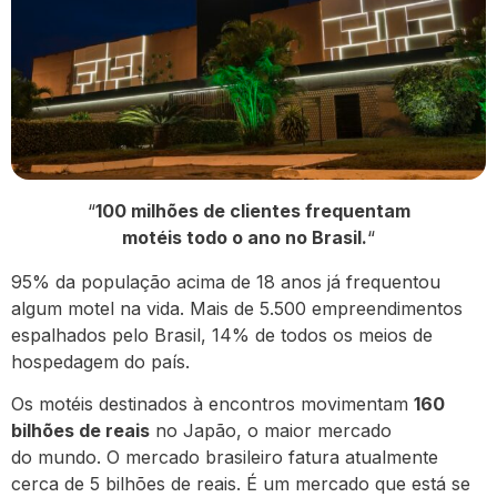
“
100 milhões de clientes frequentam
motéis todo o ano no Brasil.
“
95% da população acima de 18 anos já frequentou
algum motel na vida. Mais de 5.500 empreendimentos
espalhados pelo Brasil, 14% de todos os meios de
hospedagem do país.
Os motéis destinados à encontros movimentam
160
bilhões de reais
no Japão, o maior mercado
do mundo. O mercado brasileiro fatura atualmente
cerca de 5 bilhões de reais. É um mercado que está se