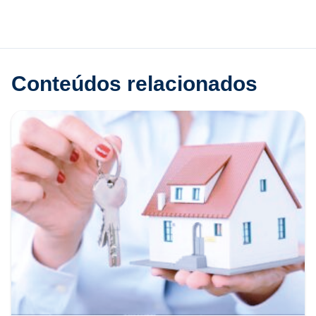
Conteúdos relacionados