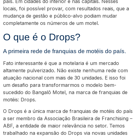
país. Em cidades do interior e nas capitais. Nesses
locais, foi possível provar, com resultados reais, que a
mudança de gestão e público-alvo podiam mudar
completamente os números de um motel.
O que é o Drops?
A primeira rede de franquias de motéis do país.
Fato interessante é que a motelaria é um mercado
altamente pulverizado. Não existe nenhuma rede com
atuação nacional com mais de 30 unidades. E isso foi
um desafio para transformarmos o modelo bem-
sucedido do Bangalô Motel, na marca de franquias de
motéis: Drops.
O Drops é a única marca de franquias de motéis do país
a ser membro da Associação Brasileira de Franchising –
ABF, a entidade de maior relevância no setor. Temos
trabalhado na expansão do Drops via novas unidades