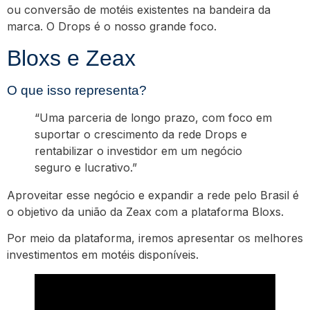
ou conversão de motéis existentes na bandeira da
marca. O Drops é o nosso grande foco.
Bloxs e Zeax
O que isso representa?
“Uma parceria de longo prazo, com foco em
suportar o crescimento da rede Drops e
rentabilizar o investidor em um negócio
seguro e lucrativo.”
Aproveitar esse negócio e expandir a rede pelo Brasil é
o objetivo da união da Zeax com a plataforma Bloxs.
Por meio da plataforma, iremos apresentar os melhores
investimentos em motéis disponíveis.