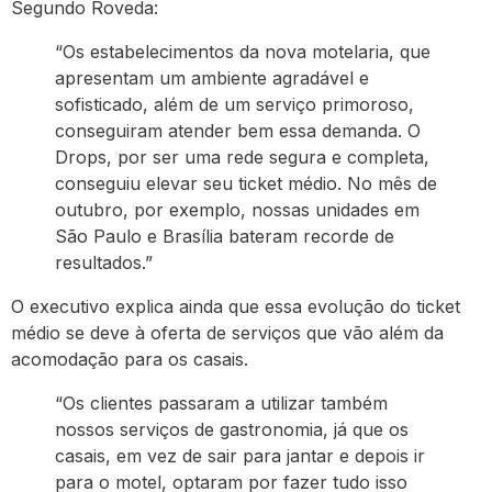
Segundo Roveda:
“Os estabelecimentos da nova motelaria, que
apresentam um ambiente agradável e
sofisticado, além de um serviço primoroso,
conseguiram atender bem essa demanda. O
Drops, por ser uma rede segura e completa,
conseguiu elevar seu ticket médio. No mês de
outubro, por exemplo, nossas unidades em
São Paulo e Brasília bateram recorde de
resultados.”
O executivo explica ainda que essa evolução do ticket
médio se deve à oferta de serviços que vão além da
acomodação para os casais.
“Os clientes passaram a utilizar também
nossos serviços de gastronomia, já que os
casais, em vez de sair para jantar e depois ir
para o motel, optaram por fazer tudo isso