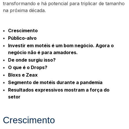
transformando e há potencial para triplicar de tamanho
na próxima década.
Crescimento
Público-alvo
Investir em motéis é um bom negócio. Agora o
negócio não é para amadores.
De onde surgiu isso?
O que é o Drops?
Bloxs e Zeax
Segmento de motéis durante a pandemia
Resultados expressivos mostram a força do
setor
Crescimento