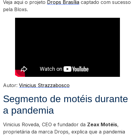
Veja aqui o projeto
Drops Brasília
captado com sucesso
pela Bloxs.
Autor:
Vinicius Strazzabosco
Segmento de motéis durante
a pandemia
Vinicius Roveda, CEO e fundador da
Zeax Motéis
,
proprietária da marca Drops, explica que a pandemia