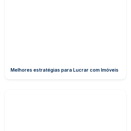
Melhores estratégias para Lucrar com Imóveis