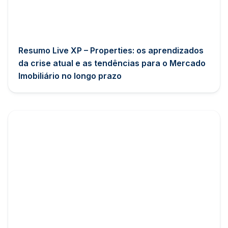
Resumo Live XP – Properties: os aprendizados
da crise atual e as tendências para o Mercado
Imobiliário no longo prazo