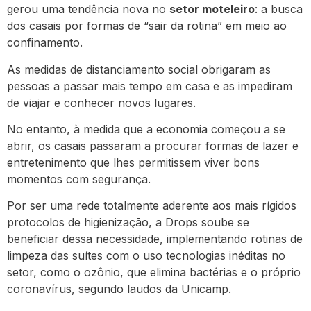
gerou uma tendência nova no
setor moteleiro
: a busca
dos casais por formas de “sair da rotina” em meio ao
confinamento.
As medidas de distanciamento social obrigaram as
pessoas a passar mais tempo em casa e as impediram
de viajar e conhecer novos lugares.
No entanto, à medida que a economia começou a se
abrir, os casais passaram a procurar formas de lazer e
entretenimento que lhes permitissem viver bons
momentos com segurança.
Por ser uma rede totalmente aderente aos mais rígidos
protocolos de higienização, a Drops soube se
beneficiar dessa necessidade, implementando rotinas de
limpeza das suítes com o uso tecnologias inéditas no
setor, como o ozônio, que elimina bactérias e o próprio
coronavírus, segundo laudos da Unicamp.