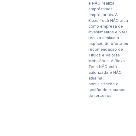
e NÃO realiza
empréstimos
empresariais. A
Bloxs Tech NÃO atua
como empresa de
investimentos e NÃO
realiza nenhuma
espécie de oferta ou
recomendação de
Títulos e Valores
Mobiliários. A Bloxs
Tech NÃO está
autorizada e NÃO
atua na
administração e
gestão de recursos
de terceiros.