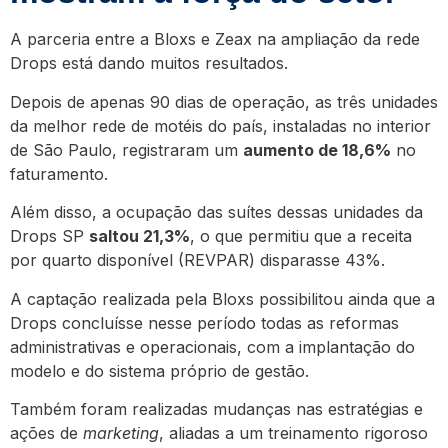
A parceria entre a Bloxs e Zeax na ampliação da rede
Drops está dando muitos resultados.
Depois de apenas 90 dias de operação, as três unidades
da melhor rede de motéis do país, instaladas no interior
de São Paulo, registraram um
aumento de 18,6%
no
faturamento.
Além disso, a ocupação das suítes dessas unidades da
Drops SP
saltou 21,3%
, o que permitiu que a receita
por quarto disponível (REVPAR) disparasse 43%.
A captação realizada pela Bloxs possibilitou ainda que a
Drops concluísse nesse período todas as reformas
administrativas e operacionais, com a implantação do
modelo e do sistema próprio de gestão.
Também foram realizadas mudanças nas estratégias e
ações de
marketing
, aliadas a um treinamento rigoroso