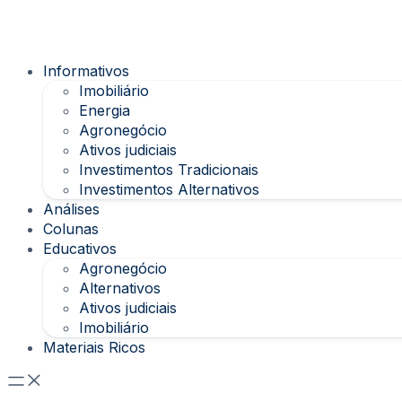
Informativos
Imobiliário
Energia
Agronegócio
Ativos judiciais
Investimentos Tradicionais
Investimentos Alternativos
Análises
Colunas
Educativos
Agronegócio
Alternativos
Ativos judiciais
Imobiliário
Materiais Ricos