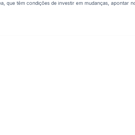
ea, que têm condições de investir em mudanças, apontar n