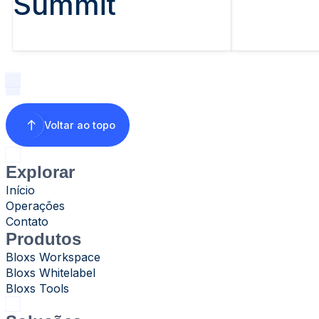
Summit
Voltar ao topo
Explorar
Início
Operações
Contato
Produtos
Bloxs Workspace
Bloxs Whitelabel
Bloxs Tools