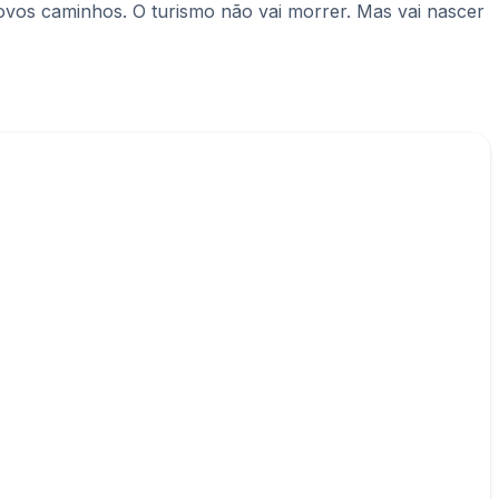
ovos caminhos. O turismo não vai morrer. Mas vai nascer