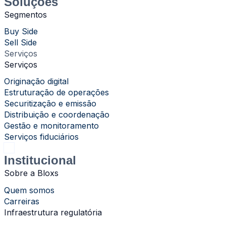
Soluções
Segmentos
Buy Side
Sell Side
Serviços
Serviços
Originação digital
Estruturação de operações
Securitização e emissão
Distribuição e coordenação
Gestão e monitoramento
Serviços fiduciários
Institucional
Sobre a Bloxs
Quem somos
Carreiras
Infraestrutura regulatória