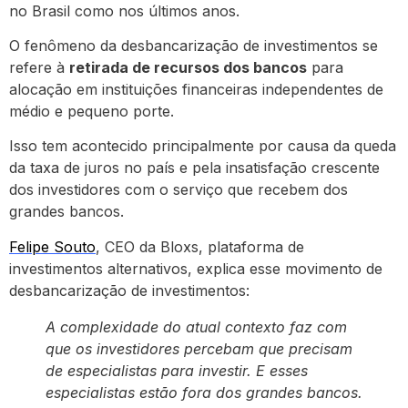
no Brasil como nos últimos anos.
O fenômeno da desbancarização de investimentos se
refere à
retirada de recursos dos bancos
para
alocação em instituições financeiras independentes de
médio e pequeno porte.
Isso tem acontecido principalmente por causa da queda
da taxa de juros no país e pela insatisfação crescente
dos investidores com o serviço que recebem dos
grandes bancos.
Felipe Souto
, CEO da Bloxs, plataforma de
investimentos alternativos, explica esse movimento de
desbancarização de investimentos:
A complexidade do atual contexto faz com
que os investidores percebam que precisam
de especialistas para investir. E esses
especialistas estão fora dos grandes bancos.