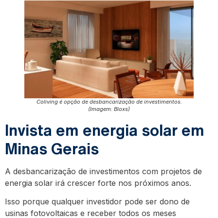
Coliving é opção de desbancarização de investimentos.
(Imagem: Bloxs)
Invista em energia solar em
Minas Gerais
A desbancarização de investimentos com projetos de
energia solar irá crescer forte nos próximos anos.
Isso porque qualquer investidor pode ser dono de
usinas fotovoltaicas e receber todos os meses