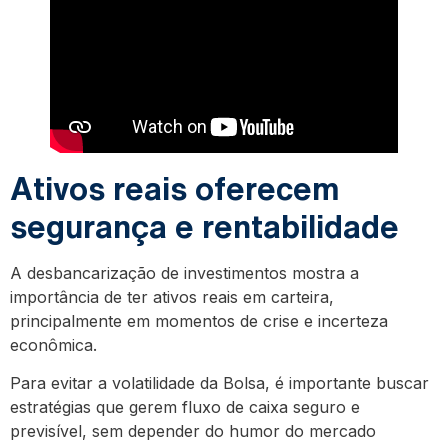
Ativos reais oferecem
segurança e rentabilidade
A desbancarização de investimentos mostra a
importância de ter ativos reais em carteira,
principalmente em momentos de crise e incerteza
econômica.
Para evitar a volatilidade da Bolsa, é importante buscar
estratégias que gerem fluxo de caixa seguro e
previsível, sem depender do humor do mercado