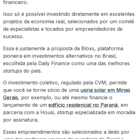
financeiro.
Isso só é possível investindo diretamente em excelentes
projetos da economia real, selecionados por um comitê
de especialistas e tocados por empreendedores de
sucesso.
Essa é justamente a proposta da Bloxs, plataforma
pioneira em investimentos alternativos no Brasil,
escolhida pela Daily Finance como uma das melhores
startups
do país.
O investimento coletivo, regulado pela CVM, permite
que você se torne sócio de uma
usina solar em Minas
Gerais
, por exemplo, ou até mesmo financie o
lançamento de um
edifício residencial no Paraná
, em
parceria com a Housi,
startup
especializada em moradia
por assinatura.
Esses empreendimentos são selecionados a dedo por