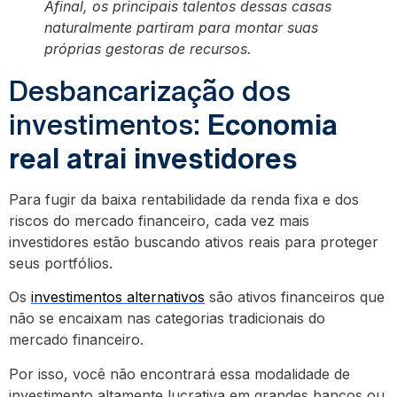
Afinal, os principais talentos dessas casas
naturalmente partiram para montar suas
próprias gestoras de recursos.
Desbancarização dos
investimentos:
Economia
real atrai investidores
Para fugir da baixa rentabilidade da renda fixa e dos
riscos do mercado financeiro, cada vez mais
investidores estão buscando ativos reais para proteger
seus portfólios.
Os
investimentos alternativos
são ativos financeiros que
não se encaixam nas categorias tradicionais do
mercado financeiro.
Por isso, você não encontrará essa modalidade de
investimento altamente lucrativa em grandes bancos ou