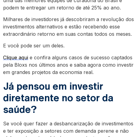
uma das melhores equipes de curadoria do Brasil e
podem te entregar um retorno de até 25% ao ano.
Milhares de investidores já descobriram a revolução dos
investimentos alternativos e estão recebendo esse
extraordinário retorno em suas contas todos os meses.
E você pode ser um deles.
Clique aqui
e confira alguns casos de sucesso captados
pela Bloxs nos últimos anos e saiba agora como investir
em grandes projetos da economia real.
Já pensou em investir
diretamente no setor da
saúde?
Se você quer fazer a desbancarização de investimentos
e ter exposição a setores com demanda perene e não