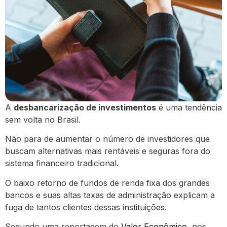
A
desbancarização de investimentos
é uma tendência
sem volta no Brasil.
Não para de aumentar o número de investidores que
buscam alternativas mais rentáveis e seguras fora do
sistema financeiro tradicional.
O baixo retorno de fundos de renda fixa dos grandes
bancos e suas altas taxas de administração explicam a
fuga de tantos clientes dessas instituições.
Segundo uma reportagem do
Valor Econômico
, nos