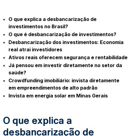
O que explica a desbancarização de
investimentos no Brasil?
O que é desbancarização de investimentos?
Desbancarização dos investimentos: Economia
real atrai investidores
Ativos reais oferecem segurança e rentabilidade
Já pensou em investir diretamente no setor da
saúde?
Crowdfunding imobiliário: invista diretamente
em empreendimentos de alto padrão
Invista em energia solar em Minas Gerais
O que explica a
desbancarização de