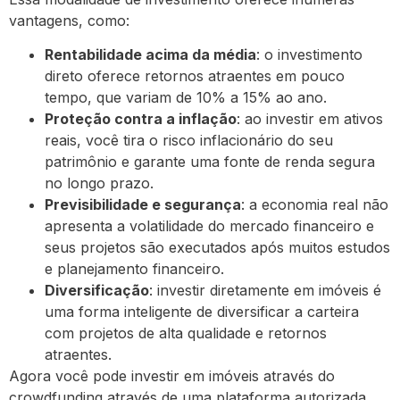
vantagens, como:
Rentabilidade acima da média
: o investimento
direto oferece retornos atraentes em pouco
tempo, que variam de 10% a 15% ao ano.
Proteção contra a inflação
: ao investir em ativos
reais, você tira o risco inflacionário do seu
patrimônio e garante uma fonte de renda segura
no longo prazo.
Previsibilidade e segurança
: a economia real não
apresenta a volatilidade do mercado financeiro e
seus projetos são executados após muitos estudos
e planejamento financeiro.
Diversificação
: investir diretamente em imóveis é
uma forma inteligente de diversificar a carteira
com projetos de alta qualidade e retornos
atraentes.
Agora você pode investir em imóveis através do
crowdfunding através de uma plataforma autorizada