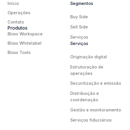
Início
Segmentos
Operações
Buy Side
Contato
Sell Side
Produtos
Bloxs Workspace
Serviços
Bloxs Whitelabel
Serviços
Bloxs Tools
Originação digital
Estruturação de
operações
Securitização e emissão
Distribuição e
coordenação
Gestão e monitoramento
Serviços fiduciários