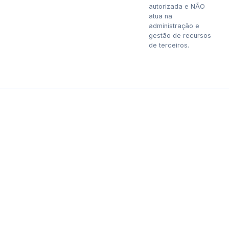
autorizada e NÃO
atua na
administração e
gestão de recursos
de terceiros.