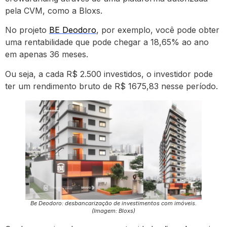
pela CVM, como a Bloxs.
No projeto
BE Deodoro
, por exemplo, você pode obter
uma rentabilidade que pode chegar a 18,65% ao ano
em apenas 36 meses.
Ou seja, a cada R$ 2.500 investidos, o investidor pode
ter um rendimento bruto de R$ 1675,83 nesse período.
Be Deodoro: desbancarização de investimentos com imóveis.
(Imagem: Bloxs)