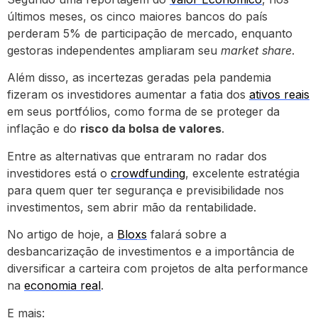
últimos meses, os cinco maiores bancos do país
perderam 5% de participação de mercado, enquanto
gestoras independentes ampliaram seu
market share
.
Além disso, as incertezas geradas pela pandemia
fizeram os investidores aumentar a fatia dos
ativos reais
em seus portfólios, como forma de se proteger da
inflação e do
risco da bolsa de valores
.
Entre as alternativas que entraram no radar dos
investidores está o
crowdfunding
, excelente estratégia
para quem quer ter segurança e previsibilidade nos
investimentos, sem abrir mão da rentabilidade.
No artigo de hoje, a
Bloxs
falará sobre a
desbancarização de investimentos e a importância de
diversificar a carteira com projetos de alta performance
na
economia real
.
E mais: