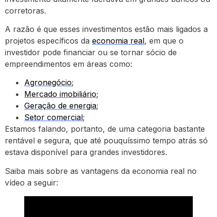
corretoras.
A razão é que esses investimentos estão mais ligados a
projetos específicos da
economia real
, em que o
investidor pode financiar ou se tornar sócio de
empreendimentos em áreas como:
Agronegócio
;
Mercado imobiliário
;
Geração de energia
;
Setor c
o
mercial
;
Estamos falando, portanto, de uma categoria bastante
rentável e segura, que até pouquíssimo tempo atrás só
estava disponível para grandes investidores.
Saiba mais sobre as vantagens da economia real no
vídeo a seguir: