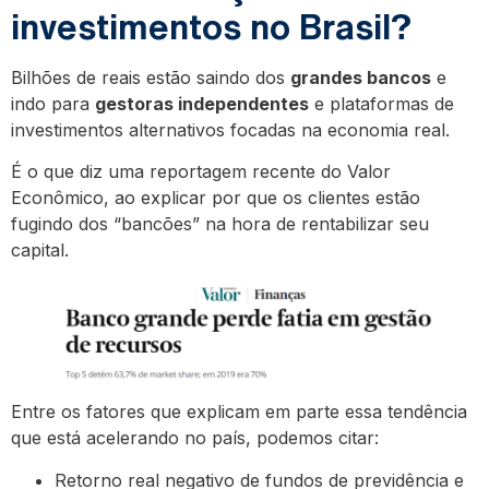
investimentos no Brasil?
Bilhões de reais estão saindo dos
grandes bancos
e
indo para
gestoras independentes
e plataformas de
investimentos alternativos focadas na economia real.
É o que diz uma reportagem recente do Valor
Econômico, ao explicar por que os clientes estão
fugindo dos “bancões” na hora de rentabilizar seu
capital.
Entre os fatores que explicam em parte essa tendência
que está acelerando no país, podemos citar:
Retorno real negativo de fundos de previdência e