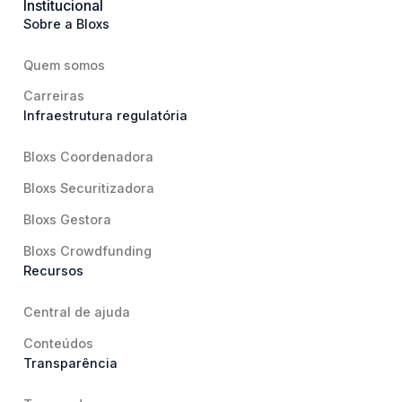
Institucional
Sobre a Bloxs
Quem somos
Carreiras
Infraestrutura regulatória
Bloxs Coordenadora
Bloxs Securitizadora
Bloxs Gestora
Bloxs Crowdfunding
Recursos
Central de ajuda
Conteúdos
Transparência