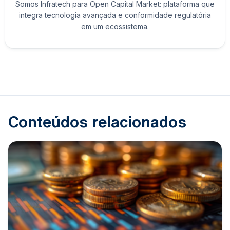
Somos Infratech para Open Capital Market: plataforma que
integra tecnologia avançada e conformidade regulatória
em um ecossistema.
Conteúdos relacionados