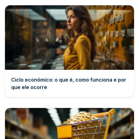
Ciclo econômico: o que é, como funciona e por
que ele ocorre