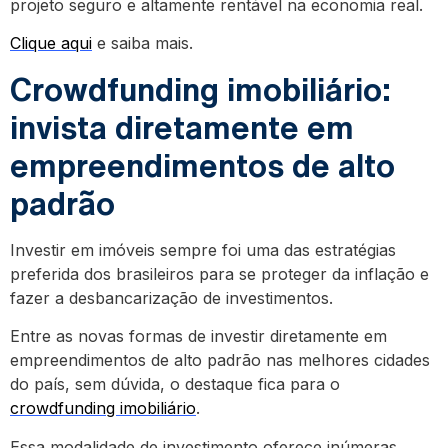
projeto seguro e altamente rentável na economia real.
Clique aqui
e saiba mais.
Crowdfunding imobiliário:
invista diretamente em
empreendimentos de alto
padrão
Investir em imóveis sempre foi uma das estratégias
preferida dos brasileiros para se proteger da inflação e
fazer a desbancarização de investimentos.
Entre as novas formas de investir diretamente em
empreendimentos de alto padrão nas melhores cidades
do país, sem dúvida, o destaque fica para o
crowdfunding imobiliário
.
Essa modalidade de investimento oferece inúmeras