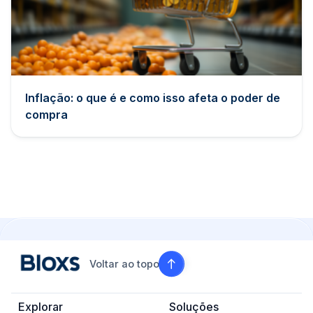
Inflação: o que é e como isso afeta o poder de
compra
Voltar ao topo
Explorar
Soluções