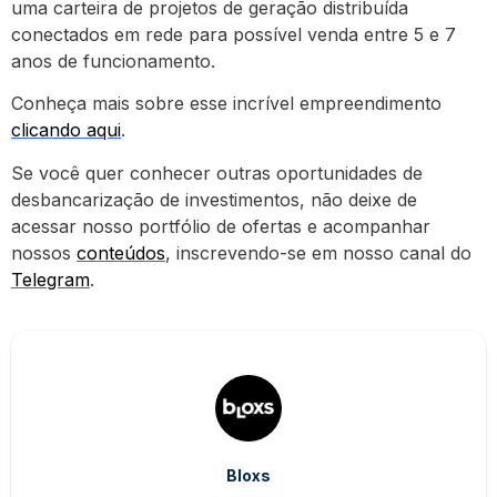
uma carteira de projetos de geração distribuída
conectados em rede para possível venda entre 5 e 7
anos de funcionamento.
Conheça mais sobre esse incrível empreendimento
clicando aqui
.
Se você quer conhecer outras oportunidades de
desbancarização de investimentos, não deixe de
acessar nosso portfólio de ofertas e acompanhar
nossos
conteúdos
, inscrevendo-se em nosso canal do
Telegram
.
Bloxs