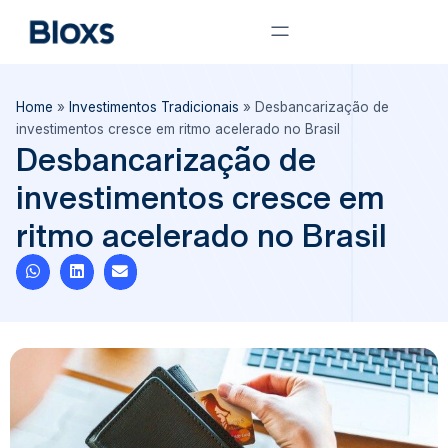
Home
»
Investimentos Tradicionais
»
Desbancarização de
investimentos cresce em ritmo acelerado no Brasil
Desbancarização de
investimentos cresce em
ritmo acelerado no Brasil