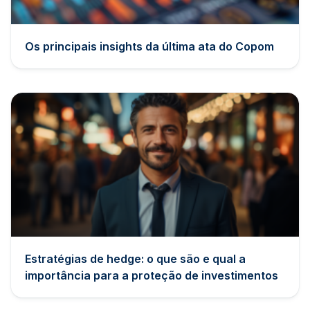
Os principais insights da última ata do Copom
Estratégias de hedge: o que são e qual a
importância para a proteção de investimentos