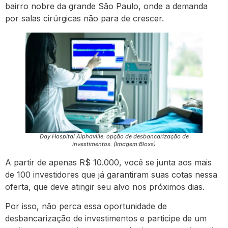
bairro nobre da grande São Paulo, onde a demanda
por salas cirúrgicas não para de crescer.
Day Hospital Alphaville: opção de desbancarização de
investimentos. (Imagem:Bloxs)
A partir de apenas R$ 10.000, você se junta aos mais
de 100 investidores que já garantiram suas cotas nessa
oferta, que deve atingir seu alvo nos próximos dias.
Por isso, não perca essa oportunidade de
desbancarização de investimentos e participe de um