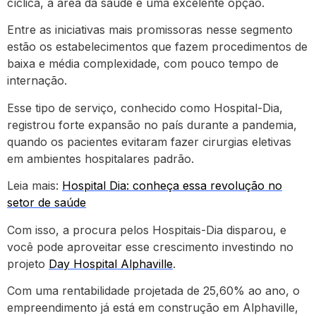
cíclica, a área da saúde é uma excelente opção.
Entre as iniciativas mais promissoras nesse segmento
estão os estabelecimentos que fazem procedimentos de
baixa e média complexidade, com pouco tempo de
internação.
Esse tipo de serviço, conhecido como Hospital-Dia,
registrou forte expansão no país durante a pandemia,
quando os pacientes evitaram fazer cirurgias eletivas
em ambientes hospitalares padrão.
Leia mais:
Hospital Dia: conheça essa revolução no
setor de saúde
Com isso, a procura pelos Hospitais-Dia disparou, e
você pode aproveitar esse crescimento investindo no
projeto
Day Hospital Alphaville
.
Com uma rentabilidade projetada de 25,60% ao ano, o
empreendimento já está em construção em Alphaville,