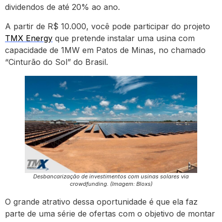
dividendos de até 20% ao ano.
A partir de R$ 10.000, você pode participar do projeto
TMX Energy
que pretende instalar uma usina com
capacidade de 1MW em Patos de Minas, no chamado
“Cinturão do Sol” do Brasil.
Desbancarização de investimentos com usinas solares via
crowdfunding. (Imagem: Bloxs)
O grande atrativo dessa oportunidade é que ela faz
parte de uma série de ofertas com o objetivo de montar