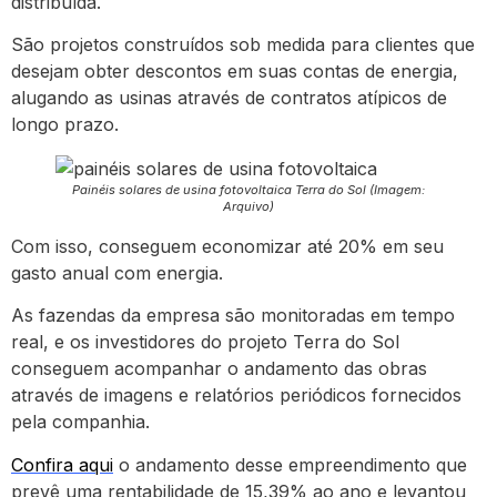
distribuída.
São projetos construídos sob medida para clientes que
desejam obter descontos em suas contas de energia,
alugando as usinas através de contratos atípicos de
longo prazo.
Painéis solares de usina fotovoltaica Terra do Sol (Imagem:
Arquivo)
Com isso, conseguem economizar até 20% em seu
gasto anual com energia.
As fazendas da empresa são monitoradas em tempo
real, e os investidores do projeto Terra do Sol
conseguem acompanhar o andamento das obras
através de imagens e relatórios periódicos fornecidos
pela companhia.
Confira aqui
o andamento desse empreendimento que
prevê uma rentabilidade de 15,39% ao ano e levantou