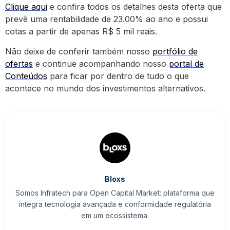
Clique aqui
e confira todos os detalhes desta oferta que
prevê uma rentabilidade de 23.00% ao ano e possui
cotas a partir de apenas R$ 5 mil reais.
Não deixe de conferir também nosso
portfólio de
ofertas
e continue acompanhando nosso
portal de
Conteúdos
para ficar por dentro de tudo o que
acontece no mundo dos investimentos alternativos.
Bloxs
Somos Infratech para Open Capital Market: plataforma que
integra tecnologia avançada e conformidade regulatória
em um ecossistema.