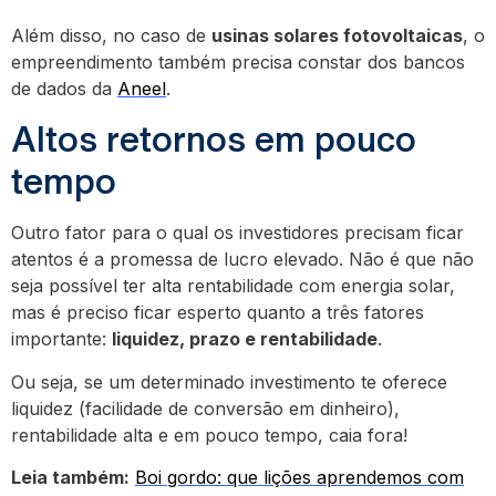
Além disso, no caso de
usinas solares fotovoltaicas
, o
empreendimento também precisa constar dos bancos
de dados da
Aneel
.
Altos retornos em pouco
tempo
Outro fator para o qual os investidores precisam ficar
atentos é a promessa de lucro elevado. Não é que não
seja possível ter alta rentabilidade com energia solar,
mas é preciso ficar esperto quanto a três fatores
importante:
liquidez, prazo e rentabilidade
.
Ou seja, se um determinado investimento te oferece
liquidez (facilidade de conversão em dinheiro),
rentabilidade alta e em pouco tempo, caia fora!
Leia também:
Boi gordo: que lições aprendemos com