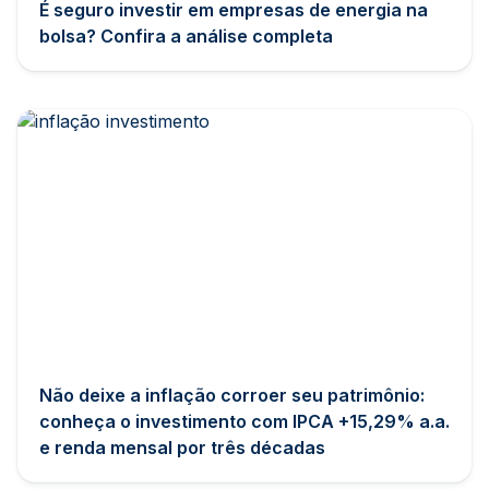
É seguro investir em empresas de energia na
bolsa? Confira a análise completa
Não deixe a inflação corroer seu patrimônio:
conheça o investimento com IPCA +15,29% a.a.
e renda mensal por três décadas