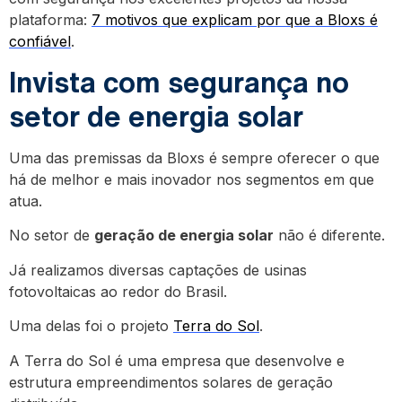
plataforma:
7 motivos que explicam por que a Bloxs é
confiável
.
Invista com segurança no
setor de energia solar
Uma das premissas da Bloxs é sempre oferecer o que
há de melhor e mais inovador nos segmentos em que
atua.
No setor de
geração de energia solar
não é diferente.
Já realizamos diversas captações de usinas
fotovoltaicas ao redor do Brasil.
Uma delas foi o projeto
Terra do Sol
.
A Terra do Sol é uma empresa que desenvolve e
estrutura empreendimentos solares de geração