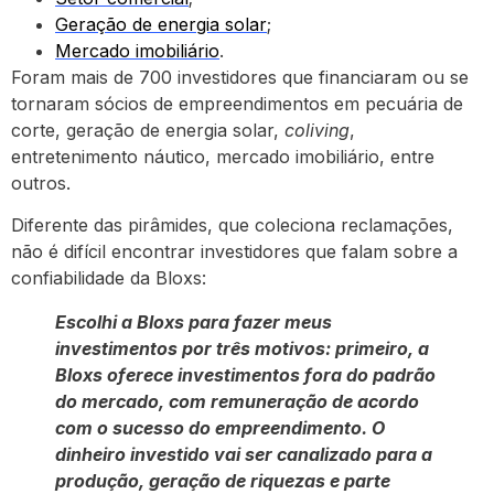
Geração de energia solar
;
Mercado imobiliário
.
Foram mais de 700 investidores que financiaram ou se
tornaram sócios de empreendimentos em pecuária de
corte, geração de energia solar,
coliving
,
entretenimento náutico, mercado imobiliário, entre
outros.
Diferente das pirâmides, que coleciona reclamações,
não é difícil encontrar investidores que falam sobre a
confiabilidade da Bloxs:
Escolhi a Bloxs para fazer meus
investimentos por três motivos: primeiro, a
Bloxs oferece investimentos fora do padrão
do mercado, com remuneração de acordo
com o sucesso do empreendimento. O
dinheiro investido vai ser canalizado para a
produção, geração de riquezas e parte