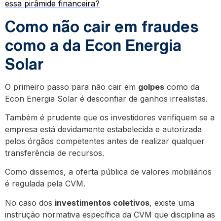
essa pirâmide financeira?
Como não cair em fraudes
como a da Econ Energia
Solar
O primeiro passo para não cair em
golpes
como da
Econ Energia Solar é desconfiar de ganhos irrealistas.
Também é prudente que os investidores verifiquem se a
empresa está devidamente estabelecida e autorizada
pelos órgãos competentes antes de realizar qualquer
transferência de recursos.
Como dissemos, a oferta pública de valores mobiliários
é regulada pela CVM.
No caso dos
investimentos coletivos
, existe uma
instrução normativa específica da CVM que disciplina as