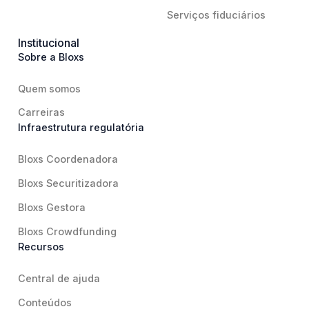
Serviços fiduciários
Institucional
Sobre a Bloxs
Quem somos
Carreiras
Infraestrutura regulatória
Bloxs Coordenadora
Bloxs Securitizadora
Bloxs Gestora
Bloxs Crowdfunding
Recursos
Central de ajuda
Conteúdos