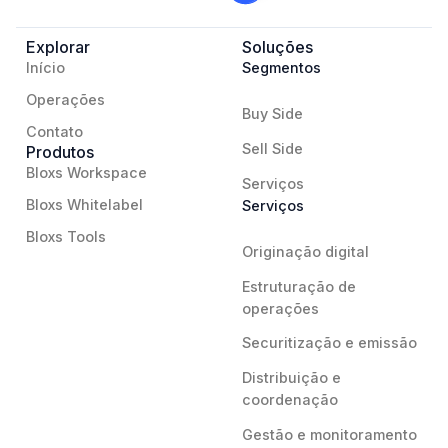
Explorar
Soluções
Início
Segmentos
Operações
Buy Side
Contato
Sell Side
Produtos
Bloxs Workspace
Serviços
Bloxs Whitelabel
Serviços
Bloxs Tools
Originação digital
Estruturação de
operações
Securitização e emissão
Distribuição e
coordenação
Gestão e monitoramento