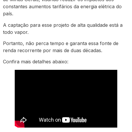
constantes aumentos tarifários da energia elétrica do
país.
A captação para esse projeto de alta qualidade está a
todo vapor.
Portanto, não perca tempo e garanta essa fonte de
renda recorrente por mais de duas décadas.
Confira mais detalhes abaixo: