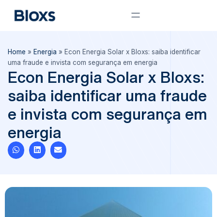
Home
»
Energia
»
Econ Energia Solar x Bloxs: saiba identificar
uma fraude e invista com segurança em energia
Econ Energia Solar x Bloxs:
saiba identificar uma fraude
e invista com segurança em
energia