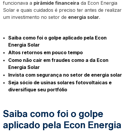
funcionava a
pirâmide financeira
da Econ Energia
Solar e quais cuidados é preciso ter antes de realizar
um investimento no setor de
energia solar
.
Saiba como foi o golpe aplicado pela Econ
Energia Solar
Altos retornos em pouco tempo
Como não cair em fraudes como a da Econ
Energia Solar
Invista com segurança no setor de energia solar
Seja sócio de usinas solares fotovoltaicas e
diversifique seu portfólio
Saiba como foi o golpe
aplicado pela Econ Energia