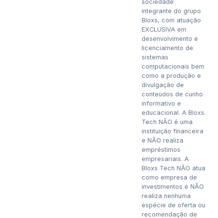
sociedade
integrante do grupo
Bloxs, com atuação
EXCLUSIVA em
desenvolvimento e
licenciamento de
sistemas
computacionais bem
como a produção e
divulgação de
conteúdos de cunho
informativo e
educacional. A Bloxs
Tech NÃO é uma
instituição financeira
e NÃO realiza
empréstimos
empresariais. A
Bloxs Tech NÃO atua
como empresa de
investimentos e NÃO
realiza nenhuma
espécie de oferta ou
recomendação de