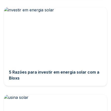
5 Razões para investir em energia solar com a
Bloxs