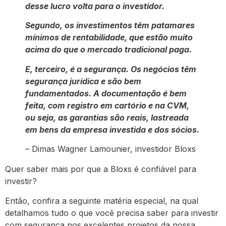
desse lucro volta para o investidor.
Segundo, os investimentos têm patamares
mínimos de rentabilidade, que estão muito
acima do que o mercado tradicional paga.
E, terceiro, é a segurança. Os negócios têm
segurança jurídica e são bem
fundamentados. A documentação é bem
feita, com registro em cartório e na CVM,
ou seja, as garantias são reais, lastreada
em bens da empresa investida e dos sócios.
– Dimas Wagner Lamounier, investidor Bloxs
Quer saber mais por que a Bloxs é confiável para
investir?
Então, confira a seguinte matéria especial, na qual
detalhamos tudo o que você precisa saber para investir
com segurança nos excelentes projetos da nossa