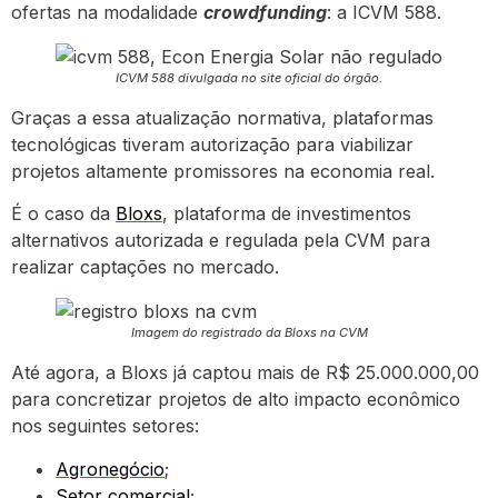
ofertas na modalidade
crowdfunding
: a ICVM 588.
ICVM 588 divulgada no site oficial do órgão.
Graças a essa atualização normativa, plataformas
tecnológicas tiveram autorização para viabilizar
projetos altamente promissores na economia real.
É o caso da
Bloxs
, plataforma de investimentos
alternativos autorizada e regulada pela CVM para
realizar captações no mercado.
Imagem do registrado da Bloxs na CVM
Até agora, a Bloxs já captou mais de R$ 25.000.000,00
para concretizar projetos de alto impacto econômico
nos seguintes setores:
Agronegócio
;
Setor comercial
;