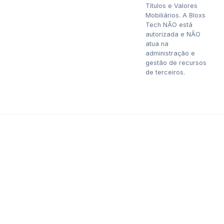
Títulos e Valores
Mobiliários. A Bloxs
Tech NÃO está
autorizada e NÃO
atua na
administração e
gestão de recursos
de terceiros.