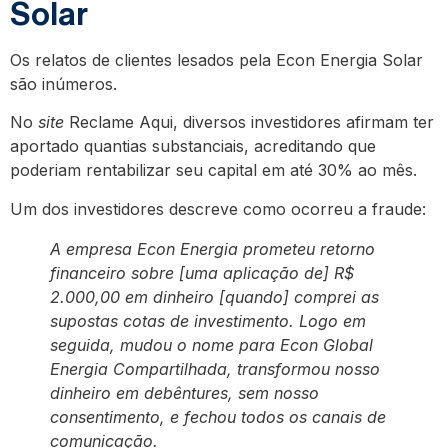
Solar
Os relatos de clientes lesados pela Econ Energia Solar
são inúmeros.
No
site
Reclame Aqui, diversos investidores afirmam ter
aportado quantias substanciais, acreditando que
poderiam rentabilizar seu capital em até 30% ao mês.
Um dos investidores descreve como ocorreu a fraude:
A empresa Econ Energia prometeu retorno
financeiro sobre [uma aplicação de] R$
2.000,00 em dinheiro [quando] comprei as
supostas cotas de investimento. Logo em
seguida, mudou o nome para Econ Global
Energia Compartilhada, transformou nosso
dinheiro em debêntures, sem nosso
consentimento, e fechou todos os canais de
comunicação.