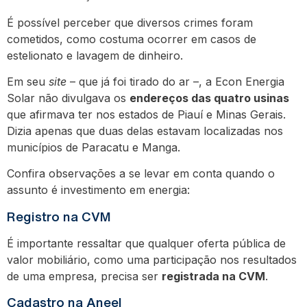
É possível perceber que diversos crimes foram
cometidos, como costuma ocorrer em casos de
estelionato e lavagem de dinheiro.
Em seu
site
– que já foi tirado do ar –, a Econ Energia
Solar não divulgava os
endereços das quatro usinas
que afirmava ter nos estados de Piauí e Minas Gerais.
Dizia apenas que duas delas estavam localizadas nos
municípios de Paracatu e Manga.
Confira observações a se levar em conta quando o
assunto é investimento em energia:
Registro na CVM
É importante ressaltar que qualquer oferta pública de
valor mobiliário, como uma participação nos resultados
de uma empresa, precisa ser
registrada na CVM
.
Cadastro na Aneel