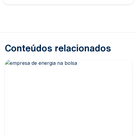
Conteúdos relacionados