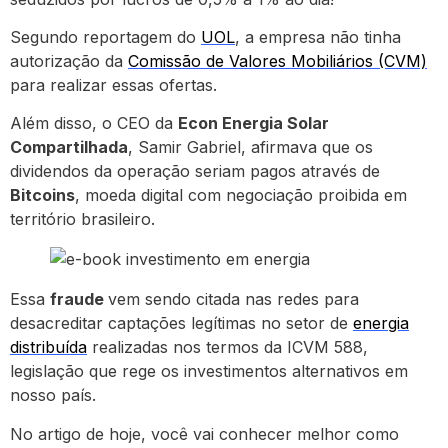
Segundo reportagem do
UOL
, a empresa não tinha
autorização da
Comissão de Valores Mobiliários (CVM)
para realizar essas ofertas.
Além disso, o CEO da
Econ Energia Solar
Compartilhada
, Samir Gabriel, afirmava que os
dividendos da operação seriam pagos através de
Bitcoins
, moeda digital com negociação proibida em
território brasileiro.
Essa
fraude
vem sendo citada nas redes para
desacreditar captações legítimas no setor de
energia
distribuída
realizadas nos termos da ICVM 588,
legislação que rege os investimentos alternativos em
nosso país.
No artigo de hoje, você vai conhecer melhor como