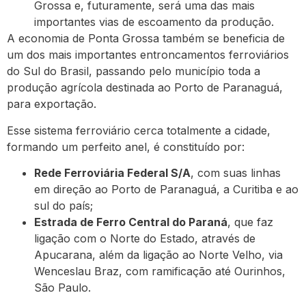
Grossa e, futuramente, será uma das mais
importantes vias de escoamento da produção.
A economia de Ponta Grossa também se beneficia de
um dos mais importantes entroncamentos ferroviários
do Sul do Brasil, passando pelo município toda a
produção agrícola destinada ao Porto de Paranaguá,
para exportação.
Esse sistema ferroviário cerca totalmente a cidade,
formando um perfeito anel, é constituído por:
Rede Ferroviária Federal S/A
, com suas linhas
em direção ao Porto de Paranaguá, a Curitiba e ao
sul do país;
Estrada de Ferro Central do Paraná
, que faz
ligação com o Norte do Estado, através de
Apucarana, além da ligação ao Norte Velho, via
Wenceslau Braz, com ramificação até Ourinhos,
São Paulo.