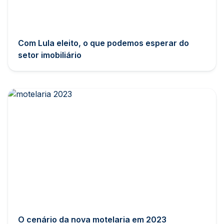
Com Lula eleito, o que podemos esperar do
setor imobiliário
O cenário da nova motelaria em 2023