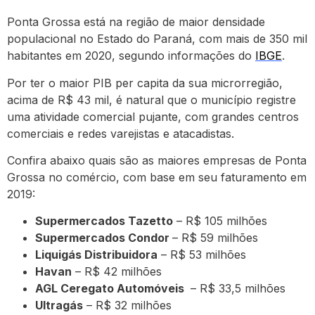
Ponta Grossa está na região de maior densidade
populacional no Estado do Paraná, com mais de 350 mil
habitantes em 2020, segundo informações do
IBGE
.
Por ter o maior PIB per capita da sua microrregião,
acima de R$ 43 mil, é natural que o município registre
uma atividade comercial pujante, com grandes centros
comerciais e redes varejistas e atacadistas.
Confira abaixo quais são as maiores empresas de Ponta
Grossa no comércio, com base em seu faturamento em
2019:
Supermercados Tazetto
– R$ 105 milhões
Supermercados Condor
– R$ 59 milhões
Liquigás Distribuidora
– R$ 53 milhões
Havan
– R$ 42 milhões
AGL Ceregato Automóveis
– R$ 33,5 milhões
Ultragás
– R$ 32 milhões