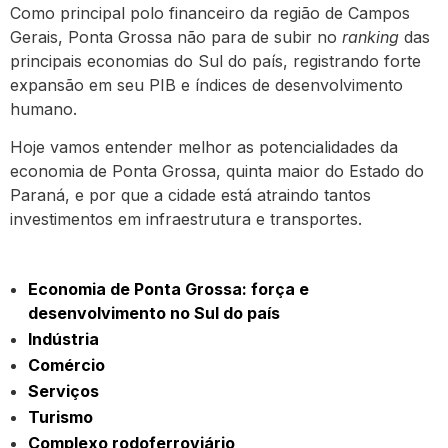
Como principal polo financeiro da região de Campos
Gerais, Ponta Grossa não para de subir no
ranking
das
principais economias do Sul do país, registrando forte
expansão em seu PIB e índices de desenvolvimento
humano.
Hoje vamos entender melhor as potencialidades da
economia de Ponta Grossa, quinta maior do Estado do
Paraná, e por que a cidade está atraindo tantos
investimentos em infraestrutura e transportes.
Economia de Ponta Grossa: força e
desenvolvimento no Sul do país
Indústria
Comércio
Serviços
Turismo
Complexo rodoferroviário