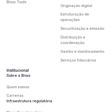
Bloxs Tools
Originação digital
Estruturação de
operações
Securitização e emissão
Distribuição e
coordenação
Gestão e monitoramento
Serviços fiduciários
Institucional
Sobre a Bloxs
Quem somos
Carreiras
Infraestrutura regulatória