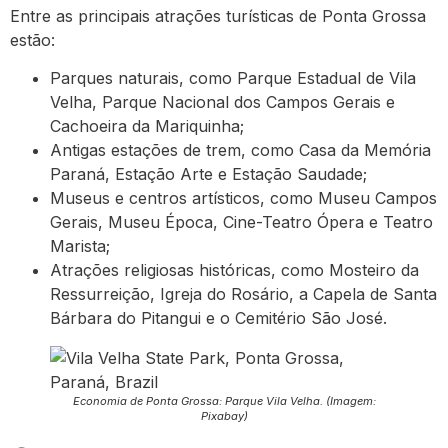
Entre as principais atrações turísticas de Ponta Grossa
estão:
Parques naturais, como Parque Estadual de Vila
Velha, Parque Nacional dos Campos Gerais e
Cachoeira da Mariquinha;
Antigas estações de trem, como Casa da Memória
Paraná, Estação Arte e Estação Saudade;
Museus e centros artísticos, como Museu Campos
Gerais, Museu Época, Cine-Teatro Ópera e Teatro
Marista;
Atrações religiosas históricas, como Mosteiro da
Ressurreição, Igreja do Rosário, a Capela de Santa
Bárbara do Pitangui e o Cemitério São José.
Economia de Ponta Grossa: Parque Vila Velha. (Imagem:
Pixabay)