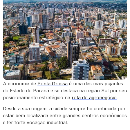
A economia de
Ponta Grossa
é uma das mais pujantes
do Estado do Paraná e se destaca na região Sul por seu
posicionamento estratégico na
rota do agronegócio
.
Desde a sua origem, a cidade sempre foi conhecida por
estar bem localizada entre grandes centros econômicos
e ter forte vocação industrial.