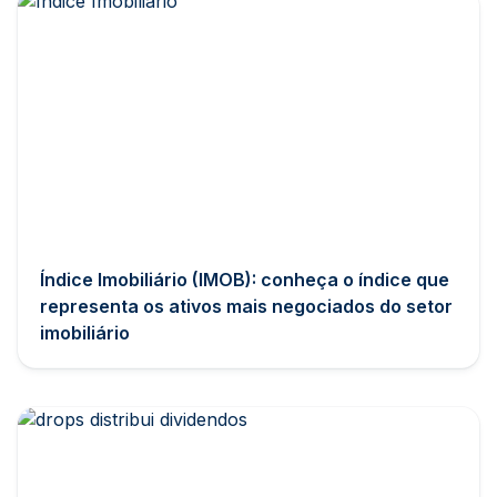
Índice Imobiliário (IMOB): conheça o índice que
representa os ativos mais negociados do setor
imobiliário