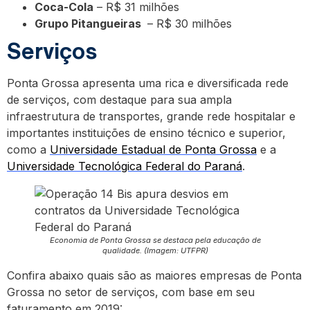
Coca-Cola
– R$ 31 milhões
Grupo Pitangueiras
– R$ 30 milhões
Serviços
Ponta Grossa apresenta uma rica e diversificada rede
de serviços, com destaque para sua ampla
infraestrutura de transportes, grande rede hospitalar e
importantes instituições de ensino técnico e superior,
como a
Universidade Estadual de Ponta Grossa
e a
Universidade Tecnológica Federal do Paraná
.
Economia de Ponta Grossa se destaca pela educação de
qualidade. (Imagem: UTFPR)
Confira abaixo quais são as maiores empresas de Ponta
Grossa no setor de serviços, com base em seu
faturamento em 2019: