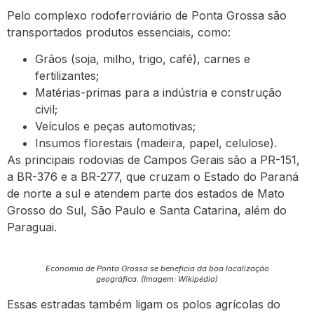
Pelo complexo rodoferroviário de Ponta Grossa são
transportados produtos essenciais, como:
Grãos (soja, milho, trigo, café), carnes e
fertilizantes;
Matérias-primas para a indústria e construção
civil;
Veículos e peças automotivas;
Insumos florestais (madeira, papel, celulose).
As principais rodovias de Campos Gerais são a PR-151,
a BR-376 e a BR-277, que cruzam o Estado do Paraná
de norte a sul e atendem parte dos estados de Mato
Grosso do Sul, São Paulo e Santa Catarina, além do
Paraguai.
Economia de Ponta Grossa se beneficia da boa localização
geográfica. (Imagem: Wikipédia)
Essas estradas também ligam os polos agrícolas do