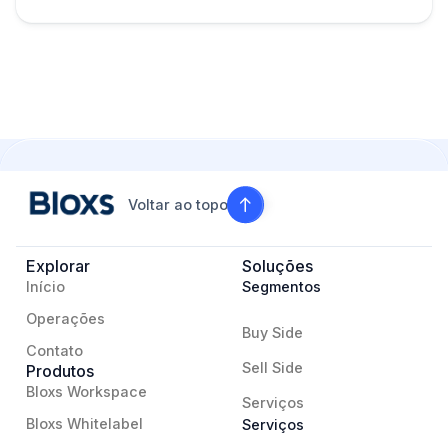
Voltar ao topo
Explorar
Soluções
Início
Segmentos
Operações
Buy Side
Contato
Sell Side
Produtos
Bloxs Workspace
Serviços
Bloxs Whitelabel
Serviços