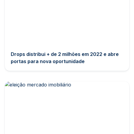
Drops distribui + de 2 milhões em 2022 e abre
portas para nova oportunidade