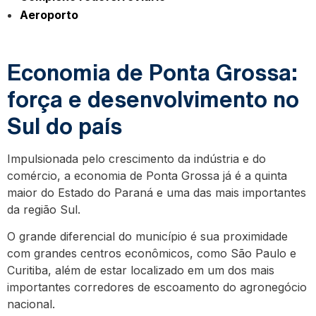
Aeroporto
Economia de Ponta Grossa:
força e desenvolvimento no
Sul do país
Impulsionada pelo crescimento da indústria e do
comércio, a economia de Ponta Grossa já é a quinta
maior do Estado do Paraná e uma das mais importantes
da região Sul.
O grande diferencial do município é sua proximidade
com grandes centros econômicos, como São Paulo e
Curitiba, além de estar localizado em um dos mais
importantes corredores de escoamento do agronegócio
nacional.