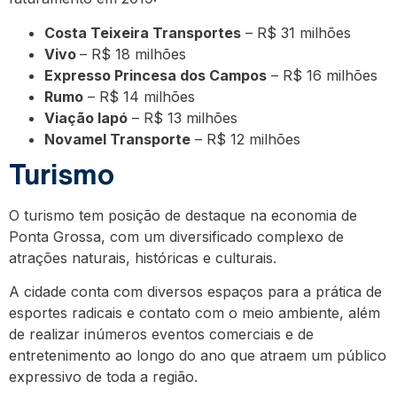
Costa Teixeira Transportes
– R$ 31 milhões
Vivo
– R$ 18 milhões
Expresso Princesa dos Campos
– R$ 16 milhões
Rumo
– R$ 14 milhões
Viação Iapó
– R$ 13 milhões
Novamel Transporte
– R$ 12 milhões
Turismo
O turismo tem posição de destaque na economia de
Ponta Grossa, com um diversificado complexo de
atrações naturais, históricas e culturais.
A cidade conta com diversos espaços para a prática de
esportes radicais e contato com o meio ambiente, além
de realizar inúmeros eventos comerciais e de
entretenimento ao longo do ano que atraem um público
expressivo de toda a região.