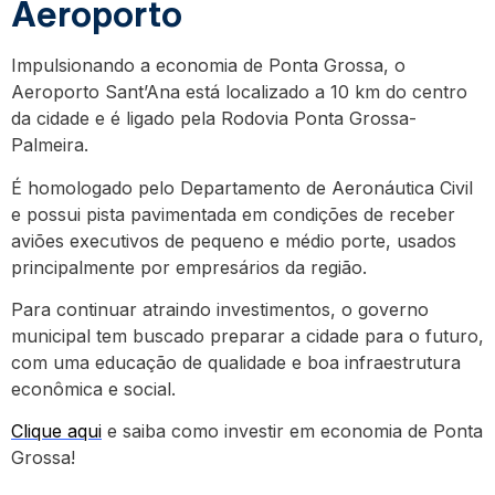
Aeroporto
Impulsionando a economia de Ponta Grossa, o
Aeroporto Sant’Ana está localizado a 10 km do centro
da cidade e é ligado pela Rodovia Ponta Grossa-
Palmeira.
É homologado pelo Departamento de Aeronáutica Civil
e possui pista pavimentada em condições de receber
aviões executivos de pequeno e médio porte, usados
principalmente por empresários da região.
Para continuar atraindo investimentos, o governo
municipal tem buscado preparar a cidade para o futuro,
com uma educação de qualidade e boa infraestrutura
econômica e social.
Clique aqui
e saiba como investir em economia de Ponta
Grossa!