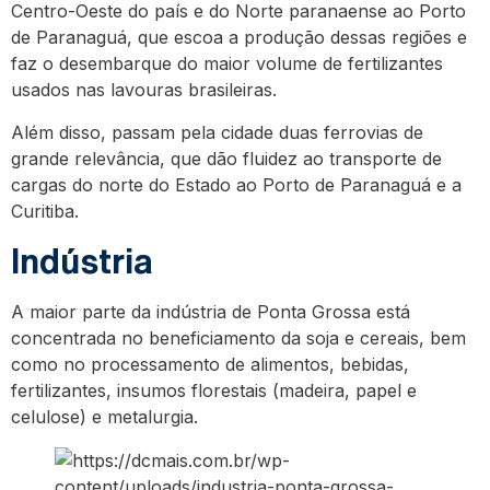
Centro-Oeste do país e do Norte paranaense ao Porto
de Paranaguá, que escoa a produção dessas regiões e
faz o desembarque do maior volume de fertilizantes
usados nas lavouras brasileiras.
Além disso, passam pela cidade duas ferrovias de
grande relevância, que dão fluidez ao transporte de
cargas do norte do Estado ao Porto de Paranaguá e a
Curitiba.
Indústria
A maior parte da indústria de Ponta Grossa está
concentrada no beneficiamento da soja e cereais, bem
como no processamento de alimentos, bebidas,
fertilizantes, insumos florestais (madeira, papel e
celulose) e metalurgia.