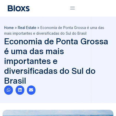
Home
»
Real Estate
»
Economia de Ponta Grossa é uma das
mais importantes e diversificadas do Sul do Brasil
Economia de Ponta Grossa
é uma das mais
importantes e
diversificadas do Sul do
Brasil