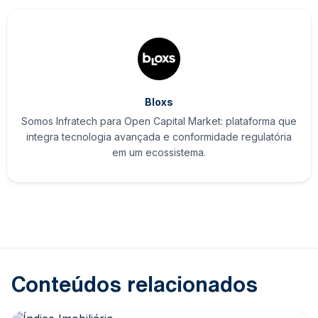
Bloxs
Somos Infratech para Open Capital Market: plataforma que
integra tecnologia avançada e conformidade regulatória
em um ecossistema.
Conteúdos relacionados