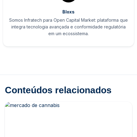
Bloxs
Somos Infratech para Open Capital Market: plataforma que
integra tecnologia avançada e conformidade regulatória
em um ecossistema.
Conteúdos relacionados