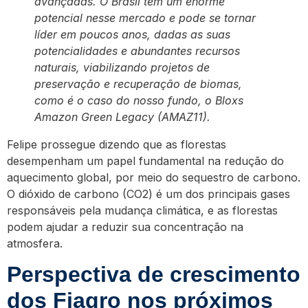
avançadas. O Brasil tem um enorme
potencial nesse mercado e pode se tornar
líder em poucos anos, dadas as suas
potencialidades e abundantes recursos
naturais, viabilizando projetos de
preservação e recuperação de biomas,
como é o caso do nosso fundo, o Bloxs
Amazon Green Legacy (AMAZ11).
Felipe prossegue dizendo que as florestas
desempenham um papel fundamental na redução do
aquecimento global, por meio do sequestro de carbono.
O dióxido de carbono (CO2) é um dos principais gases
responsáveis pela mudança climática, e as florestas
podem ajudar a reduzir sua concentração na
atmosfera.
Perspectiva de crescimento
dos Fiagro nos próximos