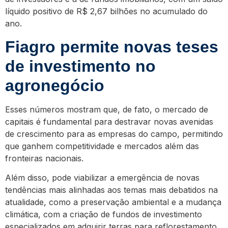
líquido positivo de R$ 2,67 bilhões no acumulado do
ano.
Fiagro permite novas teses
de investimento no
agronegócio
Esses números mostram que, de fato, o mercado de
capitais é fundamental para destravar novas avenidas
de crescimento para as empresas do campo, permitindo
que ganhem competitividade e mercados além das
fronteiras nacionais.
Além disso, pode viabilizar a emergência de novas
tendências mais alinhadas aos temas mais debatidos na
atualidade, como a preservação ambiental e a mudança
climática, com a criação de fundos de investimento
especializados em adquirir terras para reflorestamento