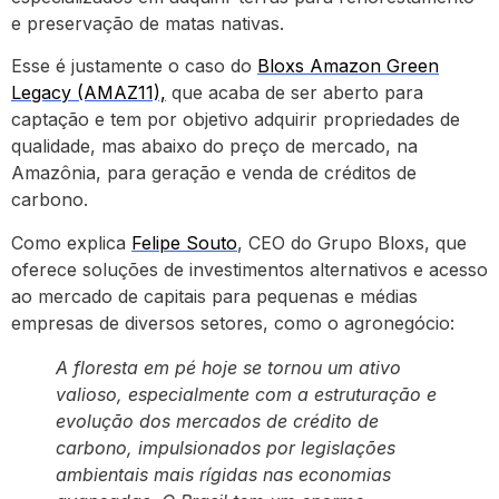
e preservação de matas nativas.
Esse é justamente o caso do
Bloxs Amazon Green
Legacy (AMAZ11),
que acaba de ser aberto para
captação e tem por objetivo adquirir propriedades de
qualidade, mas abaixo do preço de mercado, na
Amazônia, para geração e venda de créditos de
carbono.
Como explica
Felipe Souto
, CEO do Grupo Bloxs, que
oferece soluções de investimentos alternativos e acesso
ao mercado de capitais para pequenas e médias
empresas de diversos setores, como o agronegócio:
A floresta em pé hoje se tornou um ativo
valioso, especialmente com a estruturação e
evolução dos mercados de crédito de
carbono, impulsionados por legislações
ambientais mais rígidas nas economias