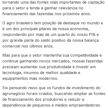
tornando uma das fontes mais importantes de captação
para o setor e tende a ganhar relevância no
financiamento das fazendas nos próximos anos.
O agro brasileiro tem posição de destaque no mundo e
é um dos principais pilares da nossa economia,
respondendo por mais de um quarto do nosso PIB e
por grande parte do saldo positivo da nossa balança
comercial nos últimos anos.
Mas para que o setor mantenha sua competitividade e
continue ganhando novos mercados, nossas fazendas
precisam aumentar sua produtividade e investir em
tecnologia, insumos de melhor qualidade e
equipamentos mais modernos.
Foi pensando nisso que os fundos de investimento do
agronegócio foram criados, buscando ampliar as fontes
de financiamento dos produtores e reduzir a
dependência de pequenos e médios empreendedores