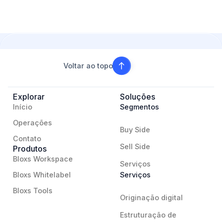
Voltar ao topo
Explorar
Soluções
Início
Segmentos
Operações
Buy Side
Contato
Sell Side
Produtos
Bloxs Workspace
Serviços
Bloxs Whitelabel
Serviços
Bloxs Tools
Originação digital
Estruturação de