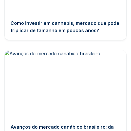
Como investir em cannabis, mercado que pode
triplicar de tamanho em poucos anos?
Avanços do mercado canábico brasileiro: da