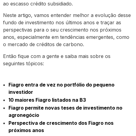
ao escasso crédito subsidiado.
Neste artigo, vamos entender melhor a evolução desse
fundo de investimento nos últimos anos e traçar as
perspectivas para o seu crescimento nos próximos
anos, especialmente em tendências emergentes, como
o mercado de créditos de carbono.
Então fique com a gente e saiba mais sobre os
seguintes tópicos:
Fiagro entra de vez no portfólio do pequeno
investidor
10 maiores Fiagro listados na B3
Fiagro permite novas teses de investimento no
agronegócio
Perspectiva de crescimento dos Fiagro nos
próximos anos