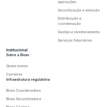
operações
Securitização e emissão
Distribuição e
coordenação
Gestão e monitoramento
Serviços fiduciários
Institucional
Sobre a Bloxs
Quem somos
Carreiras
Infraestrutura regulatória
Bloxs Coordenadora
Bloxs Securitizadora
Bloxs Gestora