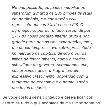
No ano passado, os fundos imobiliários
superaram a marca de 200 bilhões de reais
em patrimônio, e a construção civil
representa apenas 7% do nosso PIB. O
agronegócio, por outro lado, responde por
27% do nosso produto interno bruto e por
grande parte das nossas exportações, mas,
até pouco tempo, estava sub-representado
no mercado de capitais, devido a outras
linhas de financiamento, como o crédito
subsidiado do governo. Acreditamos que,
nos próximos anos, o Fiagro terá um
expressivo crescimento, sobretudo com a
retomada da economia e a normalização
das taxas de juros.
Se você gostou deste conteúdo e deseja ficar por
dentro de tudo o que acontece de mais importante no