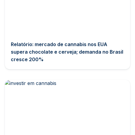
Relatório: mercado de cannabis nos EUA
supera chocolate e cerveja; demanda no Brasil
cresce 200%