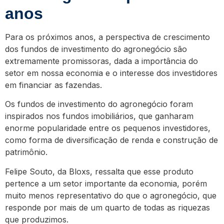
anos
Para os próximos anos, a perspectiva de crescimento
dos fundos de investimento do agronegócio são
extremamente promissoras, dada a importância do
setor em nossa economia e o interesse dos investidores
em financiar as fazendas.
Os fundos de investimento do agronegócio foram
inspirados nos fundos imobiliários, que ganharam
enorme popularidade entre os pequenos investidores,
como forma de diversificação de renda e construção de
patrimônio.
Felipe Souto, da Bloxs, ressalta que esse produto
pertence a um setor importante da economia, porém
muito menos representativo do que o agronegócio, que
responde por mais de um quarto de todas as riquezas
que produzimos.