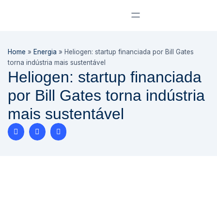
Home
»
Energia
»
Heliogen: startup financiada por Bill Gates
torna indústria mais sustentável
Heliogen: startup financiada
por Bill Gates torna indústria
mais sustentável