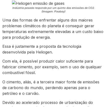
Indústria pesada responde por um quinto das emissões de CO2.
(Imagem: Pixabay)
Uma das formas de enfrentar alguns dos maiores
problemas climáticos do planeta é conseguir gerar
temperaturas extremamente elevadas a um custo baixo
para produção de energia.
Essa é justamente a proposta da tecnologia
desenvolvida pela Heliogen.
Com ela, é possível produzir calor suficiente para
fabricar cimento, por exemplo, sem o uso de qualquer
combustível fóssil.
O cimento, aliás, é a terceira maior fonte de emissões
de carbono do mundo, perdendo apenas para o
petróleo e o carvão.
Devido ao acelerado processo de urbanização do