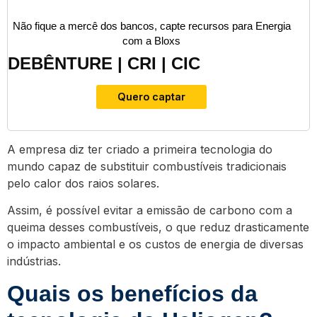
Não fique a mercê dos bancos, capte recursos para Energia
com a Bloxs
DEBÊNTURE | CRI | CIC
Quero captar
A empresa diz ter criado a primeira tecnologia do
mundo capaz de substituir combustíveis tradicionais
pelo calor dos raios solares.
Assim, é possível evitar a emissão de carbono com a
queima desses combustíveis, o que reduz drasticamente
o impacto ambiental e os custos de energia de diversas
indústrias.
Quais os benefícios da