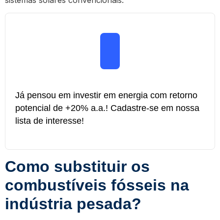
Já pensou em investir em energia com retorno
potencial de +20% a.a.! Cadastre-se em nossa
lista de interesse!
Como substituir os
combustíveis fósseis na
indústria pesada?