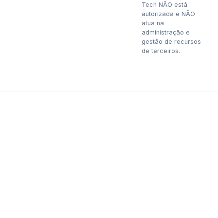
Tech NÃO está
autorizada e NÃO
atua na
administração e
gestão de recursos
de terceiros.