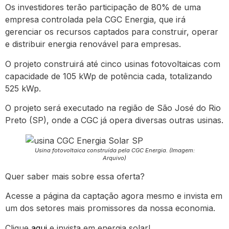
Os investidores terão participação de 80% de uma
empresa controlada pela CGC Energia, que irá
gerenciar os recursos captados para construir, operar
e distribuir energia renovável para empresas.
O projeto construirá até cinco usinas fotovoltaicas com
capacidade de 105 kWp de potência cada, totalizando
525 kWp.
O projeto será executado na região de São José do Rio
Preto (SP), onde a CGC já opera diversas outras usinas.
Usina fotovoltaica construída pela CGC Energia. (Imagem:
Arquivo)
Quer saber mais sobre essa oferta?
Acesse a página da captação agora mesmo e invista em
um dos setores mais promissores da nossa economia.
Clique
aqui
e invista em energia solar!