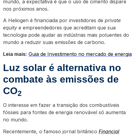
mundo, a expectativa é que o uso de cimento dispare
nos próximos anos.
A Heliogen é financiada por investidores de
private
equity
e empreendedores que acreditam que sua
tecnologia pode ajudar as indústrias mais poluentes do
mundo a reduzir suas emissões de carbono.
Leia mais:
Guia de Investimento no mercado de energia
Luz solar é alternativa no
combate às emissões de
CO
2
O interesse em fazer a transição dos combustíveis
fósseis para fontes de energia renovável só aumenta
no mundo.
Recentemente, o famoso jornal britânico
Financial