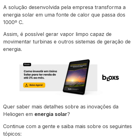
A solução desenvolvida pela empresa transforma a
energia solar em uma fonte de calor que passa dos
1000º C.
Assim, é possível gerar vapor limpo capaz de
movimentar turbinas e outros sistemas de geração de
energia.
Quer saber mais detalhes sobre as inovações da
Heliogen em
energia solar
?
Continue com a gente e saiba mais sobre os seguintes
tópicos: