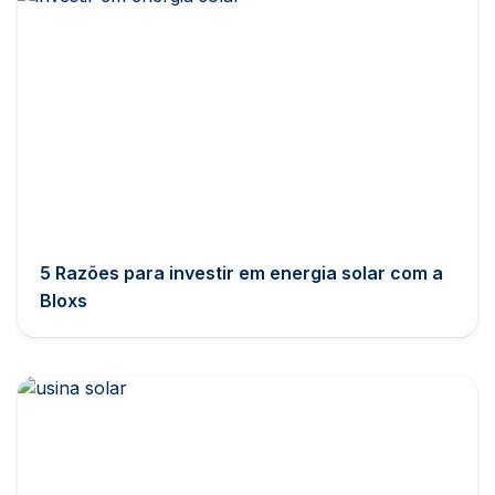
5 Razões para investir em energia solar com a
Bloxs