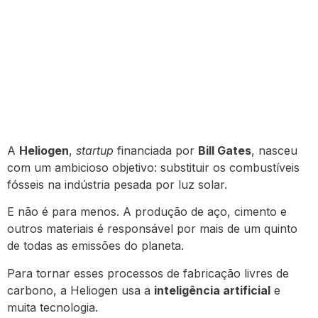
A
Heliogen
,
startup
financiada por
Bill Gates
, nasceu
com um ambicioso objetivo: substituir os combustíveis
fósseis na indústria pesada por luz solar.
E não é para menos. A produção de aço, cimento e
outros materiais é responsável por mais de um quinto
de todas as emissões do planeta.
Para tornar esses processos de fabricação livres de
carbono, a Heliogen usa a
inteligência artificial
e
muita tecnologia.