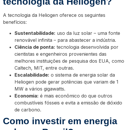
tecnologia da Heliogen?
A tecnologia da Heliogen oferece os seguintes
benefícios:
Sustentabilidade:
uso da luz solar – uma fonte
renovável infinita – para abastecer a indústria.
Ciência de ponta:
tecnologia desenvolvida por
cientistas e engenheiros provenientes das
melhores instituições de pesquisa dos EUA, como
Caltech, MIT, entre outras.
Escalabilidade:
o sistema de energia solar da
Heliogen pode gerar potências que variam de 1
MW a vários gigawatts.
Economia:
é mais econômico do que outros
combustíveis fósseis e evita a emissão de dióxido
de carbono.
Como investir em energia