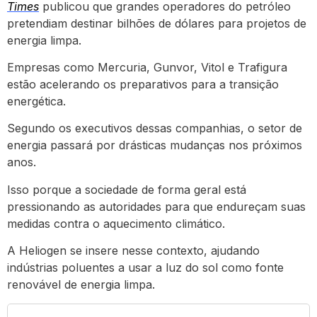
Times
publicou que grandes operadores do petróleo
pretendiam destinar bilhões de dólares para projetos de
energia limpa.
Empresas como Mercuria, Gunvor, Vitol e Trafigura
estão acelerando os preparativos para a transição
energética.
Segundo os executivos dessas companhias, o setor de
energia passará por drásticas mudanças nos próximos
anos.
Isso porque a sociedade de forma geral está
pressionando as autoridades para que endureçam suas
medidas contra o aquecimento climático.
A Heliogen se insere nesse contexto, ajudando
indústrias poluentes a usar a luz do sol como fonte
renovável de energia limpa.