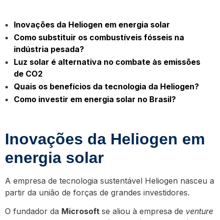
Inovações da Heliogen em energia solar
Como substituir os combustíveis fósseis na
indústria pesada?
Luz solar é alternativa no combate às emissões
de CO2
Quais os benefícios da tecnologia da Heliogen?
Como investir em energia solar no Brasil?
Inovações da Heliogen em
energia solar
A empresa de tecnologia sustentável Heliogen nasceu a
partir da união de forças de grandes investidores.
O fundador da
Microsoft
se aliou à empresa de
venture