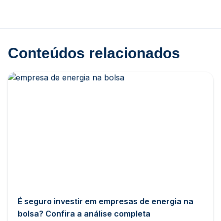
Conteúdos relacionados
É seguro investir em empresas de energia na
bolsa? Confira a análise completa