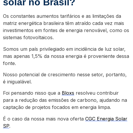
solar no Brasil?
Os constantes aumentos tarifários e as limitações da
matriz energética brasileira têm atraído cada vez mais
investimentos em fontes de energia renovável, como os
sistemas fotovoltaicos.
Somos um país privilegiado em incidência de luz solar,
mas apenas 1,5% da nossa energia é proveniente dessa
fonte.
Nosso potencial de crescimento nesse setor, portanto,
é inigualável.
Foi pensando nisso que a
Bloxs
resolveu contribuir
para a redução das emissões de carbono, ajudando na
captação de projetos focados em energia limpa.
É o caso da nossa mais nova oferta
CGC Energia Solar
SP
.