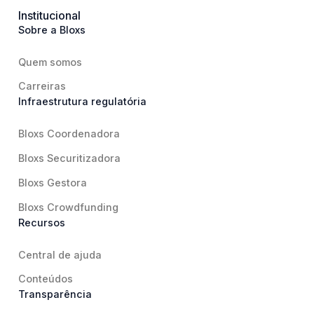
Institucional
Sobre a Bloxs
Quem somos
Carreiras
Infraestrutura regulatória
Bloxs Coordenadora
Bloxs Securitizadora
Bloxs Gestora
Bloxs Crowdfunding
Recursos
Central de ajuda
Conteúdos
Transparência