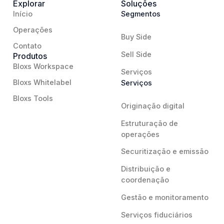
Explorar
Soluções
Início
Segmentos
Operações
Buy Side
Contato
Sell Side
Produtos
Bloxs Workspace
Serviços
Bloxs Whitelabel
Serviços
Bloxs Tools
Originação digital
Estruturação de
operações
Securitização e emissão
Distribuição e
coordenação
Gestão e monitoramento
Serviços fiduciários