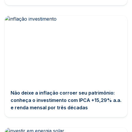
Não deixe a inflação corroer seu patrimônio:
conheça o investimento com IPCA +15,29% a.a.
e renda mensal por três décadas