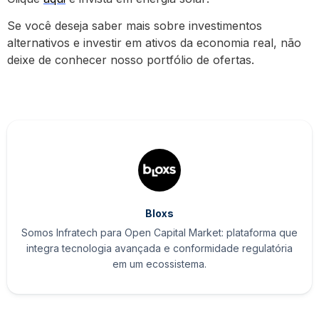
Se você deseja saber mais sobre investimentos
alternativos e investir em ativos da economia real, não
deixe de conhecer nosso portfólio de ofertas.
Bloxs
Somos Infratech para Open Capital Market: plataforma que
integra tecnologia avançada e conformidade regulatória
em um ecossistema.