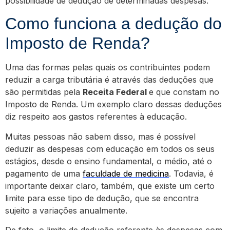
possibilidade de dedução de determinadas despesas.
Como funciona a dedução do
Imposto de Renda?
Uma das formas pelas quais os contribuintes podem
reduzir a carga tributária é através das deduções que
são permitidas pela
Receita Federal
e que constam no
Imposto de Renda. Um exemplo claro dessas deduções
diz respeito aos gastos referentes à educação.
Muitas pessoas não sabem disso, mas é possível
deduzir as despesas com educação em todos os seus
estágios, desde o ensino fundamental, o médio, até o
pagamento de uma
faculdade de medicina
. Todavia, é
importante deixar claro, também, que existe um certo
limite para esse tipo de dedução, que se encontra
sujeito a variações anualmente.