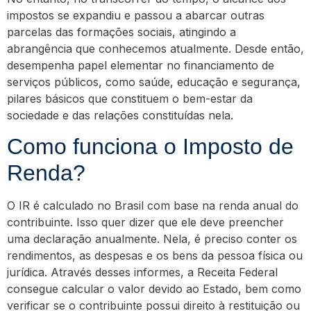
impostos se expandiu e passou a abarcar outras
parcelas das formações sociais, atingindo a
abrangência que conhecemos atualmente. Desde então,
desempenha papel elementar no financiamento de
serviços públicos, como saúde, educação e segurança,
pilares básicos que constituem o bem-estar da
sociedade e das relações constituídas nela.
Como funciona o Imposto de
Renda?
O IR é calculado no Brasil com base na renda anual do
contribuinte. Isso quer dizer que ele deve preencher
uma declaração anualmente. Nela, é preciso conter os
rendimentos, as despesas e os bens da pessoa física ou
jurídica. Através desses informes, a Receita Federal
consegue calcular o valor devido ao Estado, bem como
verificar se o contribuinte possui direito à restituição ou