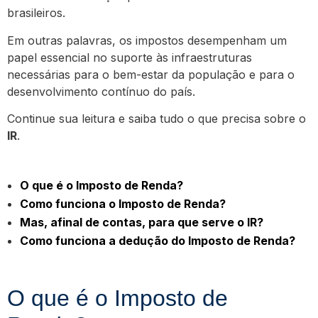
brasileiros.
Em outras palavras, os impostos desempenham um
papel essencial no suporte às infraestruturas
necessárias para o bem-estar da população e para o
desenvolvimento contínuo do país.
Continue sua leitura e saiba tudo o que precisa sobre o
IR
.
O que é o Imposto de Renda?
Como funciona o Imposto de Renda?
Mas, afinal de contas, para que serve o IR?
Como funciona a dedução do Imposto de Renda?
O que é o Imposto de