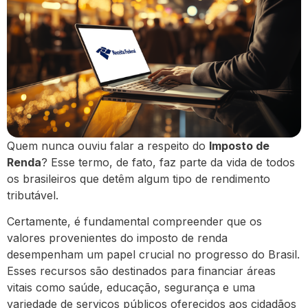
Quem nunca ouviu falar a respeito do
Imposto de
Renda
? Esse termo, de fato, faz parte da vida de todos
os brasileiros que detêm algum tipo de rendimento
tributável.
Certamente, é fundamental compreender que os
valores provenientes do imposto de renda
desempenham um papel crucial no progresso do Brasil.
Esses recursos são destinados para financiar áreas
vitais como saúde, educação, segurança e uma
variedade de serviços públicos oferecidos aos cidadãos