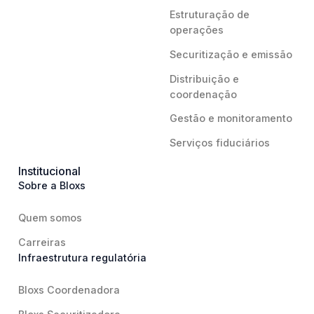
Estruturação de
operações
Securitização e emissão
Distribuição e
coordenação
Gestão e monitoramento
Serviços fiduciários
Institucional
Sobre a Bloxs
Quem somos
Carreiras
Infraestrutura regulatória
Bloxs Coordenadora