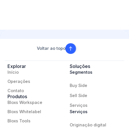
Voltar ao topo
Explorar
Soluções
Início
Segmentos
Operações
Buy Side
Contato
Sell Side
Produtos
Bloxs Workspace
Serviços
Bloxs Whitelabel
Serviços
Bloxs Tools
Originação digital