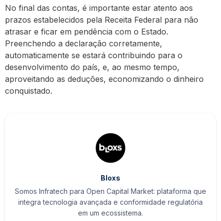
No final das contas, é importante estar atento aos
prazos estabelecidos pela Receita Federal para não
atrasar e ficar em pendência com o Estado.
Preenchendo a declaração corretamente,
automaticamente se estará contribuindo para o
desenvolvimento do país, e, ao mesmo tempo,
aproveitando as deduções, economizando o dinheiro
conquistado.
Bloxs
Somos Infratech para Open Capital Market: plataforma que
integra tecnologia avançada e conformidade regulatória
em um ecossistema.