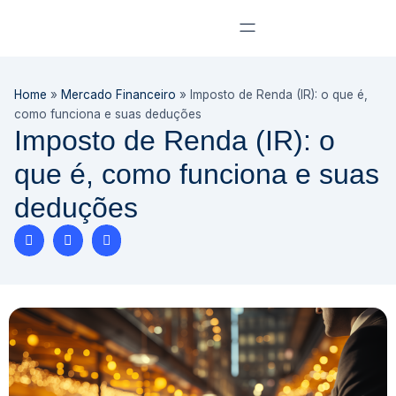
Home
»
Mercado Financeiro
»
Imposto de Renda (IR): o que é,
como funciona e suas deduções
Imposto de Renda (IR): o
que é, como funciona e suas
deduções