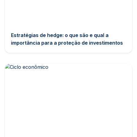
Estratégias de hedge: o que são e qual a
importância para a proteção de investimentos