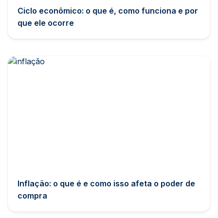
Ciclo econômico: o que é, como funciona e por
que ele ocorre
Inflação: o que é e como isso afeta o poder de
compra