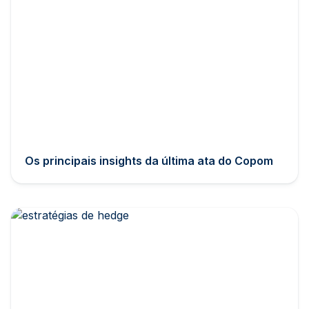
Os principais insights da última ata do Copom