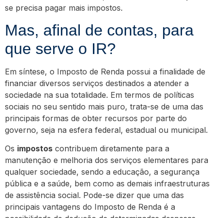
se precisa pagar mais impostos.
Mas, afinal de contas, para
que serve o IR?
Em síntese, o Imposto de Renda possui a finalidade de
financiar diversos serviços destinados a atender a
sociedade na sua totalidade. Em termos de políticas
sociais no seu sentido mais puro, trata-se de uma das
principais formas de obter recursos por parte do
governo, seja na esfera federal, estadual ou municipal.
Os
impostos
contribuem diretamente para a
manutenção e melhoria dos serviços elementares para
qualquer sociedade, sendo a educação, a segurança
pública e a saúde, bem como as demais infraestruturas
de assistência social. Pode-se dizer que uma das
principais vantagens do Imposto de Renda é a