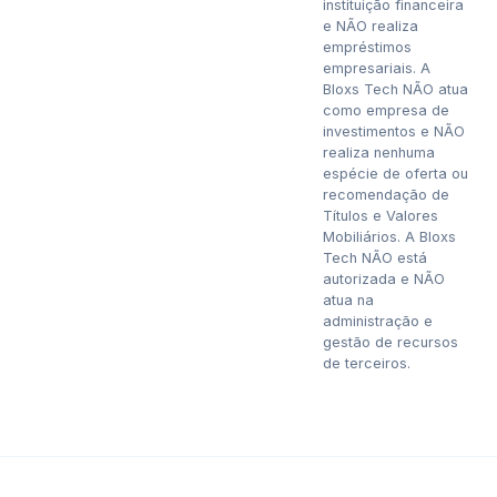
instituição financeira
e NÃO realiza
empréstimos
empresariais. A
Bloxs Tech NÃO atua
como empresa de
investimentos e NÃO
realiza nenhuma
espécie de oferta ou
recomendação de
Títulos e Valores
Mobiliários. A Bloxs
Tech NÃO está
autorizada e NÃO
atua na
administração e
gestão de recursos
de terceiros.