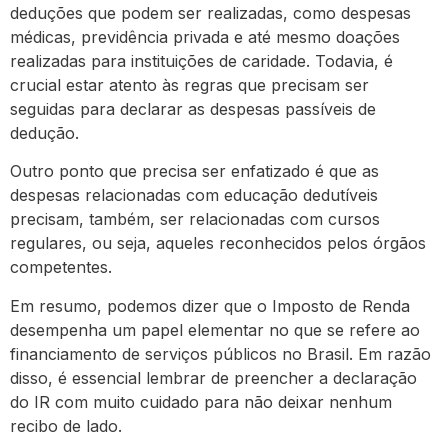
deduções que podem ser realizadas, como despesas
médicas, previdência privada e até mesmo doações
realizadas para instituições de caridade. Todavia, é
crucial estar atento às regras que precisam ser
seguidas para declarar as despesas passíveis de
dedução.
Outro ponto que precisa ser enfatizado é que as
despesas relacionadas com educação dedutíveis
precisam, também, ser relacionadas com cursos
regulares, ou seja, aqueles reconhecidos pelos órgãos
competentes.
Em resumo, podemos dizer que o Imposto de Renda
desempenha um papel elementar no que se refere ao
financiamento de serviços públicos no Brasil. Em razão
disso, é essencial lembrar de preencher a declaração
do IR com muito cuidado para não deixar nenhum
recibo de lado.