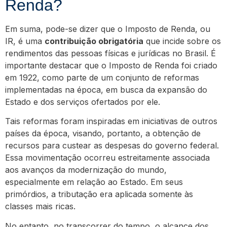
Renda?
Em suma, pode-se dizer que o Imposto de Renda, ou
IR, é uma
contribuição obrigatória
que incide sobre os
rendimentos das pessoas físicas e jurídicas no Brasil. É
importante destacar que o Imposto de Renda foi criado
em 1922, como parte de um conjunto de reformas
implementadas na época, em busca da expansão do
Estado e dos serviços ofertados por ele.
Tais reformas foram inspiradas em iniciativas de outros
países da época, visando, portanto, a obtenção de
recursos para custear as despesas do governo federal.
Essa movimentação ocorreu estreitamente associada
aos avanços da modernização do mundo,
especialmente em relação ao Estado. Em seus
primórdios, a tributação era aplicada somente às
classes mais ricas.
No entanto, no transcorrer do tempo, o alcance dos