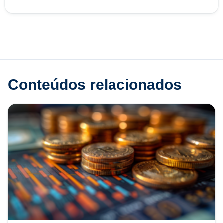
Conteúdos relacionados