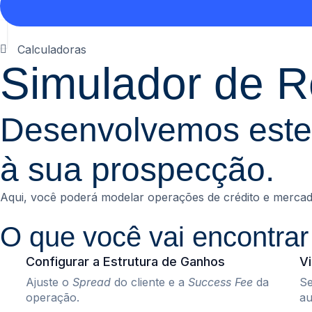
Calculadoras
Simulador de R
Desenvolvemos este 
à sua prospecção.
Aqui, você poderá modelar operações de crédito e mercado
O que você vai encontrar
Configurar a Estrutura de Ganhos
Vi
Ajuste o
Spread
do cliente e a
Success Fee
da
Se
operação.
au