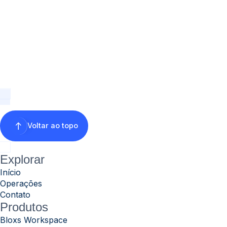
Voltar ao topo
Explorar
Início
Operações
Contato
Produtos
Bloxs Workspace