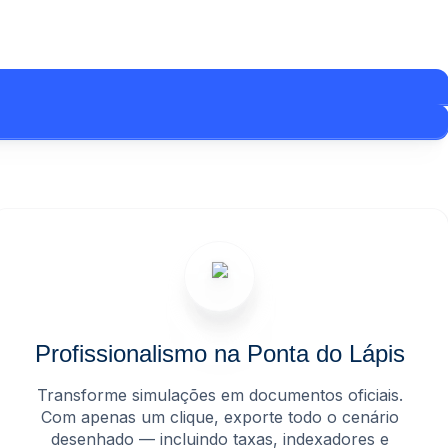
Profissionalismo na Ponta do Lápis
Transforme simulações em documentos oficiais.
Com apenas um clique, exporte todo o cenário
desenhado — incluindo taxas, indexadores e