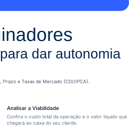
ginadores
 para dar autonomia
o, Prazo e Taxas de Mercado (CDI/IPCA).
Analisar a Viabilidade
Confira o custo total da operação e o valor líquido que
chegará ao caixa do seu cliente.