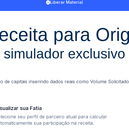
Liberar Material
eceita para Ori
simulador exclusivo
 de capitais inserindo dados reais como Volume Solicitad
sualizar sua Fatia
lecione seu perfil de parceiro atual para calcular
tomaticamente sua participação na receita.