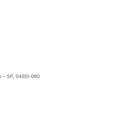
lo – SP, 04551-060