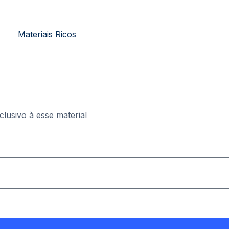
Materiais Ricos
lusivo à esse material