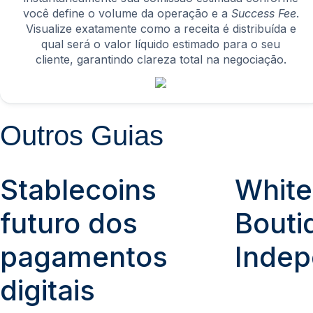
você define o volume da operação e a
Success Fee
.
Visualize exatamente como a receita é distribuída e
qual será o valor líquido estimado para o seu
cliente, garantindo clareza total na negociação.
Outros Guias
Stablecoins
White
futuro dos
Bouti
pagamentos
Indep
digitais