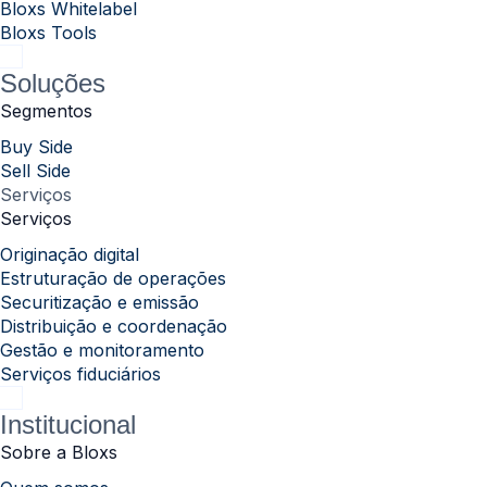
Bloxs Whitelabel
Bloxs Tools
Soluções
Segmentos
Buy Side
Sell Side
Serviços
Serviços
Originação digital
Estruturação de operações
Securitização e emissão
Distribuição e coordenação
Gestão e monitoramento
Serviços fiduciários
Institucional
Sobre a Bloxs