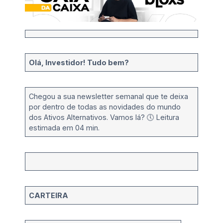
Olá, Investidor! Tudo bem?
Chegou a sua newsletter semanal que te deixa
por dentro de todas as novidades do mundo
dos Ativos Alternativos. Vamos lá? 🕔 Leitura
estimada em 04 min.
CARTEIRA