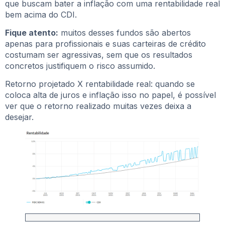
que buscam bater a inflação com uma rentabilidade real
bem acima do CDI.
Fique atento:
muitos desses fundos são abertos
apenas para profissionais e suas carteiras de crédito
costumam ser agressivas, sem que os resultados
concretos justifiquem o risco assumido.
Retorno projetado X rentabilidade real: quando se
coloca alta de juros e inflação isso no papel, é possível
ver que o retorno realizado muitas vezes deixa a
desejar.