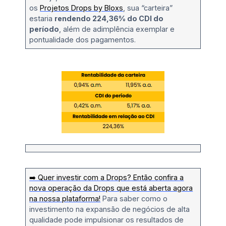
os
Projetos Drops by Bloxs
, sua “carteira”
estaria
rendendo 224,36% do CDI do
período
, além de adimplência exemplar e
pontualidade dos pagamentos.
➡️ Quer investir com a Drops? Então confira a
nova operação da Drops que está aberta agora
na nossa plataforma!
Para saber como o
investimento na expansão de negócios de alta
qualidade pode impulsionar os resultados de