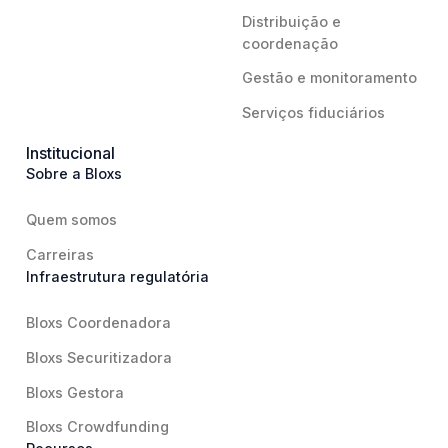
Distribuição e
coordenação
Gestão e monitoramento
Serviços fiduciários
Institucional
Sobre a Bloxs
Quem somos
Carreiras
Infraestrutura regulatória
Bloxs Coordenadora
Bloxs Securitizadora
Bloxs Gestora
Bloxs Crowdfunding