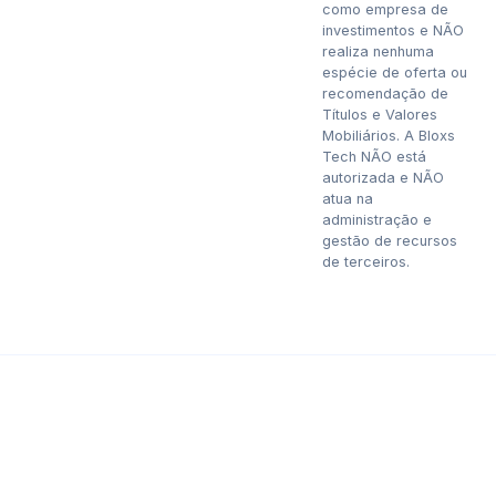
como empresa de
investimentos e NÃO
realiza nenhuma
espécie de oferta ou
recomendação de
Títulos e Valores
Mobiliários. A Bloxs
Tech NÃO está
autorizada e NÃO
atua na
administração e
gestão de recursos
de terceiros.