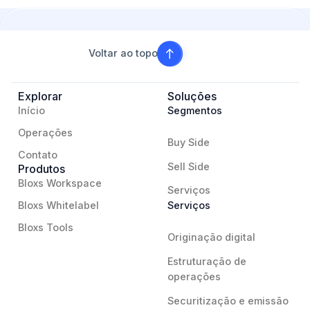
Voltar ao topo
Explorar
Soluções
Início
Segmentos
Operações
Buy Side
Contato
Sell Side
Produtos
Bloxs Workspace
Serviços
Bloxs Whitelabel
Serviços
Bloxs Tools
Originação digital
Estruturação de
operações
Securitização e emissão