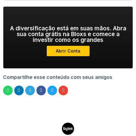
A diversificação está em suas mãos. Abra
sua conta grátis na Bloxs e comece a
investir como os grandes
Abrir Conta
Compartilhe esse conteúdo com seus amigos