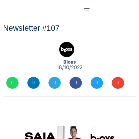
Newsletter #107
Bloxs
18/10/2022