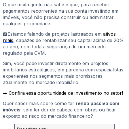
O que muita gente não sabe é que, para receber
pagamentos recorrentes na sua conta investindo em
imóveis, você não precisa construir ou administrar
qualquer propriedade.
🏦Estamos falando de projetos lastreados em
ativos
reais
, capazes de rentabilizar seu capital acima de 20%
ao ano, com toda a segurança de um mercado
regulado pela CVM.
Sim, você pode investir diretamente em projetos
imobiliários estratégicos, em parceria com especialistas
experientes nos segmentos mais promissores
atualmente no mercado imobiliário.
➡️ Confira essa oportunidade de investimento no setor!
Quer saber mais sobre como ter
renda passiva com
imóveis
, sem ter dor de cabeça com obras ou ficar
exposto ao risco do mercado financeiro?