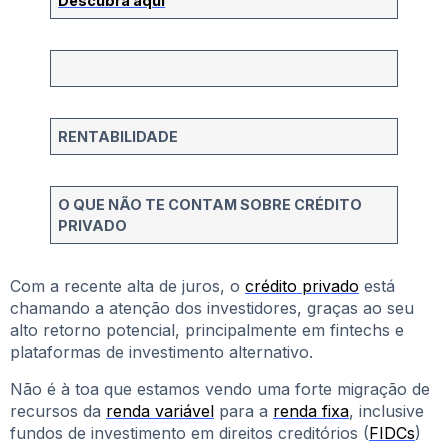
Descubra aqui
RENTABILIDADE
O QUE NÃO TE CONTAM SOBRE CRÉDITO
PRIVADO
Com a recente alta de juros, o
crédito privado
está
chamando a atenção dos investidores, graças ao seu
alto retorno potencial, principalmente em fintechs e
plataformas de investimento alternativo.
Não é à toa que estamos vendo uma forte migração de
recursos da
renda variável
para a
renda fixa
, inclusive
fundos de investimento em direitos creditórios (
FIDCs
)