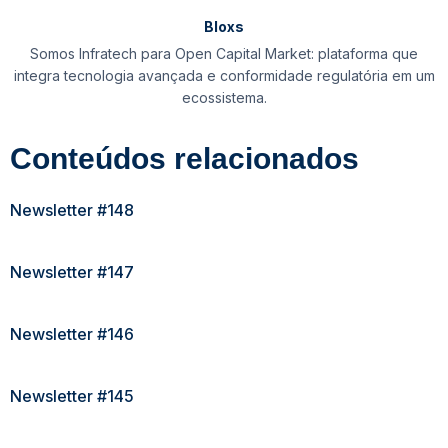
Bloxs
Somos Infratech para Open Capital Market: plataforma que
integra tecnologia avançada e conformidade regulatória em um
ecossistema.
Conteúdos relacionados
Newsletter #148
Newsletter #147
Newsletter #146
Newsletter #145