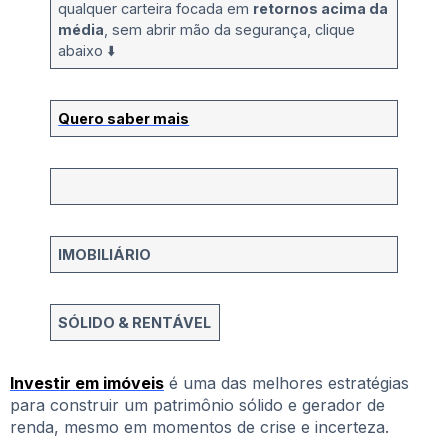
qualquer carteira focada em
retornos acima da
média
, sem abrir mão da segurança, clique
abaixo ⬇️
Quero saber mais
IMOBILIÁRIO
SÓLIDO & RENTÁVEL
Investir em imóveis
é uma das melhores estratégias
para construir um patrimônio sólido e gerador de
renda, mesmo em momentos de crise e incerteza.