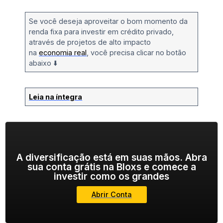
Se você deseja aproveitar o bom momento da
renda fixa para investir em crédito privado,
através de projetos de alto impacto
na
economia real
, você precisa clicar no botão
abaixo ⬇️
Leia na íntegra
A diversificação está em suas mãos. Abra
sua conta grátis na Bloxs e comece a
investir como os grandes
Abrir Conta