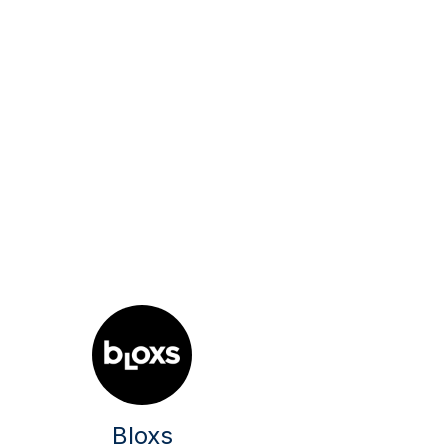
Bloxs