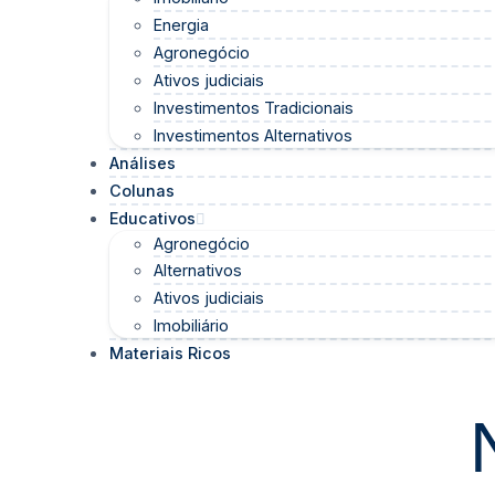
Energia
Agronegócio
Ativos judiciais
Investimentos Tradicionais
Investimentos Alternativos
Análises
Colunas
Educativos
Agronegócio
Alternativos
Ativos judiciais
Imobiliário
Materiais Ricos