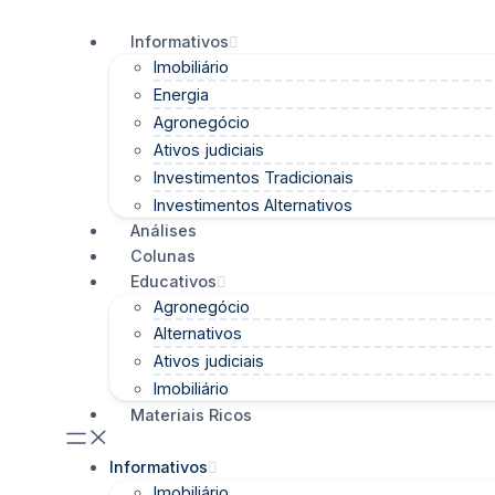
Informativos
Imobiliário
Energia
Agronegócio
Ativos judiciais
Investimentos Tradicionais
Investimentos Alternativos
Análises
Colunas
Educativos
Agronegócio
Alternativos
Ativos judiciais
Imobiliário
Materiais Ricos
Informativos
Imobiliário