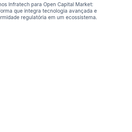
os Infratech para Open Capital Market:
forma que integra tecnologia avançada e
rmidade regulatória em um ecossistema.