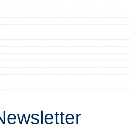
Newsletter