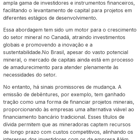
ampla gama de investidores e instrumentos financeiros,
facilitando o levantamento de capital para projetos em
diferentes estágios de desenvolvimento.
Essa abordagem tem sido um motor para o crescimento
do setor mineral no Canadá, atraindo investimentos
globais e promovendo a inovação e a
sustentabilidade.No Brasil, apesar do vasto potencial
mineral, o mercado de capitais ainda está em processo
de amadurecimento para atender plenamente às
necessidades do setor.
No entanto, há sinais promissores de mudança. A
emissão de debêntures, por exemplo, tem ganhado
tração como uma forma de financiar projetos minerais,
proporcionando às empresas uma alternativa viável ao
financiamento bancário tradicional. Esses títulos de
dívida permitem que as mineradoras captem recursos
de longo prazo com custos competitivos, alinhando os
interesses dos investidores com os da empresa.Além