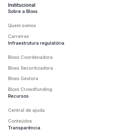
Institucional
Sobre a Bloxs
Quem somos
Carreiras
Infraestrutura regulatória
Bloxs Coordenadora
Bloxs Securitizadora
Bloxs Gestora
Bloxs Crowdfunding
Recursos
Central de ajuda
Conteúdos
Transparência