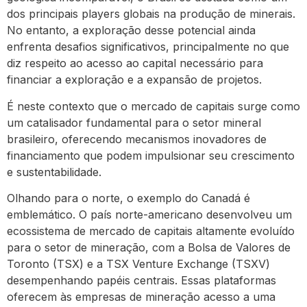
dos principais players globais na produção de minerais.
No entanto, a exploração desse potencial ainda
enfrenta desafios significativos, principalmente no que
diz respeito ao acesso ao capital necessário para
financiar a exploração e a expansão de projetos.
É neste contexto que o mercado de capitais surge como
um catalisador fundamental para o setor mineral
brasileiro, oferecendo mecanismos inovadores de
financiamento que podem impulsionar seu crescimento
e sustentabilidade.
Olhando para o norte, o exemplo do Canadá é
emblemático. O país norte-americano desenvolveu um
ecossistema de mercado de capitais altamente evoluído
para o setor de mineração, com a Bolsa de Valores de
Toronto (TSX) e a TSX Venture Exchange (TSXV)
desempenhando papéis centrais. Essas plataformas
oferecem às empresas de mineração acesso a uma