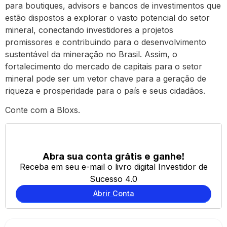
para boutiques, advisors e bancos de investimentos que
estão dispostos a explorar o vasto potencial do setor
mineral, conectando investidores a projetos
promissores e contribuindo para o desenvolvimento
sustentável da mineração no Brasil. Assim, o
fortalecimento do mercado de capitais para o setor
mineral pode ser um vetor chave para a geração de
riqueza e prosperidade para o país e seus cidadãos.
Conte com a Bloxs.
Abra sua conta grátis e ganhe!
Receba em seu e-mail o livro digital Investidor de
Sucesso 4.0
Abrir Conta