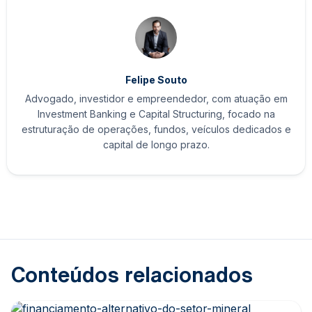
Felipe Souto
Advogado, investidor e empreendedor, com atuação em
Investment Banking e Capital Structuring, focado na
estruturação de operações, fundos, veículos dedicados e
capital de longo prazo.
Conteúdos relacionados