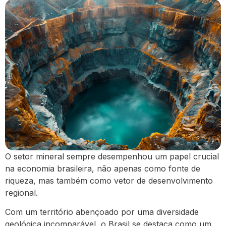
O setor mineral sempre desempenhou um papel crucial
na economia brasileira, não apenas como fonte de
riqueza, mas também como vetor de desenvolvimento
regional.
Com um território abençoado por uma diversidade
geológica incomparável, o Brasil se destaca como um