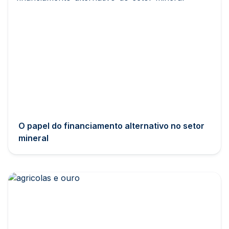
O papel do financiamento alternativo no setor
mineral