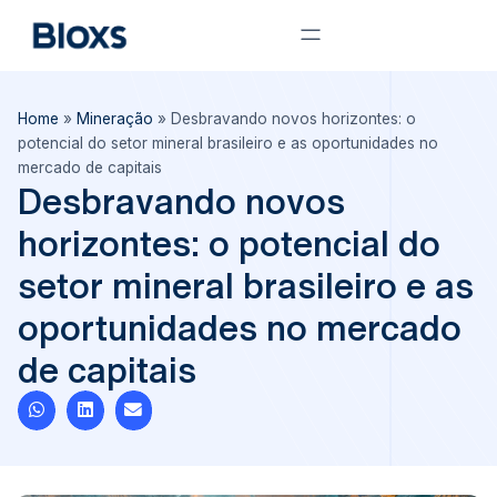
Home
»
Mineração
»
Desbravando novos horizontes: o
potencial do setor mineral brasileiro e as oportunidades no
mercado de capitais
Desbravando novos
horizontes: o potencial do
setor mineral brasileiro e as
oportunidades no mercado
de capitais