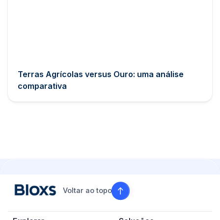
Terras Agrícolas versus Ouro: uma análise
comparativa
Voltar ao topo