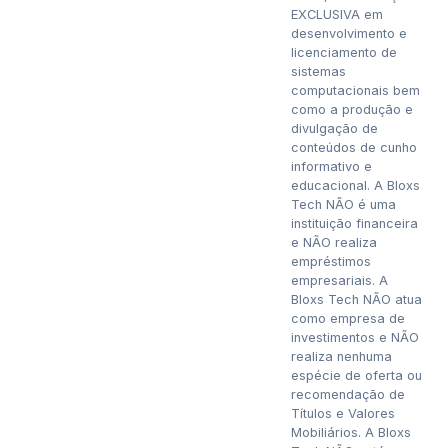
EXCLUSIVA em
desenvolvimento e
licenciamento de
sistemas
computacionais bem
como a produção e
divulgação de
conteúdos de cunho
informativo e
educacional. A Bloxs
Tech NÃO é uma
instituição financeira
e NÃO realiza
empréstimos
empresariais. A
Bloxs Tech NÃO atua
como empresa de
investimentos e NÃO
realiza nenhuma
espécie de oferta ou
recomendação de
Títulos e Valores
Mobiliários. A Bloxs