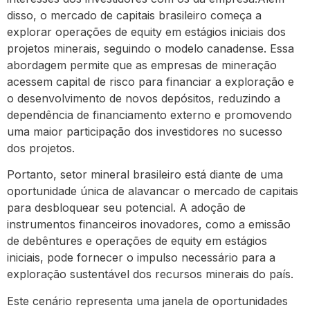
disso, o mercado de capitais brasileiro começa a
explorar operações de equity em estágios iniciais dos
projetos minerais, seguindo o modelo canadense. Essa
abordagem permite que as empresas de mineração
acessem capital de risco para financiar a exploração e
o desenvolvimento de novos depósitos, reduzindo a
dependência de financiamento externo e promovendo
uma maior participação dos investidores no sucesso
dos projetos.
Portanto, setor mineral brasileiro está diante de uma
oportunidade única de alavancar o mercado de capitais
para desbloquear seu potencial. A adoção de
instrumentos financeiros inovadores, como a emissão
de debêntures e operações de equity em estágios
iniciais, pode fornecer o impulso necessário para a
exploração sustentável dos recursos minerais do país.
Este cenário representa uma janela de oportunidades