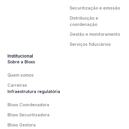
Securitização e emissão
Distribuição e
coordenação
Gestão e monitoramento
Serviços fiduciários
Institucional
Sobre a Bloxs
Quem somos
Carreiras
Infraestrutura regulatória
Bloxs Coordenadora
Bloxs Securitizadora
Bloxs Gestora