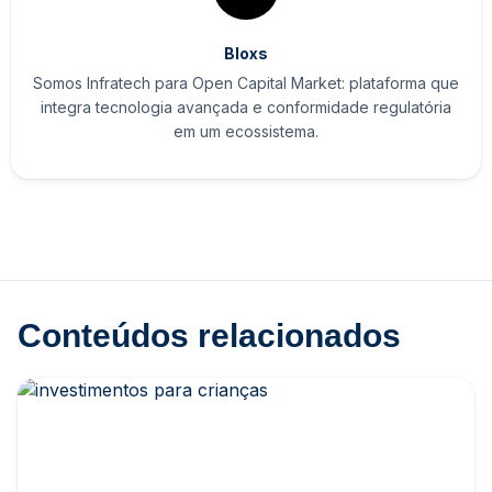
Bloxs
Somos Infratech para Open Capital Market: plataforma que
integra tecnologia avançada e conformidade regulatória
em um ecossistema.
Conteúdos relacionados