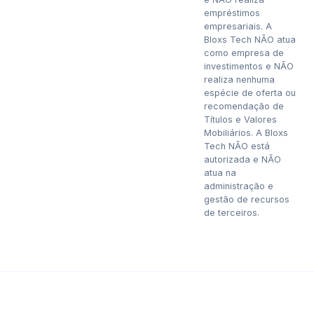
empréstimos
empresariais. A
Bloxs Tech NÃO atua
como empresa de
investimentos e NÃO
realiza nenhuma
espécie de oferta ou
recomendação de
Títulos e Valores
Mobiliários. A Bloxs
Tech NÃO está
autorizada e NÃO
atua na
administração e
gestão de recursos
de terceiros.