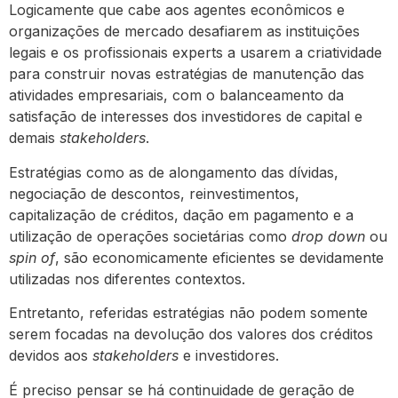
Logicamente que cabe aos agentes econômicos e
organizações de mercado desafiarem as instituições
legais e os profissionais experts a usarem a criatividade
para construir novas estratégias de manutenção das
atividades empresariais, com o balanceamento da
satisfação de interesses dos investidores de capital e
demais
stakeholders
.
Estratégias como as de alongamento das dívidas,
negociação de descontos, reinvestimentos,
capitalização de créditos, dação em pagamento e a
utilização de operações societárias como
drop down
ou
spin of
, são economicamente eficientes se devidamente
utilizadas nos diferentes contextos.
Entretanto, referidas estratégias não podem somente
serem focadas na devolução dos valores dos créditos
devidos aos
stakeholders
e investidores.
É preciso pensar se há continuidade de geração de