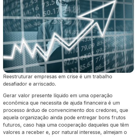
Reestruturar empresas em crise é um trabalho
desafiador e arriscado.
Gerar valor presente líquido em uma operação
econômica que necessita de ajuda financeira é um
processo árduo de convencimento dos credores, que
aquela organização ainda pode entregar bons frutos
futuros, caso haja uma cooperação daqueles que têm
valores a receber e, por natural interesse, almejam o