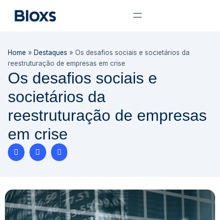
Home
»
Destaques
»
Os desafios sociais e societários da
reestruturação de empresas em crise
Os desafios sociais e
societários da
reestruturação de empresas
em crise