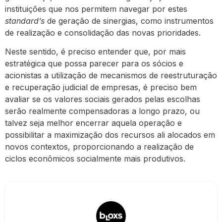
instituições que nos permitem navegar por estes
standard’s
de geração de sinergias, como instrumentos
de realização e consolidação das novas prioridades.
Neste sentido, é preciso entender que, por mais
estratégica que possa parecer para os sócios e
acionistas a utilização de mecanismos de reestruturação
e recuperação judicial de empresas, é preciso bem
avaliar se os valores sociais gerados pelas escolhas
serão realmente compensadoras a longo prazo, ou
talvez seja melhor encerrar aquela operação e
possibilitar a maximização dos recursos ali alocados em
novos contextos, proporcionando a realização de
ciclos econômicos socialmente mais produtivos.