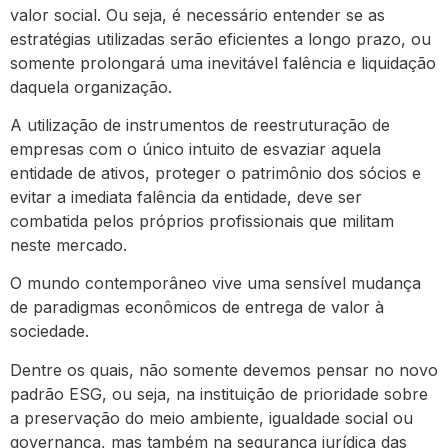
valor social. Ou seja, é necessário entender se as
estratégias utilizadas serão eficientes a longo prazo, ou
somente prolongará uma inevitável falência e liquidação
daquela organização.
A utilização de instrumentos de reestruturação de
empresas com o único intuito de esvaziar aquela
entidade de ativos, proteger o patrimônio dos sócios e
evitar a imediata falência da entidade, deve ser
combatida pelos próprios profissionais que militam
neste mercado.
O mundo contemporâneo vive uma sensível mudança
de paradigmas econômicos de entrega de valor à
sociedade.
Dentre os quais, não somente devemos pensar no novo
padrão ESG, ou seja, na instituição de prioridade sobre
a preservação do meio ambiente, igualdade social ou
governança, mas também na segurança jurídica das