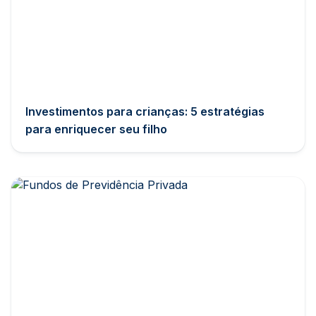
Investimentos para crianças: 5 estratégias
para enriquecer seu filho