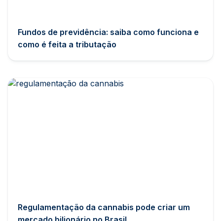
Fundos de previdência: saiba como funciona e
como é feita a tributação
Regulamentação da cannabis pode criar um
mercado bilionário no Brasil