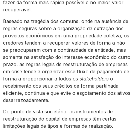
fazer da forma mais rápida possível e no maior valor
recuperável.
Baseado na tragédia dos comuns, onde na ausência de
regras seguras sobre a organização da extração dos
proveitos econômicos em uma propriedade coletiva, os
credores tendem a recuperar valores de forma a não
se preocuparem com a continuidade da entidade, mas
somente na satisfação do interesse econômico do curto
prazo, as regras legais de reestruturação de empresas
em crise tende a organizar esse fluxo de pagamento de
forma a proporcionar a todos os
stakeholders
o
recebimento dos seus créditos de forma partilhada,
eficiente, contínua e que evite o esgotamento dos ativos
desarrazoadamente.
Do ponto de vista societário, os instrumentos de
reestruturação do capital de empresas têm certas
limitações legais de tipos e formas de realização.