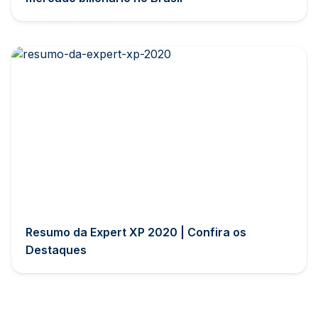
Resumo da Expert XP 2020 | Confira os
Destaques