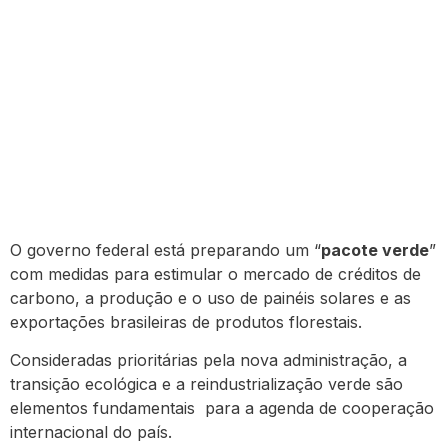
O governo federal está preparando um “
pacote verde
”
com medidas para estimular o mercado de créditos de
carbono, a produção e o uso de painéis solares e as
exportações brasileiras de produtos florestais.
Consideradas prioritárias pela nova administração, a
transição ecológica e a reindustrialização verde são
elementos fundamentais para a agenda de cooperação
internacional do país.