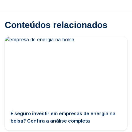
Conteúdos relacionados
É seguro investir em empresas de energia na
bolsa? Confira a análise completa