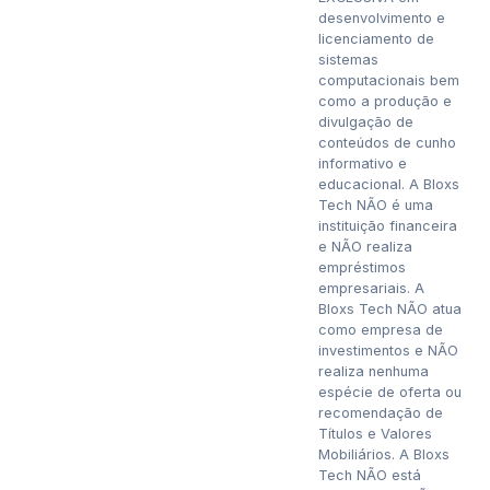
desenvolvimento e
licenciamento de
sistemas
computacionais bem
como a produção e
divulgação de
conteúdos de cunho
informativo e
educacional. A Bloxs
Tech NÃO é uma
instituição financeira
e NÃO realiza
empréstimos
empresariais. A
Bloxs Tech NÃO atua
como empresa de
investimentos e NÃO
realiza nenhuma
espécie de oferta ou
recomendação de
Títulos e Valores
Mobiliários. A Bloxs
Tech NÃO está