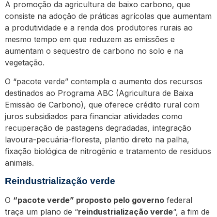
A promoção da agricultura de baixo carbono, que
consiste na adoção de práticas agrícolas que aumentam
a produtividade e a renda dos produtores rurais ao
mesmo tempo em que reduzem as emissões e
aumentam o sequestro de carbono no solo e na
vegetação.
O “pacote verde” contempla o aumento dos recursos
destinados ao Programa ABC (Agricultura de Baixa
Emissão de Carbono), que oferece crédito rural com
juros subsidiados para financiar atividades como
recuperação de pastagens degradadas, integração
lavoura-pecuária-floresta, plantio direto na palha,
fixação biológica de nitrogênio e tratamento de resíduos
animais.
Reindustrialização verde
O
“pacote verde” proposto pelo governo
federal
traça um plano de “
reindustrialização verde
“, a fim de