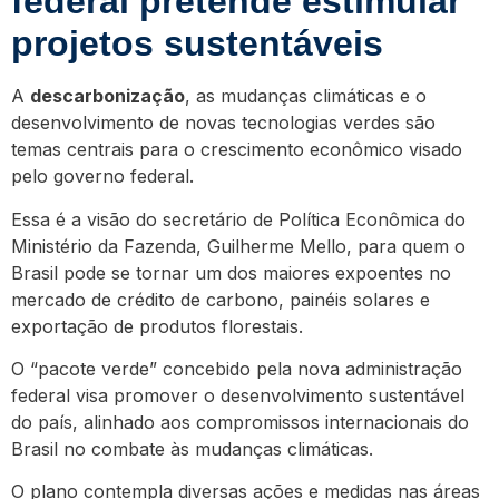
federal pretende estimular
projetos sustentáveis
A
descarbonização
, as mudanças climáticas e o
desenvolvimento de novas tecnologias verdes são
temas centrais para o crescimento econômico visado
pelo governo federal.
Essa é a visão do secretário de Política Econômica do
Ministério da Fazenda, Guilherme Mello, para quem o
Brasil pode se tornar um dos maiores expoentes no
mercado de crédito de carbono, painéis solares e
exportação de produtos florestais.
O “pacote verde” concebido pela nova administração
federal visa promover o desenvolvimento sustentável
do país, alinhado aos compromissos internacionais do
Brasil no combate às mudanças climáticas.
O plano contempla diversas ações e medidas nas áreas