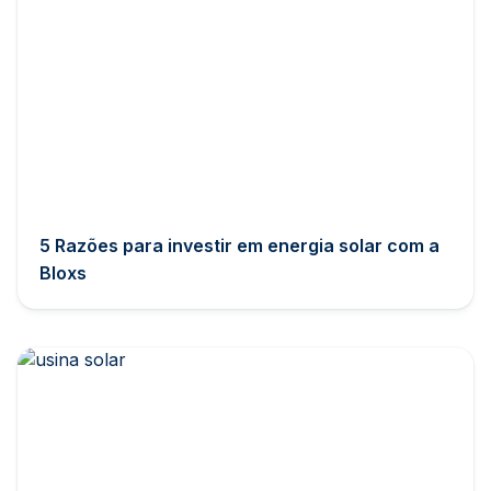
5 Razões para investir em energia solar com a
Bloxs