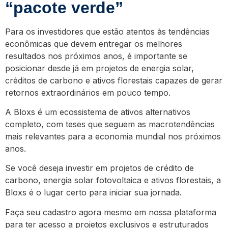
“pacote verde”
Para os investidores que estão atentos às tendências
econômicas que devem entregar os melhores
resultados nos próximos anos, é importante se
posicionar desde já em projetos de energia solar,
créditos de carbono e ativos florestais capazes de gerar
retornos extraordinários em pouco tempo.
A Bloxs é um ecossistema de ativos alternativos
completo, com teses que seguem as macrotendências
mais relevantes para a economia mundial nos próximos
anos.
Se você deseja investir em projetos de crédito de
carbono, energia solar fotovoltaica e ativos florestais, a
Bloxs é o lugar certo para iniciar sua jornada.
Faça seu cadastro agora mesmo em nossa plataforma
para ter acesso a projetos exclusivos e estruturados