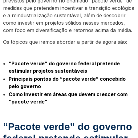
previstos pelo governo no chamado “pacote verde” de
medidas que pretendem incentivar a transição ecológica
e a reindustrialização sustentável, além de descobrir
como investir em projetos sólidos nesses mercados,
com foco em diversificação e retornos acima da média.
Os tópicos que iremos abordar a partir de agora são:
“Pacote verde” do governo federal pretende
estimular projetos sustentáveis
Principais pontos do “pacote verde” concebido
pelo governo
Como investir em áreas que devem crescer com
“pacote verde”
“Pacote verde” do governo