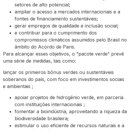
setores de alto potencial;
ampliar o acesso a mercados internacionais e a
fontes de financiamento sustentáveis;
gerar empregos de qualidade e inclusão social;
e contribuir para o cumprimento dos
compromissos climáticos assumidos pelo Brasil no
âmbito do Acordo de Paris.
Para alcançar esses objetivos, o “pacote verde” prevê
uma série de medidas, tais como:
lançar os primeiros bônus verdes ou sustentáveis
soberanos do país, com foco em investimentos sociais
e ambientais ;
apoiar projetos de hidrogênio verde, em parceria
com instituições internacionais ;
fomentar a bioindústria, aproveitando a riqueza da
biodiversidade brasileira;
estimular o uso eficiente de recursos naturais e a