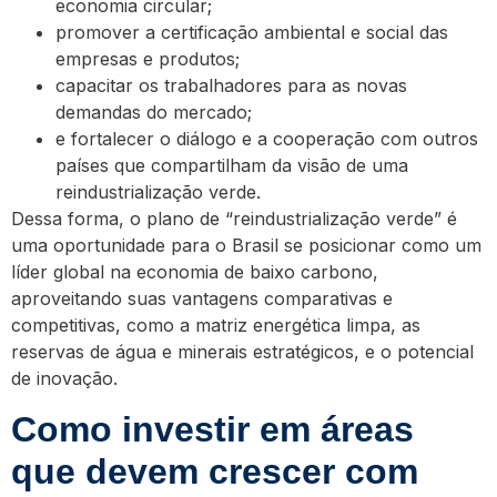
economia circular;
promover a certificação ambiental e social das
empresas e produtos;
capacitar os trabalhadores para as novas
demandas do mercado;
e fortalecer o diálogo e a cooperação com outros
países que compartilham da visão de uma
reindustrialização verde.
Dessa forma, o plano de “reindustrialização verde” é
uma oportunidade para o Brasil se posicionar como um
líder global na economia de baixo carbono,
aproveitando suas vantagens comparativas e
competitivas, como a matriz energética limpa, as
reservas de água e minerais estratégicos, e o potencial
de inovação.
Como investir em áreas
que devem crescer com