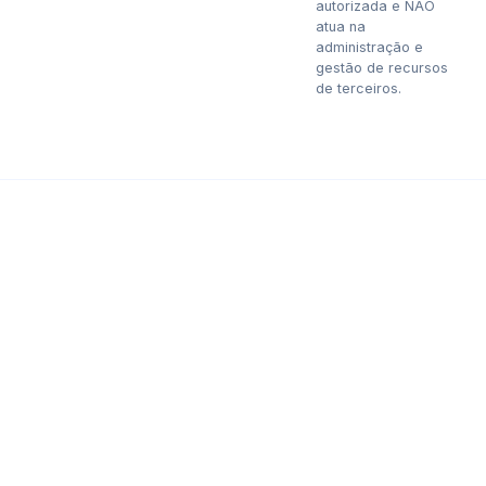
autorizada e NÃO
atua na
administração e
gestão de recursos
de terceiros.