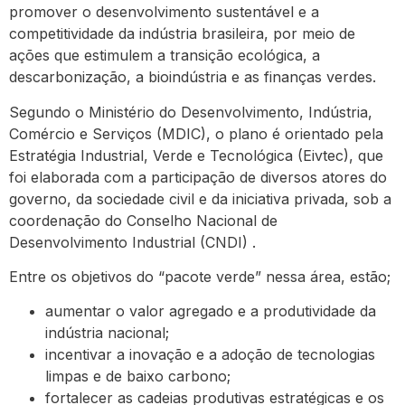
promover o desenvolvimento sustentável e a
competitividade da indústria brasileira, por meio de
ações que estimulem a transição ecológica, a
descarbonização, a bioindústria e as finanças verdes.
Segundo o Ministério do Desenvolvimento, Indústria,
Comércio e Serviços (MDIC), o plano é orientado pela
Estratégia Industrial, Verde e Tecnológica (Eivtec), que
foi elaborada com a participação de diversos atores do
governo, da sociedade civil e da iniciativa privada, sob a
coordenação do Conselho Nacional de
Desenvolvimento Industrial (CNDI) .
Entre os objetivos do “pacote verde” nessa área, estão;
aumentar o valor agregado e a produtividade da
indústria nacional;
incentivar a inovação e a adoção de tecnologias
limpas e de baixo carbono;
fortalecer as cadeias produtivas estratégicas e os