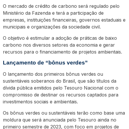
O mercado de crédito de carbono será regulado pelo
Ministério da Fazenda e terá a participação de
empresas, instituições financeiras, governos estaduais e
municipais e organizações da sociedade civil.
O objetivo é estimular a adoção de práticas de baixo
carbono nos diversos setores da economia e gerar
recursos para o financiamento de projetos ambientais.
Lançamento de “bônus verdes”
O lançamento dos primeiros bônus verdes ou
sustentáveis soberanos do Brasil, que são títulos da
dívida pública emitidos pelo Tesouro Nacional com o
compromisso de destinar os recursos captados para
investimentos sociais e ambientais.
Os bônus verdes ou sustentáveis terão como base uma
moldura que será anunciada pelo Tesouro ainda no
primeiro semestre de 2023, com foco em projetos de