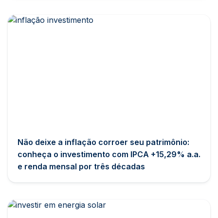
Não deixe a inflação corroer seu patrimônio:
conheça o investimento com IPCA +15,29% a.a.
e renda mensal por três décadas