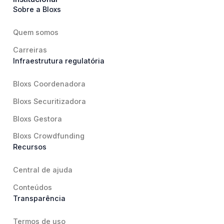
Sobre a Bloxs
Quem somos
Carreiras
Infraestrutura regulatória
Bloxs Coordenadora
Bloxs Securitizadora
Bloxs Gestora
Bloxs Crowdfunding
Recursos
Central de ajuda
Conteúdos
Transparência
Termos de uso