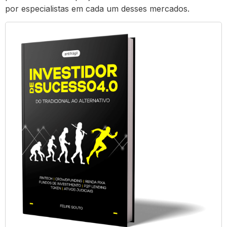
por especialistas em cada um desses mercados.