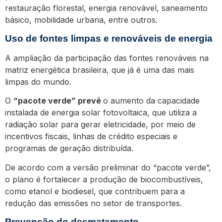
restauração florestal, energia renovável, saneamento
básico, mobilidade urbana, entre outros.
Uso de fontes limpas e renováveis de energia
A ampliação da participação das fontes renováveis na
matriz energética brasileira, que já é uma das mais
limpas do mundo.
O
“pacote verde” prevê
o aumento da capacidade
instalada de energia solar fotovoltaica, que utiliza a
radiação solar para gerar eletricidade, por meio de
incentivos fiscais, linhas de crédito especiais e
programas de geração distribuída.
De acordo com a versão preliminar do “pacote verde”,
o plano é fortalecer a produção de biocombustíveis,
como etanol e biodiesel, que contribuem para a
redução das emissões no setor de transportes.
Prevenção do desmatamento