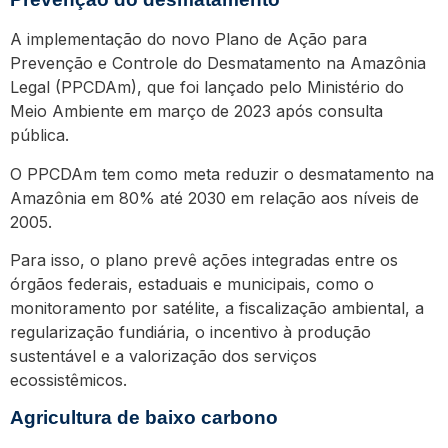
A implementação do novo Plano de Ação para
Prevenção e Controle do Desmatamento na Amazônia
Legal (PPCDAm), que foi lançado pelo Ministério do
Meio Ambiente em março de 2023 após consulta
pública.
O PPCDAm tem como meta reduzir o desmatamento na
Amazônia em 80% até 2030 em relação aos níveis de
2005.
Para isso, o plano prevê ações integradas entre os
órgãos federais, estaduais e municipais, como o
monitoramento por satélite, a fiscalização ambiental, a
regularização fundiária, o incentivo à produção
sustentável e a valorização dos serviços
ecossistêmicos.
Agricultura de baixo carbono