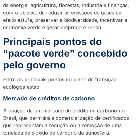
de energia, agricultura, florestas, indústria e finanças,
com o objetivo de reduzir as emissões de gases de
efeito estufa, preservar a biodiversidade, incentivar a
economia verde e gerar emprego e renda.
Principais pontos do
“pacote verde” concebido
pelo governo
Entre os principais pontos do plano de transição
ecológica estão:
Mercado de créditos de carbono
A criação de um mercado de crédito de carbono no
Brasil, que permitirá a comercialização de certificados
que representam a redução ou a remoção de uma
tonelada de dióxido de carbono da atmosfera.