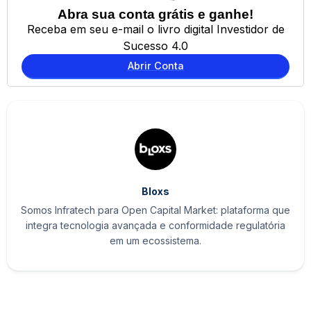
Abra sua conta grátis e ganhe!
Receba em seu e-mail o livro digital Investidor de
Sucesso 4.0
Abrir Conta
Bloxs
Somos Infratech para Open Capital Market: plataforma que
integra tecnologia avançada e conformidade regulatória
em um ecossistema.