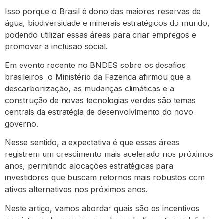
Isso porque o Brasil é dono das maiores reservas de
água, biodiversidade e minerais estratégicos do mundo,
podendo utilizar essas áreas para criar empregos e
promover a inclusão social.
Em evento recente no BNDES sobre os desafios
brasileiros, o Ministério da Fazenda afirmou que a
descarbonização, as mudanças climáticas e a
construção de novas tecnologias verdes são temas
centrais da estratégia de desenvolvimento do novo
governo.
Nesse sentido, a expectativa é que essas áreas
registrem um crescimento mais acelerado nos próximos
anos, permitindo alocações estratégicas para
investidores que buscam retornos mais robustos com
ativos alternativos nos próximos anos.
Neste artigo, vamos abordar quais são os incentivos