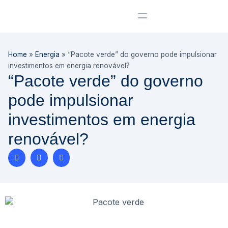
Home
»
Energia
»
“Pacote verde” do governo pode impulsionar
investimentos em energia renovável?
“Pacote verde” do governo
pode impulsionar
investimentos em energia
renovável?