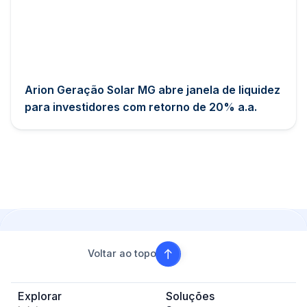
Arion Geração Solar MG abre janela de liquidez
para investidores com retorno de 20% a.a.
Voltar ao topo
Explorar
Soluções