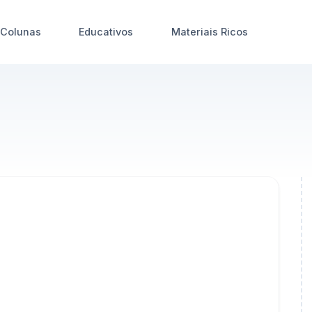
Colunas
Educativos
Materiais Ricos