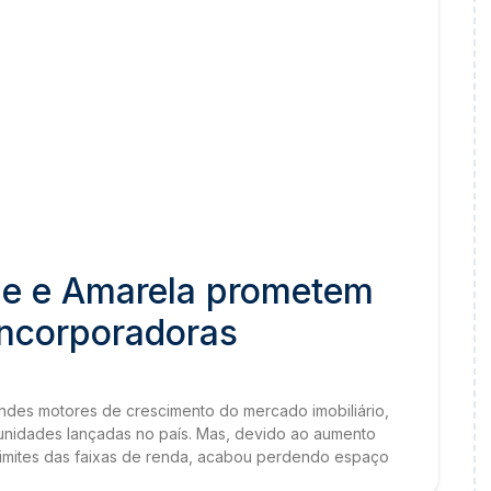
e e Amarela prometem
incorporadoras
des motores de crescimento do mercado imobiliário,
nidades lançadas no país. Mas, devido ao aumento
 limites das faixas de renda, acabou perdendo espaço