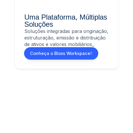
Uma Plataforma, Múltiplas
Soluções
Soluções integradas para originação,
estruturação, emissão e distribuição
de ativos e valores mobiliários_
Conheça o Bloxs Workspace