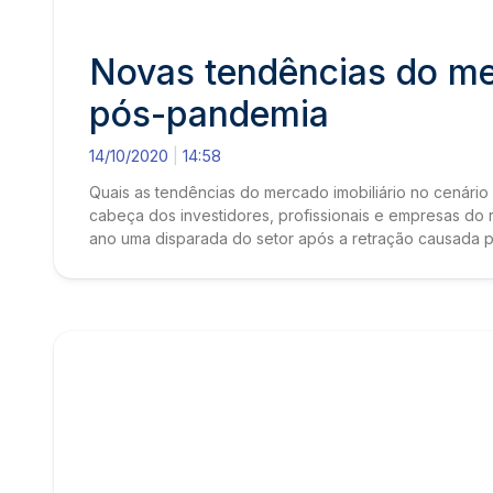
Novas tendências do mer
pós-pandemia
14/10/2020
14:58
Quais as tendências do mercado imobiliário no cenári
cabeça dos investidores, profissionais e empresas do 
ano uma disparada do setor após a retração causada pe