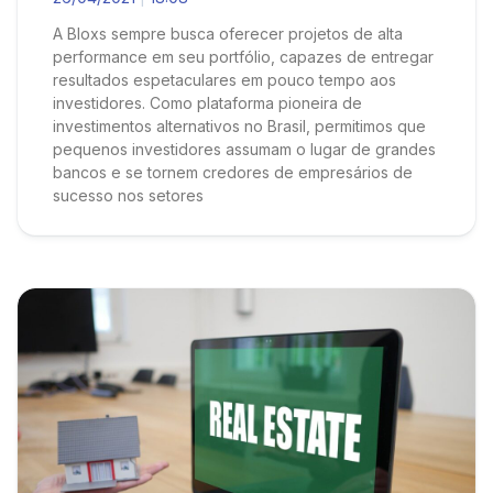
A Bloxs sempre busca oferecer projetos de alta
performance em seu portfólio, capazes de entregar
resultados espetaculares em pouco tempo aos
investidores. Como plataforma pioneira de
investimentos alternativos no Brasil, permitimos que
pequenos investidores assumam o lugar de grandes
bancos e se tornem credores de empresários de
sucesso nos setores