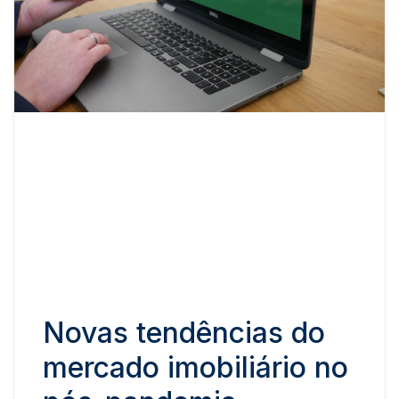
Novas tendências do
mercado imobiliário no