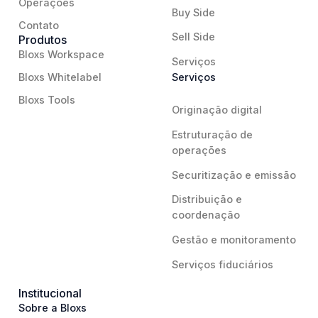
Operações
Buy Side
Contato
Sell Side
Produtos
Bloxs Workspace
Serviços
Bloxs Whitelabel
Serviços
Bloxs Tools
Originação digital
Estruturação de
operações
Securitização e emissão
Distribuição e
coordenação
Gestão e monitoramento
Serviços fiduciários
Institucional
Sobre a Bloxs