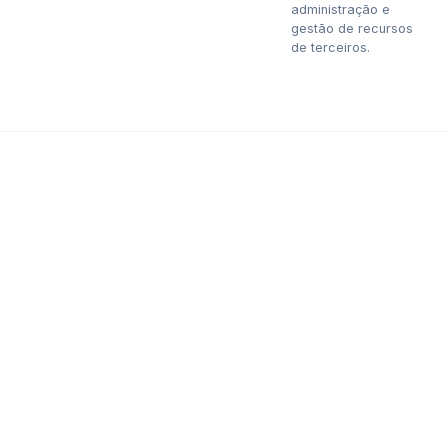
administração e
gestão de recursos
de terceiros.