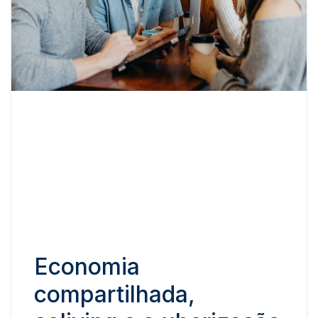
Economia
compartilhada,