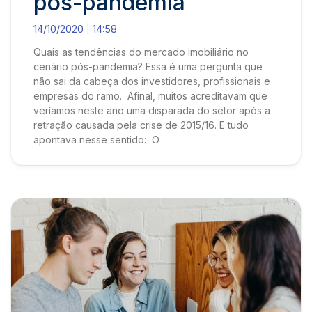
pós-pandemia
14/10/2020
14:58
Quais as tendências do mercado imobiliário no
cenário pós-pandemia? Essa é uma pergunta que
não sai da cabeça dos investidores, profissionais e
empresas do ramo. Afinal, muitos acreditavam que
veríamos neste ano uma disparada do setor após a
retração causada pela crise de 2015/16. E tudo
apontava nesse sentido: O