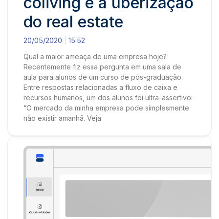
coliving e a uberização
do real estate
20/05/2020
15:52
Qual a maior ameaça de uma empresa hoje?
Recentemente fiz essa pergunta em uma sala de
aula para alunos de um curso de pós-graduação.
Entre respostas relacionadas a fluxo de caixa e
recursos humanos, um dos alunos foi ultra-assertivo:
“O mercado da minha empresa pode simplesmente
não existir amanhã. Veja