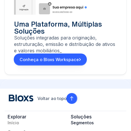
Uma Plataforma, Múltiplas
Soluções
Soluções integradas para originação,
estruturação, emissão e distribuição de ativos
e valores mobiliários_
Conheça o Bloxs Workspace
Voltar ao topo
Explorar
Soluções
Início
Segmentos