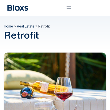
Home
»
Real Estate
»
Retrofit
Retrofit