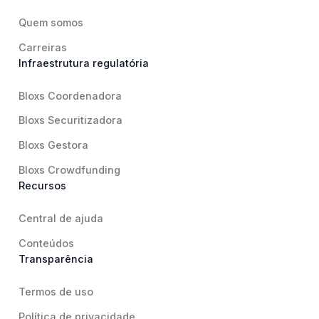
Quem somos
Carreiras
Infraestrutura regulatória
Bloxs Coordenadora
Bloxs Securitizadora
Bloxs Gestora
Bloxs Crowdfunding
Recursos
Central de ajuda
Conteúdos
Transparência
Termos de uso
Política de privacidade