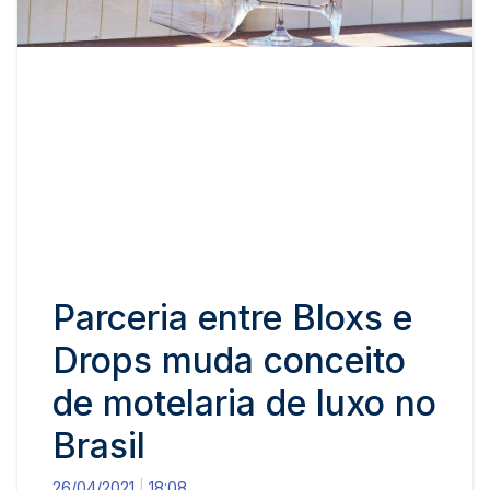
Parceria entre Bloxs e
Drops muda conceito
de motelaria de luxo no
Brasil
26/04/2021
18:08