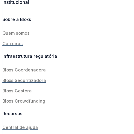
Institucional
Sobre a Bloxs
Quem somos
Carreiras
Infraestrutura regulatória
Bloxs Coordenadora
Bloxs Securitizadora
Bloxs Gestora
Bloxs Crowdfunding
Recursos
Central de ajuda