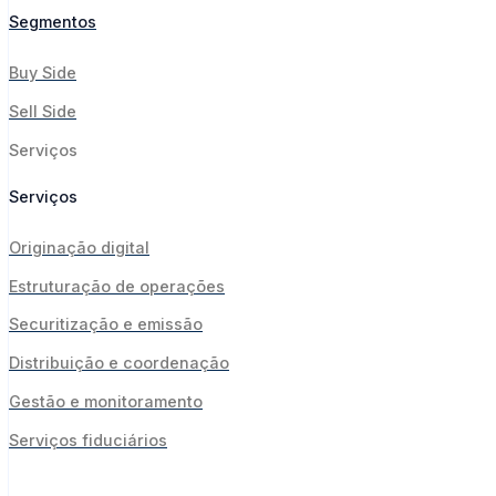
Segmentos
Buy Side
Sell Side
Serviços
Serviços
Originação digital
Estruturação de operações
Securitização e emissão
Distribuição e coordenação
Gestão e monitoramento
Serviços fiduciários