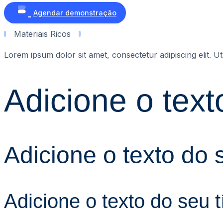
Agendar demonstração
Materiais Ricos
Lorem ipsum dolor sit amet, consectetur adipiscing elit. Ut 
Adicione o text
Adicione o texto do s
Adicione o texto do seu t