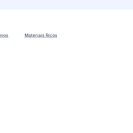
ivos
Materiais Ricos