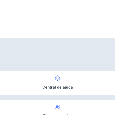
Central de ajuda