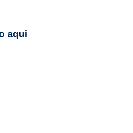
lo aqui