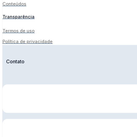
Conteúdos
Transparência
Termos de uso
Política de privacidade
Contato