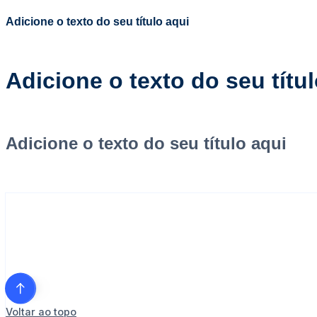
Adicione o texto do seu título aqui
Adicione o texto do seu títu
Adicione o texto do seu título aqui
Voltar ao topo