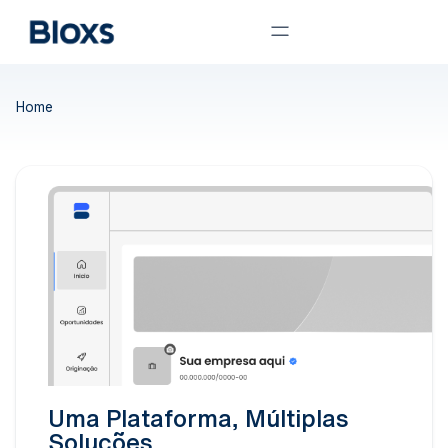
Home
Uma Plataforma, Múltiplas
Soluções