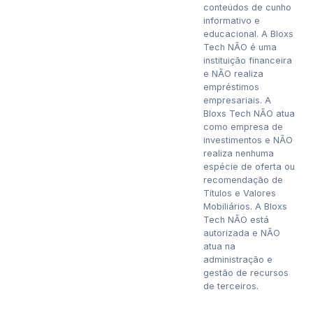
conteúdos de cunho
informativo e
educacional. A Bloxs
Tech NÃO é uma
instituição financeira
e NÃO realiza
empréstimos
empresariais. A
Bloxs Tech NÃO atua
como empresa de
investimentos e NÃO
realiza nenhuma
espécie de oferta ou
recomendação de
Títulos e Valores
Mobiliários. A Bloxs
Tech NÃO está
autorizada e NÃO
atua na
administração e
gestão de recursos
de terceiros.