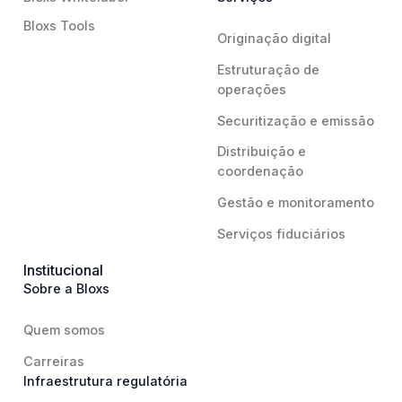
Bloxs Tools
Originação digital
Estruturação de
operações
Securitização e emissão
Distribuição e
coordenação
Gestão e monitoramento
Serviços fiduciários
Institucional
Sobre a Bloxs
Quem somos
Carreiras
Infraestrutura regulatória