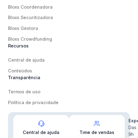
Bloxs Coordenadora
Bloxs Securitizadora
Bloxs Gestora
Bloxs Crowdfunding
Recursos
Central de ajuda
Conteúdos
Transparência
Termos de uso
Política de privacidade
Contato
Exp
Das
Central de ajuda
Time de vendas
9h