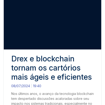
Drex e blockchain
tornam os cartórios
mais ágeis e eficientes
08/07/2024
19:40
Nos últimos anos, o avanço da tecnologia blockchain
tem despertado discussões acaloradas sobre seu
impacto nos sistemas tradicionais, especialmente no