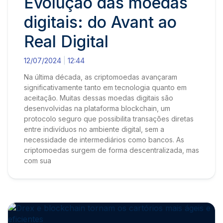
Evolução das moedas
digitais: do Avant ao
Real Digital
12/07/2024
12:44
Na última década, as criptomoedas avançaram
significativamente tanto em tecnologia quanto em
aceitação. Muitas dessas moedas digitais são
desenvolvidas na plataforma blockchain, um
protocolo seguro que possibilita transações diretas
entre indivíduos no ambiente digital, sem a
necessidade de intermediários como bancos. As
criptomoedas surgem de forma descentralizada, mas
com sua