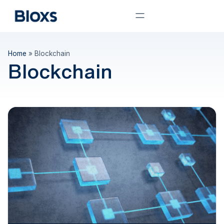
Home
»
Blockchain
Blockchain