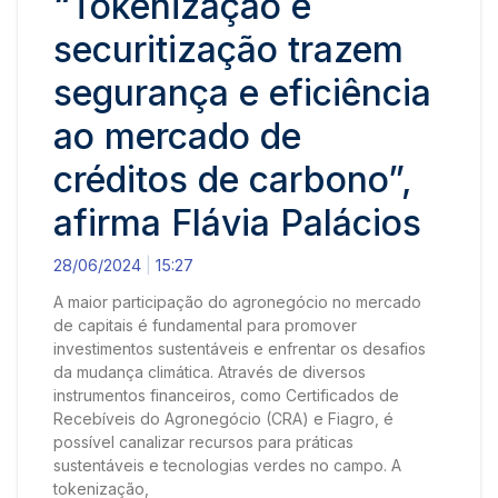
“Tokenização e
securitização trazem
segurança e eficiência
ao mercado de
créditos de carbono”,
afirma Flávia Palácios
28/06/2024
15:27
A maior participação do agronegócio no mercado
de capitais é fundamental para promover
investimentos sustentáveis e enfrentar os desafios
da mudança climática. Através de diversos
instrumentos financeiros, como Certificados de
Recebíveis do Agronegócio (CRA) e Fiagro, é
possível canalizar recursos para práticas
sustentáveis e tecnologias verdes no campo. A
tokenização,