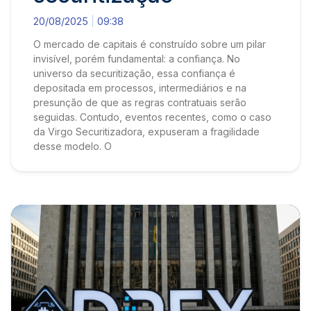
20/08/2025
09:38
O mercado de capitais é construído sobre um pilar
invisível, porém fundamental: a confiança. No
universo da securitização, essa confiança é
depositada em processos, intermediários e na
presunção de que as regras contratuais serão
seguidas. Contudo, eventos recentes, como o caso
da Virgo Securitizadora, expuseram a fragilidade
desse modelo. O