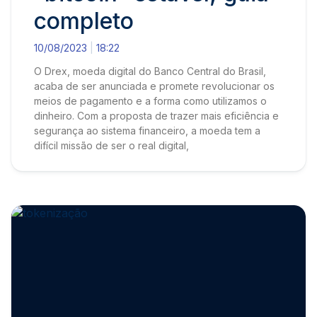
completo
10/08/2023
18:22
O Drex, moeda digital do Banco Central do Brasil,
acaba de ser anunciada e promete revolucionar os
meios de pagamento e a forma como utilizamos o
dinheiro. Com a proposta de trazer mais eficiência e
segurança ao sistema financeiro, a moeda tem a
difícil missão de ser o real digital,