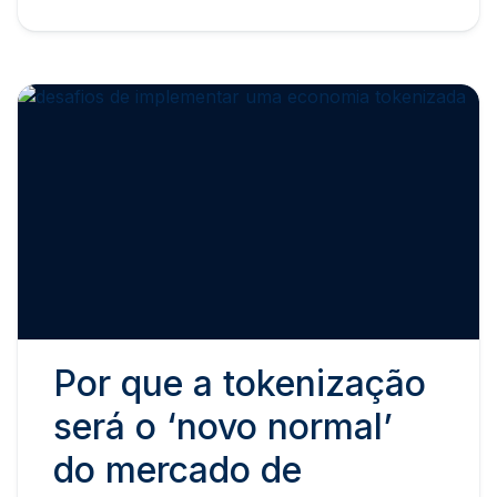
Por que a tokenização
será o ‘novo normal’
do mercado de