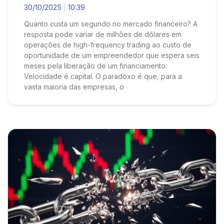
30/10/2025
10:39
Quanto custa um segundo no mercado financeiro? A
resposta pode variar de milhões de dólares em
operações de high-frequency trading ao custo de
oportunidade de um empreendedor que espera seis
meses pela liberação de um financiamento.
Velocidade é capital. O paradoxo é que, para a
vasta maioria das empresas, o