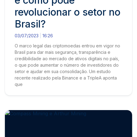
e como pode
revolucionar o setor no
Brasil?
03/07/2023
16:26
O marco legal das criptomoedas entrou em vigor no
Brasil para dar mais segurança, transparência e
credibilidade ao mercado de ativos digitais no país,
o que pode aumentar o número de investidores do
setor e ajudar em sua consolidação. Um estudo
recente realizado pela Binance e a TripleA aponta
que