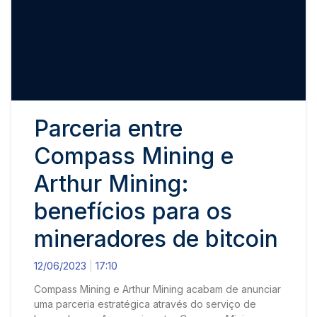
Parceria entre
Compass Mining e
Arthur Mining:
benefícios para os
mineradores de bitcoin
12/06/2023
17:10
Compass Mining e Arthur Mining acabam de anunciar
uma parceria estratégica através do serviço de