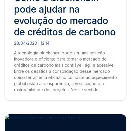
pode ajudar na
evolução do mercado
de créditos de carbono
28/04/2023
12:14
A tecnologia blockchain pode ser uma solução
inovadora e eficiente para tornar o mercado de
créditos de carbono mais confiável, ágil e acessível.
Entre os desafios à consolidação desse mercado
como ferramenta eficaz no combate ao aquecimento
global estão a transparência, a verificação e a
rastreabilidade dos projetos. Nesse sentido,