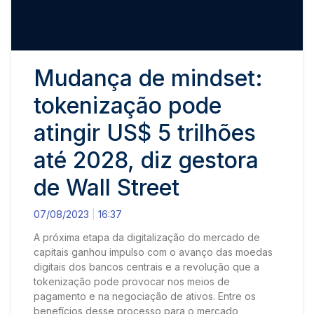
Mudança de mindset:
tokenização pode
atingir US$ 5 trilhões
até 2028, diz gestora
de Wall Street
07/08/2023
16:37
A próxima etapa da digitalização do mercado de
capitais ganhou impulso com o avanço das moedas
digitais dos bancos centrais e a revolução que a
tokenização pode provocar nos meios de
pagamento e na negociação de ativos. Entre os
benefícios desse processo para o mercado