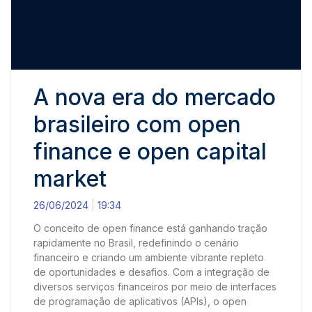
A nova era do mercado
brasileiro com open
finance e open capital
market
26/06/2024
19:34
O conceito de open finance está ganhando tração
rapidamente no Brasil, redefinindo o cenário
financeiro e criando um ambiente vibrante repleto
de oportunidades e desafios. Com a integração de
diversos serviços financeiros por meio de interfaces
de programação de aplicativos (APIs), o open