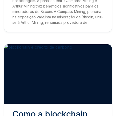
hospedagem. A parceria entre Compass Mining e
Arthur Mining traz benefícios significativos para os
mineradores de Bitcoin. A Compass Mining, pioneira
na exposição varejista na mineração de Bitcoin, uniu-
se à Arthur Mining, renomada provedora de
Como a blockchain