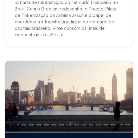
jornada de tokenização do mercado financeiro do
Brasil Com o Drex em redesenho, o Projeto-Piloto
de Tokenização da Anbima assume o papel de
coordenar a infraestrutura digital do mercado de
capitais brasileiro. Vinte consórcios, mais de
cinquenta instituições, e