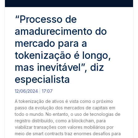
“Processo de
amadurecimento do
mercado para a
tokenização é longo,
mas inevitável”, diz
especialista
12/06/2024
17:07
A tokenização de ativos é vista como o próximo
passo da evolução dos mercados de capitais em
todo o mundo. No entanto, o uso de tecnologias de
registro distribuído, como a blockchain, para
viabilizar transações com valores mobiliários por
meio de smart contracts traz enormes desafios para