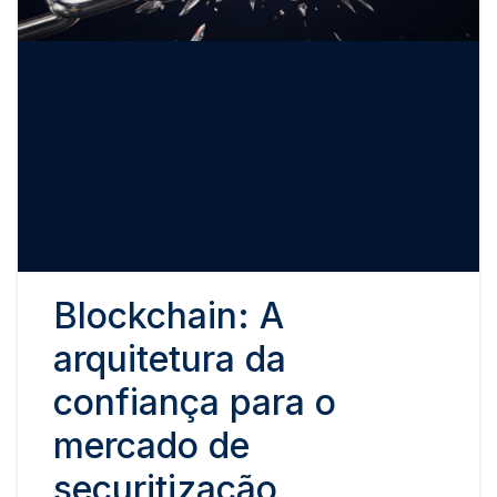
Blockchain: A
arquitetura da
confiança para o
mercado de
securitização