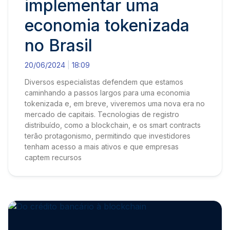
implementar uma
economia tokenizada
no Brasil
20/06/2024
18:09
Diversos especialistas defendem que estamos
caminhando a passos largos para uma economia
tokenizada e, em breve, viveremos uma nova era no
mercado de capitais. Tecnologias de registro
distribuído, como a blockchain, e os smart contracts
terão protagonismo, permitindo que investidores
tenham acesso a mais ativos e que empresas
captem recursos