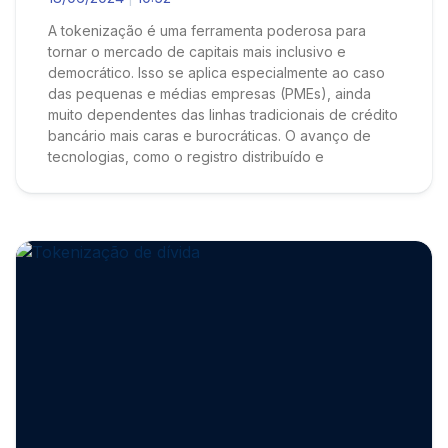
A tokenização é uma ferramenta poderosa para
tornar o mercado de capitais mais inclusivo e
democrático. Isso se aplica especialmente ao caso
das pequenas e médias empresas (PMEs), ainda
muito dependentes das linhas tradicionais de crédito
bancário mais caras e burocráticas. O avanço de
tecnologias, como o registro distribuído e