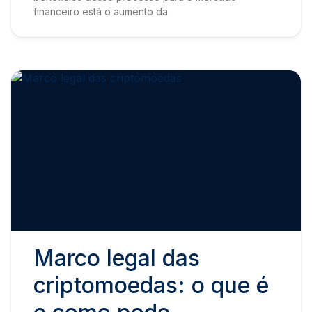
financeiro está o aumento da
Marco legal das
criptomoedas: o que é