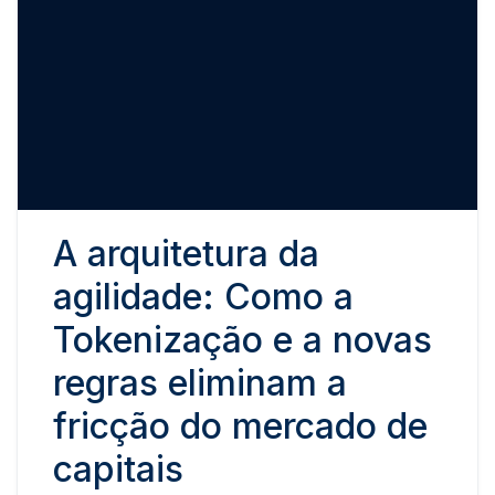
A arquitetura da
agilidade: Como a
Tokenização e a novas
regras eliminam a
fricção do mercado de
capitais