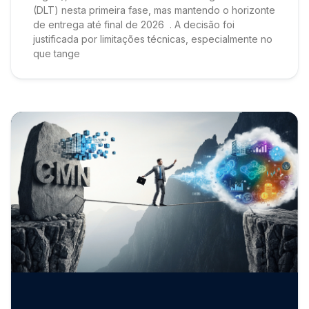
(DLT) nesta primeira fase, mas mantendo o horizonte
de entrega até final de 2026 . A decisão foi
justificada por limitações técnicas, especialmente no
que tange