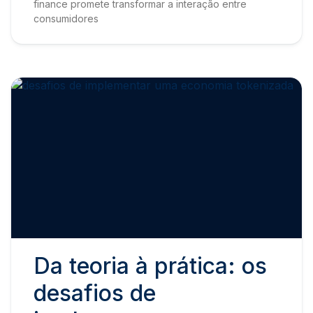
finance promete transformar a interação entre
consumidores
Da teoria à prática: os
desafios de