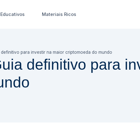
Educativos
Materiais Ricos
 definitivo para investir na maior criptomoeda do mundo
ia definitivo para in
undo