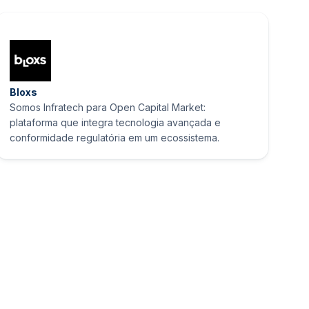
Bloxs
Somos Infratech para Open Capital Market:
plataforma que integra tecnologia avançada e
conformidade regulatória em um ecossistema.