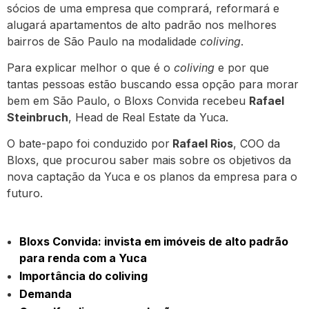
sócios de uma empresa que comprará, reformará e
alugará apartamentos de alto padrão nos melhores
bairros de São Paulo na modalidade
coliving
.
Para explicar melhor o que é o
coliving
e por que
tantas pessoas estão buscando essa opção para morar
bem em São Paulo, o Bloxs Convida recebeu
Rafael
Steinbruch
, Head de Real Estate da Yuca.
O bate-papo foi conduzido por
Rafael Rios
, COO da
Bloxs, que procurou saber mais sobre os objetivos da
nova captação da Yuca e os planos da empresa para o
futuro.
Bloxs Convida: invista em imóveis de alto padrão
para renda com a Yuca
Importância do coliving
Demanda