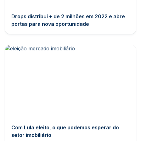
Drops distribui + de 2 milhões em 2022 e abre
portas para nova oportunidade
Com Lula eleito, o que podemos esperar do
setor imobiliário