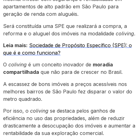
apartamentos de alto padrão em São Paulo para
geração de renda com aluguéis.
Será constituída uma SPE que realizará a compra, a
reforma e o aluguel dos imóveis na modalidade
coliving
.
Leia mais:
Sociedade de Propósito Específico (SPE): o
que é e como funciona?
O
coliving
é um conceito inovador de
moradia
compartilhada
que não para de crescer no Brasil.
A escassez de bons imóveis a preços acessíveis nos
melhores bairros de São Paulo fez disparar o valor do
metro quadrado.
Por isso, o
coliving
se destaca pelos ganhos de
eficiência no uso das propriedades, além de reduzir
drasticamente a desocupação dos imóveis e aumentar a
rentabilidade da sua exploração comercial.