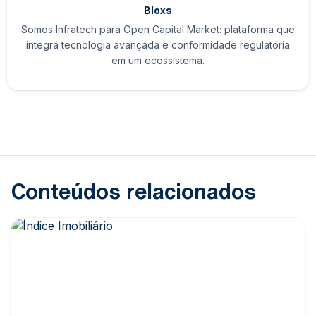
Bloxs
Somos Infratech para Open Capital Market: plataforma que
integra tecnologia avançada e conformidade regulatória
em um ecossistema.
Conteúdos relacionados