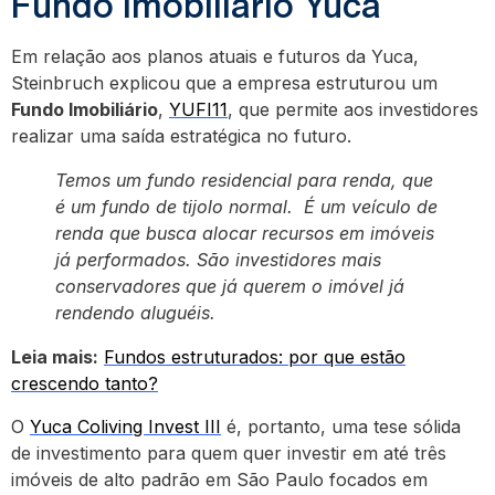
Fundo Imobiliário Yuca
Em relação aos planos atuais e futuros da Yuca,
Steinbruch explicou que a empresa estruturou um
Fundo Imobiliário
,
YUFI11
, que permite aos investidores
realizar uma saída estratégica no futuro.
Temos um fundo residencial para renda, que
é um fundo de tijolo normal. É um veículo de
renda que busca alocar recursos em imóveis
já performados. São investidores mais
conservadores que já querem o imóvel já
rendendo aluguéis.
Leia mais:
Fundos estruturados: por que estão
crescendo tanto?
O
Yuca Coliving Invest III
é, portanto, uma tese sólida
de investimento para quem quer investir em até três
imóveis de alto padrão em São Paulo focados em