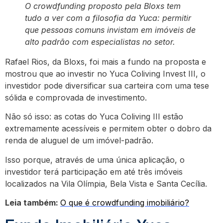
O crowdfunding proposto pela Bloxs tem
tudo a ver com a filosofia da Yuca: permitir
que pessoas comuns invistam em imóveis de
alto padrão com especialistas no setor.
Rafael Rios, da Bloxs, foi mais a fundo na proposta e
mostrou que ao investir no Yuca Coliving Invest III, o
investidor pode diversificar sua carteira com uma tese
sólida e comprovada de investimento.
Não só isso: as cotas do Yuca Coliving III estão
extremamente acessíveis e permitem obter o dobro da
renda de aluguel de um imóvel-padrão.
Isso porque, através de uma única aplicação, o
investidor terá participação em até três imóveis
localizados na Vila Olímpia, Bela Vista e Santa Cecília.
Leia também:
O que é crowdfunding imobiliário?