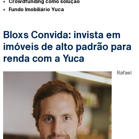
Crowdfunding como solução
Fundo Imobiliário Yuca
Bloxs Convida: invista em
imóveis de alto padrão para
renda com a Yuca
Rafael