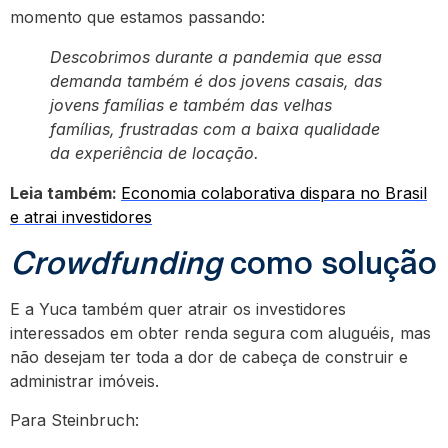
momento que estamos passando:
Descobrimos durante a pandemia que essa
demanda também é dos jovens casais, das
jovens famílias e também das velhas
famílias, frustradas com a baixa qualidade
da experiência de locação.
Leia também:
Economia colaborativa dispara no Brasil
e atrai investidores
Crowdfunding
como solução
E a Yuca também quer atrair os investidores
interessados em obter renda segura com aluguéis, mas
não desejam ter toda a dor de cabeça de construir e
administrar imóveis.
Para Steinbruch: