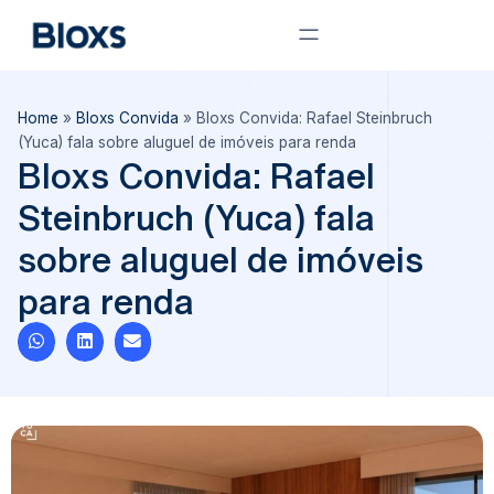
Home
»
Bloxs Convida
»
Bloxs Convida: Rafael Steinbruch
(Yuca) fala sobre aluguel de imóveis para renda
Bloxs Convida: Rafael
Steinbruch (Yuca) fala
sobre aluguel de imóveis
para renda