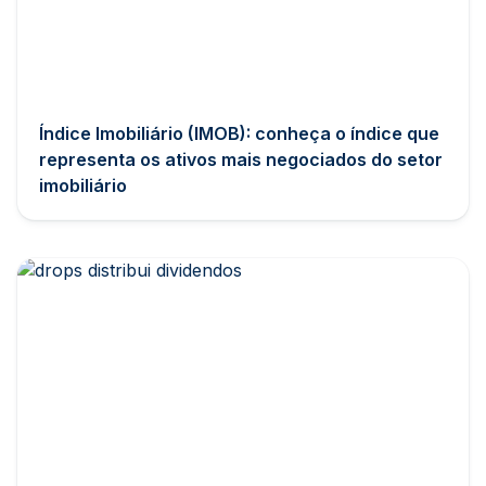
Índice Imobiliário (IMOB): conheça o índice que
representa os ativos mais negociados do setor
imobiliário