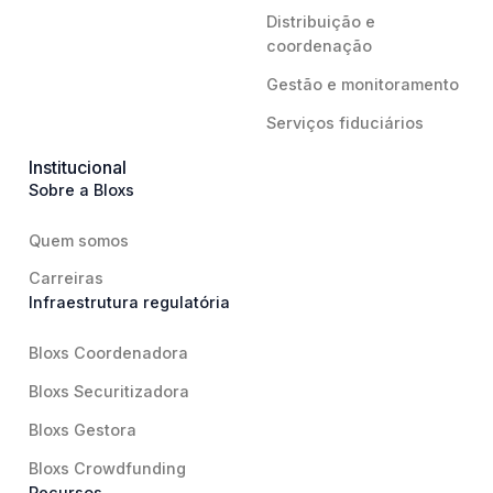
Distribuição e
coordenação
Gestão e monitoramento
Serviços fiduciários
Institucional
Sobre a Bloxs
Quem somos
Carreiras
Infraestrutura regulatória
Bloxs Coordenadora
Bloxs Securitizadora
Bloxs Gestora
Bloxs Crowdfunding
Recursos