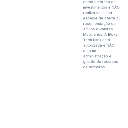
como empresa de
investimentos e NÃO
realiza nenhuma
espécie de oferta ou
recomendação de
Títulos e Valores
Mobiliários. A Bloxs
Tech NÃO está
autorizada e NÃO
atua na
administração e
gestão de recursos
de terceiros.