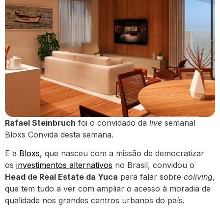
Rafael Steinbruch
foi o convidado da
live
semanal
Bloxs Convida desta semana.
E a
Bloxs
, que nasceu com a missão de democratizar
os
investimentos alternativos
no Brasil, convidou o
Head de Real Estate da Yuca
para falar sobre
coliving
,
que tem tudo a ver com ampliar o acesso à moradia de
qualidade nos grandes centros urbanos do país.