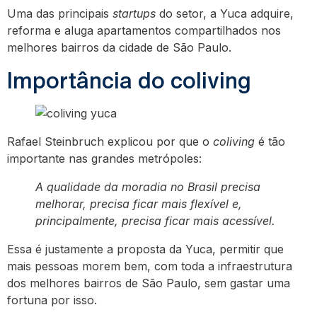
Uma das principais
startups
do setor, a Yuca adquire,
reforma e aluga apartamentos compartilhados nos
melhores bairros da cidade de São Paulo.
Importância do coliving
Rafael Steinbruch explicou por que o
coliving
é tão
importante nas grandes metrópoles:
A qualidade da moradia no Brasil precisa
melhorar, precisa ficar mais flexível e,
principalmente, precisa ficar mais acessível.
Essa é justamente a proposta da Yuca, permitir que
mais pessoas morem bem, com toda a infraestrutura
dos melhores bairros de São Paulo, sem gastar uma
fortuna por isso.