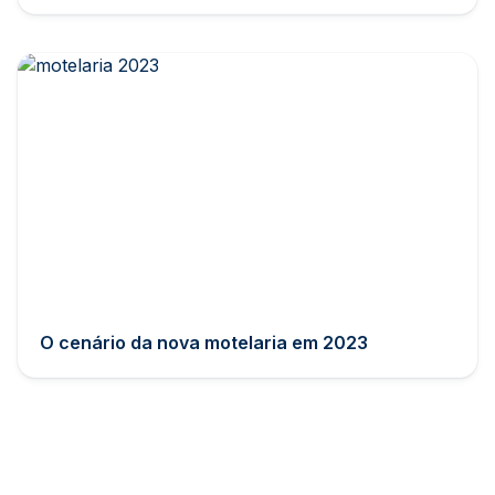
O cenário da nova motelaria em 2023