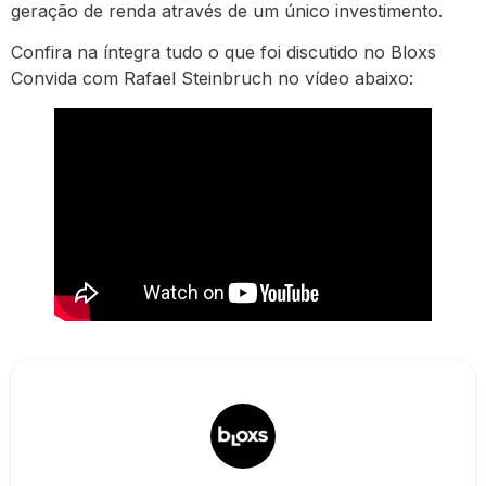
geração de renda através de um único investimento.
Confira na íntegra tudo o que foi discutido no Bloxs
Convida com Rafael Steinbruch no vídeo abaixo: