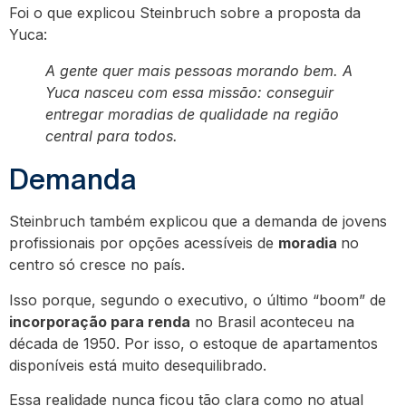
Foi o que explicou Steinbruch sobre a proposta da
Yuca:
A gente quer mais pessoas morando bem. A
Yuca nasceu com essa missão: conseguir
entregar moradias de qualidade na região
central para todos.
Demanda
Steinbruch também explicou que a demanda de jovens
profissionais por opções acessíveis de
moradia
no
centro só cresce no país.
Isso porque, segundo o executivo, o último “boom” de
incorporação para renda
no Brasil aconteceu na
década de 1950. Por isso, o estoque de apartamentos
disponíveis está muito desequilibrado.
Essa realidade nunca ficou tão clara como no atual