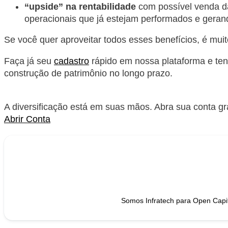
“upside” na rentabilidade
com possível venda da
operacionais que já estejam performados e geran
Se você quer aproveitar todos esses benefícios, é muito
Faça já seu
cadastro
rápido em nossa plataforma e ten
construção de patrimônio no longo prazo.
A diversificação está em suas mãos. Abra sua conta gr
Abrir Conta