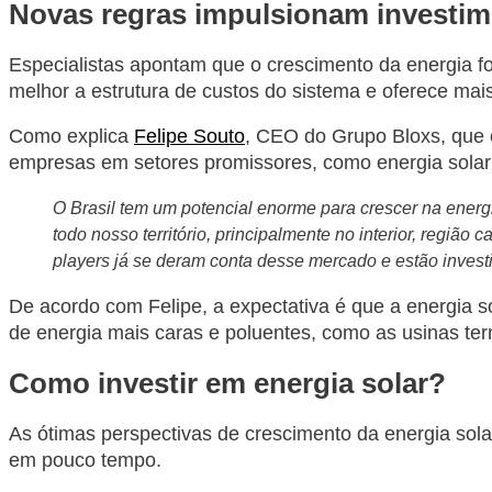
Novas regras impulsionam investim
Especialistas apontam que o crescimento da energia fo
melhor a estrutura de custos do sistema e oferece mai
Como explica
Felipe Souto
, CEO do Grupo Bloxs, que 
empresas em setores promissores, como energia solar
O Brasil tem um potencial enorme para crescer na energia
todo nosso território, principalmente no interior, regiã
players já se deram conta desse mercado e estão invest
De acordo com Felipe, a expectativa é que a energia 
de energia mais caras e poluentes, como as usinas ter
Como investir em energia solar?
As ótimas perspectivas de crescimento da energia sola
em pouco tempo.