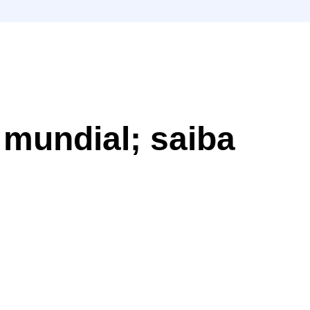
 mundial; saiba