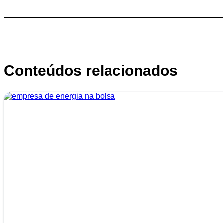
Conteúdos relacionados