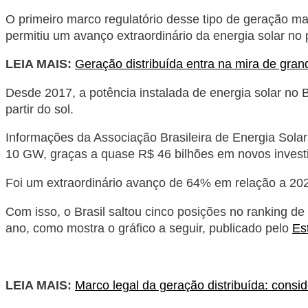
O primeiro marco regulatório desse tipo de geração ma
permitiu um avanço extraordinário da energia solar no 
LEIA MAIS:
Geração distribuída entra na mira de gran
Desde 2017, a potência instalada de energia solar no 
partir do sol.
Informações da Associação Brasileira de Energia Solar 
10 GW, graças a quase R$ 46 bilhões em novos invest
Foi um extraordinário avanço de 64% em relação a 2021
Com isso, o Brasil saltou cinco posições no ranking d
ano, como mostra o gráfico a seguir, publicado pelo
Es
LEIA MAIS:
Marco legal da geração distribuída: consid