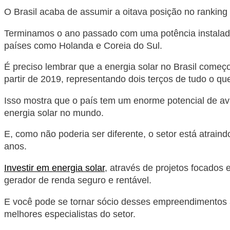
O Brasil acaba de assumir a oitava posição no ranking 
Terminamos o ano passado com uma potência instalada 
países como Holanda e Coreia do Sul.
É preciso lembrar que a energia solar no Brasil começ
partir de 2019, representando dois terços de tudo o qu
Isso mostra que o país tem um enorme potencial de av
energia solar no mundo.
E, como não poderia ser diferente, o setor está atrai
anos.
Investir em energia solar
, através de projetos focados
gerador de renda seguro e rentável.
E você pode se tornar sócio desses empreendimentos
melhores especialistas do setor.