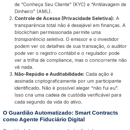
de “Conheça Seu Cliente” (KYC) e “Antilavagem de
Dinheiro” (AML).
Controle de Acesso (Privacidade Seletiva):
A
transparência total não é desejável em finanças. A
blockchain permissionada permite uma
transparência seletiva
. O emissor e o investidor
podem ver os detalhes de sua transação, o auditor
pode ver o registro contábil e o regulador pode
ver a trilha de compliance, mas o concorrente não
vê nada.
Não-Repúdio e Auditabilidade:
Cada ação é
assinada criptograficamente por um participante
identificado. Não é possível alegar “não fui eu”.
Isso cria uma cadeia de custódia verificável para
cada segundo da vida do ativo.
O Guardião Automatizado: Smart Contracts
como Agente Fiduciário Digital