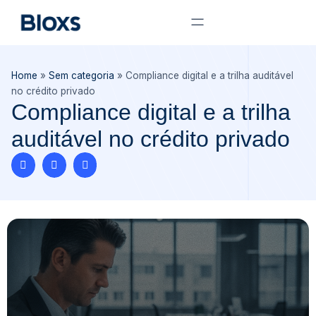
Home
»
Sem categoria
»
Compliance digital e a trilha auditável
no crédito privado
Compliance digital e a trilha
auditável no crédito privado