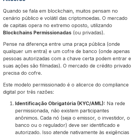
Quando se fala em blockchain, muitos pensam no
cenário público e volátil das criptomoedas. O mercado
de capitais opera no extremo oposto, utilizando
Blockchains Permissionadas
(ou privadas).
Pense na diferença entre uma praça pública (onde
qualquer um entra) e um cofre de banco (onde apenas
pessoas autorizadas com a chave certa podem entrar e
suas ações são filmadas). O mercado de crédito privado
precisa do cofre.
Este modelo permissionado é o alicerce do compliance
digital por três razões:
Identificação Obrigatória (KYC/AML):
Na rede
permissionada, não existem participantes
anônimos. Cada nó (seja o emissor, o investidor, o
banco ou o regulador) deve ser identificado e
autorizado. Isso atende nativamente às exigências