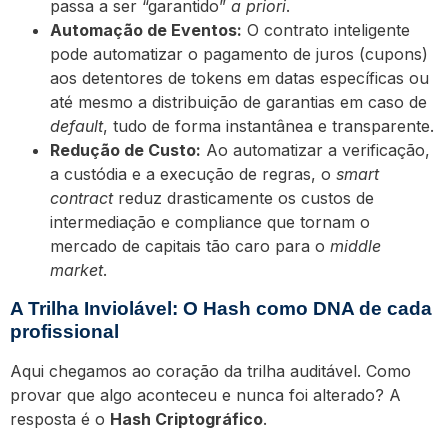
passa a ser “garantido”
a priori
.
Automação de Eventos:
O contrato inteligente
pode automatizar o pagamento de juros (cupons)
aos detentores de tokens em datas específicas ou
até mesmo a distribuição de garantias em caso de
default
, tudo de forma instantânea e transparente.
Redução de Custo:
Ao automatizar a verificação,
a custódia e a execução de regras, o
smart
contract
reduz drasticamente os custos de
intermediação e compliance que tornam o
mercado de capitais tão caro para o
middle
market
.
A Trilha Inviolável: O Hash como DNA de cada
profissional
Aqui chegamos ao coração da trilha auditável. Como
provar que algo aconteceu e nunca foi alterado? A
resposta é o
Hash Criptográfico
.