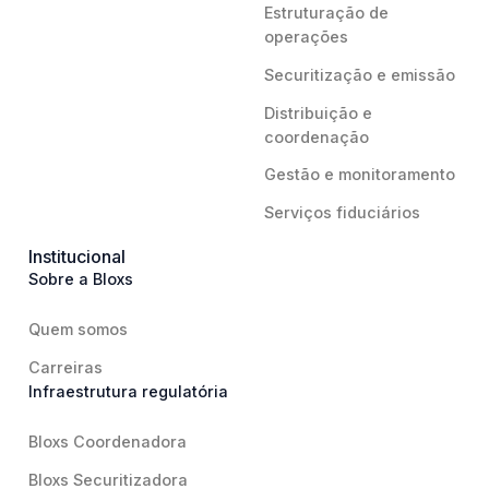
Estruturação de
operações
Securitização e emissão
Distribuição e
coordenação
Gestão e monitoramento
Serviços fiduciários
Institucional
Sobre a Bloxs
Quem somos
Carreiras
Infraestrutura regulatória
Bloxs Coordenadora
Bloxs Securitizadora