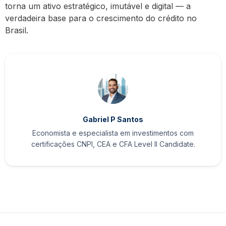
torna um ativo estratégico, imutável e digital — a
verdadeira base para o crescimento do crédito no
Brasil.
Gabriel P Santos
Economista e especialista em investimentos com
certificações CNPI, CEA e CFA Level II Candidate.