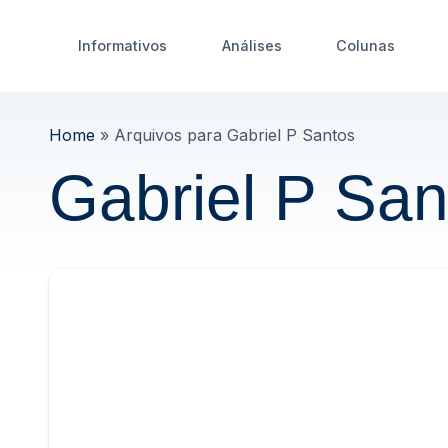
Informativos
Análises
Colunas
Home
»
Arquivos para Gabriel P Santos
Gabriel P San