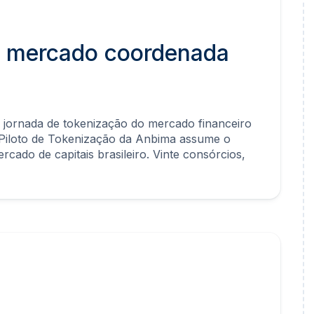
do mercado coordenada
 jornada de tokenização do mercado financeiro
-Piloto de Tokenização da Anbima assume o
rcado de capitais brasileiro. Vinte consórcios,