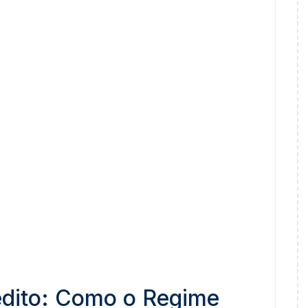
édito: Como o Regime