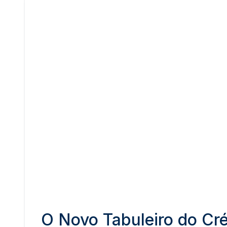
O Novo Tabuleiro do Cr