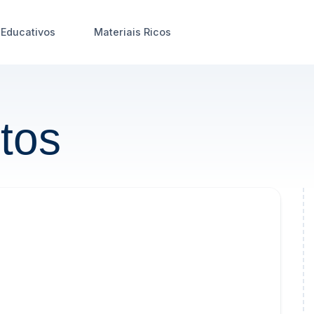
Educativos
Materiais Ricos
tos