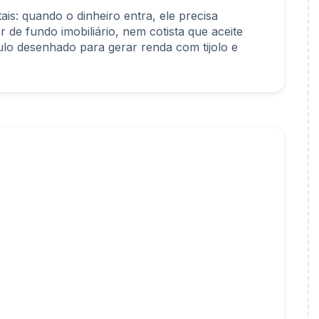
ais: quando o dinheiro entra, ele precisa
de fundo imobiliário, nem cotista que aceite
lo desenhado para gerar renda com tijolo e