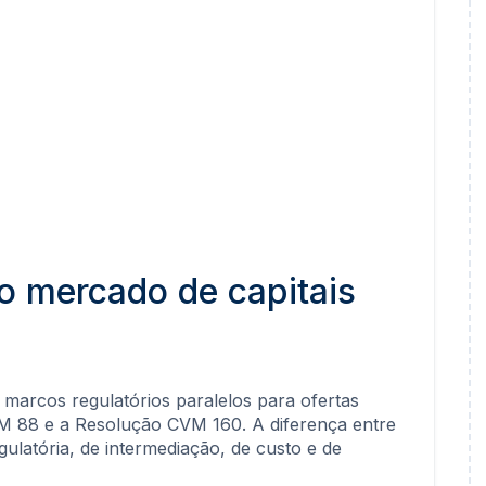
o mercado de capitais
 marcos regulatórios paralelos para ofertas
VM 88 e a Resolução CVM 160. A diferença entre
gulatória, de intermediação, de custo e de