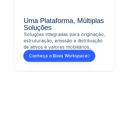
Uma Plataforma, Múltiplas
Soluções
Soluções integradas para originação,
estruturação, emissão e distribuição
de ativos e valores mobiliários_
Conheça o Bloxs Workspace