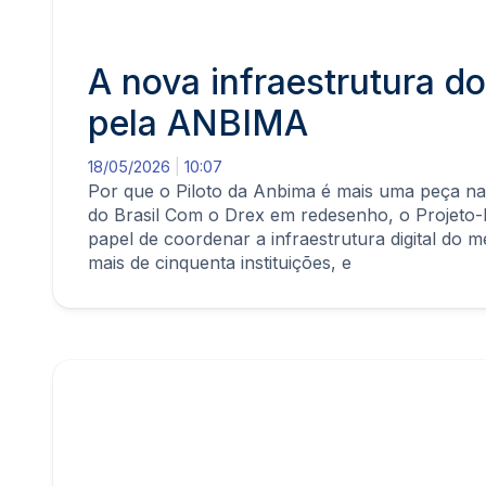
A nova infraestrutura 
pela ANBIMA
18/05/2026
10:07
Por que o Piloto da Anbima é mais uma peça na
do Brasil Com o Drex em redesenho, o Projeto
papel de coordenar a infraestrutura digital do me
mais de cinquenta instituições, e