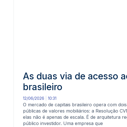
As duas via de acesso a
brasileiro
12/06/2026
10:31
O mercado de capitais brasileiro opera com dois
públicas de valores mobiliários: a Resolução C
elas não é apenas de escala. É de arquitetura re
público investidor. Uma empresa que