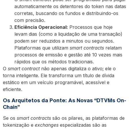
automaticamente os detentores do token nas datas
corretas, buscando os fundos e distribuindo-os
com precisão.
Eficiência Operacional:
Processos que hoje
levam dias (como a liquidação de uma transação)
podem ser reduzidos a minutos ou segundos.
Plataformas que utilizam
smart contracts
relatam
processos de emissão e gestão até 10 vezes mais
rápidos que os métodos tradicionais.
O
smart contract
não apenas digitaliza o ativo; ele o
torna inteligente. Ele transforma um título de dívida
estático em um veículo programável, acessível e
eficiente.
Os Arquitetos da Ponte: As Novas “DTVMs On-
Chain”
Se os
smart contracts
são os pilares, as plataformas de
tokenização e
exchanges
especializadas são as