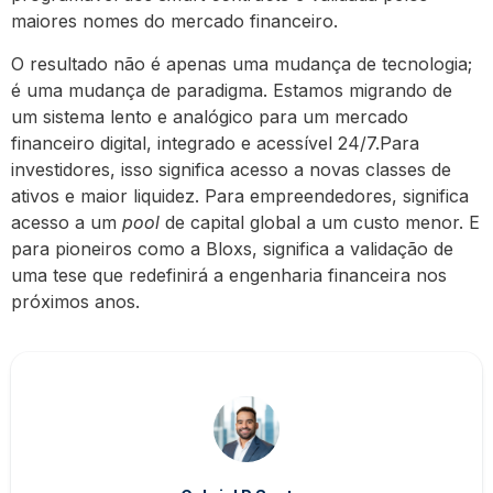
maiores nomes do mercado financeiro.
O resultado não é apenas uma mudança de tecnologia;
é uma mudança de paradigma. Estamos migrando de
um sistema lento e analógico para um mercado
financeiro digital, integrado e acessível 24/7.Para
investidores, isso significa acesso a novas classes de
ativos e maior liquidez. Para empreendedores, significa
acesso a um
pool
de capital global a um custo menor. E
para pioneiros como a Bloxs, significa a validação de
uma tese que redefinirá a engenharia financeira nos
próximos anos.