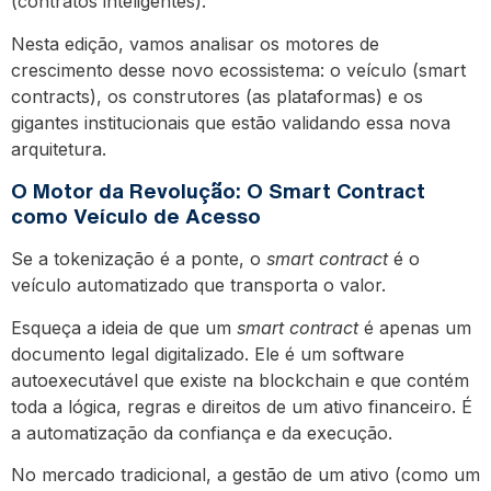
(contratos inteligentes).
Nesta edição, vamos analisar os motores de
crescimento desse novo ecossistema: o veículo (smart
contracts), os construtores (as plataformas) e os
gigantes institucionais que estão validando essa nova
arquitetura.
O Motor da Revolução: O Smart Contract
como Veículo de Acesso
Se a tokenização é a ponte, o
smart contract
é o
veículo automatizado que transporta o valor.
Esqueça a ideia de que um
smart contract
é apenas um
documento legal digitalizado. Ele é um software
autoexecutável que existe na blockchain e que contém
toda a lógica, regras e direitos de um ativo financeiro. É
a automatização da confiança e da execução.
No mercado tradicional, a gestão de um ativo (como um