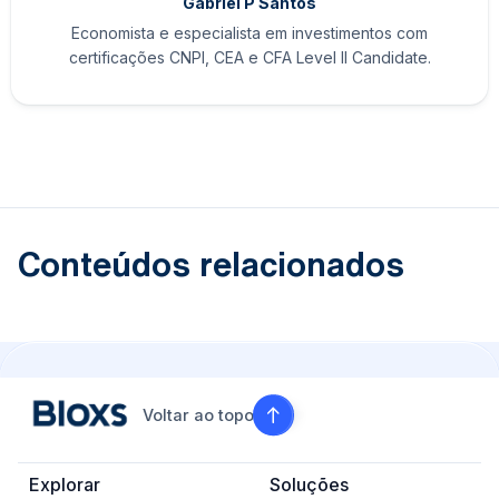
Gabriel P Santos
Economista e especialista em investimentos com
certificações CNPI, CEA e CFA Level II Candidate.
Conteúdos relacionados
Voltar ao topo
Explorar
Soluções