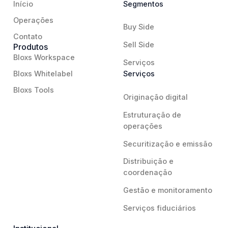
Início
Segmentos
Operações
Buy Side
Contato
Sell Side
Produtos
Bloxs Workspace
Serviços
Bloxs Whitelabel
Serviços
Bloxs Tools
Originação digital
Estruturação de
operações
Securitização e emissão
Distribuição e
coordenação
Gestão e monitoramento
Serviços fiduciários