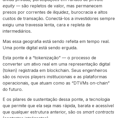
equity
— são repletos de valor, mas permanecem
presos por correntes de iliquidez, burocracia e altos
custos de transação. Conectá-los a investidores sempre
exigiu uma travessia lenta, cara e repleta de
intermediários.
Mas essa geografia está sendo refeita em tempo real.
Uma ponte digital está sendo erguida.
Esta ponte é a “tokenização” — o processo de
converter um ativo real em uma representação digital
(token) registrada em blockchain. Seus engenheiros
são os novos players institucionais e as plataformas
operacionais, que atuam como as “DTVMs on-chain”
do futuro.
E os pilares de sustentação dessa ponte, a tecnologia
que permite que ela seja mais rápida, barata e acessível
que qualquer estrutura anterior, são os
smart contracts