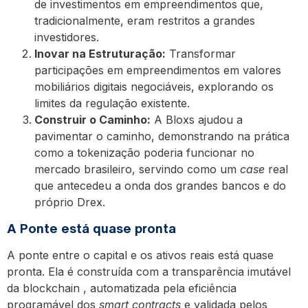
de investimentos em empreendimentos que,
tradicionalmente, eram restritos a grandes
investidores.
Inovar na Estruturação:
Transformar
participações em empreendimentos em valores
mobiliários digitais negociáveis, explorando os
limites da regulação existente.
Construir o Caminho:
A Bloxs ajudou a
pavimentar o caminho, demonstrando na prática
como a tokenização poderia funcionar no
mercado brasileiro, servindo como um
case
real
que antecedeu a onda dos grandes bancos e do
próprio Drex.
A Ponte está quase pronta
A ponte entre o capital e os ativos reais está quase
pronta. Ela é construída com a transparência imutável
da blockchain , automatizada pela eficiência
programável dos
smart contracts
e validada pelos