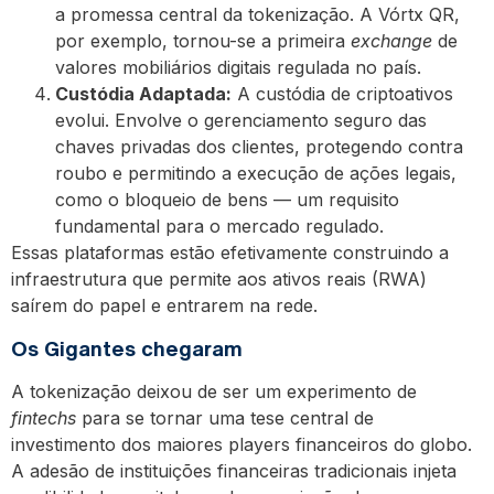
a promessa central da tokenização. A Vórtx QR,
por exemplo, tornou-se a primeira
exchange
de
valores mobiliários digitais regulada no país.
Custódia Adaptada:
A custódia de criptoativos
evolui. Envolve o gerenciamento seguro das
chaves privadas dos clientes, protegendo contra
roubo e permitindo a execução de ações legais,
como o bloqueio de bens — um requisito
fundamental para o mercado regulado.
Essas plataformas estão efetivamente construindo a
infraestrutura que permite aos ativos reais (RWA)
saírem do papel e entrarem na rede.
Os Gigantes chegaram
A tokenização deixou de ser um experimento de
fintechs
para se tornar uma tese central de
investimento dos maiores players financeiros do globo.
A adesão de instituições financeiras tradicionais injeta