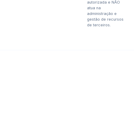
autorizada e NÃO
atua na
administração e
gestão de recursos
de terceiros.