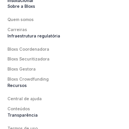
Institucional
Sobre a Bloxs
Quem somos
Carreiras
Infraestrutura regulatória
Bloxs Coordenadora
Bloxs Securitizadora
Bloxs Gestora
Bloxs Crowdfunding
Recursos
Central de ajuda
Conteúdos
Transparência
Termos de uso