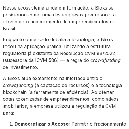
Nesse ecossistema ainda em formação, a Bloxs se
posicionou como uma das empresas precursoras a
alavancar o financiamento de empreendimentos no
Brasil.
Enquanto o mercado debatia a tecnologia, a Bloxs
focou na aplicação prática, utilizando a estrutura
regulatória já existente da Resolução CVM 88/2022
(sucessora da ICVM 588) — a regra do
crowdfunding
de investimento.
A Bloxs atua exatamente na interface entre o
crowdfunding
(a captação de recursos) e a tecnologia
blockchain (a ferramenta de eficiência). Ao ofertar
cotas tokenizadas de empreendimentos, como ativos
imobiliários, a empresa utilizou a regulação da CVM
para:
Democratizar o Acesso:
Permitir o fracionamento