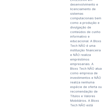
desenvolvimento e
licenciamento de
sistemas
computacionais bem
como a produção e
divulgação de
conteúdos de cunho
informativo e
educacional. A Bloxs
Tech NÃO é uma
instituição financeira
e NÃO realiza
empréstimos
empresariais. A
Bloxs Tech NÃO atua
como empresa de
investimentos e NÃO
realiza nenhuma
espécie de oferta ou
recomendação de
Títulos e Valores
Mobiliários. A Bloxs
Tech NÃO está