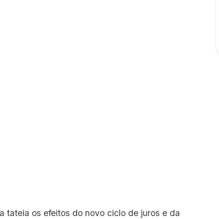
tateia os efeitos do novo ciclo de juros e da