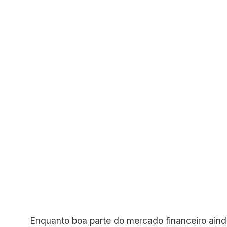
Enquanto boa parte do mercado financeiro ainda 