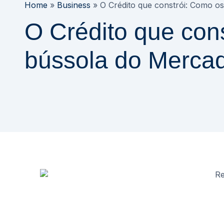
Home
»
Business
»
O Crédito que constrói: Como os
O Crédito que con
bússola do Mercado