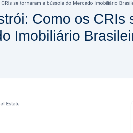
 CRIs se tornaram a bússola do Mercado Imobiliário Brasil
strói: Como os CRIs 
 Imobiliário Brasilei