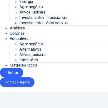
Energia
Agronegócio
Ativos judiciais
Investimentos Tradicionais
Investimentos Alternativos
Análises
Colunas
Educativos
Agronegócio
Alternativos
Ativos judiciais
Imobiliário
Materiais Ricos
Entrar
Começe Agora