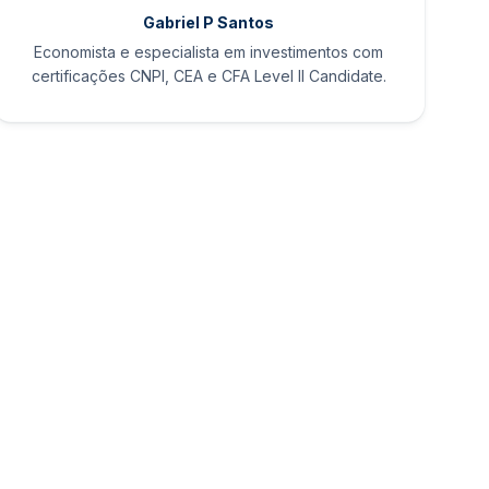
Gabriel P Santos
Economista e especialista em investimentos com
certificações CNPI, CEA e CFA Level II Candidate.