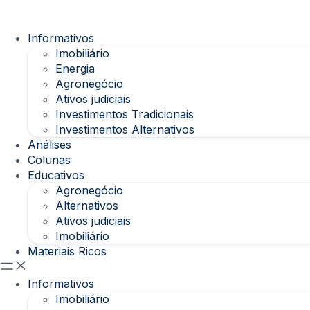
Informativos
Imobiliário
Energia
Agronegócio
Ativos judiciais
Investimentos Tradicionais
Investimentos Alternativos
Análises
Colunas
Educativos
Agronegócio
Alternativos
Ativos judiciais
Imobiliário
Materiais Ricos
Informativos
Imobiliário