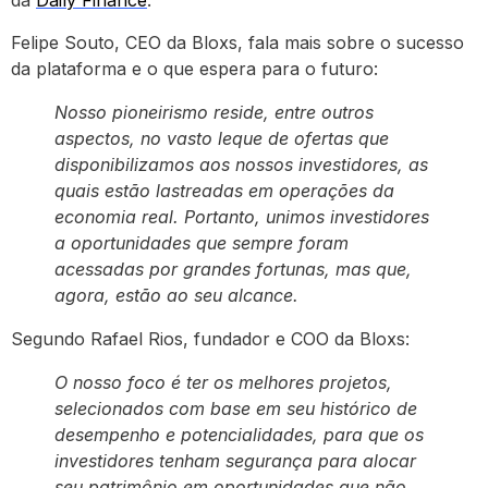
da
Daily Finance
.
Felipe Souto, CEO da Bloxs, fala mais sobre o sucesso
da plataforma e o que espera para o futuro:
Nosso pioneirismo reside, entre outros
aspectos, no vasto leque de ofertas que
disponibilizamos aos nossos investidores, as
quais estão lastreadas em operações da
economia real. Portanto, unimos investidores
a oportunidades que sempre foram
acessadas por grandes fortunas, mas que,
agora, estão ao seu alcance.
Segundo Rafael Rios, fundador e COO da Bloxs:
O nosso foco é ter os melhores projetos,
selecionados com base em seu histórico de
desempenho e potencialidades, para que os
investidores tenham segurança para alocar
seu patrimônio em oportunidades que não