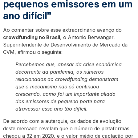
pequenos emissores em um
ano difícil”
Ao comentar sobre esse extraordinário avanço do
crowdfunding no Brasil
, o Antonio Berwanger,
Superintendente de Desenvolvimento de Mercado da
CVM, afirmou o seguinte:
Percebemos que, apesar da crise econômica
decorrente da pandemia, os números
relacionados ao crowdfunding demonstram
que o mecanismo não só continuou
crescendo, como foi um importante aliado
dos emissores de pequeno porte para
atravessar esse ano tão difícil.
De acordo com a autarquia, os dados da evolução
deste mercado revelam que o número de plataformas
chegou a 32 em 2020, e o valor médio de captação por