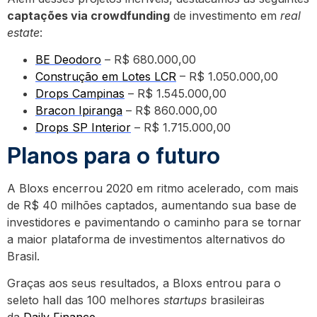
captações via crowdfunding
de investimento em
real
estate
:
BE Deodoro
– R$ 680.000,00
Construção em Lotes LCR
– R$ 1.050.000,00
Drops Campinas
– R$ 1.545.000,00
Bracon Ipiranga
– R$ 860.000,00
Drops SP Interior
– R$ 1.715.000,00
Planos para o futuro
A Bloxs encerrou 2020 em ritmo acelerado, com mais
de R$ 40 milhões captados, aumentando sua base de
investidores e pavimentando o caminho para se tornar
a maior plataforma de investimentos alternativos do
Brasil.
Graças aos seus resultados, a Bloxs entrou para o
seleto hall das 100 melhores
startups
brasileiras