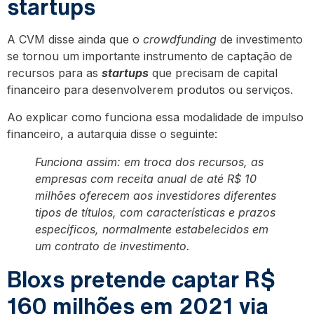
startups
A CVM disse ainda que o
crowdfunding
de investimento
se tornou um importante instrumento de captação de
recursos para as
startups
que precisam de capital
financeiro para desenvolverem produtos ou serviços.
Ao explicar como funciona essa modalidade de impulso
financeiro, a autarquia disse o seguinte:
Funciona assim: em troca dos recursos, as
empresas com receita anual de até R$ 10
milhões oferecem aos investidores diferentes
tipos de títulos, com características e prazos
específicos, normalmente estabelecidos em
um contrato de investimento.
Bloxs pretende captar R$
160 milhões em 2021 via