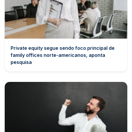
Private equity segue sendo foco principal de
family offices norte-americanos, aponta
pesquisa