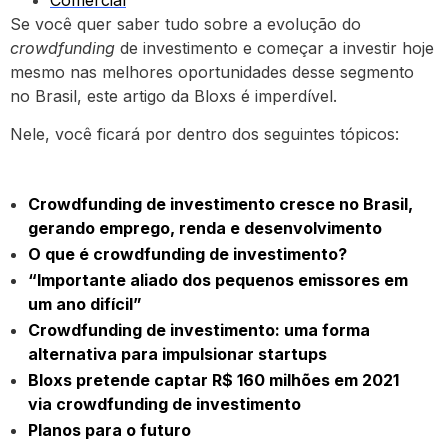
Se você quer saber tudo sobre a evolução do
crowdfunding
de investimento e começar a investir hoje
mesmo nas melhores oportunidades desse segmento
no Brasil, este artigo da Bloxs é imperdível.
Nele, você ficará por dentro dos seguintes tópicos:
Crowdfunding de investimento cresce no Brasil,
gerando emprego, renda e desenvolvimento
O que é crowdfunding de investimento?
“Importante aliado dos pequenos emissores em
um ano difícil”
Crowdfunding de investimento: uma forma
alternativa para impulsionar startups
Bloxs pretende captar R$ 160 milhões em 2021
via crowdfunding de investimento
Planos para o futuro