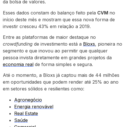
da bolsa de valores.
Esses dados constam do balanço feito pela
CVM
no
início deste mês e mostram que essa nova forma de
investir cresceu 43% em relação a 2019.
Entre as plataformas de maior destaque no
crowdfunding
de investimento está a
Bloxs
, pioneira no
segmento e que inovou ao permitir que qualquer
pessoa invista diretamente em grandes projetos da
economia real
de forma simples e segura.
Até o momento, a Bloxs já captou mais de 44 milhões
em oportunidades que podem render até 25% ao ano
em setores sólidos e resilientes como:
Agronegócio
Energia renovável
Real Estate
Saúde
Comercial