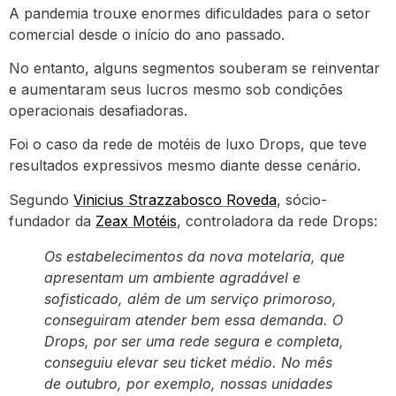
A pandemia trouxe enormes dificuldades para o setor
comercial desde o início do ano passado.
No entanto, alguns segmentos souberam se reinventar
e aumentaram seus lucros mesmo sob condições
operacionais desafiadoras.
Foi o caso da rede de motéis de luxo Drops, que teve
resultados expressivos mesmo diante desse cenário.
Segundo
Vinicius Strazzabosco Roveda
, sócio-
fundador da
Zeax Motéis
, controladora da rede Drops:
Os estabelecimentos da nova motelaria, que
apresentam um ambiente agradável e
sofisticado, além de um serviço primoroso,
conseguiram atender bem essa demanda. O
Drops, por ser uma rede segura e completa,
conseguiu elevar seu ticket médio. No mês
de outubro, por exemplo, nossas unidades