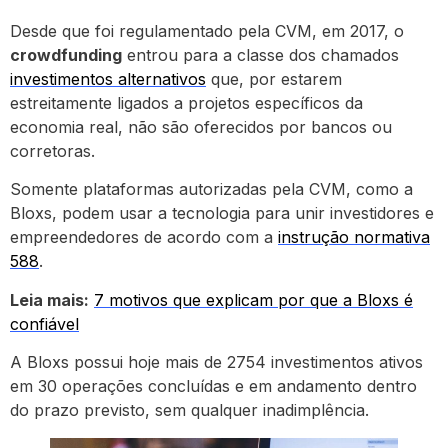
Desde que foi regulamentado pela CVM, em 2017, o
crowdfunding
entrou para a classe dos chamados
investimentos alternativos
que, por estarem
estreitamente ligados a projetos específicos da
economia real, não são oferecidos por bancos ou
corretoras.
Somente plataformas autorizadas pela CVM, como a
Bloxs, podem usar a tecnologia para unir investidores e
empreendedores de acordo com a
instrução normativa
588
.
Leia mais:
7 motivos que explicam por que a Bloxs é
confiável
A Bloxs possui hoje mais de 2754 investimentos ativos
em 30 operações concluídas e em andamento dentro
do prazo previsto, sem qualquer inadimplência.