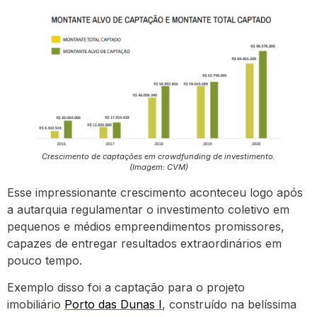
Crescimento de captações em crowdfunding de investimento.
(Imagem: CVM)
Esse impressionante crescimento aconteceu logo após
a autarquia regulamentar o investimento coletivo em
pequenos e médios empreendimentos promissores,
capazes de entregar resultados extraordinários em
pouco tempo.
Exemplo disso foi a captação para o projeto
imobiliário
Porto das Dunas I
, construído na belíssima