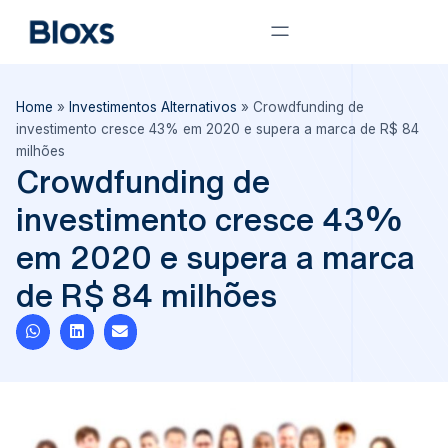
Home
»
Investimentos Alternativos
»
Crowdfunding de
investimento cresce 43% em 2020 e supera a marca de R$ 84
milhões
Crowdfunding de
investimento cresce 43%
em 2020 e supera a marca
de R$ 84 milhões