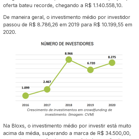
oferta bateu recorde, chegando a R$ 1.140.558,10.
De maneira geral, o investimento médio por investidor
passou de R$ 8.786,26 em 2019 para R$ 10.199,55 em
2020.
Crescimento de investimentos em crowdfunding de
investimento. (Imagem: CVM)
Na Bloxs, o investimento médio por investir está muito
acima da média, superando a marca de R$ 34.500,00,