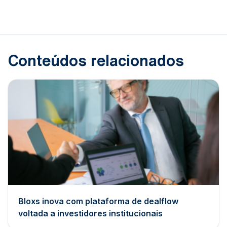
Conteúdos relacionados
Bloxs inova com plataforma de dealflow
voltada a investidores institucionais