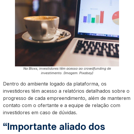
Na Bloxs, investidores têm acesso ao crowdfunding de
investimento
.
(Imagem: Pixabay)
Dentro do ambiente logado da plataforma, os
investidores têm acesso a relatórios detalhados sobre o
progresso de cada empreendimento, além de manterem
contato com o ofertante e a equipe de relação com
investidores em caso de dúvidas.
“Importante aliado dos