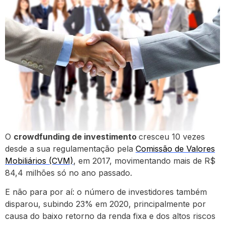
O
crowdfunding de investimento
cresceu 10 vezes
desde a sua regulamentação pela
Comissão de Valores
Mobiliários (CVM)
, em 2017, movimentando mais de R$
84,4 milhões só no ano passado.
E não para por aí: o número de investidores também
disparou, subindo 23% em 2020, principalmente por
causa do baixo retorno da renda fixa e dos altos riscos