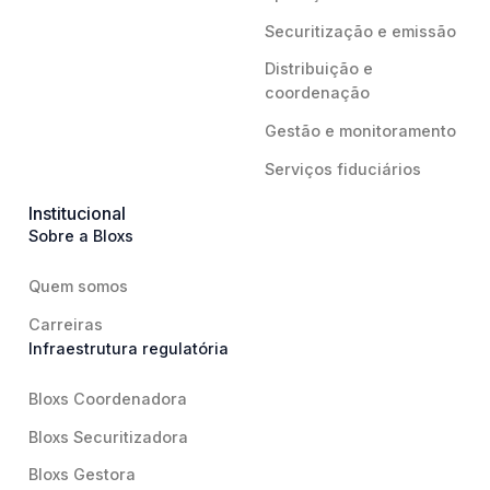
Securitização e emissão
Distribuição e
coordenação
Gestão e monitoramento
Serviços fiduciários
Institucional
Sobre a Bloxs
Quem somos
Carreiras
Infraestrutura regulatória
Bloxs Coordenadora
Bloxs Securitizadora
Bloxs Gestora