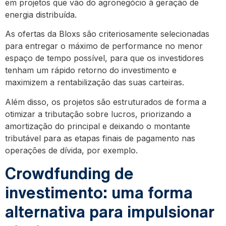
em projetos que vão do agronegócio à geração de
energia distribuída.
As ofertas da Bloxs são criteriosamente selecionadas
para entregar o máximo de performance no menor
espaço de tempo possível, para que os investidores
tenham um rápido retorno do investimento e
maximizem a rentabilização das suas carteiras.
Além disso, os projetos são estruturados de forma a
otimizar a tributação sobre lucros, priorizando a
amortização do principal e deixando o montante
tributável para as etapas finais de pagamento nas
operações de dívida, por exemplo.
Crowdfunding de
investimento: uma forma
alternativa para impulsionar