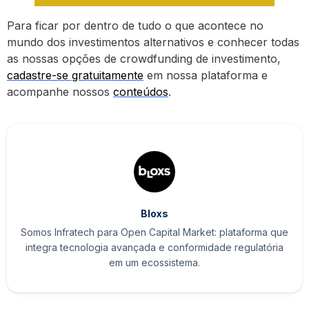
Para ficar por dentro de tudo o que acontece no
mundo dos investimentos alternativos e conhecer todas
as nossas opções de crowdfunding de investimento,
cadastre-se gratuitamente
em nossa plataforma e
acompanhe nossos
conteúdos
.
Bloxs
Somos Infratech para Open Capital Market: plataforma que
integra tecnologia avançada e conformidade regulatória
em um ecossistema.