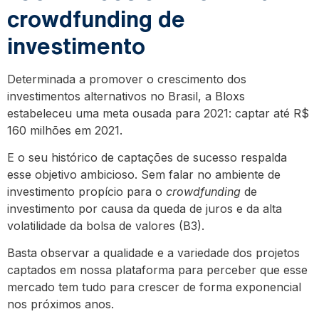
crowdfunding de
investimento
Determinada a promover o crescimento dos
investimentos alternativos no Brasil, a Bloxs
estabeleceu uma meta ousada para 2021: captar até R$
160 milhões em 2021.
E o seu histórico de captações de sucesso respalda
esse objetivo ambicioso. Sem falar no ambiente de
investimento propício para o
crowdfunding
de
investimento por causa da queda de juros e da alta
volatilidade da bolsa de valores (B3).
Basta observar a qualidade e a variedade dos projetos
captados em nossa plataforma para perceber que esse
mercado tem tudo para crescer de forma exponencial
nos próximos anos.