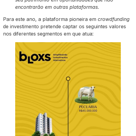
encontrarão em outras plataformas.
Para este ano, a plataforma pioneira em
crowdfunding
de investimento pretende captar os seguintes valores
nos diferentes segmentos em que atua: