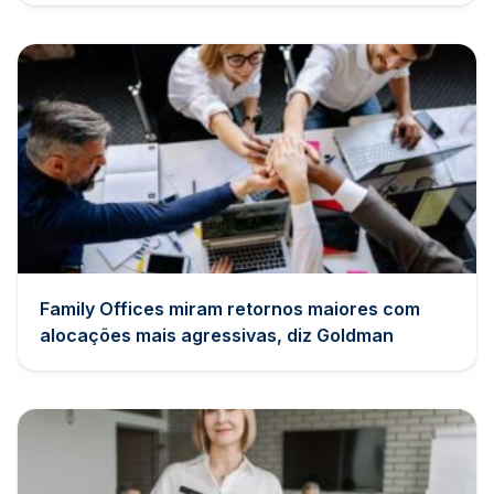
Family Offices miram retornos maiores com
alocações mais agressivas, diz Goldman