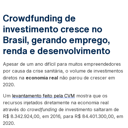
Crowdfunding de
investimento cresce no
Brasil, gerando emprego,
renda e desenvolvimento
Apesar de um ano difícil para muitos empreendedores
por causa da crise sanitária, o volume de investimentos
diretos na
economia real
não parou de crescer em
2020.
Um
levantamento feito pela CVM
mostra que os
recursos injetados diretamente na economia real
através do
crowdfunding
de investimento saltaram de
R$ 8.342.924,00, em 2016, para R$ 84.401.300,00, em
2020.