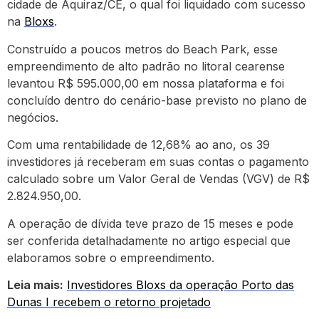
cidade de Aquiraz/CE, o qual foi liquidado com sucesso
na
Bloxs
.
Construído a poucos metros do Beach Park, esse
empreendimento de alto padrão no litoral cearense
levantou R$ 595.000,00 em nossa plataforma e foi
concluído dentro do cenário-base previsto no plano de
negócios.
Com uma rentabilidade de 12,68% ao ano, os 39
investidores já receberam em suas contas o pagamento
calculado sobre um Valor Geral de Vendas (VGV) de R$
2.824.950,00.
A operação de dívida teve prazo de 15 meses e pode
ser conferida detalhadamente no artigo especial que
elaboramos sobre o empreendimento.
Leia mais:
Investidores Bloxs da operação Porto das
Dunas I recebem o retorno projetado