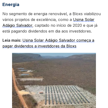
Energia
No segmento de energia renovável, a Bloxs viabilizou
vários projetos de excelência, como a
Usina Solar
Adágio Salvador
, captado no início de 2020 e que já
está pagando dividendos em dia aos investidores.
Leia mais:
Usina Solar Adágio Salvador começa a
pagar dividendos a investidores da Bloxs