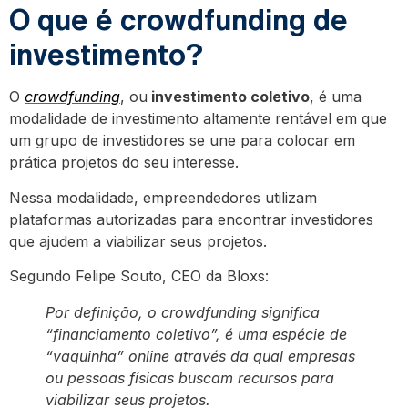
O que é crowdfunding de
investimento?
O
crowdfunding
, ou
investimento coletivo
, é uma
modalidade de investimento altamente rentável em que
um grupo de investidores se une para colocar em
prática projetos do seu interesse.
Nessa modalidade, empreendedores utilizam
plataformas autorizadas para encontrar investidores
que ajudem a viabilizar seus projetos.
Segundo Felipe Souto, CEO da Bloxs:
Por definição, o crowdfunding significa
“financiamento coletivo”, é uma espécie de
“vaquinha” online através da qual empresas
ou pessoas físicas buscam recursos para
viabilizar seus projetos.