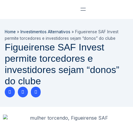
Home
»
Investimentos Alternativos
»
Figueirense SAF Invest
permite torcedores e investidores sejam “donos” do clube
Figueirense SAF Invest
permite torcedores e
investidores sejam “donos”
do clube