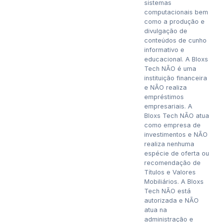
sistemas
computacionais bem
como a produção e
divulgação de
conteúdos de cunho
informativo e
educacional. A Bloxs
Tech NÃO é uma
instituição financeira
e NÃO realiza
empréstimos
empresariais. A
Bloxs Tech NÃO atua
como empresa de
investimentos e NÃO
realiza nenhuma
espécie de oferta ou
recomendação de
Títulos e Valores
Mobiliários. A Bloxs
Tech NÃO está
autorizada e NÃO
atua na
administração e