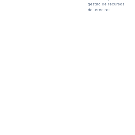
gestão de recursos
de terceiros.