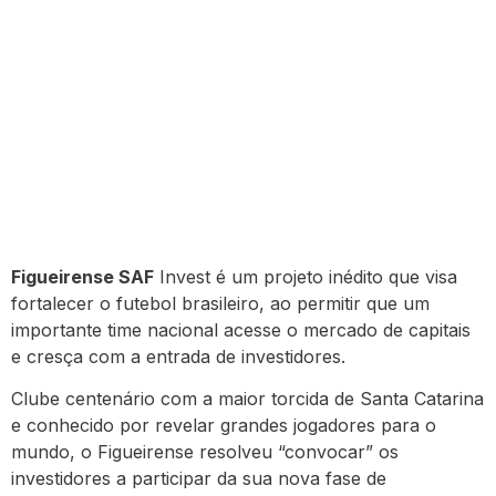
Figueirense SAF
Invest é um projeto inédito que visa
fortalecer o futebol brasileiro, ao permitir que um
importante time nacional acesse o mercado de capitais
e cresça com a entrada de investidores.
Clube centenário com a maior torcida de Santa Catarina
e conhecido por revelar grandes jogadores para o
mundo, o Figueirense resolveu “convocar” os
investidores a participar da sua nova fase de