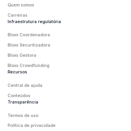
Quem somos
Carreiras
Infraestrutura regulatória
Bloxs Coordenadora
Bloxs Securitizadora
Bloxs Gestora
Bloxs Crowdfunding
Recursos
Central de ajuda
Conteúdos
Transparência
Termos de uso
Política de privacidade