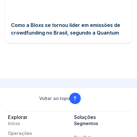
Como a Bloxs se tornou líder em emissões de
crowdfunding no Brasil, segundo a Quantum
Voltar ao topo
Explorar
Soluções
Início
Segmentos
Operações