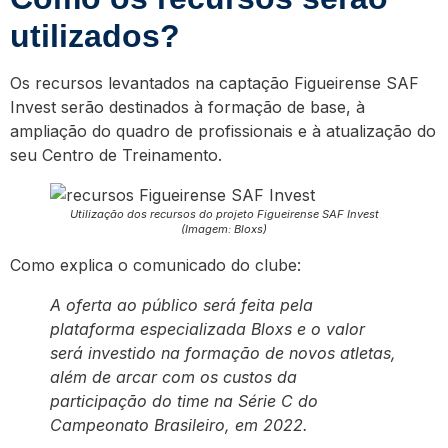
utilizados?
Os recursos levantados na captação Figueirense SAF
Invest serão destinados à formação de base, à
ampliação do quadro de profissionais e à atualização do
seu Centro de Treinamento.
Utilização dos recursos do projeto Figueirense SAF Invest
(Imagem: Bloxs)
Como explica o comunicado do clube:
A oferta ao público será feita pela
plataforma especializada Bloxs e o valor
será investido na formação de novos atletas,
além de arcar com os custos da
participação do time na Série C do
Campeonato Brasileiro, em 2022.