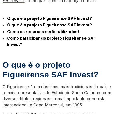
SAF Invest
, como participar da captação e mais:
O que é o projeto Figueirense SAF Invest?
O que é o projeto Figueirense SAF Invest?
Como os recursos serão utilizados?
Como participar do projeto Figueirense SAF
Invest?
O que é o projeto
Figueirense SAF Invest?
O Figueirense é um dos times mais tradicionais do país e
o mais representativo do Estado de Santa Catarina, com
diversos títulos regionais e uma importante conquista
internacional: a Copa Mercosul, em 1995.