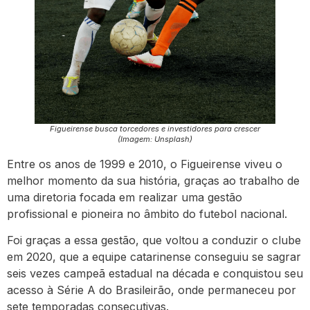
Figueirense busca torcedores e investidores para crescer
(Imagem: Unsplash)
Entre os anos de 1999 e 2010, o Figueirense viveu o
melhor momento da sua história, graças ao trabalho de
uma diretoria focada em realizar uma gestão
profissional e pioneira no âmbito do futebol nacional.
Foi graças a essa gestão, que voltou a conduzir o clube
em 2020, que a equipe catarinense conseguiu se sagrar
seis vezes campeã estadual na década e conquistou seu
acesso à Série A do Brasileirão, onde permaneceu por
sete temporadas consecutivas.