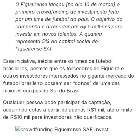
O Figueirense lançou [no dia 10 de março] o
primeiro crowdfunding de investimento feito
por um time de futebol do país. O objetivo da
campanha é arrecadar até R$ 5 milhões para
investir em novos talentos. A quantia
representa 5% do capital social do
Figueirense SAF.
Essa iniciativa, inédita entre os times de futebol
brasileiros, permite que os torcedores do Figueira e
outros investidores interessados no gigante mercado do
futebol brasileiro possam ser “donos” de uma das
maiores equipes do Sul do Brasil.
Qualquer pessoa pode participar da captação,
adquirindo cotas a partir de apenas R$1 mil, até o limite
de R$10 mil para investidores não qualificados.