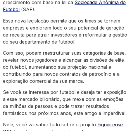
crescimento com base na lei da
Sociedade Anônima do
Futebol
(SAF).
Essa nova legislação permite que os times se tornem
empresas e explorem todo o seu potencial de geração
de receita para atrair investidores e reformular a gestão
do seu departamento de futebol.
Com isso, podem reestruturar suas categorias de base,
revelar novos jogadores e alcançar as divisões de elite
do futebol, aumentando sua projeção nacional e
contribuindo para novos contratos de patrocínio e a
exploração comercial da sua marca.
Se você se interessa por futebol e deseja ter exposição
a esse mercado bilionário, que mexe com as emoções
de milhões de pessoas e pode trazer resultados
fantásticos nos próximos anos, este artigo é imperdível.
Nele, você vai saber tudo sobre o projeto
Figueirense