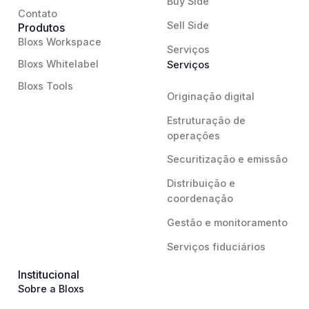
Buy Side
Contato
Sell Side
Produtos
Bloxs Workspace
Serviços
Bloxs Whitelabel
Serviços
Bloxs Tools
Originação digital
Estruturação de
operações
Securitização e emissão
Distribuição e
coordenação
Gestão e monitoramento
Serviços fiduciários
Institucional
Sobre a Bloxs