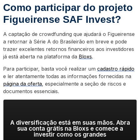
Como participar do projeto
Figueirense SAF Invest?
A captação de crowdfunding que ajudará o Figueirense
a retornar à Série A do Brasileirão em breve e pode
trazer excelentes retornos financeiros aos investidores
já está aberta na plataforma da
Bloxs
.
Para participar, basta você realizar um
cadastro rápido
e ler atentamente todas as informações fornecidas na
página da oferta
, especialmente a seção de riscos e
documentos essenciais.
A diversificação está em suas mãos. Abra
sua conta grátis na Bloxs e comece a
investir como os grandes