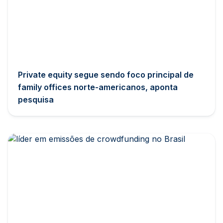
Private equity segue sendo foco principal de
family offices norte-americanos, aponta
pesquisa