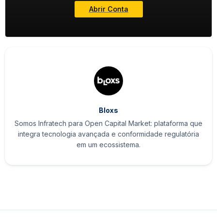
Abrir Conta
Bloxs
Somos Infratech para Open Capital Market: plataforma que
integra tecnologia avançada e conformidade regulatória
em um ecossistema.