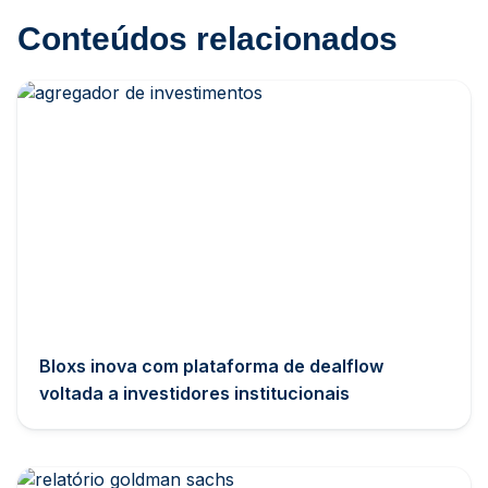
Conteúdos relacionados
Bloxs inova com plataforma de dealflow
voltada a investidores institucionais