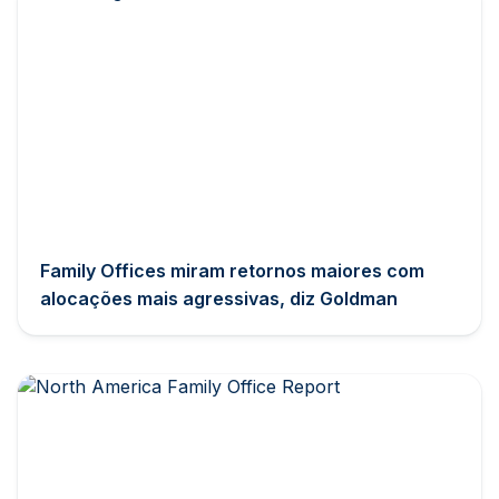
Family Offices miram retornos maiores com
alocações mais agressivas, diz Goldman