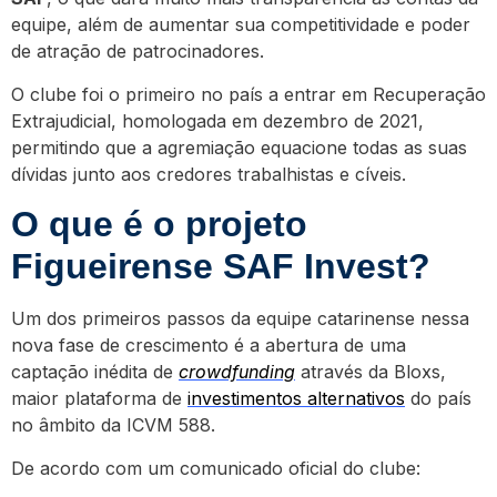
equipe, além de aumentar sua competitividade e poder
de atração de patrocinadores.
O clube foi o primeiro no país a entrar em Recuperação
Extrajudicial, homologada em dezembro de 2021,
permitindo que a agremiação equacione todas as suas
dívidas junto aos credores trabalhistas e cíveis.
O que é o projeto
Figueirense SAF Invest?
Um dos primeiros passos da equipe catarinense nessa
nova fase de crescimento é a abertura de uma
captação inédita de
crowdfunding
através da Bloxs,
maior plataforma de
investimentos alternativos
do país
no âmbito da ICVM 588.
De acordo com um comunicado oficial do clube: