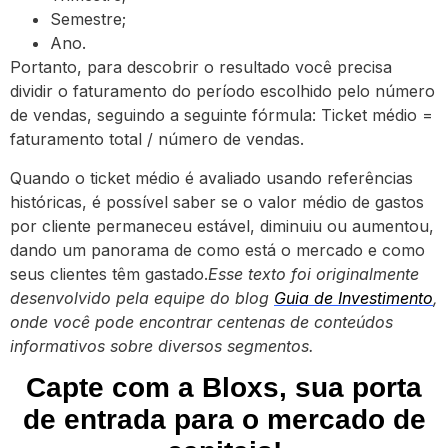
Semestre;
Ano.
Portanto, para descobrir o resultado você precisa
dividir o faturamento do período escolhido pelo número
de vendas, seguindo a seguinte fórmula: Ticket médio =
faturamento total / número de vendas.
Quando o ticket médio é avaliado usando referências
históricas, é possível saber se o valor médio de gastos
por cliente permaneceu estável, diminuiu ou aumentou,
dando um panorama de como está o mercado e como
seus clientes têm gastado.
Esse texto foi originalmente
desenvolvido pela equipe do blog
Guia de Investimento
,
onde você pode encontrar centenas de conteúdos
informativos sobre diversos segmentos.