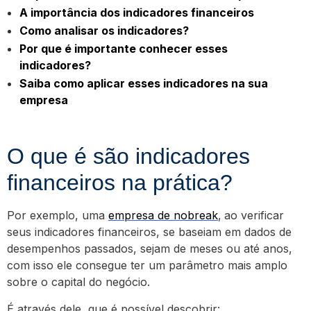
A importância dos indicadores financeiros
Como analisar os indicadores?
Por que é importante conhecer esses
indicadores?
Saiba como aplicar esses indicadores na sua
empresa
O que é são indicadores
financeiros na prática?
Por exemplo, uma
empresa de nobreak
,
ao verificar
seus indicadores financeiros, se baseiam em dados de
desempenhos passados, sejam de meses ou até anos,
com isso ele consegue ter um parâmetro mais amplo
sobre o capital do negócio.
É através dele, que é possível descobrir: