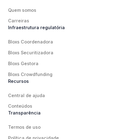
Quem somos
Carreiras
Infraestrutura regulatória
Bloxs Coordenadora
Bloxs Securitizadora
Bloxs Gestora
Bloxs Crowdfunding
Recursos
Central de ajuda
Conteúdos
Transparência
Termos de uso
Política de privacidade