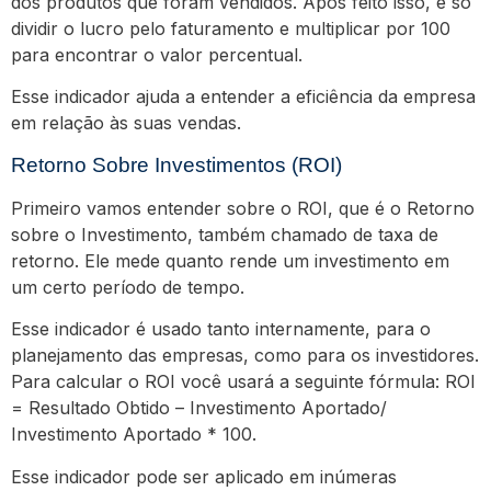
dos produtos que foram vendidos. Após feito isso, é só
dividir o lucro pelo faturamento e multiplicar por 100
para encontrar o valor percentual.
Esse indicador ajuda a entender a eficiência da empresa
em relação às suas vendas.
Retorno Sobre Investimentos (ROI)
Primeiro vamos entender sobre o ROI, que é o Retorno
sobre o Investimento, também chamado de taxa de
retorno. Ele mede quanto rende um investimento em
um certo período de tempo.
Esse indicador é usado tanto internamente, para o
planejamento das empresas, como para os investidores.
Para calcular o ROI você usará a seguinte fórmula: ROI
= Resultado Obtido – Investimento Aportado/
Investimento Aportado * 100.
Esse indicador pode ser aplicado em inúmeras