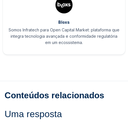
Bloxs
Somos Infratech para Open Capital Market: plataforma que
integra tecnologia avançada e conformidade regulatória
em um ecossistema.
Conteúdos relacionados
Uma resposta