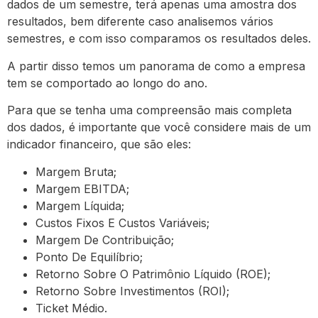
dados de um semestre, terá apenas uma amostra dos
resultados, bem diferente caso analisemos vários
semestres, e com isso comparamos os resultados deles.
A partir disso temos um panorama de como a empresa
tem se comportado ao longo do ano.
Para que se tenha uma compreensão mais completa
dos dados, é importante que você considere mais de um
indicador financeiro, que são eles:
Margem Bruta;
Margem EBITDA;
Margem Líquida;
Custos Fixos E Custos Variáveis;
Margem De Contribuição;
Ponto De Equilíbrio;
Retorno Sobre O Patrimônio Líquido (ROE);
Retorno Sobre Investimentos (ROI);
Ticket Médio.