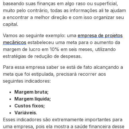
baseando suas finanças em algo raso ou superficial,
muito pelo contrário, todas as informações ali te ajudam
a encontrar a melhor direção e com isso organizar seu
capital.
Vamos ao seguinte exemplo: uma
empresa de projetos
mecânicos
estabeleceu uma meta para o aumento da
margem de lucro em 10% em seis meses, utilizando
estratégias de redução de despesas.
Para essa empresa saber se está de fato alcançando a
meta que foi estipulada, precisará recorrer aos
seguintes indicadores:
Margem bruta;
Margem líquida;
Custos fixos;
Variáveis
.
Esses indicadores são extremamente importantes para
uma empresa, pois ela mostra a saúde financeira desse