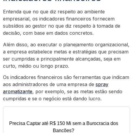
Entenda que no que diz respeito ao ambiente
empresarial, os indicadores financeiros fornecem
subsídios ao gestor no que diz respeito à tomada de
decisão, com base em dados concretos.
Além disso, ao executar o planejamento organizacional,
a empresa estabelece metas e estratégias que precisam
ser cumpridas e principalmente alcançadas, seja em
curto, médio ou longo prazo.
Os indicadores financeiros são ferramentas que indicam
aos administradores de uma empresa de
spray
aromatizante
, por exemplo, se as metas estão sendo
cumpridas e se o negócio está dando lucro.
Precisa Captar até R$ 150 Mi sem a Burocracia dos
Bancões?