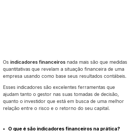
Os
indicadores financeiros
nada mais são que medidas
quantitativas
que revelam a situação financeira de uma
empresa usando como base seus resultados contábeis.
Esses indicadores são excelentes ferramentas que
ajudam tanto o gestor nas suas tomadas de decisão,
quanto o investidor que está em busca de uma melhor
relação entre o risco e o retorno do seu capital.
O que é são indicadores financeiros na prática?