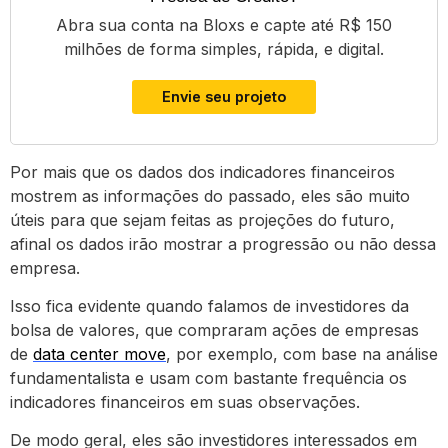
Abra sua conta na Bloxs e capte até R$ 150
milhões de forma simples, rápida, e digital.
Envie seu projeto
Por mais que os dados dos indicadores financeiros
mostrem as informações do passado, eles são muito
úteis para que sejam feitas as projeções do futuro,
afinal os dados irão mostrar a progressão ou não dessa
empresa.
Isso fica evidente quando falamos de investidores da
bolsa de valores, que compraram ações de empresas
de
data center move
, por exemplo, com base na análise
fundamentalista e usam com bastante frequência os
indicadores financeiros em suas observações.
De modo geral, eles são investidores interessados em