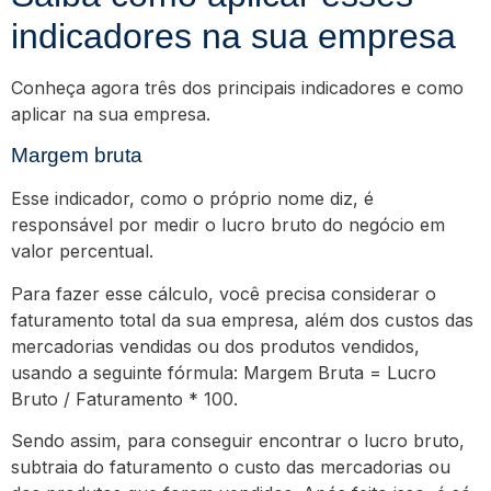
indicadores na sua empresa
Conheça agora três dos principais indicadores e como
aplicar na sua empresa.
Margem bruta
Esse indicador, como o próprio nome diz, é
responsável por medir o lucro bruto do negócio em
valor percentual.
Para fazer esse cálculo, você precisa considerar o
faturamento total da sua empresa, além dos custos das
mercadorias vendidas ou dos produtos vendidos,
usando a seguinte fórmula: Margem Bruta = Lucro
Bruto / Faturamento * 100.
Sendo assim, para conseguir encontrar o lucro bruto,
subtraia do faturamento o custo das mercadorias ou