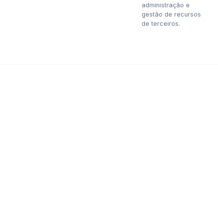
administração e
gestão de recursos
de terceiros.