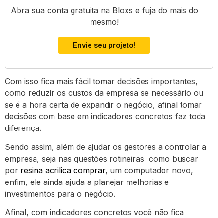
Abra sua conta gratuita na Bloxs e fuja do mais do
mesmo!
Envie seu projeto!
Com isso fica mais fácil tomar decisões importantes,
como reduzir os custos da empresa se necessário ou
se é a hora certa de expandir o negócio, afinal tomar
decisões com base em indicadores concretos faz toda
diferença.
Sendo assim, além de ajudar os gestores a controlar a
empresa, seja nas questões rotineiras, como buscar
por
resina acrilica comprar
, um computador novo,
enfim, ele ainda ajuda a planejar melhorias e
investimentos para o negócio.
Afinal, com indicadores concretos você não fica