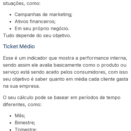
situações, como:
Campanhas de marketing;
Ativos financeiros;
Em seu próprio negócio.
Tudo depende do seu objetivo.
Ticket Médio
Esse é um indicador que mostra a performance interna,
sendo assim ele avalia basicamente como o produto ou
serviço está sendo aceito pelos consumidores, com isso
seu objetivo é saber quanto em média cada cliente gasta
na sua empresa.
O seu cálculo pode se basear em períodos de tempo
diferentes, como:
Mês;
Bimestre;
Trimestre;