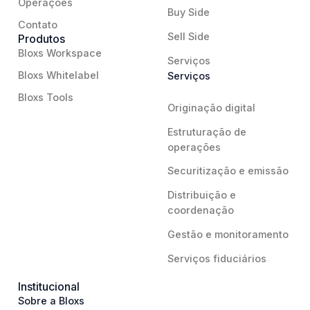
Operações
Buy Side
Contato
Sell Side
Produtos
Bloxs Workspace
Serviços
Bloxs Whitelabel
Serviços
Bloxs Tools
Originação digital
Estruturação de
operações
Securitização e emissão
Distribuição e
coordenação
Gestão e monitoramento
Serviços fiduciários
Institucional
Sobre a Bloxs