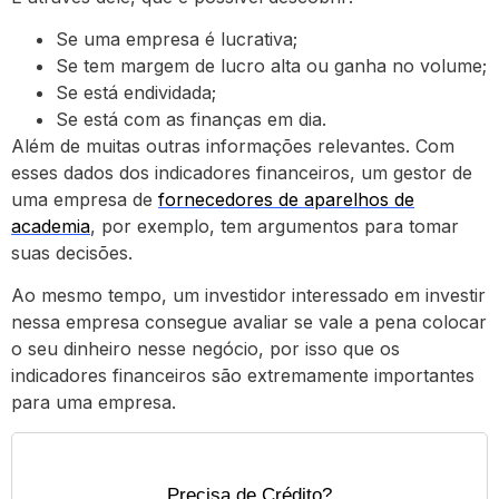
Se uma empresa é lucrativa;
Se tem margem de lucro alta ou ganha no volume;
Se está endividada;
Se está com as finanças em dia.
Além de muitas outras informações relevantes. Com
esses dados dos indicadores financeiros, um gestor de
uma empresa de
fornecedores de aparelhos de
academia
, por exemplo, tem argumentos para tomar
suas decisões.
Ao mesmo tempo, um investidor interessado em investir
nessa empresa consegue avaliar se vale a pena colocar
o seu dinheiro nesse negócio, por isso que os
indicadores financeiros são extremamente importantes
para uma empresa.
Precisa de Crédito?