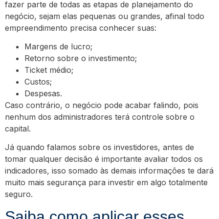
fazer parte de todas as etapas de planejamento do
negócio, sejam elas pequenas ou grandes, afinal todo
empreendimento precisa conhecer suas:
Margens de lucro;
Retorno sobre o investimento;
Ticket médio;
Custos;
Despesas.
Caso contrário, o negócio pode acabar falindo, pois
nenhum dos administradores terá controle sobre o
capital.
Já quando falamos sobre os investidores, antes de
tomar qualquer decisão é importante avaliar todos os
indicadores, isso somado às demais informações te dará
muito mais segurança para investir em algo totalmente
seguro.
Saiba como aplicar esses