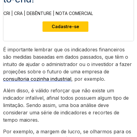
CRI | CRA | DEBÊNTURE | NOTA COMERCIAL
Cadastre-se
É importante lembrar que os indicadores financeiros
são medidas baseadas em dados passados, que têm o
intuito de ajudar o administrador ou o investidor a fazer
projeções sobre o futuro de uma empresa de
consultoria cozinha industrial
, por exemplo.
Além disso, é válido reforçar que não existe um
indicador infalível, afinal todos possuem algum tipo de
limitação. Sendo assim, uma boa análise deve
considerar uma série de indicadores e recortes de
tempo maiores.
Por exemplo, a margem de lucro, se olharmos para os