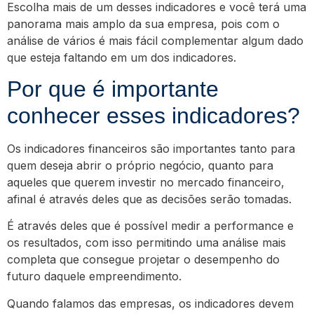
Escolha mais de um desses indicadores e você terá uma
panorama mais amplo da sua empresa, pois com o
análise de vários é mais fácil complementar algum dado
que esteja faltando em um dos indicadores.
Por que é importante
conhecer esses indicadores?
Os indicadores financeiros são importantes tanto para
quem deseja abrir o próprio negócio, quanto para
aqueles que querem investir no mercado financeiro,
afinal é através deles que as decisões serão tomadas.
É através deles que é possível medir a performance e
os resultados, com isso permitindo uma análise mais
completa que consegue projetar o desempenho do
futuro daquele empreendimento.
Quando falamos das empresas, os indicadores devem