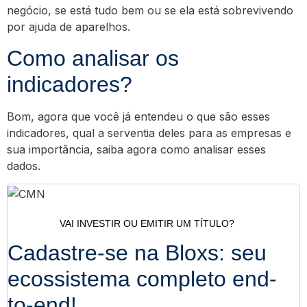
negócio, se está tudo bem ou se ela está sobrevivendo
por ajuda de aparelhos.
Como analisar os
indicadores?
Bom, agora que você já entendeu o que são esses
indicadores, qual a serventia deles para as empresas e
sua importância, saiba agora como analisar esses
dados.
VAI INVESTIR OU EMITIR UM TÍTULO?
Cadastre-se na Bloxs: seu
ecossistema completo end-
to-end!