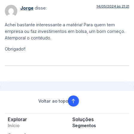
14/05/2024 às 21:21
Jorge
disse:
Achei bastante interessante a matéria! Para quem tem
empresa ou faz investimentos em bolsa, um bom começo.
Atemporal o contéudo.
Obrigado!!
Voltar ao topo
Explorar
Soluções
Início
Segmentos