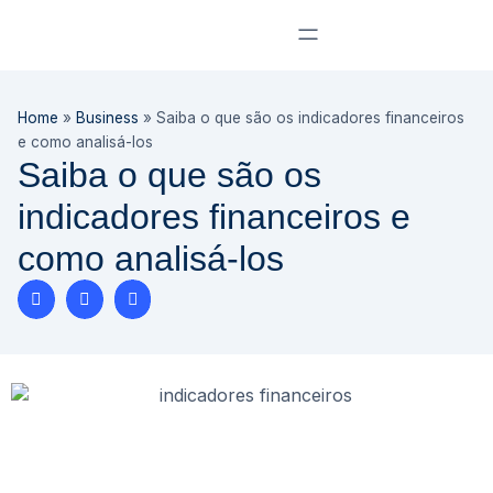
Home
»
Business
»
Saiba o que são os indicadores financeiros
e como analisá-los
Saiba o que são os
indicadores financeiros e
como analisá-los