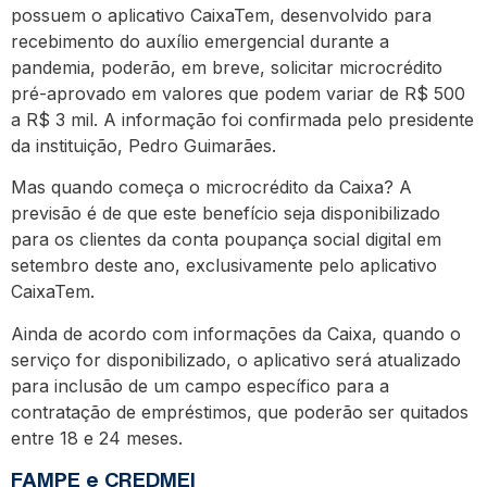
possuem o aplicativo CaixaTem, desenvolvido para
recebimento do auxílio emergencial durante a
pandemia, poderão, em breve, solicitar microcrédito
pré-aprovado em valores que podem variar de R$ 500
a R$ 3 mil. A informação foi confirmada pelo presidente
da instituição, Pedro Guimarães.
Mas quando começa o microcrédito da Caixa? A
previsão é de que este benefício seja disponibilizado
para os clientes da conta poupança social digital em
setembro deste ano, exclusivamente pelo aplicativo
CaixaTem.
Ainda de acordo com informações da Caixa, quando o
serviço for disponibilizado, o aplicativo será atualizado
para inclusão de um campo específico para a
contratação de empréstimos, que poderão ser quitados
entre 18 e 24 meses.
FAMPE e CREDMEI