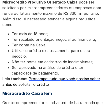
Microcrédito Produtivo Orientado Caixa
pode ser
solicitado por microempreendedores ou empresas com
renda ou faturamento máximo de R$ 360 mil por ano.
Além disso, é necessário atender a alguns requisitos,
como:
Ter mais de 18 anos;
Ter recebido orientação negocial ou financeira;
Ter conta na Caixa;
Utilizar o crédito exclusivamente para o seu
negócio;
Não ter nome em cadastros de inadimplentes;
Ser aprovado na análise de crédito e ter
capacidade de pagamento.
Leia também:
Pronampe: tudo que você precisa saber
antes de solicitar o crédito
Microcrédito CaixaTem
Os microempreendedores individuais de baixa renda que