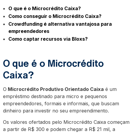
O que é o Microcrédito Caixa?
Como conseguir o Microcrédito Caixa?
Crowdfunding é alternativa vantajosa para
empreendedores
Como captar recursos via Bloxs?
O que é o Microcrédito
Caixa?
O
Microcrédito Produtivo Orientado Caixa
é um
empréstimo destinado para micro e pequenos
empreendedores, formais e informais, que buscam
dinheiro para investir no seu empreendimento.
Os valores ofertados pelo Microcrédito Caixa começam
a partir de R$ 300 e podem chegar a R$ 21 mil, a