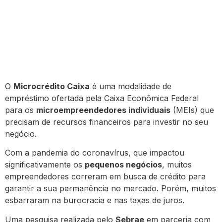
O
Microcrédito Caixa
é uma modalidade de
empréstimo ofertada pela Caixa Econômica Federal
para os
microempreendedores individuais
(MEIs) que
precisam de recursos financeiros para investir no seu
negócio.
Com a pandemia do coronavírus, que impactou
significativamente os
pequenos negócios
, muitos
empreendedores correram em busca de crédito para
garantir a sua permanência no mercado. Porém, muitos
esbarraram na burocracia e nas taxas de juros.
Uma pesquisa realizada pelo
Sebrae
em parceria com