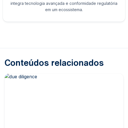
integra tecnologia avançada e conformidade regulatória
em um ecossistema.
Conteúdos relacionados