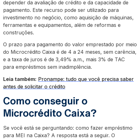
depender da avaliação de crédito e da capacidade de
pagamento. Este recurso pode ser utilizado para
investimento no negócio, como aquisição de máquinas,
ferramentas e equipamentos, além de reformas e
construções.
O prazo para pagamento do valor emprestado por meio
do Microcrédito Caixa é de 4 a 24 meses, sem carência,
e a taxa de juros é de 3,49% a.m., mais 3% de TAC
para empréstimos sem inadimplência.
Leia também:
Pronampe: tudo que você precisa saber
antes de solicitar o crédito
Como conseguir o
Microcrédito Caixa?
Se você está se perguntando: como fazer empréstimo
para MEI na Caixa? A resposta está a seguir. O