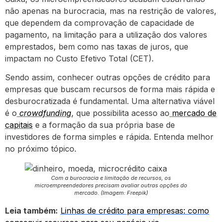
não apenas na burocracia, mas na restrição de valores,
que dependem da comprovação de capacidade de
pagamento, na limitação para a utilização dos valores
emprestados, bem como nas taxas de juros, que
impactam no Custo Efetivo Total (CET).
Sendo assim, conhecer outras opções de crédito para
empresas que buscam recursos de forma mais rápida e
desburocratizada é fundamental. Uma alternativa viável
é o
crowdfunding
, que possibilita acesso ao
mercado de
capitais
e a formação da sua própria base de
investidores de forma simples e rápida. Entenda melhor
no próximo tópico.
Com a burocracia e limitação de recursos, os
microempreendedores precisam avaliar outras opções do
mercado. (Imagem: Freepik)
Leia também:
Linhas de crédito para empresas: como