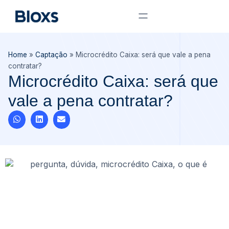
Home
»
Captação
»
Microcrédito Caixa: será que vale a pena
contratar?
Microcrédito Caixa: será que
vale a pena contratar?