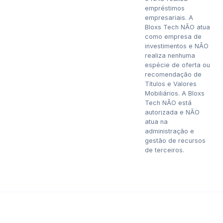
empréstimos
empresariais. A
Bloxs Tech NÃO atua
como empresa de
investimentos e NÃO
realiza nenhuma
espécie de oferta ou
recomendação de
Títulos e Valores
Mobiliários. A Bloxs
Tech NÃO está
autorizada e NÃO
atua na
administração e
gestão de recursos
de terceiros.