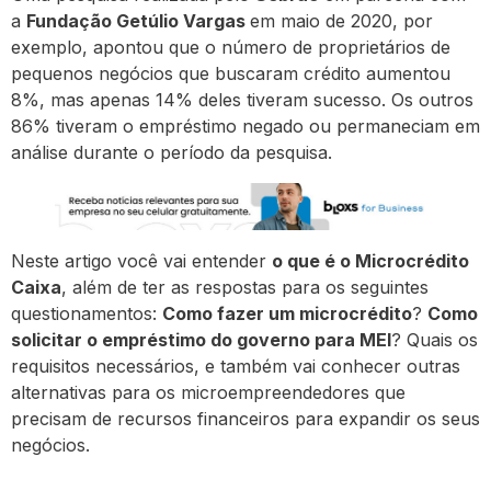
a
Fundação Getúlio Vargas
em maio de 2020, por
exemplo, apontou que o número de proprietários de
pequenos negócios que buscaram crédito aumentou
8%, mas apenas 14% deles tiveram sucesso. Os outros
86% tiveram o empréstimo negado ou permaneciam em
análise durante o período da pesquisa.
Neste artigo você vai entender
o que é o Microcrédito
Caixa
, além de ter as respostas para os seguintes
questionamentos:
Como fazer um microcrédito
?
Como
solicitar o empréstimo do governo para MEI
? Quais os
requisitos necessários, e também vai conhecer outras
alternativas para os microempreendedores que
precisam de recursos financeiros para expandir os seus
negócios.