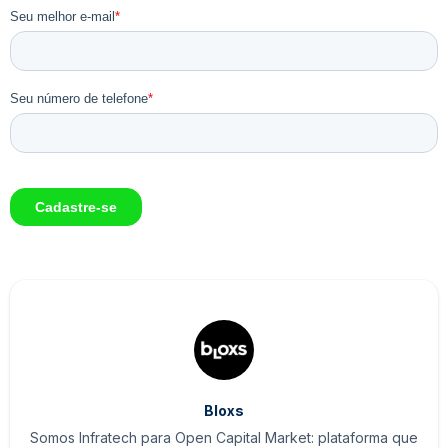
Bloxs
Somos Infratech para Open Capital Market: plataforma que