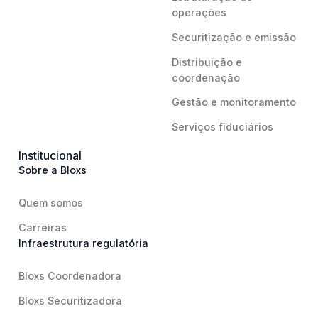
operações
Securitização e emissão
Distribuição e
coordenação
Gestão e monitoramento
Serviços fiduciários
Institucional
Sobre a Bloxs
Quem somos
Carreiras
Infraestrutura regulatória
Bloxs Coordenadora
Bloxs Securitizadora