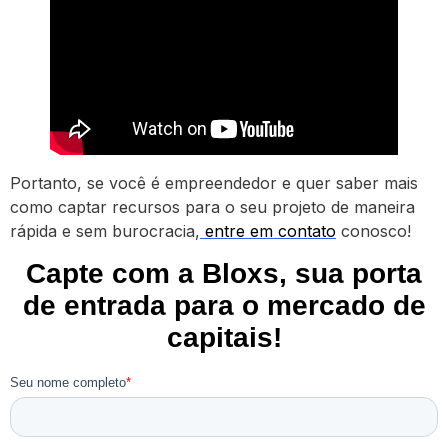
Portanto, se você é empreendedor e quer saber mais
como captar recursos para o seu projeto de maneira
rápida e sem burocracia,
entre em contato
conosco!