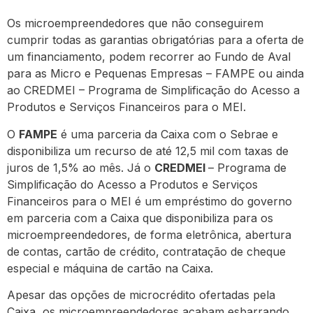
Os microempreendedores que não conseguirem
cumprir todas as garantias obrigatórias para a oferta de
um financiamento, podem recorrer ao Fundo de Aval
para as Micro e Pequenas Empresas – FAMPE ou ainda
ao CREDMEI – Programa de Simplificação do Acesso a
Produtos e Serviços Financeiros para o MEI.
O
FAMPE
é uma parceria da Caixa com o Sebrae e
disponibiliza um recurso de até 12,5 mil com taxas de
juros de 1,5% ao mês. Já o
CREDMEI
– Programa de
Simplificação do Acesso a Produtos e Serviços
Financeiros para o MEI é um empréstimo do governo
em parceria com a Caixa que disponibiliza para os
microempreendedores, de forma eletrônica, abertura
de contas, cartão de crédito, contratação de cheque
especial e máquina de cartão na Caixa.
Apesar das opções de microcrédito ofertadas pela
Caixa, os microempreendedores acabam esbarrando