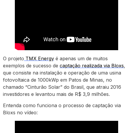
O projeto
TMX Energy
é apenas um de muitos
exemplos de sucesso de
captação realizada via Bloxs
,
que consiste na instalação e operação de uma usina
fotovoltaica de 1000kWp em Patos de Minas, no
chamado “Cinturão Solar” do Brasil, que atraiu 2016
investidores e levantou mais de R$ 3,9 milhões.
Entenda como funciona o processo de captação via
Bloxs no vídeo: