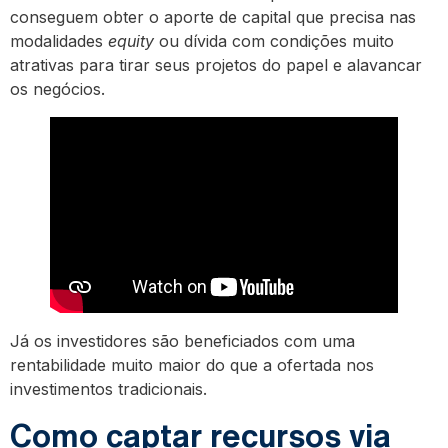
conseguem obter o aporte de capital que precisa nas
modalidades
equity
ou dívida com condições muito
atrativas para tirar seus projetos do papel e alavancar
os negócios.
Já os investidores são beneficiados com uma
rentabilidade muito maior do que a ofertada nos
investimentos tradicionais.
Como captar recursos via