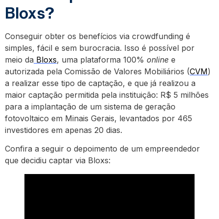
Bloxs?
Conseguir obter os benefícios via crowdfunding é
simples, fácil e sem burocracia. Isso é possível por
meio da
Bloxs
, uma plataforma 100%
online
e
autorizada pela Comissão de Valores Mobiliários (
CVM
)
a realizar esse tipo de captação, e que já realizou a
maior captação permitida pela instituição: R$ 5 milhões
para a implantação de um sistema de geração
fotovoltaico em Minais Gerais, levantados por 465
investidores em apenas 20 dias.
Confira a seguir o depoimento de um empreendedor
que decidiu captar via Bloxs: