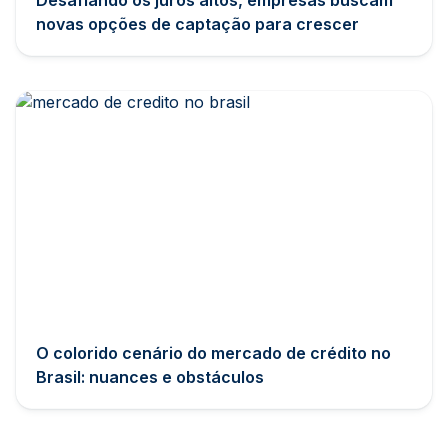
Desafiando os juros altos, empresas buscam
novas opções de captação para crescer
O colorido cenário do mercado de crédito no
Brasil: nuances e obstáculos