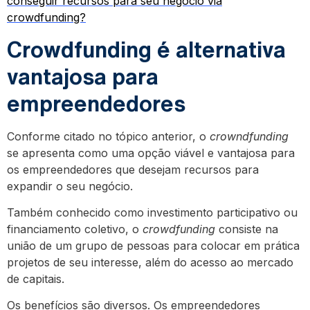
conseguir recursos para seu negócio via
crowdfunding?
Crowdfunding é alternativa
vantajosa para
empreendedores
Conforme citado no tópico anterior, o
crowndfunding
se apresenta como uma opção viável e vantajosa para
os empreendedores que desejam recursos para
expandir o seu negócio.
Também conhecido como investimento participativo ou
financiamento coletivo, o
crowdfunding
consiste na
união de um grupo de pessoas para colocar em prática
projetos de seu interesse, além do acesso ao mercado
de capitais.
Os benefícios são diversos. Os empreendedores