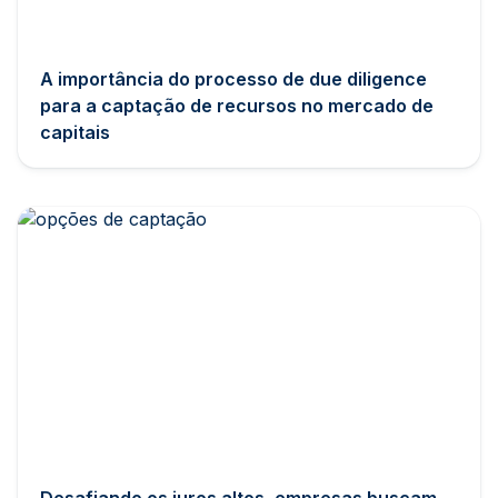
A importância do processo de due diligence
para a captação de recursos no mercado de
capitais