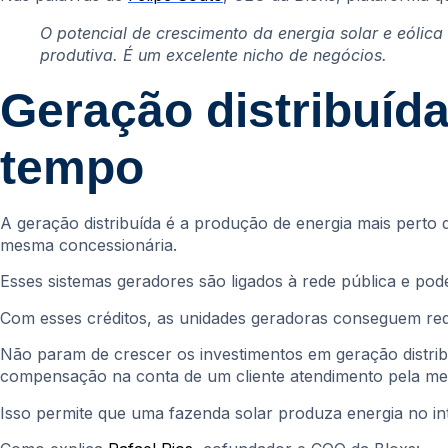
O potencial de crescimento da energia solar e eólic
produtiva. É um excelente nicho de negócios.
Geração distribuíd
tempo
A geração distribuída é a produção de energia mais perto 
mesma concessionária.
Esses sistemas geradores são ligados à rede pública e pode
Com esses créditos, as unidades geradoras conseguem redu
Não param de crescer os investimentos em geração distribu
compensação na conta de um cliente atendimento pela me
Isso permite que uma fazenda solar produza energia no in