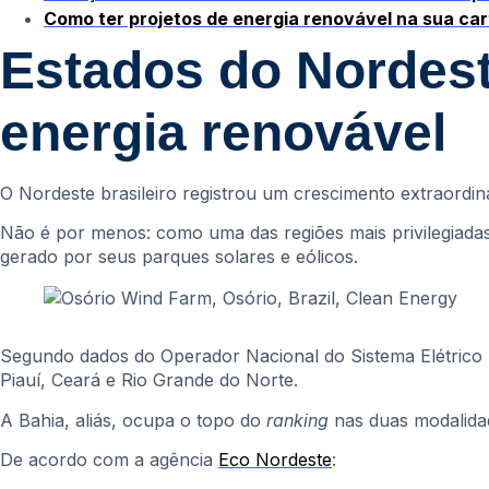
Como ter projetos de energia renovável na sua car
Estados do Nordes
energia renovável
O Nordeste brasileiro registrou um crescimento extraordin
Não é por menos: como uma das regiões mais privilegiadas
gerado por seus parques solares e eólicos.
Segundo dados do Operador Nacional do Sistema Elétrico 
Piauí, Ceará e Rio Grande do Norte.
A Bahia, aliás, ocupa o topo do
ranking
nas duas modalidad
De acordo com a agência
Eco No
r
deste
: