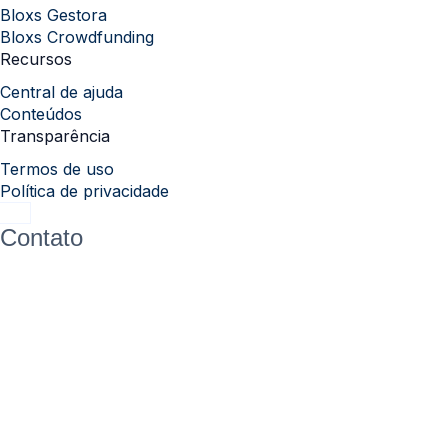
Bloxs Gestora
Bloxs Crowdfunding
Recursos
Central de ajuda
Conteúdos
Transparência
Termos de uso
Política de privacidade
Contato