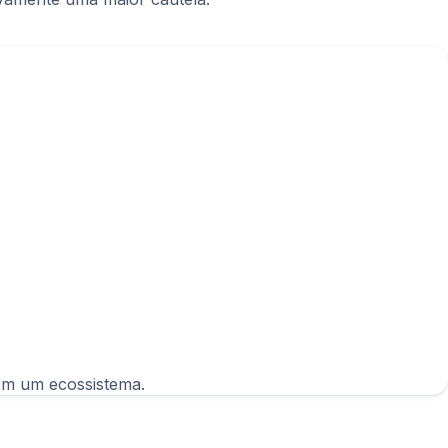
ulatória em um ecossistema.