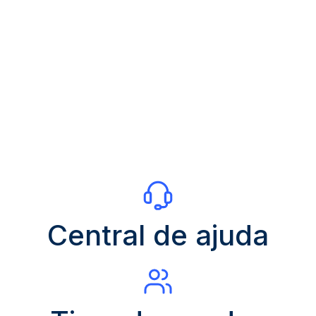
Central de ajuda