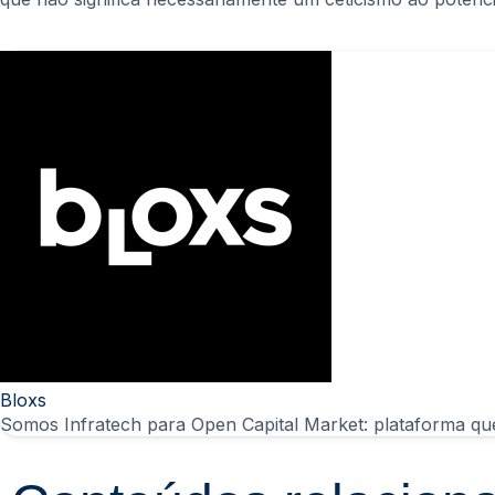
Bloxs
Somos Infratech para