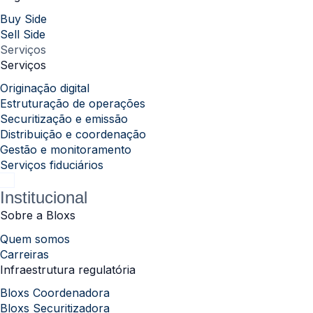
Buy Side
Sell Side
Serviços
Serviços
Originação digital
Estruturação de operações
Securitização e emissão
Distribuição e coordenação
Gestão e monitoramento
Serviços fiduciários
Institucional
Sobre a Bloxs
Quem somos
Carreiras
Infraestrutura regulatória
Bloxs Coordenadora
Bloxs Securitizadora