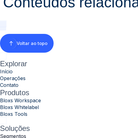
Conteúdos relacion
Voltar ao topo
Explorar
Início
Operações
Contato
Produtos
Bloxs Workspace
Bloxs Whitelabel
Bloxs Tools
Soluções
Segmentos