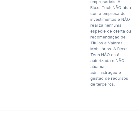
empresariais. A
Bloxs Tech NÃO atua
como empresa de
investimentos e NÃO
realiza nenhuma
espécie de oferta ou
recomendação de
Títulos e Valores
Mobiliários. A Bloxs
Tech NÃO está
autorizada e NÃO
atua na
administração e
gestão de recursos
de terceiros.