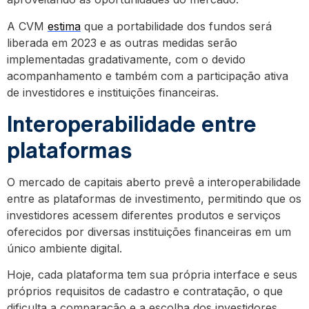
A CVM
estima
que a portabilidade dos fundos será
liberada em 2023 e as outras medidas serão
implementadas gradativamente, com o devido
acompanhamento e também com a participação ativa
de investidores e instituições financeiras.
Interoperabilidade entre
plataformas
O mercado de capitais aberto prevê a interoperabilidade
entre as plataformas de investimento, permitindo que os
investidores acessem diferentes produtos e serviços
oferecidos por diversas instituições financeiras em um
único ambiente digital.
Hoje, cada plataforma tem sua própria interface e seus
próprios requisitos de cadastro e contratação, o que
dificulta a comparação e a escolha dos investidores.