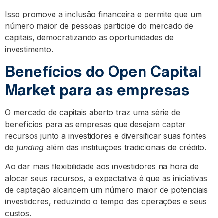
Isso promove a inclusão financeira e permite que um
número maior de pessoas participe do mercado de
capitais, democratizando as oportunidades de
investimento.
Benefícios do Open Capital
Market para as empresas
O mercado de capitais aberto traz uma série de
benefícios para as empresas que desejam captar
recursos junto a investidores e diversificar suas fontes
de
funding
além das instituições tradicionais de crédito.
Ao dar mais flexibilidade aos investidores na hora de
alocar seus recursos, a expectativa é que as iniciativas
de captação alcancem um número maior de potenciais
investidores, reduzindo o tempo das operações e seus
custos.