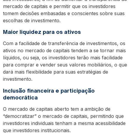
mercado de capitais e permitir que os investidores
tomem decisões embasadas e conscientes sobre suas
escolhas de investimento.
Maior liquidez para os ativos
Com a facilidade de transferência de investimentos, os
ativos no mercado de capitais tendem a se tornar mais
líquidos, ou seja, os investidores terão mais facilidade
para comprar e vender seus valores mobiliários, o que
dará mais flexibilidade para suas estratégias de
investimento.
Inclusão financeira e participação
democrática
O mercado de capitais aberto tem a ambição de
“democratizar” o mercado de capitais, permitindo que
investidores individuais tenham a mesma acessibilidade
que investidores institucionais.