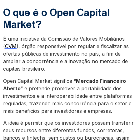
O que é o Open Capital
Market?
É uma iniciativa da Comissão de Valores Mobiliários
(
CVM
), órgão responsável por regular e fiscalizar as
ofertas públicas de investimento no país, a fim de
ampliar a concorrência e a inovação no mercado de
capitais brasileiro.
Open Capital Market significa “
Mercado Financeiro
Aberto
” e pretende promover a portabilidade dos
investimentos e a interoperabilidade entre plataformas
reguladas, trazendo mais concorrência para o setor e
mais benefícios para investidores e empresas.
A ideia é permitir que os investidores possam transferir
seus recursos entre diferentes fundos, corretoras,
bancos e fintechs, sem custos ou burocracias, assim