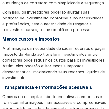
a mudança de corretora com simplicidade e segurança.
Com isso, os investidores poderão ajustar suas
posições de investimento conforme suas necessidades
e preferências, sem a necessidade de resgatar e
reinvestir recursos, o que simplifica o processo.
Menos custos e impostos
A eliminação da necessidade de sacar recursos e pagar
Imposto de Renda ao transferir investimentos entre
corretoras pode reduzir os custos para os investidores.
Assim, eles poderão evitar taxas e impostos
desnecessários, maximizando seus retornos líquidos de
investimento.
Transparência e informações acessíveis
O mercado de capitais aberto incentiva as empresas a
fornecer informações mais acessíveis e compreensíveis
aos investidores, a fim de aumentar a transparência do