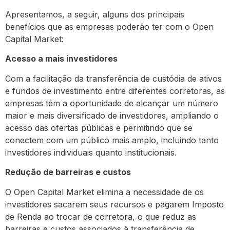
Apresentamos, a seguir, alguns dos principais
benefícios que as empresas poderão ter com o Open
Capital Market:
Acesso a mais investidores
Com a facilitação da transferência de custódia de ativos
e fundos de investimento entre diferentes corretoras, as
empresas têm a oportunidade de alcançar um número
maior e mais diversificado de investidores, ampliando o
acesso das ofertas públicas e permitindo que se
conectem com um público mais amplo, incluindo tanto
investidores individuais quanto institucionais.
Redução de barreiras e custos
O Open Capital Market elimina a necessidade de os
investidores sacarem seus recursos e pagarem Imposto
de Renda ao trocar de corretora, o que reduz as
barreiras e custos associados à transferência de