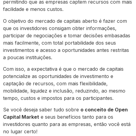
permitindo que as empresas captem recursos com mais
facilidade e menos custos.
O objetivo do mercado de capitais aberto é fazer com
que os investidores consigam obter informações,
participar de negociações e tomar decisões embasadas
mais facilmente, com total portabilidade dos seus
investimentos e acesso a oportunidades antes restritas
a poucas instituições.
Com isso, a expectativa é que o mercado de capitais
potencialize as oportunidades de investimento e
captação de recursos, com mais flexibilidade,
mobilidade, liquidez e inclusão, reduzindo, ao mesmo
tempo, custos e impostos para os participantes.
Se você deseja saber tudo sobre
o conceito de Open
Capital Market
e seus benefícios tanto para os
investidores quanto para as empresas, então você está
no lugar certo!