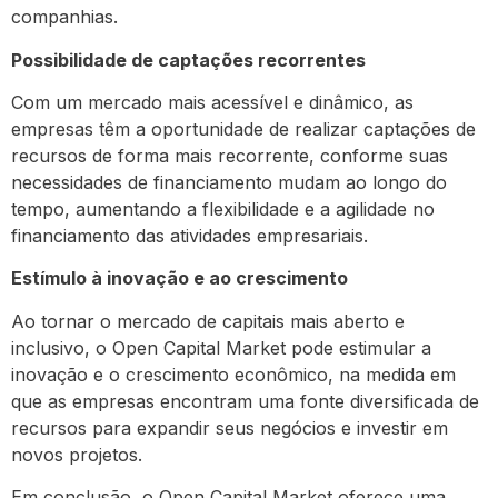
companhias.
Possibilidade de captações recorrentes
Com um mercado mais acessível e dinâmico, as
empresas têm a oportunidade de realizar captações de
recursos de forma mais recorrente, conforme suas
necessidades de financiamento mudam ao longo do
tempo, aumentando a flexibilidade e a agilidade no
financiamento das atividades empresariais.
Estímulo à inovação e ao crescimento
Ao tornar o mercado de capitais mais aberto e
inclusivo, o Open Capital Market pode estimular a
inovação e o crescimento econômico, na medida em
que as empresas encontram uma fonte diversificada de
recursos para expandir seus negócios e investir em
novos projetos.
Em conclusão, o Open Capital Market oferece uma