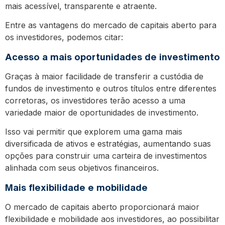
mais acessível, transparente e atraente.
Entre as vantagens do mercado de capitais aberto para
os investidores, podemos citar:
Acesso a mais oportunidades de investimento
Graças à maior facilidade de transferir a custódia de
fundos de investimento e outros títulos entre diferentes
corretoras, os investidores terão acesso a uma
variedade maior de oportunidades de investimento.
Isso vai permitir que explorem uma gama mais
diversificada de ativos e estratégias, aumentando suas
opções para construir uma carteira de investimentos
alinhada com seus objetivos financeiros.
Mais flexibilidade e mobilidade
O mercado de capitais aberto proporcionará maior
flexibilidade e mobilidade aos investidores, ao possibilitar