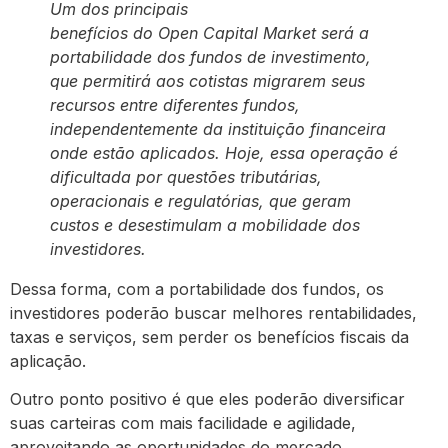
Um dos principais
benefícios do Open Capital Market será a
portabilidade dos fundos de investimento,
que permitirá aos cotistas migrarem seus
recursos entre diferentes fundos,
independentemente da instituição financeira
onde estão aplicados. Hoje, essa operação é
dificultada por questões tributárias,
operacionais e regulatórias, que geram
custos e desestimulam a mobilidade dos
investidores.
Dessa forma, com a portabilidade dos fundos, os
investidores poderão buscar melhores rentabilidades,
taxas e serviços, sem perder os benefícios fiscais da
aplicação.
Outro ponto positivo é que eles poderão diversificar
suas carteiras com mais facilidade e agilidade,
aproveitando as oportunidades do mercado.