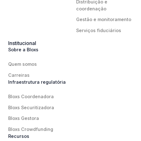
Distribuição e
coordenação
Gestão e monitoramento
Serviços fiduciários
Institucional
Sobre a Bloxs
Quem somos
Carreiras
Infraestrutura regulatória
Bloxs Coordenadora
Bloxs Securitizadora
Bloxs Gestora
Bloxs Crowdfunding
Recursos