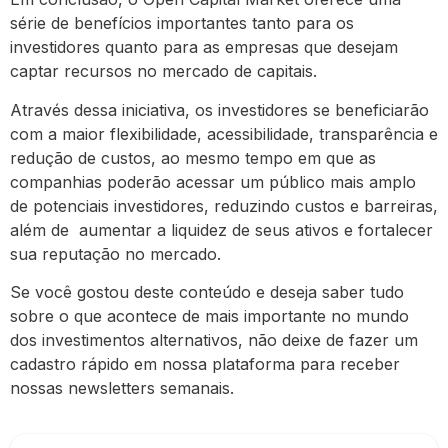
série de benefícios importantes tanto para os
investidores quanto para as empresas que desejam
captar recursos no mercado de capitais.
Através dessa iniciativa, os investidores se beneficiarão
com a maior flexibilidade, acessibilidade, transparência e
redução de custos, ao mesmo tempo em que as
companhias poderão acessar um público mais amplo
de potenciais investidores, reduzindo custos e barreiras,
além de aumentar a liquidez de seus ativos e fortalecer
sua reputação no mercado.
Se você gostou deste conteúdo e deseja saber tudo
sobre o que acontece de mais importante no mundo
dos investimentos alternativos, não deixe de fazer um
cadastro rápido em nossa plataforma para receber
nossas newsletters semanais.