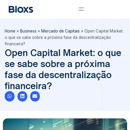
Home
»
Business
»
Mercado de Capitais
»
Open Capital Market:
o que se sabe sobre a próxima fase da descentralização
financeira?
Open Capital Market: o que
se sabe sobre a próxima
fase da descentralização
financeira?