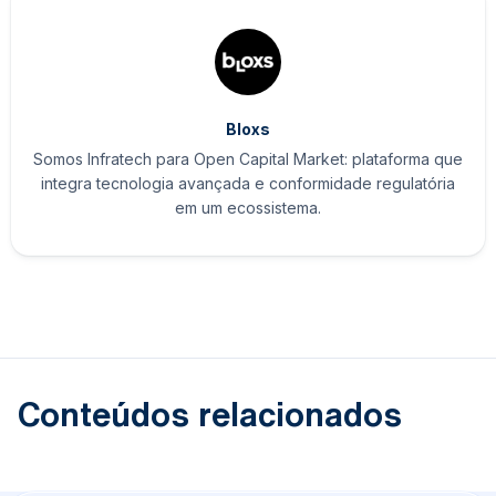
Bloxs
Somos Infratech para Open Capital Market: plataforma que
integra tecnologia avançada e conformidade regulatória
em um ecossistema.
Conteúdos relacionados