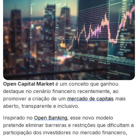
Open Capital Market
é um conceito que ganhou
destaque no cenário financeiro recentemente, ao
promover a criação de um
mercado de capitais
mais
aberto, transparente e inclusivo.
Inspirado no
Open Banking
, esse novo modelo
pretende eliminar barreiras e restrições que dificultam a
participação dos investidores no mercado financeiro,