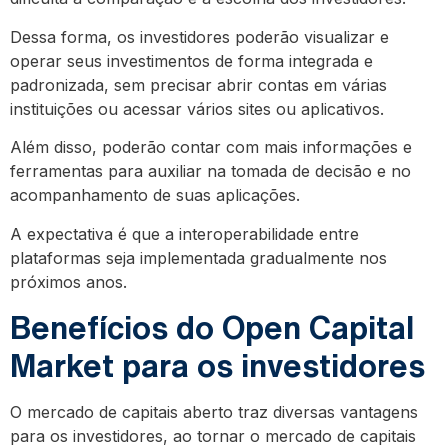
Dessa forma, os investidores poderão visualizar e
operar seus investimentos de forma integrada e
padronizada, sem precisar abrir contas em várias
instituições ou acessar vários sites ou aplicativos.
Além disso, poderão contar com mais informações e
ferramentas para auxiliar na tomada de decisão e no
acompanhamento de suas aplicações.
A expectativa é que a interoperabilidade entre
plataformas seja implementada gradualmente nos
próximos anos.
Benefícios do Open Capital
Market para os investidores
O mercado de capitais aberto traz diversas vantagens
para os investidores, ao tornar o mercado de capitais