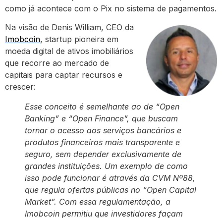
como já acontece com o Pix no sistema de pagamentos.
Na visão de Denis William, CEO da
Imobcoin
, startup pioneira em
moeda digital de ativos imobiliários
que recorre ao mercado de
capitais para captar recursos e
crescer:
Esse conceito é semelhante ao de “Open
Banking” e “Open Finance”, que buscam
tornar o acesso aos serviços bancários e
produtos financeiros mais transparente e
seguro, sem depender exclusivamente de
grandes instituições. Um exemplo de como
isso pode funcionar é através da CVM Nº88,
que regula ofertas públicas no “Open Capital
Market”. Com essa regulamentação, a
Imobcoin permitiu que investidores façam