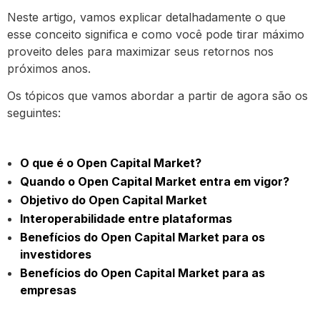
Neste artigo, vamos explicar detalhadamente o que
esse conceito significa e como você pode tirar máximo
proveito deles para maximizar seus retornos nos
próximos anos.
Os tópicos que vamos abordar a partir de agora são os
seguintes:
O que é o Open Capital Market?
Quando o Open Capital Market entra em vigor?
Objetivo do Open Capital Market
Interoperabilidade entre plataformas
Benefícios do Open Capital Market para os
investidores
Benefícios do Open Capital Market para as
empresas