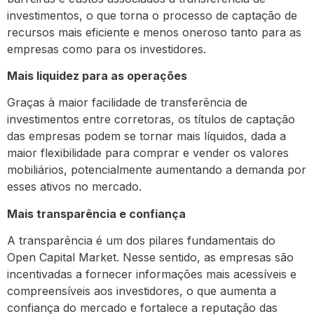
investimentos, o que torna o processo de captação de
recursos mais eficiente e menos oneroso tanto para as
empresas como para os investidores.
Mais liquidez para as operações
Graças à maior facilidade de transferência de
investimentos entre corretoras, os títulos de captação
das empresas podem se tornar mais líquidos, dada a
maior flexibilidade para comprar e vender os valores
mobiliários, potencialmente aumentando a demanda por
esses ativos no mercado.
Mais transparência e confiança
A transparência é um dos pilares fundamentais do
Open Capital Market. Nesse sentido, as empresas são
incentivadas a fornecer informações mais acessíveis e
compreensíveis aos investidores, o que aumenta a
confiança do mercado e fortalece a reputação das