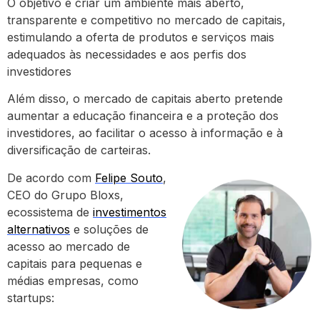
O objetivo é criar um ambiente mais aberto,
transparente e competitivo no mercado de capitais,
estimulando a oferta de produtos e serviços mais
adequados às necessidades e aos perfis dos
investidores
Além disso, o mercado de capitais aberto pretende
aumentar a educação financeira e a proteção dos
investidores, ao facilitar o acesso à informação e à
diversificação de carteiras.
De acordo com
Felipe Souto
,
CEO do Grupo Bloxs,
ecossistema de
investimentos
alternativos
e soluções de
acesso ao mercado de
capitais para pequenas e
médias empresas, como
startups: