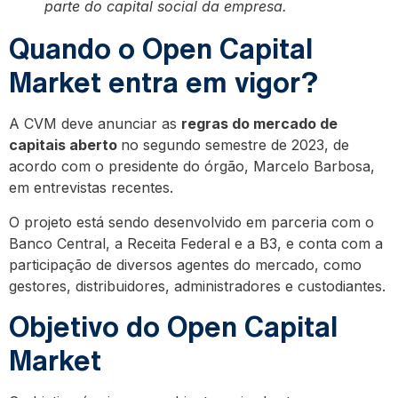
parte do capital social da empresa.
Quando o Open Capital
Market entra em vigor?
A CVM deve anunciar as
regras do mercado de
capitais aberto
no segundo semestre de 2023, de
acordo com o presidente do órgão, Marcelo Barbosa,
em entrevistas recentes.
O projeto está sendo desenvolvido em parceria com o
Banco Central, a Receita Federal e a B3, e conta com a
participação de diversos agentes do mercado, como
gestores, distribuidores, administradores e custodiantes.
Objetivo do Open Capital
Market