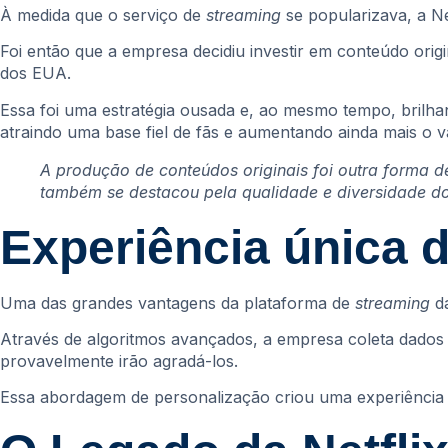
À medida que o serviço de
streaming
se popularizava, a N
Foi então que a empresa decidiu investir em conteúdo orig
dos EUA.
Essa foi uma estratégia ousada e, ao mesmo tempo, brilh
atraindo uma base fiel de fãs e aumentando ainda mais o v
A produção de conteúdos originais foi outra forma d
também se destacou pela qualidade e diversidade do
Experiência única 
Uma das grandes vantagens da plataforma de
streaming
d
Através de algoritmos avançados, a empresa coleta dados s
provavelmente irão agradá-los.
Essa abordagem de personalização criou uma experiência d