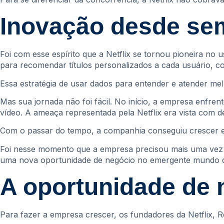
Inovação desde se
Foi com esse espírito que a Netflix se tornou pioneira no 
para recomendar títulos personalizados a cada usuário, c
Essa estratégia de usar dados para entender e atender mel
Mas sua jornada não foi fácil. No início, a empresa enfren
vídeo. A ameaça representada pela Netflix era vista com 
Com o passar do tempo, a companhia conseguiu crescer e 
Foi nesse momento que a empresa precisou mais uma vez 
uma nova oportunidade de negócio no emergente mundo di
A oportunidade de 
Para fazer a empresa crescer, os fundadores da Netflix,