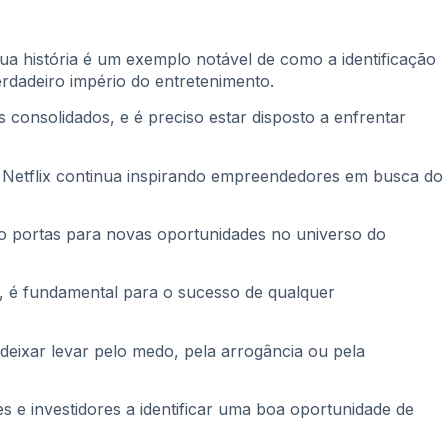
a história é um exemplo notável de como a identificação
rdadeiro império do entretenimento.
consolidados, e é preciso estar disposto a enfrentar
a Netflix continua inspirando empreendedores em busca do
o portas para novas oportunidades no universo do
o, é fundamental para o sucesso de qualquer
 deixar levar pelo medo, pela arrogância ou pela
 e investidores a identificar uma boa oportunidade de