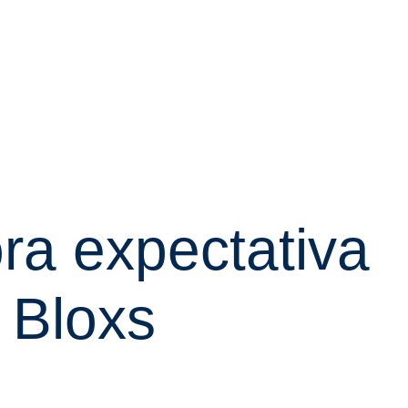
ra expectativa
 Bloxs