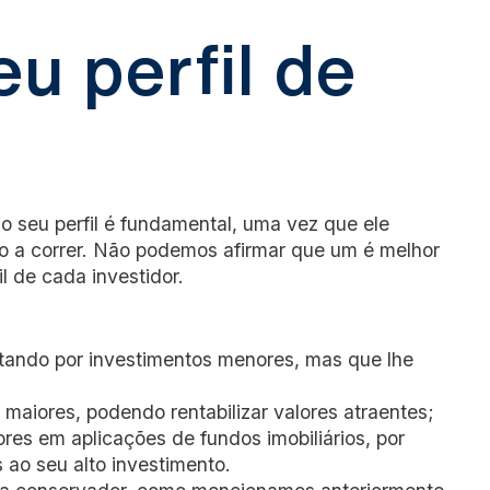
u perfil de
o seu perfil é fundamental, uma vez que ele
to a correr. Não podemos afirmar que um é melhor
l de cada investidor.
ptando por investimentos menores, mas que lhe
maiores, podendo rentabilizar valores atraentes;
res em aplicações de fundos imobiliários, por
ao seu alto investimento.