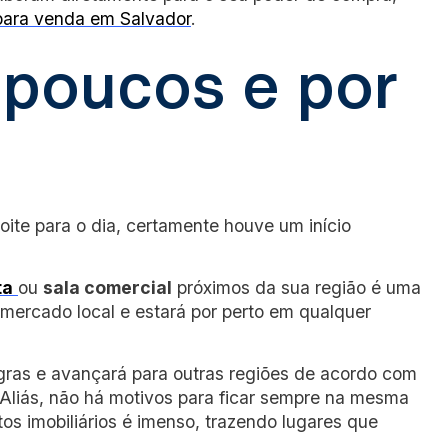
para venda em Salvador
.
poucos e por
oite para o dia, certamente houve um início
ta
ou
sala comercial
próximos da sua região é uma
mercado local e estará por perto em qualquer
egras e avançará para outras regiões de acordo com
Aliás, não há motivos para ficar sempre na mesma
os imobiliários é imenso, trazendo lugares que