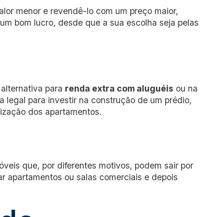
alor menor e revendê-lo com um preço maior,
um bom lucro, desde que a sua escolha seja pelas
alternativa para
renda extra com aluguéis
ou na
 legal para investir na construção de um prédio,
ização dos apartamentos.
veis que, por diferentes motivos, podem sair por
r apartamentos ou salas comerciais e depois