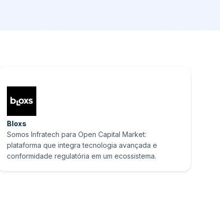
Bloxs
Somos Infratech para Open Capital Market:
plataforma que integra tecnologia avançada e
conformidade regulatória em um ecossistema.