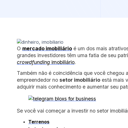
O
mercado imobiliário
é um dos mais atrativos
grandes investidores têm uma fatia de seu pat
crowdfunding
imobiliário
.
Também não é coincidência que você chegou ao
empreendedor no
setor imobiliário
está mais v
adquirir mais conhecimento e aumentar seu pat
Se você vai começar a investir no setor imobiliár
Terrenos