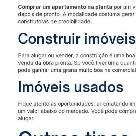
Comprar um apartamento na planta
por um v
depois de pronto. A modalidade costuma gerar 
construtoras de credibilidade.
Construir imóveis
Para alugar ou vender, a construção é uma boa 
venda da obra pronta. Se você tiver uma quantia
pode ganhar uma grana muito boa na comercial
Imóveis usados
Fique atento às oportunidades, arrematando imó
um valor abaixo do mercado. Você pode compra
alugar.