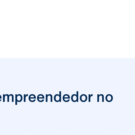
 empreendedor no