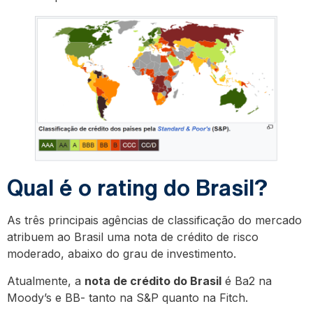
Qual é o rating do Brasil?
As três principais agências de classificação do mercado
atribuem ao Brasil uma nota de crédito de risco
moderado, abaixo do grau de investimento.
Atualmente, a
nota de crédito do Brasil
é Ba2 na
Moody’s e BB- tanto na S&P quanto na Fitch.