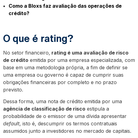
Como a Bloxs faz avaliação das operações de
crédito?
O que é rating?
No setor financeiro,
rating é uma avaliação de risco
de crédito
emitida por uma empresa especializada, com
base em uma metodologia própria, a fim de definir se
uma empresa ou governo é capaz de cumprir suas
obrigações financeiras por completo e no prazo
previsto.
Dessa forma, uma nota de crédito emitida por uma
agência de classificação de risco
estipula a
probabilidade de o emissor de uma dívida apresentar
default
, isto é, descumprir os termos contratuais
assumidos junto a investidores no mercado de capitais.