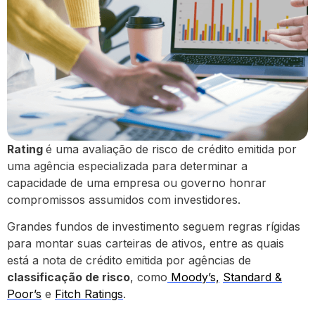
Rating
é uma avaliação de risco de crédito emitida por
uma agência especializada para determinar a
capacidade de uma empresa ou governo honrar
compromissos assumidos com investidores.
Grandes fundos de investimento seguem regras rígidas
para montar suas carteiras de ativos, entre as quais
está a nota de crédito emitida por agências de
classificação de risco
, como
Moody’s,
Standard &
Poor’s
e
Fitch Ratings
.