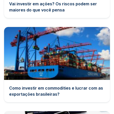
Vai investir em ações? Os riscos podem ser
maiores do que você pensa
Como investir em commodities e lucrar com as
exportações brasileiras?