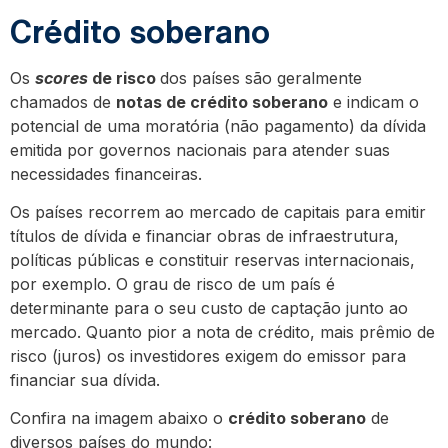
Crédito soberano
Os
scores
de risco
dos países são geralmente
chamados de
notas de crédito soberano
e indicam o
potencial de uma moratória (não pagamento) da dívida
emitida por governos nacionais para atender suas
necessidades financeiras.
Os países recorrem ao mercado de capitais para emitir
títulos de dívida e financiar obras de infraestrutura,
políticas públicas e constituir reservas internacionais,
por exemplo. O grau de risco de um país é
determinante para o seu custo de captação junto ao
mercado. Quanto pior a nota de crédito, mais prêmio de
risco (juros) os investidores exigem do emissor para
financiar sua dívida.
Confira na imagem abaixo o
crédito soberano
de
diversos países do mundo: