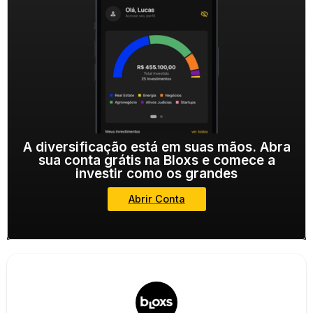
A diversificação está em suas mãos. Abra
sua conta grátis na Bloxs e comece a
investir como os grandes
Abrir Conta