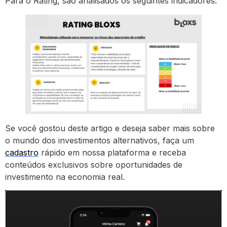
Para o Rating, são analisados os seguintes indicadores:
Se você gostou deste artigo e deseja saber mais sobre
o mundo dos investimentos alternativos, faça um
cadastro
rápido em nossa plataforma e receba
conteúdos exclusivos sobre oportunidades de
investimento na economia real.