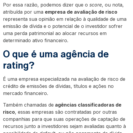
Por essa razão, podemos dizer que o
score
, ou nota,
atribuída por uma
empresa de avaliação de risco
representa sua opinião em relação à qualidade de uma
emissão de dívida e o potencial de o investidor sofrer
uma perda patrimonial ao alocar recursos em
determinado ativo financeiro.
O que é uma agência de
rating?
É uma empresa especializada na avaliação de risco de
crédito de emissões de dívidas, títulos e ações no
mercado financeiro.
Também chamadas de
agências classificadoras de
risco
, essas empresas são contratadas por outras
companhias para que suas operações de captação de
recursos junto a investidores sejam avaliadas quanto à