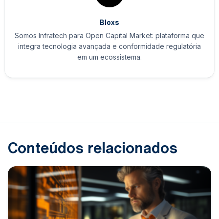
Bloxs
Somos Infratech para Open Capital Market: plataforma que
integra tecnologia avançada e conformidade regulatória
em um ecossistema.
Conteúdos relacionados