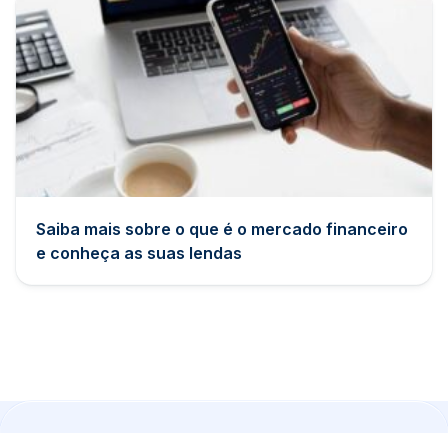
Saiba mais sobre o que é o mercado financeiro
e conheça as suas lendas