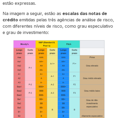
estão expressas.
Na imagem a seguir, estão as
escalas das notas de
crédito
emitidas pelas três agências de análise de risco,
com diferentes níveis de risco, como grau especulativo
e grau de investimento: