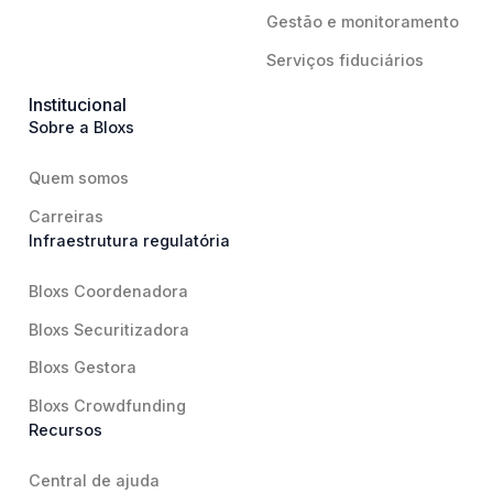
Gestão e monitoramento
Serviços fiduciários
Institucional
Sobre a Bloxs
Quem somos
Carreiras
Infraestrutura regulatória
Bloxs Coordenadora
Bloxs Securitizadora
Bloxs Gestora
Bloxs Crowdfunding
Recursos
Central de ajuda