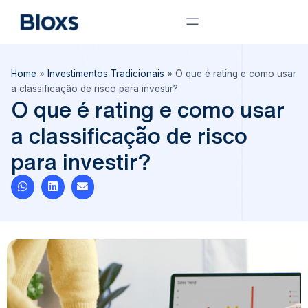
Home
»
Investimentos Tradicionais
»
O que é rating e como usar
a classificação de risco para investir?
O que é rating e como usar
a classificação de risco
para investir?