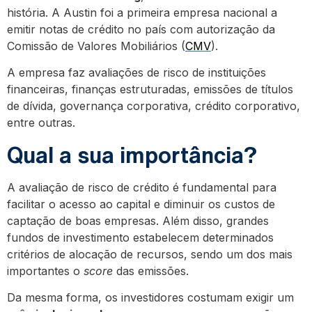
história. A Austin foi a primeira empresa nacional a
emitir notas de crédito no país com autorização da
Comissão de Valores Mobiliários (
CMV
).
A empresa faz avaliações de risco de instituições
financeiras, finanças estruturadas, emissões de títulos
de dívida, governança corporativa, crédito corporativo,
entre outras.
Qual a sua importância?
A avaliação de risco de crédito é fundamental para
facilitar o acesso ao capital e diminuir os custos de
captação de boas empresas. Além disso, grandes
fundos de investimento estabelecem determinados
critérios de alocação de recursos, sendo um dos mais
importantes o
score
das emissões.
Da mesma forma, os investidores costumam exigir um