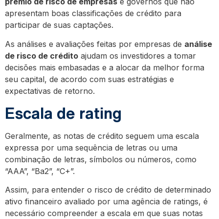
prêmio de risco de empresas
e governos que não
apresentam boas classificações de crédito para
participar de suas captações.
As análises e avaliações feitas por empresas de
análise
de risco de crédito
ajudam os investidores a tomar
decisões mais embasadas e a alocar da melhor forma
seu capital, de acordo com suas estratégias e
expectativas de retorno.
Escala de rating
Geralmente, as notas de crédito seguem uma escala
expressa por uma sequência de letras ou uma
combinação de letras, símbolos ou números, como
“AAA”, “Ba2”, “C+”.
Assim, para entender o risco de crédito de determinado
ativo financeiro avaliado por uma agência de ratings, é
necessário compreender a escala em que suas notas