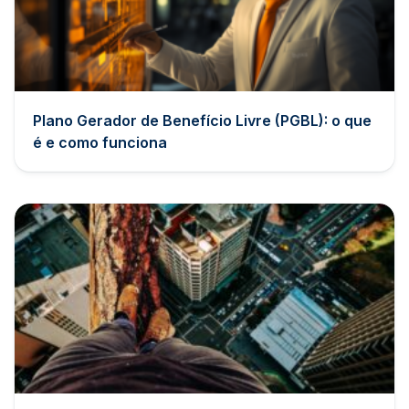
Plano Gerador de Benefício Livre (PGBL): o que
é e como funciona