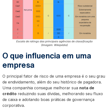
Escala de ratings das principais agências de classificação
(Imagem: Wikipédia)
O que influencia em uma
empresa
O principal fator de risco de uma empresa é o seu grau
de endividamento, além do seu histórico de pagadora.
Uma companhia consegue melhorar sua
nota de
crédito
reduzindo suas dívidas, melhorando seu fluxo
de caixa e adotando boas práticas de governança
corporativa.