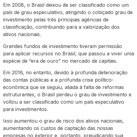
Em 2008, o Brasil deixou de ser classificado como um
país de grau especulativo, atingindo o cobiçado grau de
investimento pelas três principais agências de
classificação, contribuindo para a valorização dos
ativos nacionais.
Grandes fundos de investimento tiveram permissão
para aplicar recursos no Brasil, que passou a viver uma
espécie de “era de ouro” no mercado de capitais.
Em 2016, no entanto, devido à profunda deterioração
das contas públicas e a profunda crise político-
econômica que se seguiu, aliada à falta de reformas
estruturantes, o Brasil perdeu o grau de investimento e
voltou a ser classificado como um país especulativo
para investimentos.
Isso aumentou o grau de risco dos ativos nacionais,
aumentando os custos de captação das nossas
empresas no exterior e, portanto, prejudicando sua