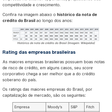
competitividade e crescimento.
Confira na imagem abaixo o
histórico da nota de
crédito do Brasil
ao longo dos anos:
Histórico de nota de crédito do Brasil (Imagem: Wikipédia)
Rating das empresas brasileiras
As maiores empresas brasileiras possuem boas notas
de risco de crédito, em alguns casos, seu
score
corporativo chega a ser melhor que a do crédito
soberano do país.
Os ratings das maiores empresas do Brasil, por
capitalização de mercado, são os seguintes:
Empresa
Moody’s
S&P
Fitch