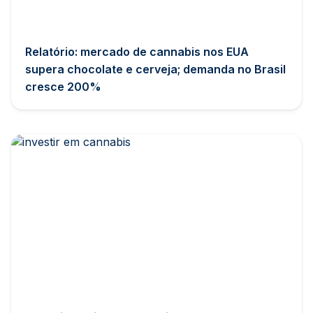
Relatório: mercado de cannabis nos EUA
supera chocolate e cerveja; demanda no Brasil
cresce 200%