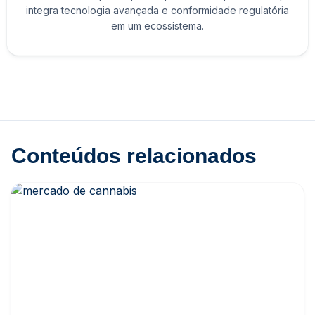
integra tecnologia avançada e conformidade regulatória
em um ecossistema.
Conteúdos relacionados