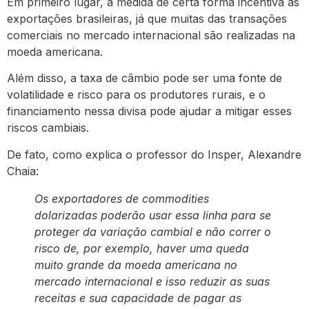
Em primeiro lugar, a medida de certa forma incentiva as
exportações brasileiras, já que muitas das transações
comerciais no mercado internacional são realizadas na
moeda americana.
Além disso, a taxa de câmbio pode ser uma fonte de
volatilidade e risco para os produtores rurais, e o
financiamento nessa divisa pode ajudar a mitigar esses
riscos cambiais.
De fato, como explica o professor do Insper, Alexandre
Chaia:
Os exportadores de commodities
dolarizadas poderão usar essa linha para se
proteger da variação cambial e não correr o
risco de, por exemplo, haver uma queda
muito grande da moeda americana no
mercado internacional e isso reduzir as suas
receitas e sua capacidade de pagar as