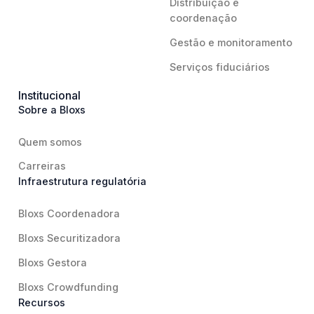
Distribuição e
coordenação
Gestão e monitoramento
Serviços fiduciários
Institucional
Sobre a Bloxs
Quem somos
Carreiras
Infraestrutura regulatória
Bloxs Coordenadora
Bloxs Securitizadora
Bloxs Gestora
Bloxs Crowdfunding
Recursos