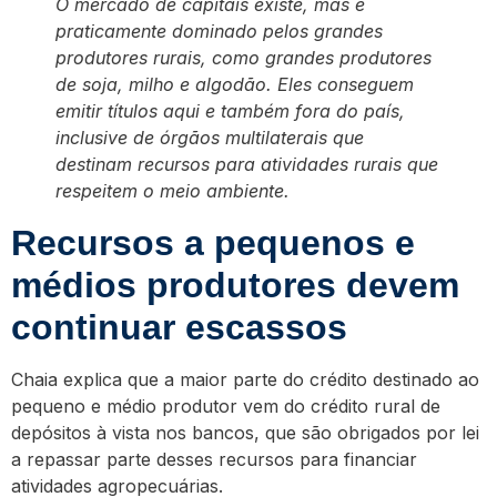
O mercado de capitais existe, mas é
praticamente dominado pelos grandes
produtores rurais, como grandes produtores
de soja, milho e algodão. Eles conseguem
emitir títulos aqui e também fora do país,
inclusive de órgãos multilaterais que
destinam recursos para atividades rurais que
respeitem o meio ambiente.
Recursos a pequenos e
médios produtores devem
continuar escassos
Chaia explica que a maior parte do crédito destinado ao
pequeno e médio produtor vem do crédito rural de
depósitos à vista nos bancos, que são obrigados por lei
a repassar parte desses recursos para financiar
atividades agropecuárias.