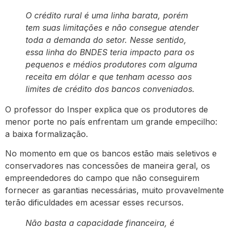
O crédito rural é uma linha barata, porém
tem suas limitações e não consegue atender
toda a demanda do setor. Nesse sentido,
essa linha do BNDES teria impacto para os
pequenos e médios produtores com alguma
receita em dólar e que tenham acesso aos
limites de crédito dos bancos conveniados.
O professor do Insper explica que os produtores de
menor porte no país enfrentam um grande empecilho:
a baixa formalização.
No momento em que os bancos estão mais seletivos e
conservadores nas concessões de maneira geral, os
empreendedores do campo que não conseguirem
fornecer as garantias necessárias, muito provavelmente
terão dificuldades em acessar esses recursos.
Não basta a capacidade financeira, é