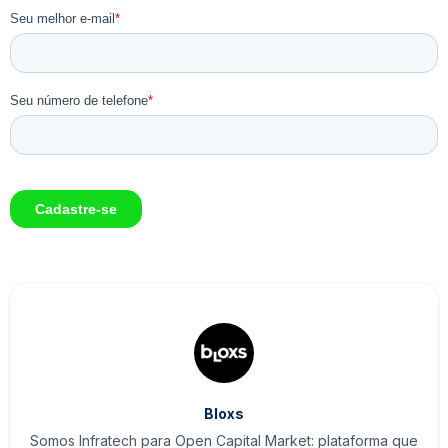
Bloxs
Somos Infratech para Open Capital Market: plataforma que