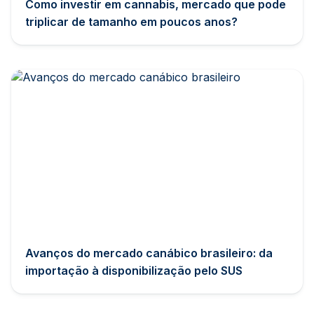
Como investir em cannabis, mercado que pode
triplicar de tamanho em poucos anos?
Avanços do mercado canábico brasileiro: da
importação à disponibilização pelo SUS