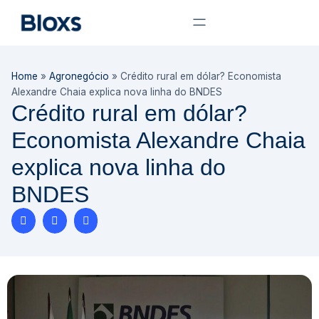
Home
»
Agronegócio
»
Crédito rural em dólar? Economista
Alexandre Chaia explica nova linha do BNDES
Crédito rural em dólar?
Economista Alexandre Chaia
explica nova linha do
BNDES