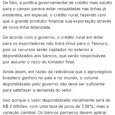
De fato, a política governamental de crédito mais barato
para o campo parece estar respaldadas nas linhas já
existentes, em especial, o crédito rural, fazendo com
que o grande produtor financie sua exportação através
da nova linha dolarizada.
De acordo com o governo, o crédito rural em dólar
para os exportadores não trará ônus para o Tesouro,
pois os recursos serão captados no exterior e
disponibilizados aos bancos, que serão responsáveis
por assumir o risco do tomador final.
Ainda assim, em razão da relevância que o agronegócio
brasileiro ganhou no país e no mundo, o volume
disponibilizado pelo governo não deve ser suficiente
para satisfazer a demanda do setor.
Isso porque o valor disponibilizado inicialmente será de
R$ 2 bilhões, com uma taxa de juros de 7,58%, mais a
variação cambial. Os bancos parceiros devem aplicar