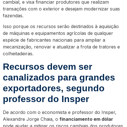
cambial, e visa financiar produtores que realizam
transações com o exterior e desejam modernizar suas
fazendas.
Isso porque os recursos serão destinados à aquisição
de máquinas e equipamentos agrícolas de qualquer
espécie de fabricantes nacionais para ampliar a
mecanização, renovar e atualizar a frota de tratores e
colheitadeiras.
Recursos devem ser
canalizados para grandes
exportadores, segundo
professor do Insper
De acordo com o economista e professor do Insper,
Alexandre Jorge Chaia, o
financiamento em dólar
pode ajudar a mitigar os riscos cambiais dos produtores