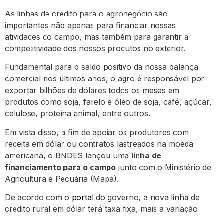
As linhas de crédito para o agronegócio são
importantes não apenas para financiar nossas
atividades do campo, mas também para garantir a
competitividade dos nossos produtos no exterior.
Fundamental para o saldo positivo da nossa balança
comercial nos últimos anos, o agro é responsável por
exportar bilhões de dólares todos os meses em
produtos como soja, farelo e óleo de soja, café, açúcar,
celulose, proteína animal, entre outros.
Em vista disso, a fim de apoiar os produtores com
receita em dólar ou contratos lastreados na moeda
americana, o BNDES lançou uma
linha de
financiamento para o campo
junto com o Ministério de
Agricultura e Pecuária (Mapa).
De acordo com o
portal
do governo, a nova linha de
crédito rural em dólar terá taxa fixa, mais a variação