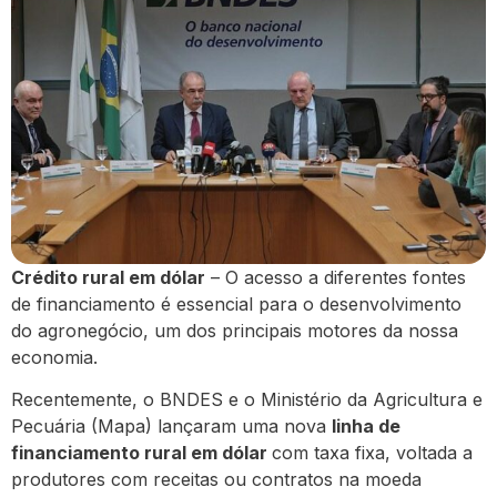
Crédito rural em dólar
– O acesso a diferentes fontes
de financiamento é essencial para o desenvolvimento
do agronegócio, um dos principais motores da nossa
economia.
Recentemente, o BNDES e o Ministério da Agricultura e
Pecuária (Mapa) lançaram uma nova
linha de
financiamento rural em dólar
com taxa fixa, voltada a
produtores com receitas ou contratos na moeda