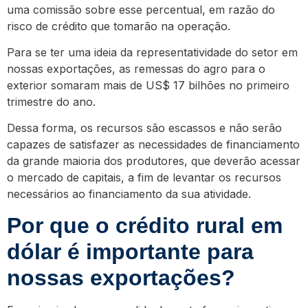
uma comissão sobre esse percentual, em razão do
risco de crédito que tomarão na operação.
Para se ter uma ideia da representatividade do setor em
nossas exportações, as remessas do agro para o
exterior somaram mais de US$ 17 bilhões no primeiro
trimestre do ano.
Dessa forma, os recursos são escassos e não serão
capazes de satisfazer as necessidades de financiamento
da grande maioria dos produtores, que deverão acessar
o mercado de capitais, a fim de levantar os recursos
necessários ao financiamento da sua atividade.
Por que o crédito rural em
dólar é importante para
nossas exportações?