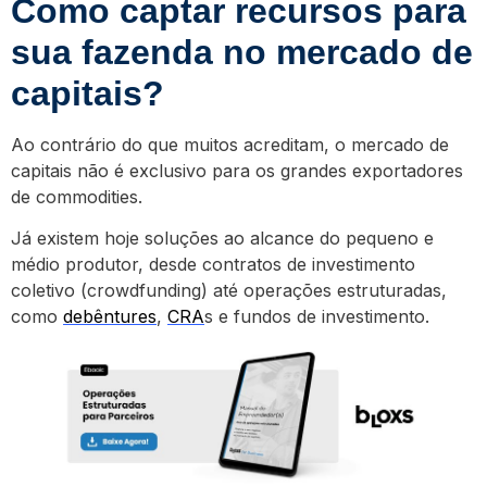
Como captar recursos para
sua fazenda no mercado de
capitais?
Ao contrário do que muitos acreditam, o mercado de
capitais não é exclusivo para os grandes exportadores
de commodities.
Já existem hoje soluções ao alcance do pequeno e
médio produtor, desde contratos de investimento
coletivo (crowdfunding) até operações estruturadas,
como
debêntures
,
CRA
s e fundos de investimento.