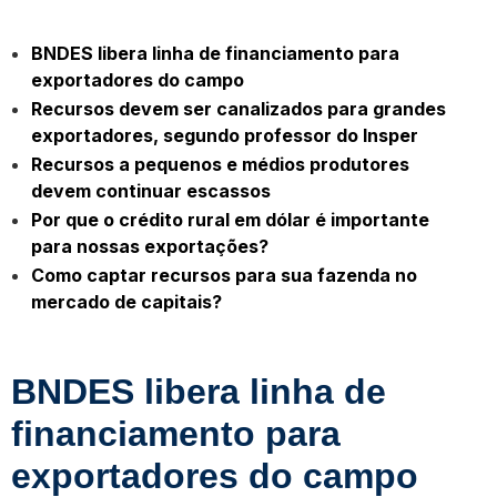
BNDES libera linha de financiamento para
exportadores do campo
Recursos devem ser canalizados para grandes
exportadores, segundo professor do Insper
Recursos a pequenos e médios produtores
devem continuar escassos
Por que o crédito rural em dólar é importante
para nossas exportações?
Como captar recursos para sua fazenda no
mercado de capitais?
BNDES libera linha de
financiamento para
exportadores do campo