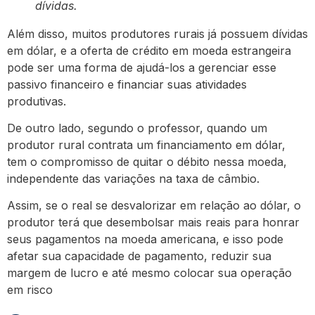
dívidas.
Além disso, muitos produtores rurais já possuem dívidas
em dólar, e a oferta de crédito em moeda estrangeira
pode ser uma forma de ajudá-los a gerenciar esse
passivo financeiro e financiar suas atividades
produtivas.
De outro lado, segundo o professor, quando um
produtor rural contrata um financiamento em dólar,
tem o compromisso de quitar o débito nessa moeda,
independente das variações na taxa de câmbio.
Assim, se o real se desvalorizar em relação ao dólar, o
produtor terá que desembolsar mais reais para honrar
seus pagamentos na moeda americana, e isso pode
afetar sua capacidade de pagamento, reduzir sua
margem de lucro e até mesmo colocar sua operação
em risco