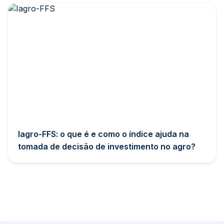
Iagro-FFS: o que é e como o índice ajuda na
tomada de decisão de investimento no agro?