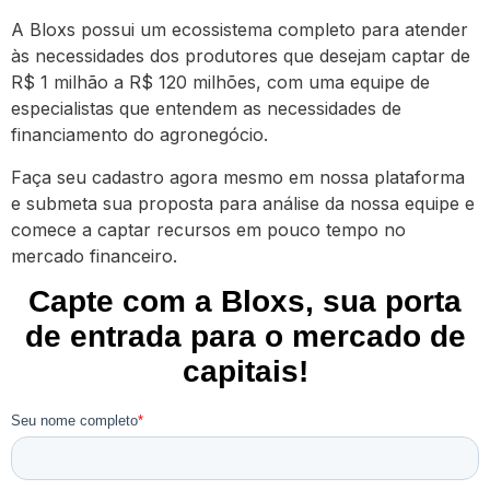
A Bloxs possui um ecossistema completo para atender
às necessidades dos produtores que desejam captar de
R$ 1 milhão a R$ 120 milhões, com uma equipe de
especialistas que entendem as necessidades de
financiamento do agronegócio.
Faça seu cadastro agora mesmo em nossa plataforma
e submeta sua proposta para análise da nossa equipe e
comece a captar recursos em pouco tempo no
mercado financeiro.