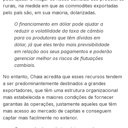
rurais, na medida em que as commodities exportadas
pelo país são, em sua maioria, dolarizadas.
O financiamento em dólar pode ajudar a
reduzir a volatilidade da taxa de câmbio
para os produtores que têm dívidas em
dólar, já que eles terão mais previsibilidade
em relação aos seus pagamentos e poderão
gerenciar melhor os riscos de flutuações
cambiais.
No entanto, Chaia acredita que esses recursos tendem
a ser predominantemente destinados a grandes
exportadores, que têm uma estrutura organizacional
mais estabelecida e maiores condições de fornecer
garantias às operações, justamente aqueles que têm
mais acesso ao mercado de capitais e conseguem
captar mais facilmente no exterior.