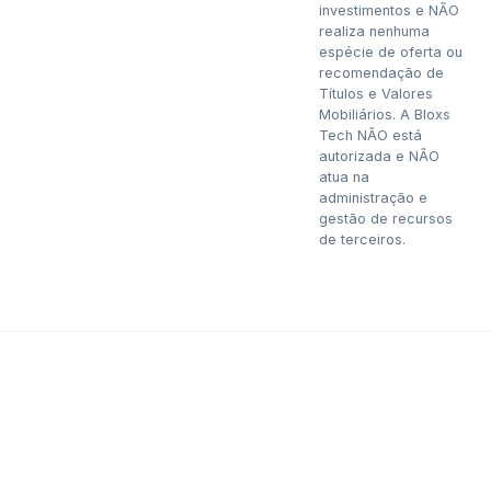
investimentos e NÃO
realiza nenhuma
espécie de oferta ou
recomendação de
Títulos e Valores
Mobiliários. A Bloxs
Tech NÃO está
autorizada e NÃO
atua na
administração e
gestão de recursos
de terceiros.