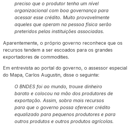
preciso que o produtor tenha um nível
organizacional com boa governança para
acessar esse crédito. Muito provavelmente
aqueles que operam na pessoa física serão
preteridos pelas instituições associadas.
Aparentemente, o próprio governo reconhece que os
recursos tendem a ser escoados para os grandes
exportadores de commodities.
Em entrevista ao portal do governo, o assessor especial
do Mapa, Carlos Augustin, disse o seguinte:
O BNDES foi ao mundo, trouxe dinheiro
barato e colocou na mão dos produtores de
exportação. Assim, sobra mais recursos
para que o governo possa oferecer crédito
equalizado para pequenos produtores e para
outros produtos e outros produtos agrícolas.