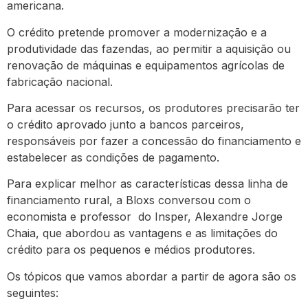
americana.
O crédito pretende promover a modernização e a
produtividade das fazendas, ao permitir a aquisição ou
renovação de máquinas e equipamentos agrícolas de
fabricação nacional.
Para acessar os recursos, os produtores precisarão ter
o crédito aprovado junto a bancos parceiros,
responsáveis por fazer a concessão do financiamento e
estabelecer as condições de pagamento.
Para explicar melhor as características dessa linha de
financiamento rural, a Bloxs conversou com o
economista e professor do Insper, Alexandre Jorge
Chaia, que abordou as vantagens e as limitações do
crédito para os pequenos e médios produtores.
Os tópicos que vamos abordar a partir de agora são os
seguintes: