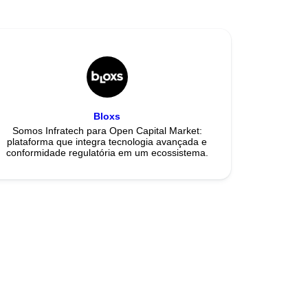
Bloxs
Somos Infratech para Open Capital Market:
plataforma que integra tecnologia avançada e
conformidade regulatória em um ecossistema.