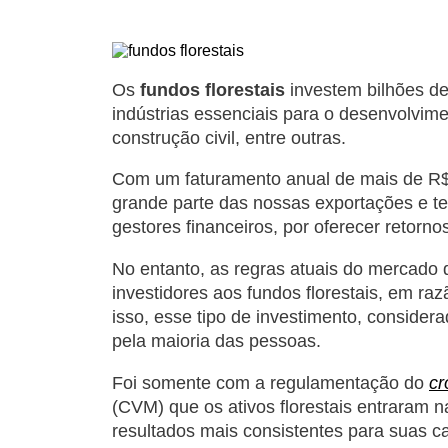
Os
fundos florestais
investem bilhões de 
indústrias essenciais para o desenvolvime
construção civil, entre outras.
Com um faturamento anual de mais de R$
grande parte das nossas exportações e te
gestores financeiros, por oferecer retorno
No entanto, as regras atuais do mercado 
investidores aos fundos florestais, em raz
isso, esse tipo de investimento, consider
pela maioria das pessoas.
Foi somente com a regulamentação do
cr
(CVM) que os ativos florestais entraram 
resultados mais consistentes para suas ca