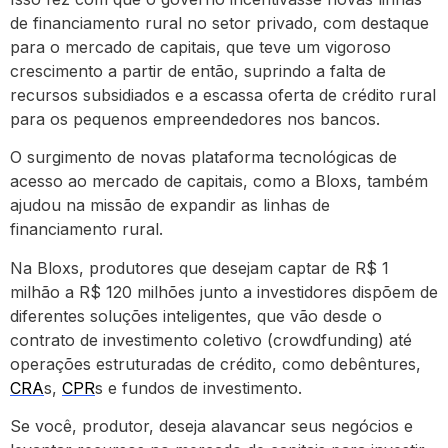
de financiamento rural no setor privado, com destaque
para o mercado de capitais, que teve um vigoroso
crescimento a partir de então, suprindo a falta de
recursos subsidiados e a escassa oferta de crédito rural
para os pequenos empreendedores nos bancos.
O surgimento de novas plataforma tecnológicas de
acesso ao mercado de capitais, como a Bloxs, também
ajudou na missão de expandir as linhas de
financiamento rural.
Na Bloxs, produtores que desejam captar de R$ 1
milhão a R$ 120 milhões junto a investidores dispõem de
diferentes soluções inteligentes, que vão desde o
contrato de investimento coletivo (crowdfunding) até
operações estruturadas de crédito, como debêntures,
CRA
s,
CPR
s e fundos de investimento.
Se você, produtor, deseja alavancar seus negócios e