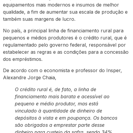
equipamentos mais modernos e insumos de melhor
qualidade, a fim de aumentar sua escala de produção e
também suas margens de lucro.
No país, a principal linha de financiamento rural para
pequenos e médios produtores é o crédito rural, que é
regulamentado pelo governo federal, responsável por
estabelecer as regras e as condições para a concessão
dos empréstimos.
De acordo com o economista e professor do Insper,
Alexandre Jorge Chaia,
O crédito rural é, de fato, a linha de
financiamento mais barata e acessível ao
pequeno e médio produtor, mas está
vinculado à quantidade de dinheiro de
depósitos à vista e em poupança. Os bancos
são obrigados a emprestar parte desse
dinheiro para custeio da safra, sendo 34%,