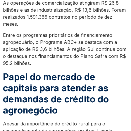
As operações de comercialização atingiram R$ 26,8
bilhões e as de industrialização, R$ 13,8 bilhões. Foram
realizados 1.591.366 contratos no período de dez
meses.
Entre os programas prioritários de financiamento
agropecuário, o Programa ABC+ se destaca com a
aplicação de R$ 3,6 bilhões. A região Sul continua com
o destaque nos financiamentos do Plano Safra com R$
95,2 bilhões.
Papel do mercado de
capitais para atender as
demandas de crédito do
agronegócio
Apesar da importância do crédito rural para o
desenvolvimento do agronegócio no Brasil, ainda