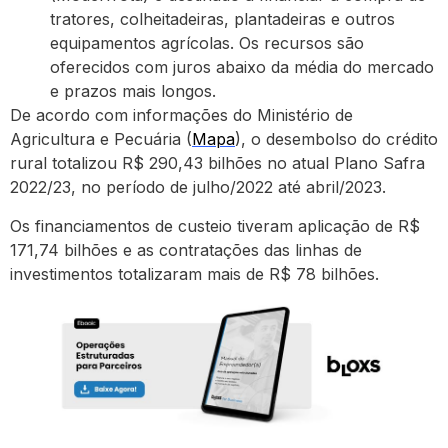
tratores, colheitadeiras, plantadeiras e outros
equipamentos agrícolas. Os recursos são
oferecidos com juros abaixo da média do mercado
e prazos mais longos.
De acordo com informações do Ministério de
Agricultura e Pecuária (
Mapa
), o desembolso do crédito
rural totalizou R$ 290,43 bilhões no atual Plano Safra
2022/23, no período de julho/2022 até abril/2023.
Os financiamentos de custeio tiveram aplicação de R$
171,74 bilhões e as contratações das linhas de
investimentos totalizaram mais de R$ 78 bilhões.