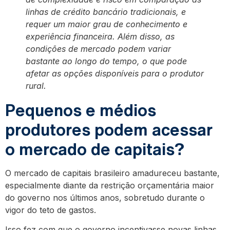
linhas de crédito bancário tradicionais, e
requer um maior grau de conhecimento e
experiência financeira. Além disso, as
condições de mercado podem variar
bastante ao longo do tempo, o que pode
afetar as opções disponíveis para o produtor
rural.
Pequenos e médios
produtores podem acessar
o mercado de capitais?
O mercado de capitais brasileiro amadureceu bastante,
especialmente diante da restrição orçamentária maior
do governo nos últimos anos, sobretudo durante o
vigor do teto de gastos.
Isso fez com que o governo incentivasse novas linhas