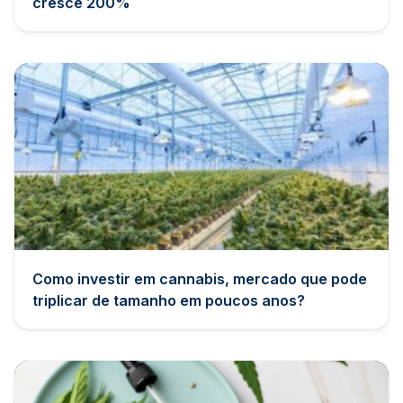
cresce 200%
Como investir em cannabis, mercado que pode
triplicar de tamanho em poucos anos?