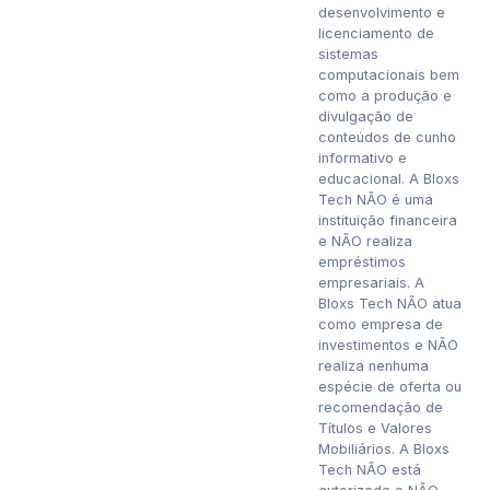
desenvolvimento e
licenciamento de
sistemas
computacionais bem
como a produção e
divulgação de
conteúdos de cunho
informativo e
educacional. A Bloxs
Tech NÃO é uma
instituição financeira
e NÃO realiza
empréstimos
empresariais. A
Bloxs Tech NÃO atua
como empresa de
investimentos e NÃO
realiza nenhuma
espécie de oferta ou
recomendação de
Títulos e Valores
Mobiliários. A Bloxs
Tech NÃO está