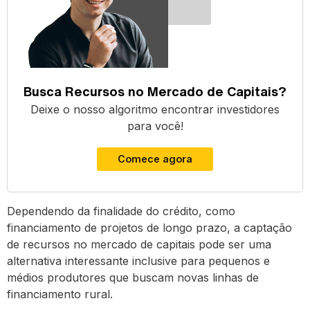
Busca Recursos no Mercado de Capitais?
Deixe o nosso algoritmo encontrar investidores
para você!
Comece agora
Dependendo da finalidade do crédito, como
financiamento de projetos de longo prazo, a captação
de recursos no mercado de capitais pode ser uma
alternativa interessante inclusive para pequenos e
médios produtores que buscam novas linhas de
financiamento rural.