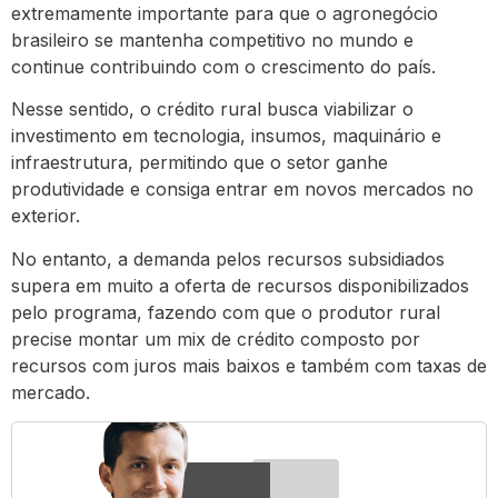
extremamente importante para que o agronegócio
brasileiro se mantenha competitivo no mundo e
continue contribuindo com o crescimento do país.
Nesse sentido, o crédito rural busca viabilizar o
investimento em tecnologia, insumos, maquinário e
infraestrutura, permitindo que o setor ganhe
produtividade e consiga entrar em novos mercados no
exterior.
No entanto, a demanda pelos recursos subsidiados
supera em muito a oferta de recursos disponibilizados
pelo programa, fazendo com que o produtor rural
precise montar um mix de crédito composto por
recursos com juros mais baixos e também com taxas de
mercado.