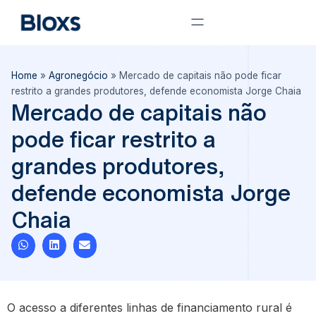
Home
»
Agronegócio
»
Mercado de capitais não pode ficar
restrito a grandes produtores, defende economista Jorge Chaia
Mercado de capitais não
pode ficar restrito a
grandes produtores,
defende economista Jorge
Chaia
O acesso a diferentes linhas de financiamento rural é