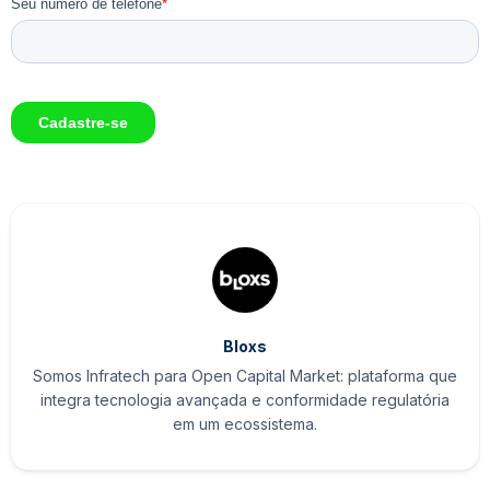
Bloxs
Somos Infratech para Open Capital Market: plataforma que
integra tecnologia avançada e conformidade regulatória
em um ecossistema.