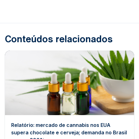
Conteúdos relacionados
Relatório: mercado de cannabis nos EUA
supera chocolate e cerveja; demanda no Brasil