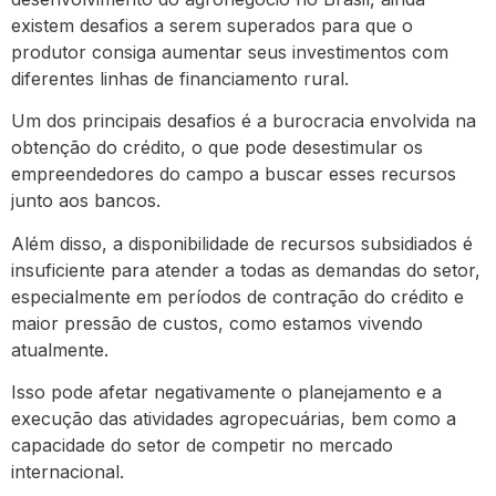
existem desafios a serem superados para que o
produtor consiga aumentar seus investimentos com
diferentes linhas de financiamento rural.
Um dos principais desafios é a burocracia envolvida na
obtenção do crédito, o que pode desestimular os
empreendedores do campo a buscar esses recursos
junto aos bancos.
Além disso, a disponibilidade de recursos subsidiados é
insuficiente para atender a todas as demandas do setor,
especialmente em períodos de contração do crédito e
maior pressão de custos, como estamos vivendo
atualmente.
Isso pode afetar negativamente o planejamento e a
execução das atividades agropecuárias, bem como a
capacidade do setor de competir no mercado
internacional.