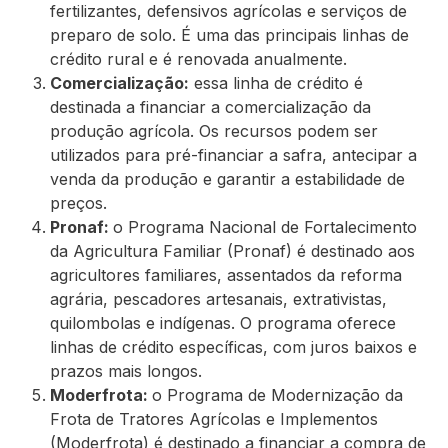
fertilizantes, defensivos agrícolas e serviços de
preparo de solo. É uma das principais linhas de
crédito rural e é renovada anualmente.
Comercialização:
essa linha de crédito é
destinada a financiar a comercialização da
produção agrícola. Os recursos podem ser
utilizados para pré-financiar a safra, antecipar a
venda da produção e garantir a estabilidade de
preços.
Pronaf:
o Programa Nacional de Fortalecimento
da Agricultura Familiar (Pronaf) é destinado aos
agricultores familiares, assentados da reforma
agrária, pescadores artesanais, extrativistas,
quilombolas e indígenas. O programa oferece
linhas de crédito específicas, com juros baixos e
prazos mais longos.
Moderfrota:
o Programa de Modernização da
Frota de Tratores Agrícolas e Implementos
(Moderfrota) é destinado a financiar a compra de