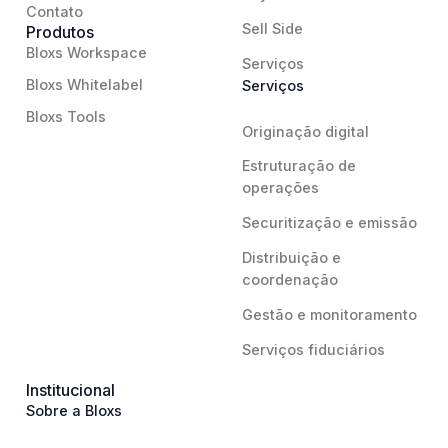
Contato
Sell Side
Produtos
Bloxs Workspace
Serviços
Bloxs Whitelabel
Serviços
Bloxs Tools
Originação digital
Estruturação de
operações
Securitização e emissão
Distribuição e
coordenação
Gestão e monitoramento
Serviços fiduciários
Institucional
Sobre a Bloxs