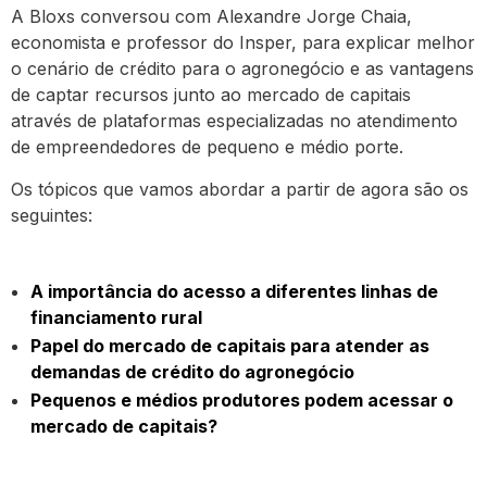
A Bloxs conversou com Alexandre Jorge Chaia,
economista e professor do Insper, para explicar melhor
o cenário de crédito para o agronegócio e as vantagens
de captar recursos junto ao mercado de capitais
através de plataformas especializadas no atendimento
de empreendedores de pequeno e médio porte.
Os tópicos que vamos abordar a partir de agora são os
seguintes:
A importância do acesso a diferentes linhas de
financiamento rural
Papel do mercado de capitais para atender as
demandas de crédito do agronegócio
Pequenos e médios produtores podem acessar o
mercado de capitais?