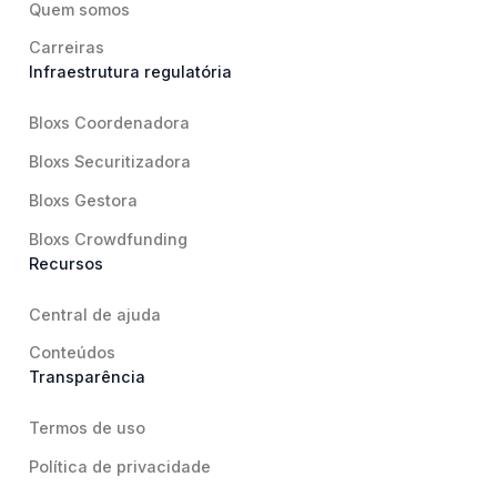
Quem somos
Carreiras
Infraestrutura regulatória
Bloxs Coordenadora
Bloxs Securitizadora
Bloxs Gestora
Bloxs Crowdfunding
Recursos
Central de ajuda
Conteúdos
Transparência
Termos de uso
Política de privacidade