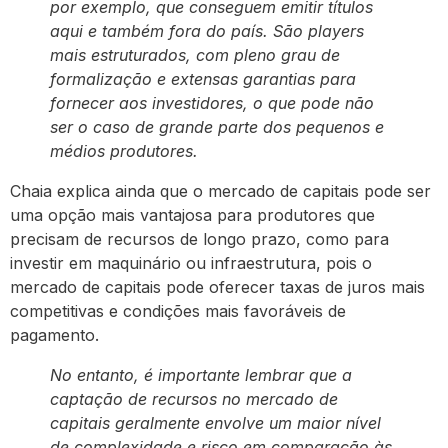
por exemplo, que conseguem emitir títulos
aqui e também fora do país. São players
mais estruturados, com pleno grau de
formalização e extensas garantias para
fornecer aos investidores, o que pode não
ser o caso de grande parte dos pequenos e
médios produtores.
Chaia explica ainda que o mercado de capitais pode ser
uma opção mais vantajosa para produtores que
precisam de recursos de longo prazo, como para
investir em maquinário ou infraestrutura, pois o
mercado de capitais pode oferecer taxas de juros mais
competitivas e condições mais favoráveis de
pagamento.
No entanto, é importante lembrar que a
captação de recursos no mercado de
capitais geralmente envolve um maior nível
de complexidade e risco em comparação às