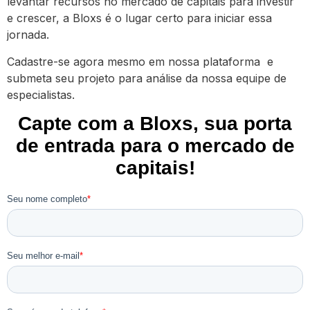
levantar recursos no mercado de capitais para investir
e crescer, a Bloxs é o lugar certo para iniciar essa
jornada.
Cadastre-se agora mesmo em nossa plataforma e
submeta seu projeto para análise da nossa equipe de
especialistas.