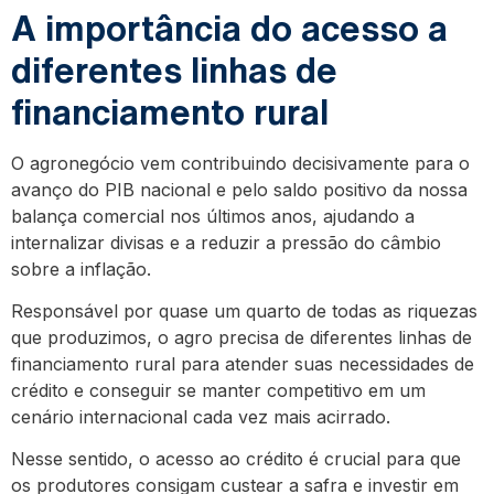
A importância do acesso a
diferentes linhas de
financiamento rural
O agronegócio vem contribuindo decisivamente para o
avanço do PIB nacional e pelo saldo positivo da nossa
balança comercial nos últimos anos, ajudando a
internalizar divisas e a reduzir a pressão do câmbio
sobre a inflação.
Responsável por quase um quarto de todas as riquezas
que produzimos, o agro precisa de diferentes linhas de
financiamento rural para atender suas necessidades de
crédito e conseguir se manter competitivo em um
cenário internacional cada vez mais acirrado.
Nesse sentido, o acesso ao crédito é crucial para que
os produtores consigam custear a safra e investir em