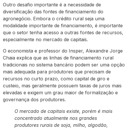
Outro desafio importante é a necessidade de
diversificação das fontes de financiamento do
agronegócio. Embora o crédito rural seja uma
modalidade importante de financiamento, é importante
que o setor tenha acesso a outras fontes de recursos,
especialmente no mercado de capitais.
O economista e professor do Insper, Alexandre Jorge
Chaia explica que as linhas de financiamento rural
tradicionais no sistema bancário podem ser uma opção
mais adequada para produtores que precisam de
recursos no curto prazo, como capital de giro e
custeio, mas geralmente possuem taxas de juros mais
elevadas e exigem um grau maior de formalização e
governança dos produtores.
O mercado de capitais existe, porém é mais
concentrado atualmente nos grandes
produtores rurais de soja, milho, algodão,