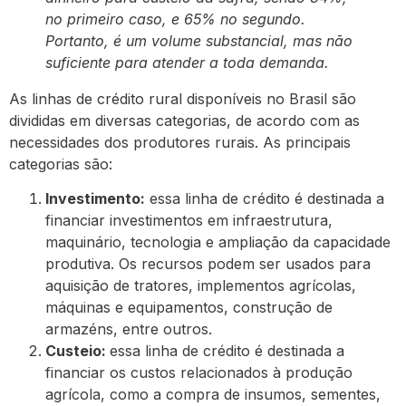
no primeiro caso, e 65% no segundo.
Portanto, é um volume substancial, mas não
suficiente para atender a toda demanda.
As linhas de crédito rural disponíveis no Brasil são
divididas em diversas categorias, de acordo com as
necessidades dos produtores rurais. As principais
categorias são:
Investimento:
essa linha de crédito é destinada a
financiar investimentos em infraestrutura,
maquinário, tecnologia e ampliação da capacidade
produtiva. Os recursos podem ser usados para
aquisição de tratores, implementos agrícolas,
máquinas e equipamentos, construção de
armazéns, entre outros.
Custeio:
essa linha de crédito é destinada a
financiar os custos relacionados à produção
agrícola, como a compra de insumos, sementes,