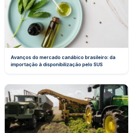
Avanços do mercado canábico brasileiro: da
importação à disponibilização pelo SUS