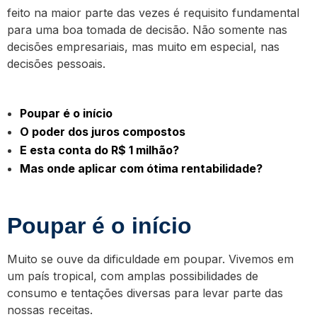
feito na maior parte das vezes é requisito fundamental
para uma boa tomada de decisão. Não somente nas
decisões empresariais, mas muito em especial, nas
decisões pessoais.
Poupar é o início
O poder dos juros compostos
E esta conta do R$ 1 milhão?
Mas onde aplicar com ótima rentabilidade?
Poupar é o início
Muito se ouve da dificuldade em poupar. Vivemos em
um país tropical, com amplas possibilidades de
consumo e tentações diversas para levar parte das
nossas receitas.