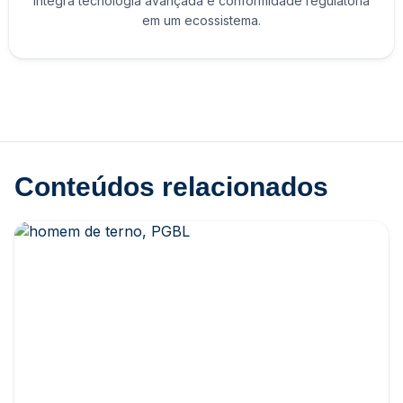
integra tecnologia avançada e conformidade regulatória
em um ecossistema.
Conteúdos relacionados