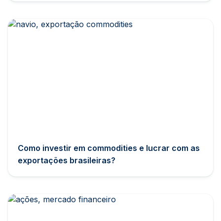
Como investir em commodities e lucrar com as
exportações brasileiras?