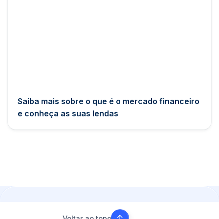
Saiba mais sobre o que é o mercado financeiro
e conheça as suas lendas
Voltar ao topo