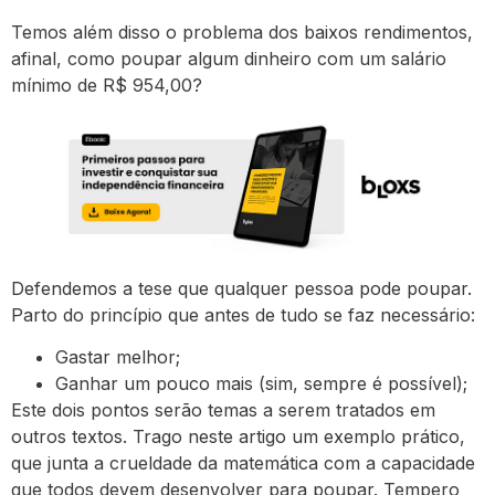
Temos além disso o problema dos baixos rendimentos,
afinal, como poupar algum dinheiro com um salário
mínimo de R$ 954,00?
Defendemos a tese que qualquer pessoa pode poupar.
Parto do princípio que antes de tudo se faz necessário:
Gastar melhor;
Ganhar um pouco mais (sim, sempre é possível);
Este dois pontos serão temas a serem tratados em
outros textos. Trago neste artigo um exemplo prático,
que junta a crueldade da matemática com a capacidade
que todos devem desenvolver para poupar. Tempero