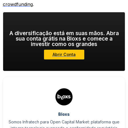
crowdfunding
.
A diversificação está em suas mãos. Abra
sua conta grátis na Bloxs e comece a
investir como os grandes
Abrir Conta
Bloxs
Somos Infratech para Open Capital Market: plataforma que