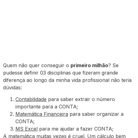
Quem não quer conseguir o
primeiro milhão
? Se
pudesse definir 03 disciplinas que fizeram grande
diferença ao longo da minha vida profissional não teria
dúvidas:
Contabilidade
para saber extrair o número
importante para a CONTA;
Matemática Financeira
para saber organizar a
CONTA;
MS Excel
para me ajudar a fazer CONTA;
A matemática muitas vezes é cruel. Um cálculo bem