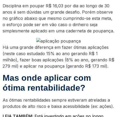
Disciplina em poupar R$ 16,03 por dia ao longo de 30
anos é sem dúvidas um grande desafio. Porém observe
no gráfico abaixo que mesmo cumprindo-se esta meta,
o esforço pode ser em vão caso o dinheiro seja
simplesmente aplicado em uma caderneta de poupança.
Há uma grande diferença em fazer ótimas aplicações
(neste caso estudado 15% ao ano gerando R$ 1
milhão), fazer boas aplicações (8% ao ano, gerando R$
279 mil) e aplicar na poupança (gerando R$ 173 mil).
Mas onde aplicar com
ótima rentabilidade?
As ótimas rentabilidades sempre estiveram atreladas a
produtos de alto risco e baixa acessibilidade (ex: ações).
LEIA TAMBÉM:
Está investindo em ações no longo