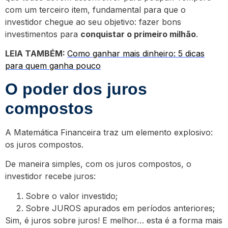
com um terceiro item, fundamental para que o
investidor chegue ao seu objetivo: fazer bons
investimentos para
conquistar o primeiro milhão
.
LEIA TAMBÉM:
Como ganhar mais dinheiro: 5 dicas
para quem ganha pouco
O poder dos juros
compostos
A Matemática Financeira traz um elemento explosivo:
os juros compostos.
De maneira simples, com os juros compostos, o
investidor recebe juros:
Sobre o valor investido;
Sobre JUROS apurados em períodos anteriores;
Sim, é juros sobre juros! E melhor… esta é a forma mais