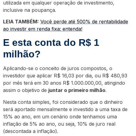
utilizada em qualquer operação de investimento,
inclusive na poupança.
LEIA TAMBÉM:
Você perde até 500% de rentabilidade
ao investir em renda fixa: entenda!
E esta conta do R$ 1
milhão?
Aplicando-se o conceito de juros compostos, o
investidor que aplicar R$ 16,03 por dia, ou R$ 480,93
por mês terá em 30 anos R$ 1.000.000,00, atingindo
assim o objetivo de
juntar o primeiro milhão
.
Nesta conta simples, foi considerado que o dinheiro
será aportado mensalmente e investido a uma taxa de
15% ao ano, em um cenário onde tenhamos uma
inflação de 5% ao ano, ou seja, 10% de juro real
(descontada a inflação).