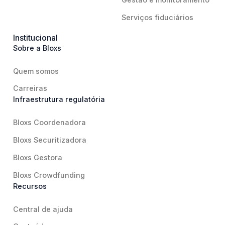
Serviços fiduciários
Institucional
Sobre a Bloxs
Quem somos
Carreiras
Infraestrutura regulatória
Bloxs Coordenadora
Bloxs Securitizadora
Bloxs Gestora
Bloxs Crowdfunding
Recursos
Central de ajuda