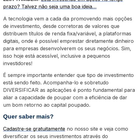
prazo? Talvez não seja uma boa ideia…
A tecnologia vem a cada dia promovendo mais opções
de investimento, desde corretoras de valores que
distribuem títulos de renda fixa/variável, a plataformas
digitais, onde é possível emprestar diretamente dinheiro
para empresas desenvolverem os seus negócios. Sim,
isso hoje está acessível, inclusive a pequenos
investidores!
É sempre importante entender que tipo de investimento
está sendo feito. Acompanha-lo e sobretudo
DIVERSIFICAR as aplicações é ponto fundamental para
aliar a capacidade de poupar com a eficiência de dar
um bom retorno ao capital poupado.
Quer saber mais?
Cadastre-se gratuitamente
no nosso site e veja como
diversificar os seus investimentos através do