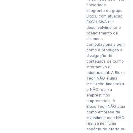
sociedade
integrante do grupo
Bloxs, com atuação
EXCLUSIVA em
desenvolvimento e
licenciamento de
sistemas
computacionais bem
como a produção e
divulgação de
conteúdos de cunho
informativo e
educacional. A Bloxs
Tech NÃO é uma
instituição financeira
e NÃO realiza
empréstimos
empresariais. A
Bloxs Tech NÃO atua
como empresa de
investimentos e NÃO
realiza nenhuma
espécie de oferta ou