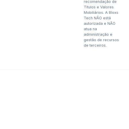
recomendação de
Títulos e Valores
Mobiliários. A Bloxs
Tech NÃO está
autorizada e NÃO
atua na
administração e
gestão de recursos
de terceiros.