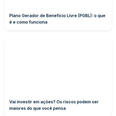
Plano Gerador de Benefício Livre (PGBL): o que
é e como funciona
Vai investir em ações? Os riscos podem ser
maiores do que você pensa