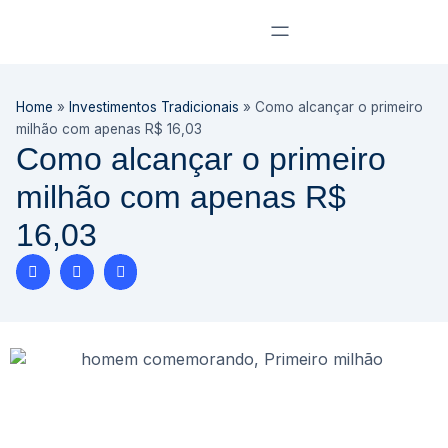
Home
»
Investimentos Tradicionais
»
Como alcançar o primeiro
milhão com apenas R$ 16,03
Como alcançar o primeiro
milhão com apenas R$
16,03