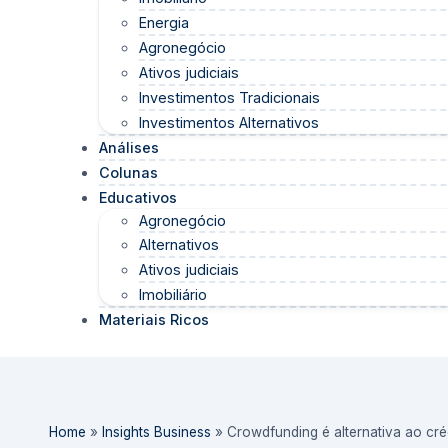
Energia
Agronegócio
Ativos judiciais
Investimentos Tradicionais
Investimentos Alternativos
Análises
Colunas
Educativos
Agronegócio
Alternativos
Ativos judiciais
Imobiliário
Materiais Ricos
Home
»
Insights Business
»
Crowdfunding é alternativa ao cré