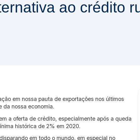
ernativa ao crédito r
pação em nossa pauta de exportações nos últimos
te da nossa economia.
sem a oferta de crédito, especialmente após a queda
mínima histórica de 2% em 2020.
 disparando em todo o mundo, em especial no