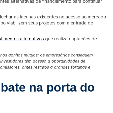
ntes alternativas de financiamento para continuar
fechar as lacunas existentes no acesso ao mercado
mpo viabilizem seus projetos com a entrada de
stimentos alternativos
que realiza captações de
tá nos ganhos mútuos: os empresários conseguem
 investidores têm acesso a oportunidades de
omissores, antes restritos a grandes fortunas e
bate na porta do