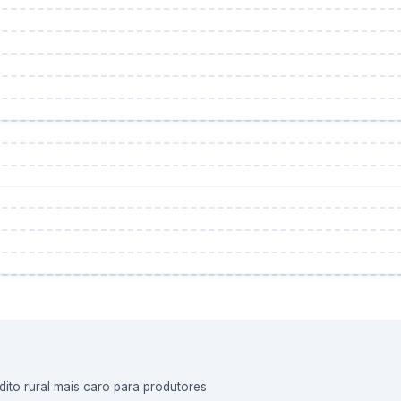
dito rural mais caro para produtores