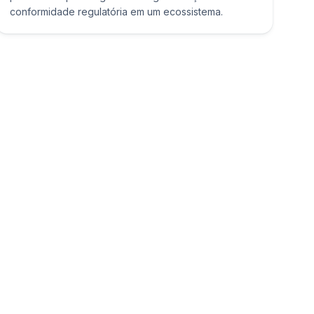
conformidade regulatória em um ecossistema.