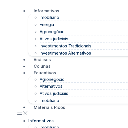
Informativos
Imobiliário
Energia
Agronegócio
Ativos judiciais
Investimentos Tradicionais
Investimentos Alternativos
Análises
Colunas
Educativos
Agronegócio
Alternativos
Ativos judiciais
Imobiliário
Materiais Ricos
Informativos
Imobiliário