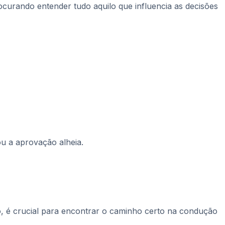
ocurando entender tudo aquilo que influencia as decisões
ou a aprovação alheia.
, é crucial para encontrar o caminho certo na condução