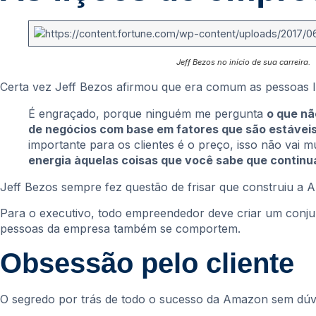
Jeff Bezos no início de sua carreira.
Certa vez Jeff Bezos afirmou que era comum as pessoas l
É engraçado, porque ninguém me pergunta
o que nã
de negócios com base em fatores que são estáveis
importante para os clientes é o preço, isso não vai
energia àquelas coisas que você sabe que continu
Jeff Bezos sempre fez questão de frisar que construiu a A
Para o executivo, todo empreendedor deve criar um conju
pessoas da empresa também se comportem.
Obsessão pelo cliente
O segredo por trás de todo o sucesso da Amazon sem dúv