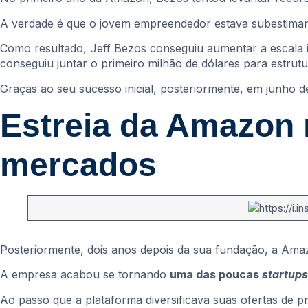
A verdade é que o jovem empreendedor estava subestima
Como resultado, Jeff Bezos conseguiu aumentar a escala in
conseguiu juntar o primeiro milhão de dólares para estrutur
Graças ao seu sucesso inicial, posteriormente, em junho
Estreia da Amazon
mercados
Posteriormente, dois anos depois da sua fundação, a Amazon
A empresa acabou se tornando
uma das poucas
startups
Ao passo que a plataforma diversificava suas ofertas de 